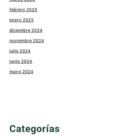
febrero 2025
enero 2025
diciembre 2024
noviembre 2024
julio 2024
junio 2024
mayo 2024
Categorías