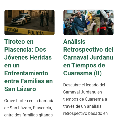
Tiroteo en
Análisis
Plasencia: Dos
Retrospectivo del
Jóvenes Heridas
Carnaval Jurdanu
en un
en Tiempos de
Enfrentamiento
Cuaresma (II)
entre Familias en
Descubre el legado del
San Lázaro
Carnaval Jurdanu en
tiempos de Cuaresma a
Grave tiroteo en la barriada
través de un análisis
de San Lázaro, Plasencia,
retrospectivo basado en
entre dos familias gitanas