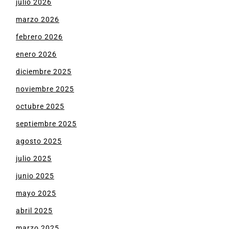
julio 2026
marzo 2026
febrero 2026
enero 2026
diciembre 2025
noviembre 2025
octubre 2025
septiembre 2025
agosto 2025
julio 2025
junio 2025
mayo 2025
abril 2025
marzo 2025