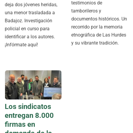
testimonios de
deja dos jóvenes heridas,
tamborileros y
una menor trasladada a
documentos históricos. Un
Badajoz. Investigación
recorrido por la memoria
policial en curso para
etnográfica de Las Hurdes
identificar a los autores.
y su vibrante tradición.
¡Infórmate aquí!
Los sindicatos
entregan 8.000
firmas en