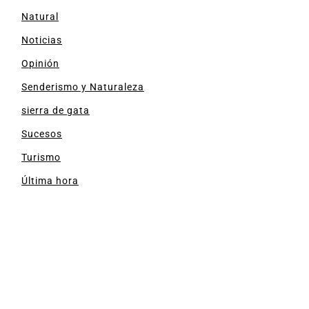
Natural
Noticias
Opinión
Senderismo y Naturaleza
sierra de gata
Sucesos
Turismo
Última hora