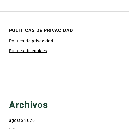
POLÍTICAS DE PRIVACIDAD
Política de privacidad
Política de cookies
Archivos
agosto 2026