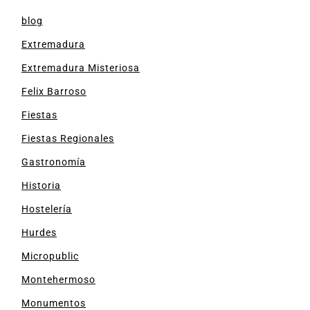
blog
Extremadura
Extremadura Misteriosa
Felix Barroso
Fiestas
Fiestas Regionales
Gastronomía
Historia
Hostelería
Hurdes
Micropublic
Montehermoso
Monumentos