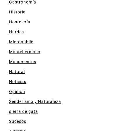
Gastronomía
Historia
Hostelería
Hurdes
Micropublic
Montehermoso
Monumentos
Natural
Noticias
Opinión
Senderismo y Naturaleza
sierra de gata
Sucesos