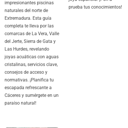
impresionantes piscinas
prueba tus conocimientos!
naturales del norte de
Extremadura. Esta guía
completa te lleva por las
comarcas de La Vera, Valle
del Jerte, Sierra de Gata y
Las Hurdes, revelando
joyas acuáticas con aguas
cristalinas, servicios clave,
consejos de acceso y
normativas. ¡Planifica tu
escapada refrescante a
Cáceres y sumérgete en un
paraíso natural!