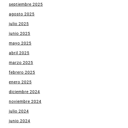
septiembre 2025
agosto 2025
julio 2025
junio 2025
mayo 2025
abril 2025
marzo 2025
febrero 2025
enero 2025
diciembre 2024
noviembre 2024
julio 2024
junio 2024