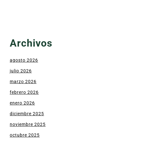
Archivos
agosto 2026
julio 2026
marzo 2026
febrero 2026
enero 2026
diciembre 2025
noviembre 2025
octubre 2025