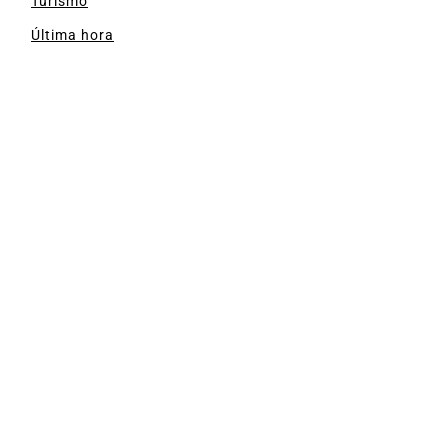
Turismo
Última hora