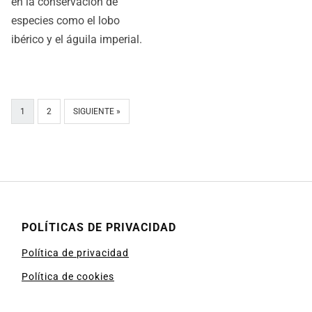
en la conservación de
especies como el lobo
ibérico y el águila imperial.
1
2
SIGUIENTE »
POLÍTICAS DE PRIVACIDAD
Política de privacidad
Política de cookies