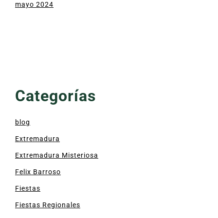
mayo 2024
Categorías
blog
Extremadura
Extremadura Misteriosa
Felix Barroso
Fiestas
Fiestas Regionales