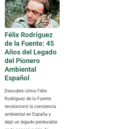
Félix Rodríguez
de la Fuente: 45
Años del Legado
del Pionero
Ambiental
Español
Descubre cómo Félix
Rodríguez de la Fuente
revolucionó la conciencia
ambiental en España y
dejó un legado perdurable