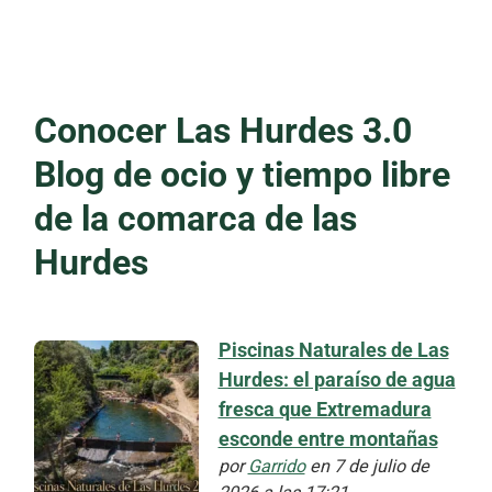
Conocer Las Hurdes 3.0
Blog de ocio y tiempo libre
de la comarca de las
Hurdes
Piscinas Naturales de Las
Hurdes: el paraíso de agua
fresca que Extremadura
esconde entre montañas
por
Garrido
en 7 de julio de