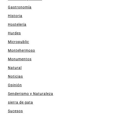
Gastronomía
Historia
Hostelería
Hurdes
Micropublic
Montehermoso
Monumentos
Natural
Noticias
Opinión
Senderismo y Naturaleza
sierra de gata
Sucesos