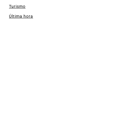
Turismo
Última hora