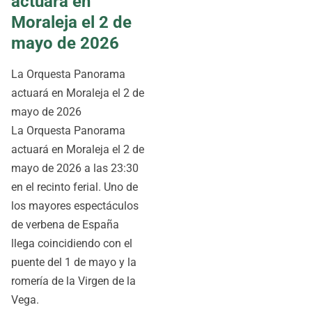
actuará en
Moraleja el 2 de
mayo de 2026
La Orquesta Panorama
actuará en Moraleja el 2 de
mayo de 2026
La Orquesta Panorama
actuará en Moraleja el 2 de
mayo de 2026 a las 23:30
en el recinto ferial. Uno de
los mayores espectáculos
de verbena de España
llega coincidiendo con el
puente del 1 de mayo y la
romería de la Virgen de la
Vega.