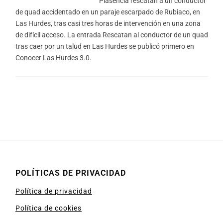
Plasencia rescatan a un conductor
de quad accidentado en un paraje escarpado de Rubiaco, en
Las Hurdes, tras casi tres horas de intervención en una zona
de difícil acceso. La entrada Rescatan al conductor de un quad
tras caer por un talud en Las Hurdes se publicó primero en
Conocer Las Hurdes 3.0.
POLÍTICAS DE PRIVACIDAD
Política de privacidad
Política de cookies