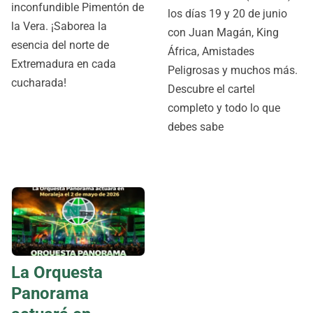
inconfundible Pimentón de
los días 19 y 20 de junio
la Vera. ¡Saborea la
con Juan Magán, King
esencia del norte de
África, Amistades
Extremadura en cada
Peligrosas y muchos más.
cucharada!
Descubre el cartel
completo y todo lo que
debes sabe
La Orquesta
Panorama