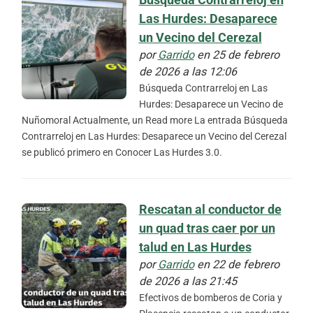
Las Hurdes: Desaparece
un Vecino del Cerezal
por
Garrido
en 25 de febrero
de 2026 a las 12:06
Búsqueda Contrarreloj en Las
Hurdes: Desaparece un Vecino de
Nuñomoral Actualmente, un Read more La entrada Búsqueda
Contrarreloj en Las Hurdes: Desaparece un Vecino del Cerezal
se publicó primero en Conocer Las Hurdes 3.0.
Rescatan al conductor de
un quad tras caer por un
talud en Las Hurdes
por
Garrido
en 22 de febrero
de 2026 a las 21:45
Efectivos de bomberos de Coria y