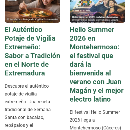
El Auténtico
Hello Summer
Potaje de Vigilia
2026 en
Extremeño:
Montehermoso:
Sabor a Tradición
el festival que
en el Norte de
dará la
Extremadura
bienvenida al
verano con Juan
Descubre el auténtico
Magán y el mejor
potaje de vigilia
electro latino
extremeño. Una receta
tradicional de Semana
El festival Hello Summer
Santa con bacalao,
2026 llega a
repápalos y el
Montehermoso (Cáceres)