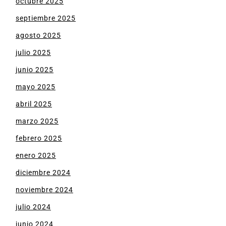
octubre 2025
septiembre 2025
agosto 2025
julio 2025
junio 2025
mayo 2025
abril 2025
marzo 2025
febrero 2025
enero 2025
diciembre 2024
noviembre 2024
julio 2024
junio 2024