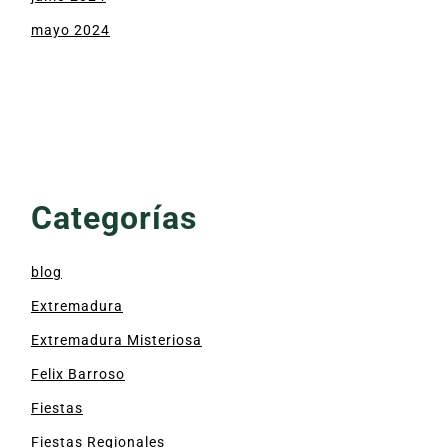
mayo 2024
Categorías
blog
Extremadura
Extremadura Misteriosa
Felix Barroso
Fiestas
Fiestas Regionales