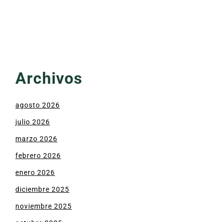
Archivos
agosto 2026
julio 2026
marzo 2026
febrero 2026
enero 2026
diciembre 2025
noviembre 2025