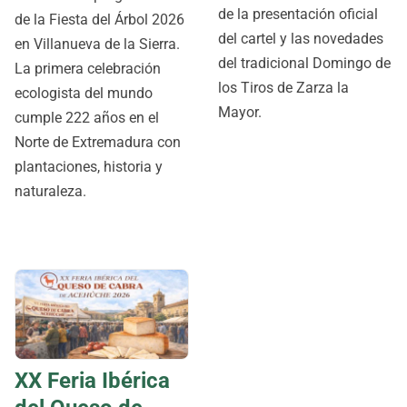
de la presentación oficial
de la Fiesta del Árbol 2026
del cartel y las novedades
en Villanueva de la Sierra.
del tradicional Domingo de
La primera celebración
los Tiros de Zarza la
ecologista del mundo
Mayor.
cumple 222 años en el
Norte de Extremadura con
plantaciones, historia y
naturaleza.
XX Feria Ibérica