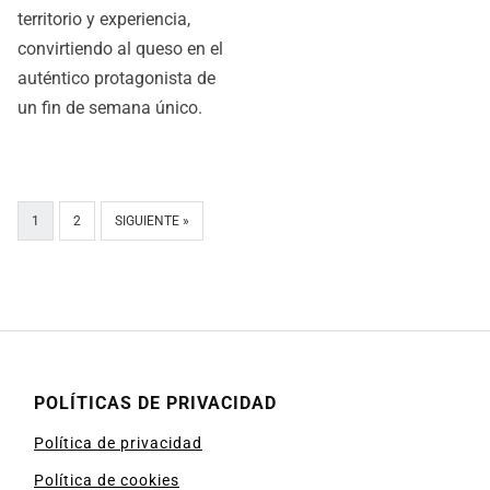
territorio y experiencia,
convirtiendo al queso en el
auténtico protagonista de
un fin de semana único.
1
2
SIGUIENTE »
POLÍTICAS DE PRIVACIDAD
Política de privacidad
Política de cookies