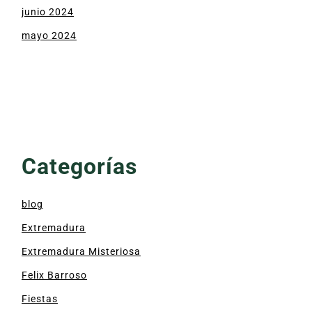
junio 2024
mayo 2024
Categorías
blog
Extremadura
Extremadura Misteriosa
Felix Barroso
Fiestas