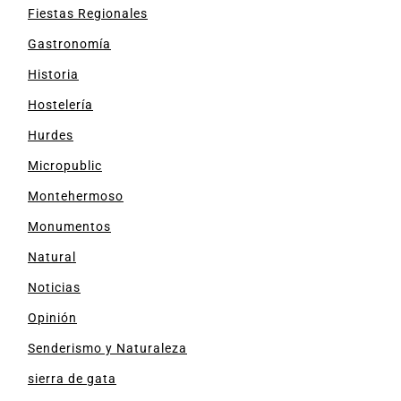
Fiestas Regionales
Gastronomía
Historia
Hostelería
Hurdes
Micropublic
Montehermoso
Monumentos
Natural
Noticias
Opinión
Senderismo y Naturaleza
sierra de gata