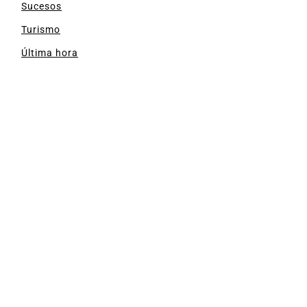
Sucesos
Turismo
Última hora