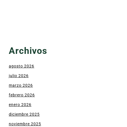
Archivos
agosto 2026
julio 2026
marzo 2026
febrero 2026
enero 2026
diciembre 2025
noviembre 2025