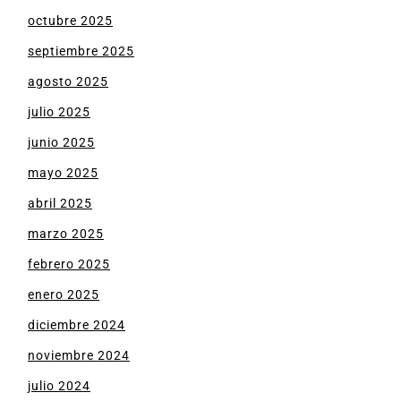
octubre 2025
septiembre 2025
agosto 2025
julio 2025
junio 2025
mayo 2025
abril 2025
marzo 2025
febrero 2025
enero 2025
diciembre 2024
noviembre 2024
julio 2024