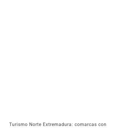
Turismo Norte Extremadura: comarcas con