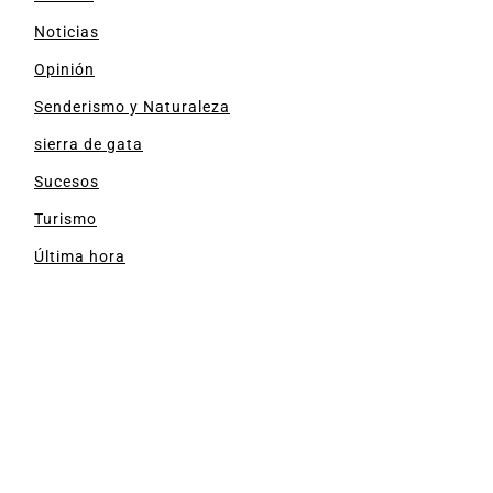
Noticias
Opinión
Senderismo y Naturaleza
sierra de gata
Sucesos
Turismo
Última hora