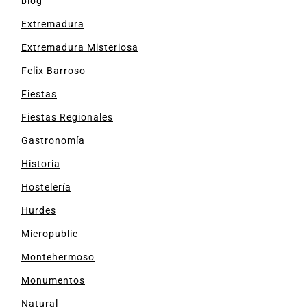
blog
Extremadura
Extremadura Misteriosa
Felix Barroso
Fiestas
Fiestas Regionales
Gastronomía
Historia
Hostelería
Hurdes
Micropublic
Montehermoso
Monumentos
Natural