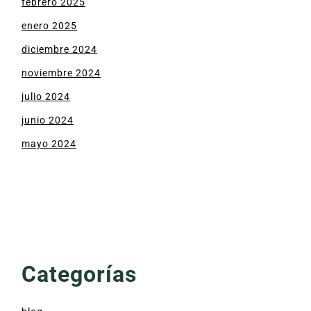
febrero 2025
enero 2025
diciembre 2024
noviembre 2024
julio 2024
junio 2024
mayo 2024
Categorías