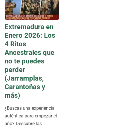
Extremadura en
Enero 2026: Los
4 Ritos
Ancestrales que
no te puedes
perder
(Jarramplas,
Carantoñas y
más)
¿Buscas una experiencia
auténtica para empezar el
año? Descubre las