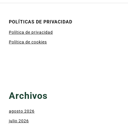
POLÍTICAS DE PRIVACIDAD
Política de privacidad
Política de cookies
Archivos
agosto 2026
julio 2026