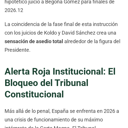
hipotético juicio a Begoña Gómez para finales de
2026.12
La coincidencia de la fase final de esta instrucción
con los juicios de Koldo y David Sánchez crea una
sensación de asedio total
alrededor de la figura del
Presidente.
Alerta Roja Institucional: El
Bloqueo del Tribunal
Constitucional
Más allá de lo penal, España se enfrenta en 2026 a
una crisis de funcionamiento de su máximo