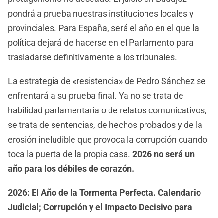
pondrá a prueba nuestras instituciones locales y
provinciales. Para España, será el año en el que la
política dejará de hacerse en el Parlamento para
trasladarse definitivamente a los tribunales.
La estrategia de «resistencia» de Pedro Sánchez se
enfrentará a su prueba final. Ya no se trata de
habilidad parlamentaria o de relatos comunicativos;
se trata de sentencias, de hechos probados y de la
erosión ineludible que provoca la corrupción cuando
toca la puerta de la propia casa.
2026 no será un
año para los débiles de corazón.
2026: El Año de la Tormenta Perfecta. Calendario
Judicial; Corrupción y el Impacto Decisivo para