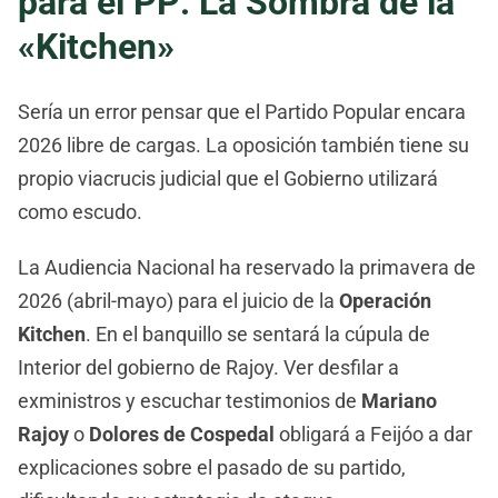
para el PP: La Sombra de la
«Kitchen»
Sería un error pensar que el Partido Popular encara
2026 libre de cargas. La oposición también tiene su
propio viacrucis judicial que el Gobierno utilizará
como escudo.
La Audiencia Nacional ha reservado la primavera de
2026 (abril-mayo) para el juicio de la
Operación
Kitchen
. En el banquillo se sentará la cúpula de
Interior del gobierno de Rajoy. Ver desfilar a
exministros y escuchar testimonios de
Mariano
Rajoy
o
Dolores de Cospedal
obligará a Feijóo a dar
explicaciones sobre el pasado de su partido,