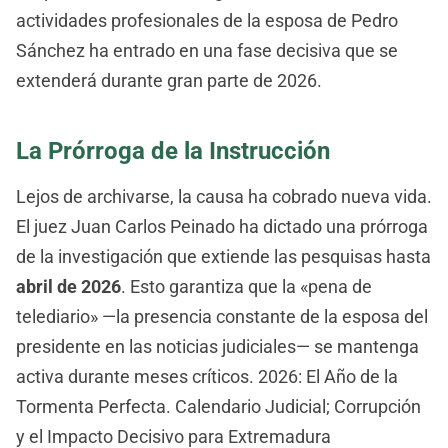
actividades profesionales de la esposa de Pedro
Sánchez ha entrado en una fase decisiva que se
extenderá durante gran parte de 2026.
La Prórroga de la Instrucción
Lejos de archivarse, la causa ha cobrado nueva vida.
El juez Juan Carlos Peinado ha dictado una prórroga
de la investigación que extiende las pesquisas hasta
abril de 2026
. Esto garantiza que la «pena de
telediario» —la presencia constante de la esposa del
presidente en las noticias judiciales— se mantenga
activa durante meses críticos. 2026: El Año de la
Tormenta Perfecta. Calendario Judicial; Corrupción
y el Impacto Decisivo para Extremadura