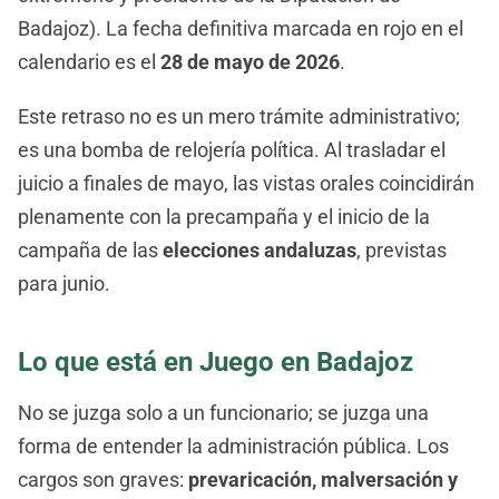
Badajoz). La fecha definitiva marcada en rojo en el
calendario es el
28 de mayo de 2026
.
Este retraso no es un mero trámite administrativo;
es una bomba de relojería política. Al trasladar el
juicio a finales de mayo, las vistas orales coincidirán
plenamente con la precampaña y el inicio de la
campaña de las
elecciones andaluzas
, previstas
para junio.
Lo que está en Juego en Badajoz
No se juzga solo a un funcionario; se juzga una
forma de entender la administración pública. Los
cargos son graves:
prevaricación, malversación y