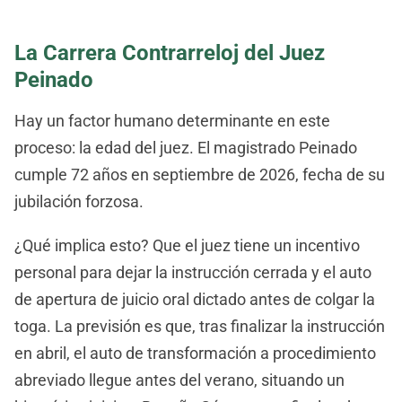
La Carrera Contrarreloj del Juez
Peinado
Hay un factor humano determinante en este
proceso: la edad del juez. El magistrado Peinado
cumple 72 años en septiembre de 2026, fecha de su
jubilación forzosa.
¿Qué implica esto? Que el juez tiene un incentivo
personal para dejar la instrucción cerrada y el auto
de apertura de juicio oral dictado antes de colgar la
toga. La previsión es que, tras finalizar la instrucción
en abril, el auto de transformación a procedimiento
abreviado llegue antes del verano, situando un