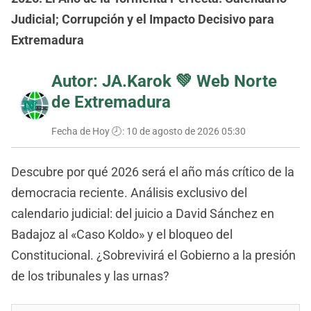
Judicial; Corrupción y el Impacto Decisivo para
Extremadura
Autor: JA.Karok 💚
Web Norte
de Extremadura
Fecha de Hoy 🕗:
10 de agosto de 2026 05:30
Descubre por qué 2026 será el año más crítico de la
democracia reciente. Análisis exclusivo del
calendario judicial: del juicio a David Sánchez en
Badajoz al «Caso Koldo» y el bloqueo del
Constitucional. ¿Sobrevivirá el Gobierno a la presión
de los tribunales y las urnas?