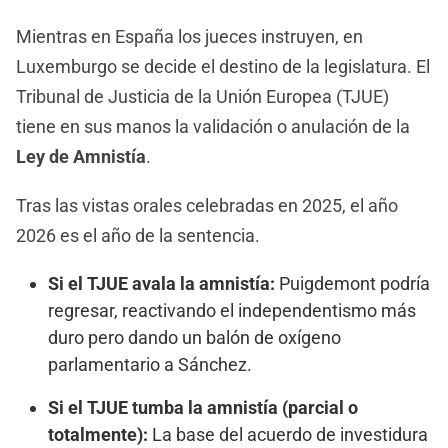
Mientras en España los jueces instruyen, en
Luxemburgo se decide el destino de la legislatura. El
Tribunal de Justicia de la Unión Europea (TJUE)
tiene en sus manos la validación o anulación de la
Ley de Amnistía
.
Tras las vistas orales celebradas en 2025, el año
2026 es el año de la sentencia.
Si el TJUE avala la amnistía:
Puigdemont podría
regresar, reactivando el independentismo más
duro pero dando un balón de oxígeno
parlamentario a Sánchez.
Si el TJUE tumba la amnistía (parcial o
totalmente):
La base del acuerdo de investidura