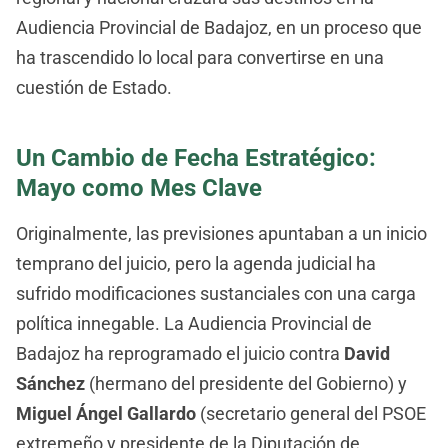
Audiencia Provincial de Badajoz, en un proceso que
ha trascendido lo local para convertirse en una
cuestión de Estado.
Un Cambio de Fecha Estratégico:
Mayo como Mes Clave
Originalmente, las previsiones apuntaban a un inicio
temprano del juicio, pero la agenda judicial ha
sufrido modificaciones sustanciales con una carga
política innegable. La Audiencia Provincial de
Badajoz ha reprogramado el juicio contra
David
Sánchez
(hermano del presidente del Gobierno) y
Miguel Ángel Gallardo
(secretario general del PSOE
extremeño y presidente de la Diputación de