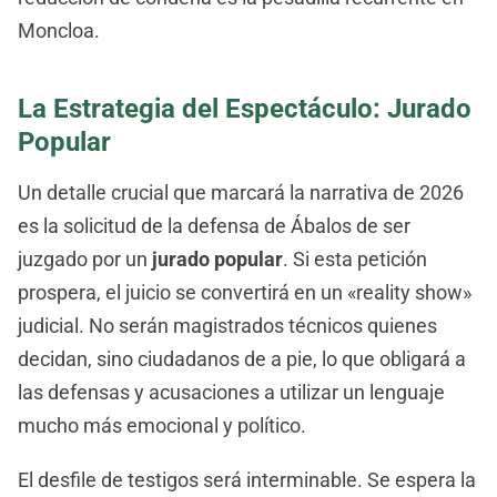
Moncloa.
La Estrategia del Espectáculo: Jurado
Popular
Un detalle crucial que marcará la narrativa de 2026
es la solicitud de la defensa de Ábalos de ser
juzgado por un
jurado popular
. Si esta petición
prospera, el juicio se convertirá en un «reality show»
judicial. No serán magistrados técnicos quienes
decidan, sino ciudadanos de a pie, lo que obligará a
las defensas y acusaciones a utilizar un lenguaje
mucho más emocional y político.
El desfile de testigos será interminable. Se espera la