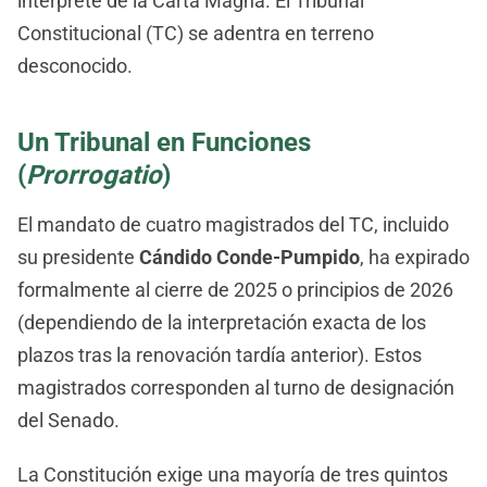
intérprete de la Carta Magna. El Tribunal
Constitucional (TC) se adentra en terreno
desconocido.
Un Tribunal en Funciones
(
Prorrogatio
)
El mandato de cuatro magistrados del TC, incluido
su presidente
Cándido Conde-Pumpido
, ha expirado
formalmente al cierre de 2025 o principios de 2026
(dependiendo de la interpretación exacta de los
plazos tras la renovación tardía anterior). Estos
magistrados corresponden al turno de designación
del Senado.
La Constitución exige una mayoría de tres quintos