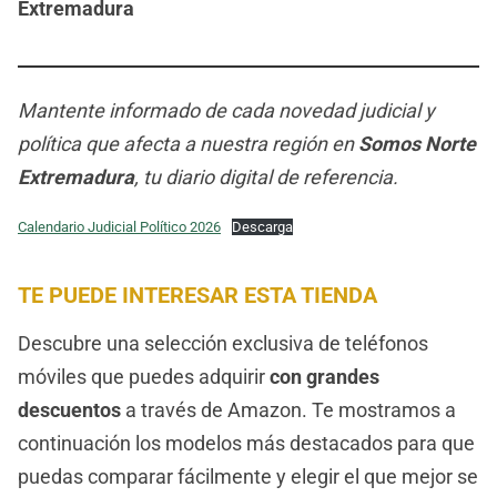
Extremadura
Mantente informado de cada novedad judicial y
política que afecta a nuestra región en
Somos Norte
Extremadura
, tu diario digital de referencia.
Calendario Judicial Político 2026
Descarga
TE PUEDE INTERESAR ESTA TIENDA
Descubre una selección exclusiva de teléfonos
móviles que puedes adquirir
con grandes
descuentos
a través de Amazon. Te mostramos a
continuación los modelos más destacados para que
puedas comparar fácilmente y elegir el que mejor se