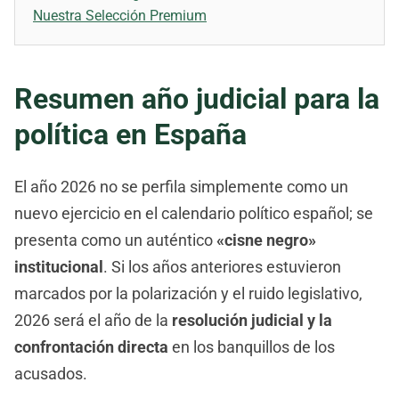
Nuestra Selección Premium
Resumen año judicial para la
política en España
El año 2026 no se perfila simplemente como un
nuevo ejercicio en el calendario político español; se
presenta como un auténtico
«cisne negro»
institucional
. Si los años anteriores estuvieron
marcados por la polarización y el ruido legislativo,
2026 será el año de la
resolución judicial y la
confrontación directa
en los banquillos de los
acusados.