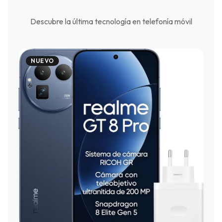
Descubre la última tecnología en telefonía móvil
NUEVO