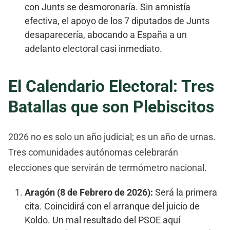
con Junts se desmoronaría. Sin amnistía
efectiva, el apoyo de los 7 diputados de Junts
desaparecería, abocando a España a un
adelanto electoral casi inmediato.
El Calendario Electoral: Tres
Batallas que son Plebiscitos
2026 no es solo un año judicial; es un año de urnas.
Tres comunidades autónomas celebrarán
elecciones que servirán de termómetro nacional.
Aragón (8 de Febrero de 2026):
Será la primera
cita. Coincidirá con el arranque del juicio de
Koldo. Un mal resultado del PSOE aquí