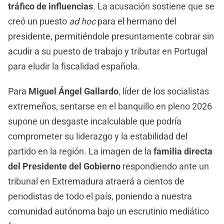
tráfico de influencias
. La acusación sostiene que se
creó un puesto
ad hoc
para el hermano del
presidente, permitiéndole presuntamente cobrar sin
acudir a su puesto de trabajo y tributar en Portugal
para eludir la fiscalidad española.
Para
Miguel Ángel Gallardo
, líder de los socialistas
extremeños, sentarse en el banquillo en pleno 2026
supone un desgaste incalculable que podría
comprometer su liderazgo y la estabilidad del
partido en la región. La imagen de la
familia directa
del Presidente del Gobierno
respondiendo ante un
tribunal en Extremadura atraerá a cientos de
periodistas de todo el país, poniendo a nuestra
comunidad autónoma bajo un escrutinio mediático