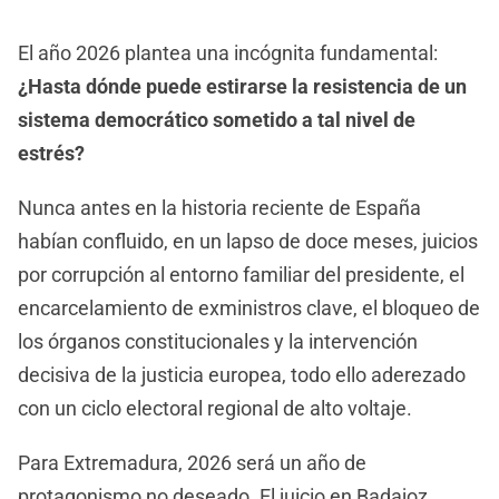
El año 2026 plantea una incógnita fundamental:
¿Hasta dónde puede estirarse la resistencia de un
sistema democrático sometido a tal nivel de
estrés?
Nunca antes en la historia reciente de España
habían confluido, en un lapso de doce meses, juicios
por corrupción al entorno familiar del presidente, el
encarcelamiento de exministros clave, el bloqueo de
los órganos constitucionales y la intervención
decisiva de la justicia europea, todo ello aderezado
con un ciclo electoral regional de alto voltaje.
Para Extremadura, 2026 será un año de
protagonismo no deseado. El juicio en Badajoz