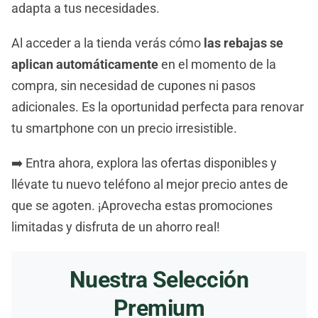
adapta a tus necesidades.
Al acceder a la tienda verás cómo
las rebajas se
aplican automáticamente
en el momento de la
compra, sin necesidad de cupones ni pasos
adicionales. Es la oportunidad perfecta para renovar
tu smartphone con un precio irresistible.
➡️ Entra ahora, explora las ofertas disponibles y
llévate tu nuevo teléfono al mejor precio antes de
que se agoten. ¡Aprovecha estas promociones
limitadas y disfruta de un ahorro real!
Nuestra Selección
Premium