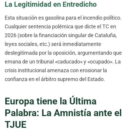
La Legitimidad en Entredicho
Esta situación es gasolina para el incendio político.
Cualquier sentencia polémica que dicte el TC en
2026 (sobre la financiación singular de Cataluña,
leyes sociales, etc.) será inmediatamente
deslegitimada por la oposición, argumentando que
emana de un tribunal «caducado» y «ocupado». La
crisis institucional amenaza con erosionar la
confianza en el árbitro supremo del Estado.
Europa tiene la Última
Palabra: La Amnistía ante el
TJUE