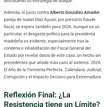
dificultando su estrategia de ataque.
Además, el juicio contra
Alberto González Amador
,
pareja de Isabel Díaz Ayuso, por presunto fraude
fiscal, se espera también para 2026. Aunque es un
particular, el desgaste político para la presidenta
madrileña es evidente, especialmente tras la
condena e inhabilitación del Fiscal General del
Estado por revelar datos de este caso, un hecho sin
precedentes que añade más caos al sistema. 2026:
El Año de la Tormenta Perfecta. Calendario Judicial;
Corrupción y el Impacto Decisivo para Extremadura
Reflexión Final: ¿La
Resistencia tiene un Límite?