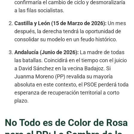
confirmaría el cambio de ciclo y desmoralizaría
a las filas socialistas.
Castilla y León (15 de Marzo de 2026):
Un mes
después, la derecha tendrá la oportunidad de
consolidar su modelo en un feudo histórico.
Andalucía (Junio de 2026):
La madre de todas
las batallas. Coincidirá en el tiempo con el juicio
a David Sánchez en la vecina Badajoz. Si
Juanma Moreno (PP) revalida su mayoría
absoluta en este contexto, el PSOE perderá toda
esperanza de recuperación territorial a corto
plazo.
No Todo es de Color de Rosa