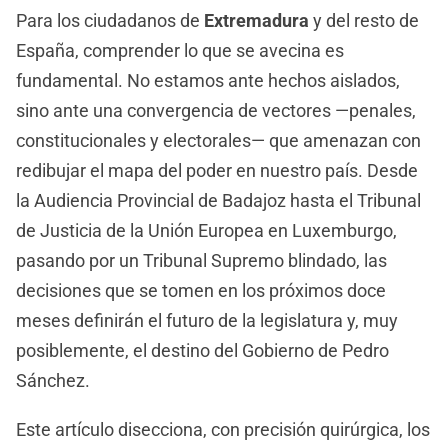
Para los ciudadanos de
Extremadura
y del resto de
España, comprender lo que se avecina es
fundamental. No estamos ante hechos aislados,
sino ante una convergencia de vectores —penales,
constitucionales y electorales— que amenazan con
redibujar el mapa del poder en nuestro país. Desde
la Audiencia Provincial de Badajoz hasta el Tribunal
de Justicia de la Unión Europea en Luxemburgo,
pasando por un Tribunal Supremo blindado, las
decisiones que se tomen en los próximos doce
meses definirán el futuro de la legislatura y, muy
posiblemente, el destino del Gobierno de Pedro
Sánchez.
Este artículo disecciona, con precisión quirúrgica, los