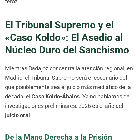
feroz.
El Tribunal Supremo y el
«Caso Koldo»: El Asedio al
Núcleo Duro del Sanchismo
Mientras Badajoz concentra la atención regional, en
Madrid, el Tribunal Supremo será el escenario del
que posiblemente sea el juicio más mediático de la
década: el
Caso Koldo-Ábalos
. Ya no hablamos de
investigaciones preliminares; 2026 es el año del
juicio oral
.
De la Mano Derecha a la Prisión