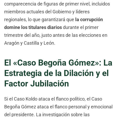
comparecencia de figuras de primer nivel, incluidos
miembros actuales del Gobierno y líderes
regionales, lo que garantizará que
la corrupción
domine los titulares diarios
durante el primer
trimestre del año, justo antes de las elecciones en
Aragón y Castilla y León.
El «Caso Begoña Gómez»: La
Estrategia de la Dilación y el
Factor Jubilación
Si el Caso Koldo ataca el flanco político, el Caso
Begoña Gómez ataca el flanco personal y emocional
del presidente. La investigación sobre las