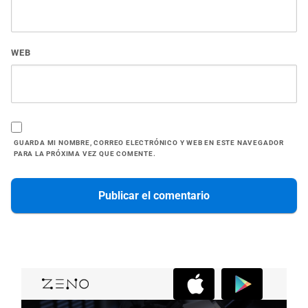
WEB
GUARDA MI NOMBRE, CORREO ELECTRÓNICO Y WEB EN ESTE NAVEGADOR
PARA LA PRÓXIMA VEZ QUE COMENTE.