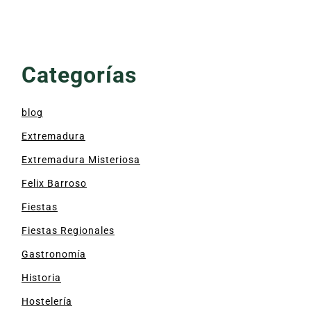
Categorías
blog
Extremadura
Extremadura Misteriosa
Felix Barroso
Fiestas
Fiestas Regionales
Gastronomía
Historia
Hostelería