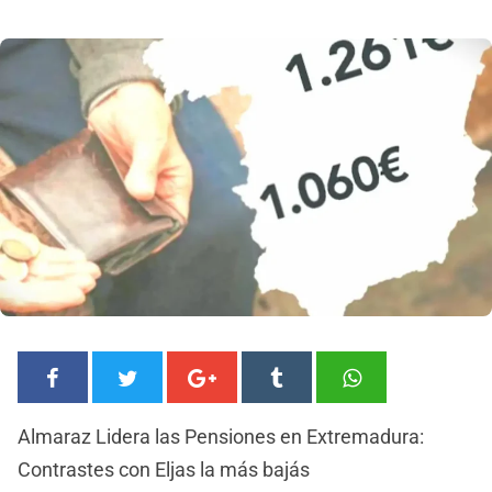
Almaraz Lidera las Pensiones en Extremadura:
Contrastes con Eljas la más bajás