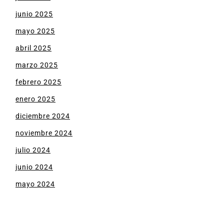
junio 2025
mayo 2025
abril 2025
marzo 2025
febrero 2025
enero 2025
diciembre 2024
noviembre 2024
julio 2024
junio 2024
mayo 2024