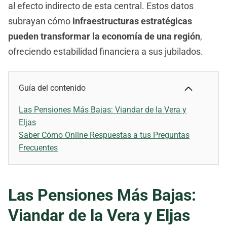
al efecto indirecto de esta central. Estos datos
subrayan cómo
infraestructuras estratégicas
pueden transformar la economía de una región
,
ofreciendo estabilidad financiera a sus jubilados.
Guía del contenido
Las Pensiones Más Bajas: Viandar de la Vera y
Eljas
Saber Cómo Online Respuestas a tus Preguntas
Frecuentes
Las Pensiones Más Bajas:
Viandar de la Vera y Eljas