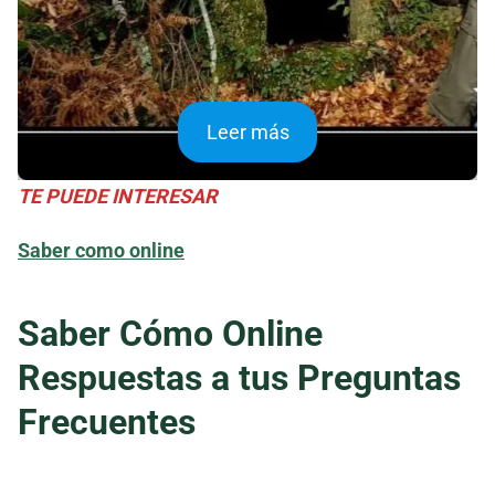
Leer más
TE PUEDE INTERESAR
Saber como online
Saber Cómo Online
Respuestas a tus Preguntas
Frecuentes