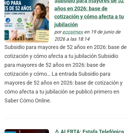
Subsidio para mayores de 52
años en 2026: base de
cotización y cómo afecta a tu
jubilación
por
ecosimex
en 19 de junio de
2026 a las 18:14
Subsidio para mayores de 52 años en 2026: base de
cotización y cómo afecta a tu jubilación Subsidio
para mayores de 52 años en 2026: base de
cotización y cómo… La entrada Subsidio para
mayores de 52 años en 2026: base de cotización y
cómo afecta a tu jubilación se publicó primero en
Saber Cómo Online.
⚠️ ALERTA: Estafa Telefónica