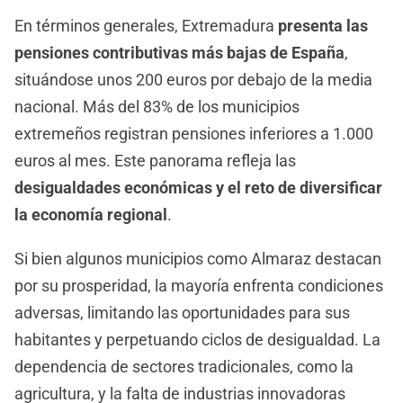
En términos generales, Extremadura
presenta las
pensiones contributivas más bajas de España
,
situándose unos 200 euros por debajo de la media
nacional. Más del 83% de los municipios
extremeños registran pensiones inferiores a 1.000
euros al mes. Este panorama refleja las
desigualdades económicas y el reto de diversificar
la economía regional
.
Si bien algunos municipios como Almaraz destacan
por su prosperidad, la mayoría enfrenta condiciones
adversas, limitando las oportunidades para sus
habitantes y perpetuando ciclos de desigualdad. La
dependencia de sectores tradicionales, como la
agricultura, y la falta de industrias innovadoras