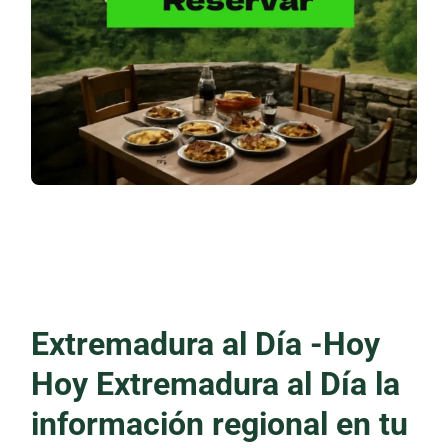
Extremadura al Día -Hoy
Hoy Extremadura al Día la
información regional en tu