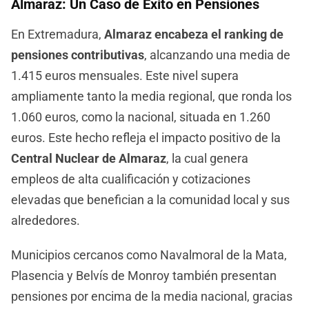
Almaraz: Un Caso de Éxito en Pensiones
En Extremadura,
Almaraz encabeza el ranking de
pensiones contributivas
, alcanzando una media de
1.415 euros mensuales. Este nivel supera
ampliamente tanto la media regional, que ronda los
1.060 euros, como la nacional, situada en 1.260
euros. Este hecho refleja el impacto positivo de la
Central Nuclear de Almaraz
, la cual genera
empleos de alta cualificación y cotizaciones
elevadas que benefician a la comunidad local y sus
alrededores.
Municipios cercanos como Navalmoral de la Mata,
Plasencia y Belvís de Monroy también presentan
pensiones por encima de la media nacional, gracias