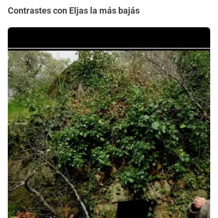
Contrastes con Eljas la más bajás