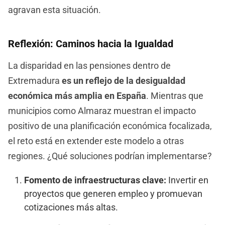
agravan esta situación.
Reflexión: Caminos hacia la Igualdad
La disparidad en las pensiones dentro de
Extremadura
es un reflejo de la desigualdad
económica más amplia en España
. Mientras que
municipios como Almaraz muestran el impacto
positivo de una planificación económica focalizada,
el reto está en extender este modelo a otras
regiones. ¿Qué soluciones podrían implementarse?
Fomento de infraestructuras clave:
Invertir en
proyectos que generen empleo y promuevan
cotizaciones más altas.