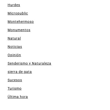
Hurdes
Micropublic
Montehermoso
Monumentos
Natural
Noticias
Opinión
Senderismo y Naturaleza
sierra de gata
Sucesos
Turismo
Última hora