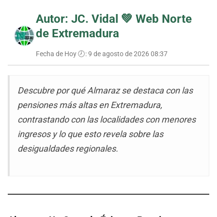
Autor: JC. Vidal 💚
Web Norte
de Extremadura
Fecha de Hoy 🕗:
9 de agosto de 2026 08:37
Descubre por qué Almaraz se destaca con las
pensiones más altas en Extremadura,
contrastando con las localidades con menores
ingresos y lo que esto revela sobre las
desigualdades regionales.