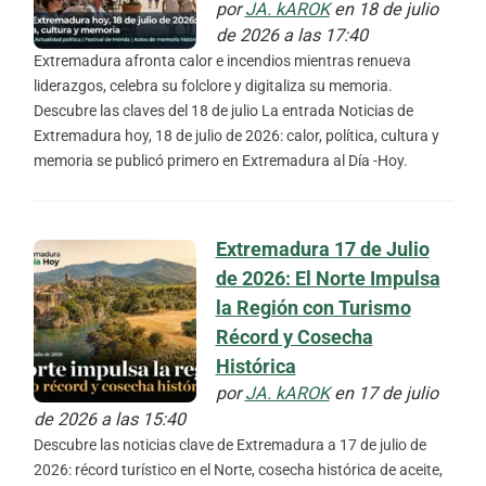
por
JA. kAROK
en 18 de julio
de 2026 a las 17:40
Extremadura afronta calor e incendios mientras renueva
liderazgos, celebra su folclore y digitaliza su memoria.
Descubre las claves del 18 de julio La entrada Noticias de
Extremadura hoy, 18 de julio de 2026: calor, política, cultura y
memoria se publicó primero en Extremadura al Día -Hoy.
Extremadura 17 de Julio
de 2026: El Norte Impulsa
la Región con Turismo
Récord y Cosecha
Histórica
por
JA. kAROK
en 17 de julio
de 2026 a las 15:40
Descubre las noticias clave de Extremadura a 17 de julio de
2026: récord turístico en el Norte, cosecha histórica de aceite,