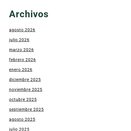
Archivos
agosto 2026
julio 2026
marzo 2026
febrero 2026
enero 2026
diciembre 2025
noviembre 2025
octubre 2025
septiembre 2025
agosto 2025
julio 2025