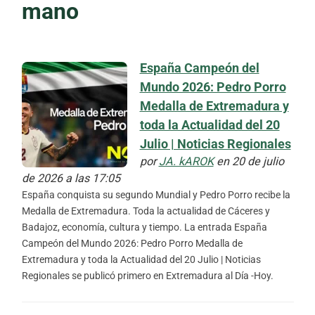
mano
España Campeón del
Mundo 2026: Pedro Porro
Medalla de Extremadura y
toda la Actualidad del 20
Julio | Noticias Regionales
por
JA. kAROK
en 20 de julio
de 2026 a las 17:05
España conquista su segundo Mundial y Pedro Porro recibe la
Medalla de Extremadura. Toda la actualidad de Cáceres y
Badajoz, economía, cultura y tiempo. La entrada España
Campeón del Mundo 2026: Pedro Porro Medalla de
Extremadura y toda la Actualidad del 20 Julio | Noticias
Regionales se publicó primero en Extremadura al Día -Hoy.