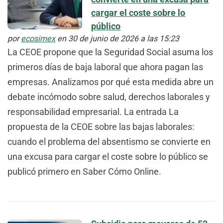
cargar el coste sobre lo
público
por
ecosimex
en 30 de junio de 2026 a las 15:23
La CEOE propone que la Seguridad Social asuma los
primeros días de baja laboral que ahora pagan las
empresas. Analizamos por qué esta medida abre un
debate incómodo sobre salud, derechos laborales y
responsabilidad empresarial. La entrada La
propuesta de la CEOE sobre las bajas laborales:
cuando el problema del absentismo se convierte en
una excusa para cargar el coste sobre lo público se
publicó primero en Saber Cómo Online.