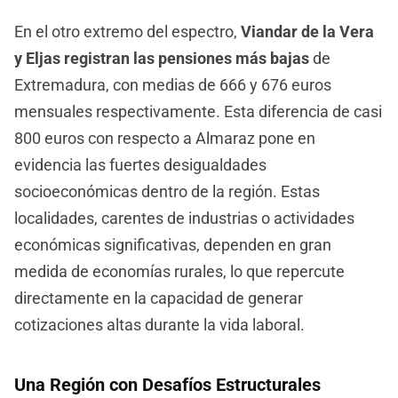
En el otro extremo del espectro,
Viandar de la Vera
y Eljas registran las pensiones más bajas
de
Extremadura, con medias de 666 y 676 euros
mensuales respectivamente. Esta diferencia de casi
800 euros con respecto a Almaraz pone en
evidencia las fuertes desigualdades
socioeconómicas dentro de la región. Estas
localidades, carentes de industrias o actividades
económicas significativas, dependen en gran
medida de economías rurales, lo que repercute
directamente en la capacidad de generar
cotizaciones altas durante la vida laboral.
Una Región con Desafíos Estructurales