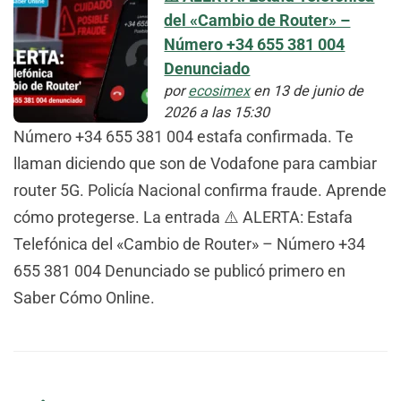
del «Cambio de Router» –
Número +34 655 381 004
Denunciado
por
ecosimex
en 13 de junio de
2026 a las 15:30
Número +34 655 381 004 estafa confirmada. Te
llaman diciendo que son de Vodafone para cambiar
router 5G. Policía Nacional confirma fraude. Aprende
cómo protegerse. La entrada ⚠️ ALERTA: Estafa
Telefónica del «Cambio de Router» – Número +34
655 381 004 Denunciado se publicó primero en
Saber Cómo Online.