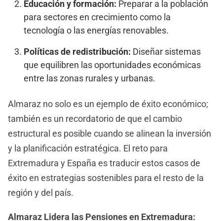
Educación y formación:
Preparar a la población
para sectores en crecimiento como la
tecnología o las energías renovables.
Políticas de redistribución:
Diseñar sistemas
que equilibren las oportunidades económicas
entre las zonas rurales y urbanas.
Almaraz no solo es un ejemplo de éxito económico;
también es un recordatorio de que el cambio
estructural es posible cuando se alinean la inversión
y la planificación estratégica. El reto para
Extremadura y España es traducir estos casos de
éxito en estrategias sostenibles para el resto de la
región y del país.
Almaraz Lidera las Pensiones en Extremadura: