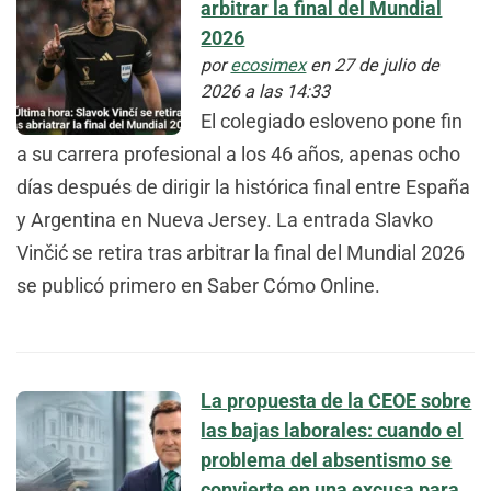
arbitrar la final del Mundial
2026
por
ecosimex
en 27 de julio de
2026 a las 14:33
El colegiado esloveno pone fin
a su carrera profesional a los 46 años, apenas ocho
días después de dirigir la histórica final entre España
y Argentina en Nueva Jersey. La entrada Slavko
Vinčić se retira tras arbitrar la final del Mundial 2026
se publicó primero en Saber Cómo Online.
La propuesta de la CEOE sobre
las bajas laborales: cuando el
problema del absentismo se
convierte en una excusa para