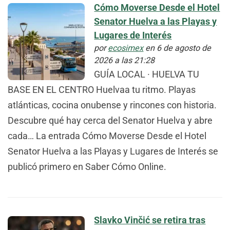
Cómo Moverse Desde el Hotel
Senator Huelva a las Playas y
Lugares de Interés
por
ecosimex
en 6 de agosto de
2026 a las 21:28
GUÍA LOCAL · HUELVA TU
BASE EN EL CENTRO Huelvaa tu ritmo. Playas
atlánticas, cocina onubense y rincones con historia.
Descubre qué hay cerca del Senator Huelva y abre
cada… La entrada Cómo Moverse Desde el Hotel
Senator Huelva a las Playas y Lugares de Interés se
publicó primero en Saber Cómo Online.
Slavko Vinčić se retira tras