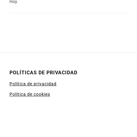
Hoy.
POLÍTICAS DE PRIVACIDAD
Política de privacidad
Política de cookies