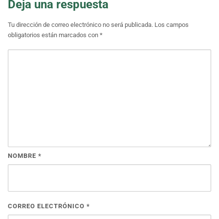
Deja una respuesta
Tu dirección de correo electrónico no será publicada.
Los campos
obligatorios están marcados con
*
NOMBRE
*
CORREO ELECTRÓNICO
*