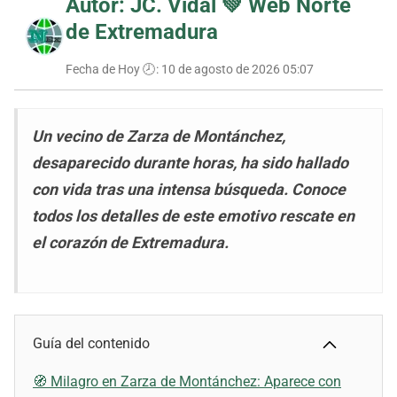
Autor: JC. Vidal 💚
Web Norte
de Extremadura
Fecha de Hoy 🕗:
10 de agosto de 2026 05:07
Un vecino de Zarza de Montánchez,
desaparecido durante horas, ha sido hallado
con vida tras una intensa búsqueda. Conoce
todos los detalles de este emotivo rescate en
el corazón de Extremadura.
Guía del contenido
🧭 Milagro en Zarza de Montánchez: Aparece con