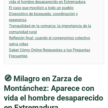
vida el hombre desaparecido en Extremadura
El caso que movilizó a todo un pueblo
Dispositivo de búsqueda: coordinación y
esperanza
Tranquilidad en la comarca: la importancia de la
comunidad rural
Reflexión final: cuando el compromiso colectivo
salva vidas
Saber Cómo Online Respuestas a tus Preguntas
Frecuentes
🧭 Milagro en Zarza de
Montánchez: Aparece con
vida el hombre desaparecido
en Extremadura