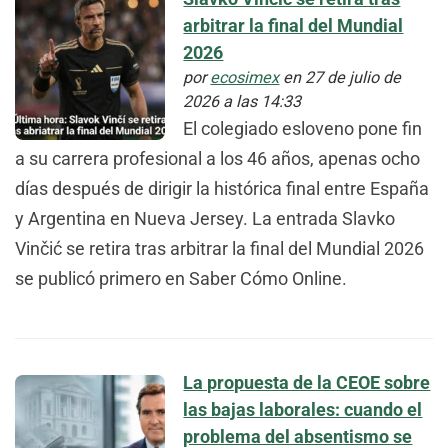
arbitrar la final del Mundial
2026
por
ecosimex
en 27 de julio de
2026 a las 14:33
El colegiado esloveno pone fin
a su carrera profesional a los 46 años, apenas ocho
días después de dirigir la histórica final entre España
y Argentina en Nueva Jersey. La entrada Slavko
Vinčić se retira tras arbitrar la final del Mundial 2026
se publicó primero en Saber Cómo Online.
La propuesta de la CEOE sobre
las bajas laborales: cuando el
problema del absentismo se