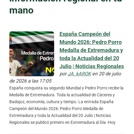
mano
España Campeón del
Mundo 2026: Pedro Porro
Medalla de Extremadura y
toda la Actualidad del 20
Julio | Noticias Regionales
por
JA. kAROK
en 20 de julio
de 2026 a las 17:05
España conquista su segundo Mundial y Pedro Porro recibe la
Medalla de Extremadura. Toda la actualidad de Cáceres y
Badajoz, economía, cultura y tiempo. La entrada España
Campeón del Mundo 2026: Pedro Porro Medalla de
Extremadura y toda la Actualidad del 20 Julio | Noticias
Regionales se publicó primero en Extremadura al Día -Hoy.