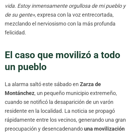
vida. Estoy inmensamente orgullosa de mi pueblo y
de su gente»
, expresa con la voz entrecortada,
mezclando el nerviosismo con la más profunda
felicidad.
El caso que movilizó a todo
un pueblo
La alarma saltó este sábado en
Zarza de
Montánchez
, un pequeño municipio extremeño,
cuando se notificó la desaparición de un varón
residente en la localidad. La noticia se propagó
rápidamente entre los vecinos, generando una gran
preocupación y desencadenando
una movilización