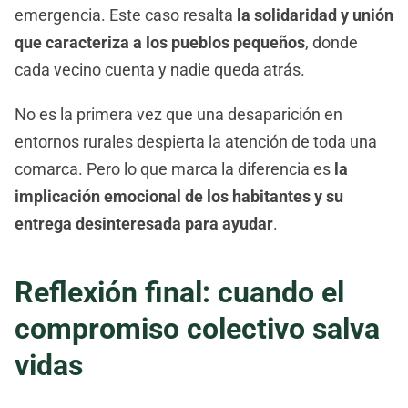
emergencia. Este caso resalta
la solidaridad y unión
que caracteriza a los pueblos pequeños
, donde
cada vecino cuenta y nadie queda atrás.
No es la primera vez que una desaparición en
entornos rurales despierta la atención de toda una
comarca. Pero lo que marca la diferencia es
la
implicación emocional de los habitantes y su
entrega desinteresada para ayudar
.
Reflexión final: cuando el
compromiso colectivo salva
vidas