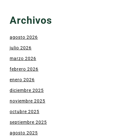
Archivos
agosto 2026
julio 2026
marzo 2026
febrero 2026
enero 2026
diciembre 2025
noviembre 2025
octubre 2025
septiembre 2025
agosto 2025