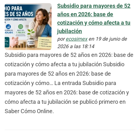
Subsidio para mayores de 52
años en 2026: base de
cotización y cómo afecta a tu
jubilación
por
ecosimex
en 19 de junio de
2026 a las 18:14
Subsidio para mayores de 52 años en 2026: base de
cotización y cómo afecta a tu jubilación Subsidio
para mayores de 52 años en 2026: base de
cotización y cómo… La entrada Subsidio para
mayores de 52 años en 2026: base de cotización y
cómo afecta a tu jubilación se publicó primero en
Saber Cómo Online.