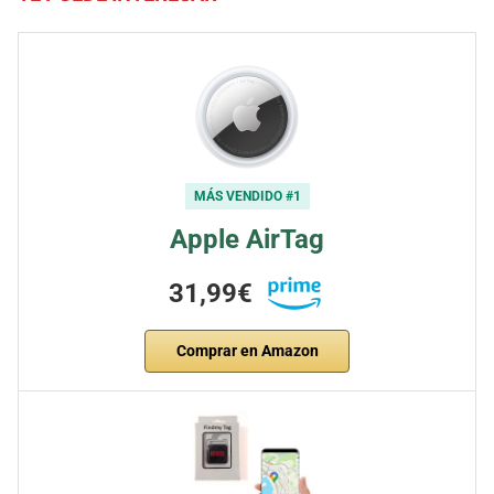
MÁS VENDIDO #1
Apple AirTag
31,99€
Comprar en Amazon