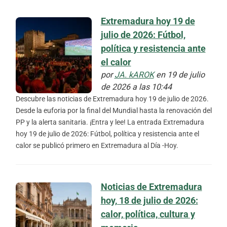
Extremadura hoy 19 de
julio de 2026: Fútbol,
política y resistencia ante
el calor
por
JA. kAROK
en 19 de julio
de 2026 a las 10:44
Descubre las noticias de Extremadura hoy 19 de julio de 2026.
Desde la euforia por la final del Mundial hasta la renovación del
PP y la alerta sanitaria. ¡Entra y lee! La entrada Extremadura
hoy 19 de julio de 2026: Fútbol, política y resistencia ante el
calor se publicó primero en Extremadura al Día -Hoy.
Noticias de Extremadura
hoy, 18 de julio de 2026:
calor, política, cultura y