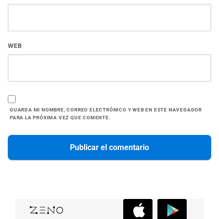
WEB
GUARDA MI NOMBRE, CORREO ELECTRÓNICO Y WEB EN ESTE NAVEGADOR
PARA LA PRÓXIMA VEZ QUE COMENTE.