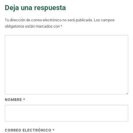
Deja una respuesta
Tu dirección de correo electrónico no será publicada.
Los campos
obligatorios están marcados con
*
NOMBRE
*
CORREO ELECTRÓNICO
*