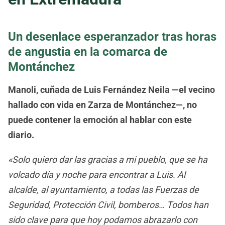
Un desenlace esperanzador tras horas
de angustia en la comarca de
Montánchez
Manoli, cuñada de Luis Fernández Neila —el vecino
hallado con vida en Zarza de Montánchez—, no
puede contener la emoción al hablar con este
diario.
«Solo quiero dar las gracias a mi pueblo, que se ha
volcado día y noche para encontrar a Luis. Al
alcalde, al ayuntamiento, a todas las Fuerzas de
Seguridad, Protección Civil, bomberos… Todos han
sido clave para que hoy podamos abrazarlo con