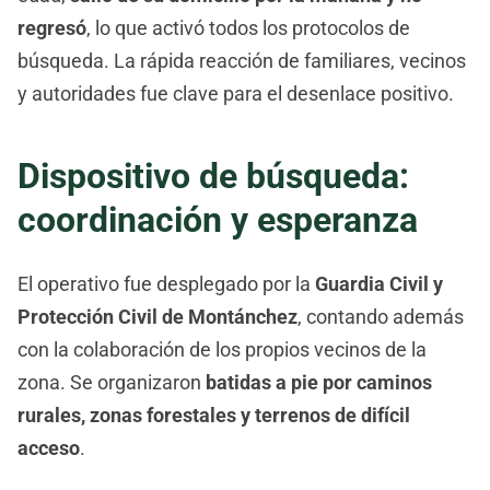
regresó
, lo que activó todos los protocolos de
búsqueda. La rápida reacción de familiares, vecinos
y autoridades fue clave para el desenlace positivo.
Dispositivo de búsqueda:
coordinación y esperanza
El operativo fue desplegado por la
Guardia Civil y
Protección Civil de Montánchez
, contando además
con la colaboración de los propios vecinos de la
zona. Se organizaron
batidas a pie por caminos
rurales, zonas forestales y terrenos de difícil
acceso
.