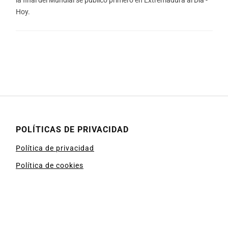
Hoy.
POLÍTICAS DE PRIVACIDAD
Política de privacidad
Política de cookies