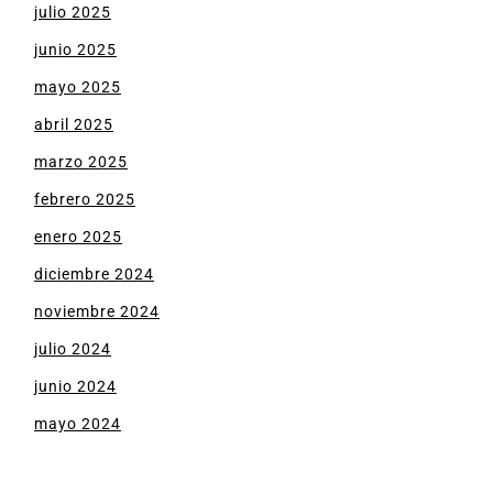
julio 2025
junio 2025
mayo 2025
abril 2025
marzo 2025
febrero 2025
enero 2025
diciembre 2024
noviembre 2024
julio 2024
junio 2024
mayo 2024