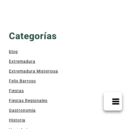
Categorías
blog
Extremadura
Extremadura Misteriosa
Felix Barroso
Fiestas
Fiestas Regionales
Gastronomía
Historia