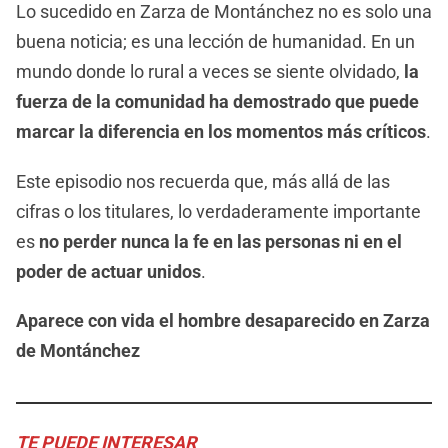
Lo sucedido en Zarza de Montánchez no es solo una
buena noticia; es una lección de humanidad. En un
mundo donde lo rural a veces se siente olvidado,
la
fuerza de la comunidad ha demostrado que puede
marcar la diferencia en los momentos más críticos
.
Este episodio nos recuerda que, más allá de las
cifras o los titulares, lo verdaderamente importante
es
no perder nunca la fe en las personas ni en el
poder de actuar unidos
.
Aparece con vida el hombre desaparecido en Zarza
de Montánchez
TE PUEDE INTERESAR