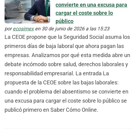
convierte en una excusa para
cargar el coste sobre lo
público
por
ecosimex
en 30 de junio de 2026 a las 15:23
La CEOE propone que la Seguridad Social asuma los
primeros días de baja laboral que ahora pagan las
empresas. Analizamos por qué esta medida abre un
debate incómodo sobre salud, derechos laborales y
responsabilidad empresarial. La entrada La
propuesta de la CEOE sobre las bajas laborales:
cuando el problema del absentismo se convierte en
una excusa para cargar el coste sobre lo público se
publicó primero en Saber Cómo Online.