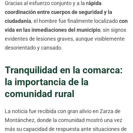
Gracias al esfuerzo conjunto y a la
rápida
coordinación entre cuerpos de seguridad y la
ciudadanía
, el hombre fue finalmente localizado
con
vida en las inmediaciones del municipio
, sin signos
evidentes de lesiones graves, aunque visiblemente
desorientado y cansado.
Tranquilidad en la comarca:
la importancia de la
comunidad rural
La noticia fue recibida con gran alivio en Zarza de
Montánchez, donde la comunidad mostró una vez
más su capacidad de respuesta ante situaciones de