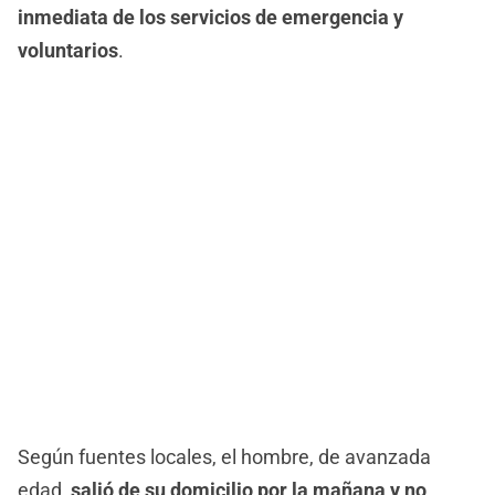
inmediata de los servicios de emergencia y
voluntarios
.
Según fuentes locales, el hombre, de avanzada
edad,
salió de su domicilio por la mañana y no