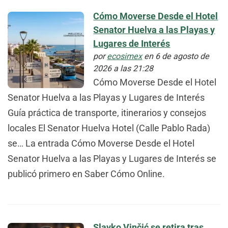
Cómo Moverse Desde el Hotel
Senator Huelva a las Playas y
Lugares de Interés
por
ecosimex
en 6 de agosto de
2026 a las 21:28
Cómo Moverse Desde el Hotel
Senator Huelva a las Playas y Lugares de Interés
Guía práctica de transporte, itinerarios y consejos
locales El Senator Huelva Hotel (Calle Pablo Rada)
se… La entrada Cómo Moverse Desde el Hotel
Senator Huelva a las Playas y Lugares de Interés se
publicó primero en Saber Cómo Online.
Slavko Vinčić se retira tras