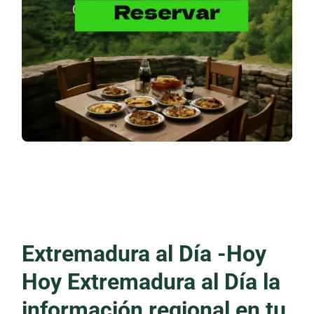
Extremadura al Día -Hoy
Hoy Extremadura al Día la
información regional en tu