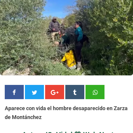
Aparece con vida el hombre desaparecido en Zarza
de Montánchez