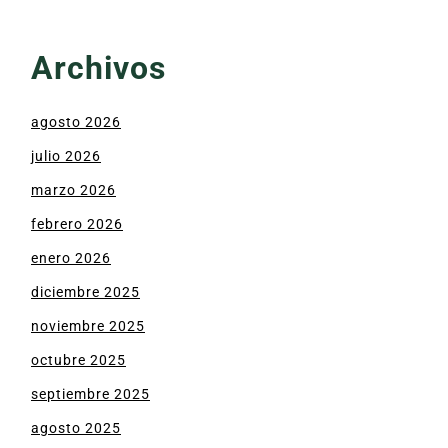
Archivos
agosto 2026
julio 2026
marzo 2026
febrero 2026
enero 2026
diciembre 2025
noviembre 2025
octubre 2025
septiembre 2025
agosto 2025