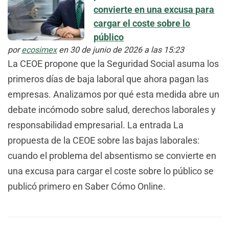
convierte en una excusa para
cargar el coste sobre lo
público
por
ecosimex
en 30 de junio de 2026 a las 15:23
La CEOE propone que la Seguridad Social asuma los
primeros días de baja laboral que ahora pagan las
empresas. Analizamos por qué esta medida abre un
debate incómodo sobre salud, derechos laborales y
responsabilidad empresarial. La entrada La
propuesta de la CEOE sobre las bajas laborales:
cuando el problema del absentismo se convierte en
una excusa para cargar el coste sobre lo público se
publicó primero en Saber Cómo Online.