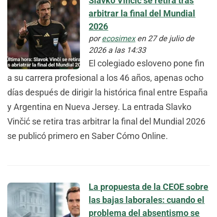
Slavko Vinčić se retira tras
arbitrar la final del Mundial
2026
por
ecosimex
en 27 de julio de
2026 a las 14:33
El colegiado esloveno pone fin
a su carrera profesional a los 46 años, apenas ocho
días después de dirigir la histórica final entre España
y Argentina en Nueva Jersey. La entrada Slavko
Vinčić se retira tras arbitrar la final del Mundial 2026
se publicó primero en Saber Cómo Online.
La propuesta de la CEOE sobre
las bajas laborales: cuando el
problema del absentismo se