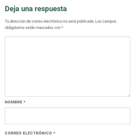
Deja una respuesta
Tu dirección de correo electrónico no será publicada.
Los campos
obligatorios están marcados con
*
NOMBRE
*
CORREO ELECTRÓNICO
*