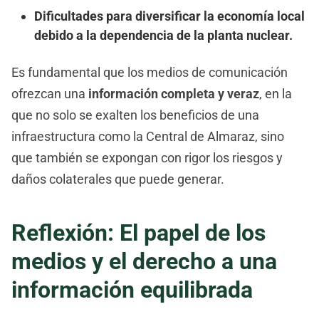
Dificultades para diversificar la economía local
debido a la dependencia de la planta nuclear.
Es fundamental que los medios de comunicación
ofrezcan una
información completa y veraz
, en la
que no solo se exalten los beneficios de una
infraestructura como la Central de Almaraz, sino
que también se expongan con rigor los riesgos y
daños colaterales que puede generar.
Reflexión: El papel de los
medios y el derecho a una
información equilibrada