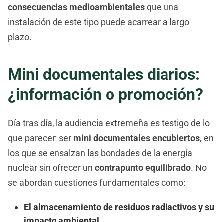
consecuencias medioambientales
que una
instalación de este tipo puede acarrear a largo
plazo.
Mini documentales diarios:
¿información o promoción?
Día tras día, la audiencia extremeña es testigo de lo
que parecen ser
mini documentales encubiertos
, en
los que se ensalzan las bondades de la energía
nuclear sin ofrecer un
contrapunto equilibrado
. No
se abordan cuestiones fundamentales como:
El almacenamiento de residuos radiactivos y su
impacto ambiental.