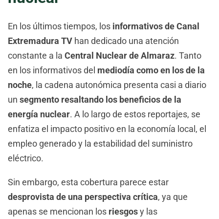
En los últimos tiempos, los
informativos de Canal
Extremadura TV
han dedicado una atención
constante a la
Central Nuclear de Almaraz
. Tanto
en los informativos del
mediodía como en los de la
noche
, la cadena autonómica presenta casi a diario
un
segmento resaltando los beneficios de la
energía nuclear
. A lo largo de estos reportajes, se
enfatiza el impacto positivo en la economía local, el
empleo generado y la estabilidad del suministro
eléctrico.
Sin embargo, esta cobertura parece estar
desprovista de una perspectiva crítica
, ya que
apenas se mencionan los
riesgos
y las