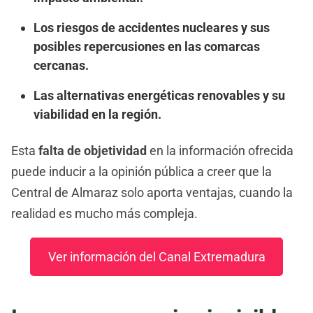
Los riesgos de accidentes nucleares y sus
posibles repercusiones en las comarcas
cercanas.
Las alternativas energéticas renovables y su
viabilidad en la región.
Esta
falta de objetividad
en la información ofrecida
puede inducir a la opinión pública a creer que la
Central de Almaraz solo aporta ventajas, cuando la
realidad es mucho más compleja.
Ver información del Canal Extremadura