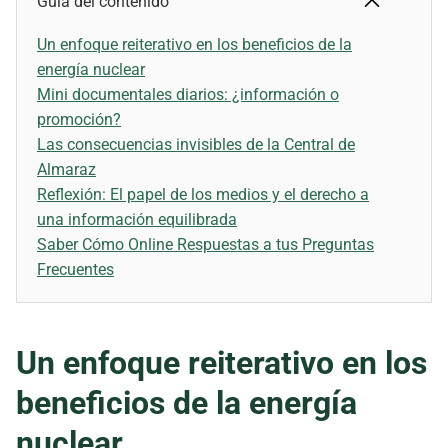
Guía del contenido
Un enfoque reiterativo en los beneficios de la
energía nuclear
Mini documentales diarios: ¿información o
promoción?
Las consecuencias invisibles de la Central de
Almaraz
Reflexión: El papel de los medios y el derecho a
una información equilibrada
Saber Cómo Online Respuestas a tus Preguntas
Frecuentes
Un enfoque reiterativo en los
beneficios de la energía
nuclear