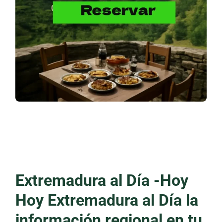
Extremadura al Día -Hoy
Hoy Extremadura al Día la
información regional en tu