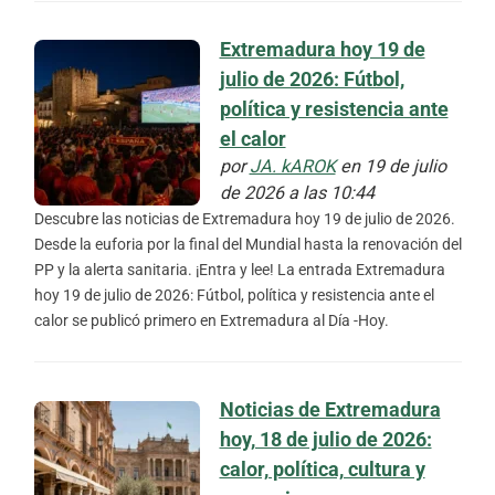
Extremadura hoy 19 de
julio de 2026: Fútbol,
política y resistencia ante
el calor
por
JA. kAROK
en 19 de julio
de 2026 a las 10:44
Descubre las noticias de Extremadura hoy 19 de julio de 2026.
Desde la euforia por la final del Mundial hasta la renovación del
PP y la alerta sanitaria. ¡Entra y lee! La entrada Extremadura
hoy 19 de julio de 2026: Fútbol, política y resistencia ante el
calor se publicó primero en Extremadura al Día -Hoy.
Noticias de Extremadura
hoy, 18 de julio de 2026:
calor, política, cultura y