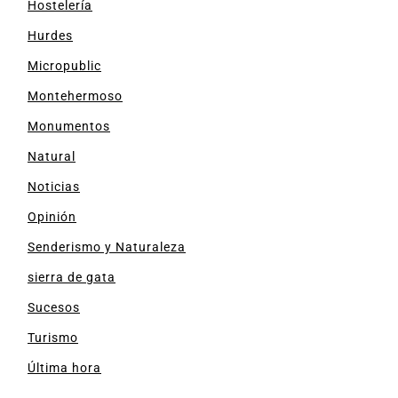
Hostelería
Hurdes
Micropublic
Montehermoso
Monumentos
Natural
Noticias
Opinión
Senderismo y Naturaleza
sierra de gata
Sucesos
Turismo
Última hora