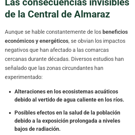
Las consecuencias invisibles
de la Central de Almaraz
Aunque se hable constantemente de los
beneficios
económicos y energéticos
, se obvian los impactos
negativos que han afectado a las comarcas
cercanas durante décadas. Diversos estudios han
señalado que las zonas circundantes han
experimentado:
Alteraciones en los ecosistemas acuáticos
debido al vertido de agua caliente en los ríos.
Posibles efectos en la salud de la población
debido a la exposición prolongada a niveles
bajos de radiación.