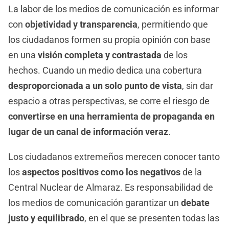
La labor de los medios de comunicación es informar
con
objetividad y transparencia
, permitiendo que
los ciudadanos formen su propia opinión con base
en una
visión completa y contrastada
de los
hechos. Cuando un medio dedica una cobertura
desproporcionada a un solo punto de vista
, sin dar
espacio a otras perspectivas, se corre el riesgo de
convertirse en una herramienta de propaganda en
lugar de un canal de información veraz
.
Los ciudadanos extremeños merecen conocer tanto
los
aspectos positivos como los negativos
de la
Central Nuclear de Almaraz. Es responsabilidad de
los medios de comunicación garantizar un
debate
justo y equilibrado
, en el que se presenten todas las