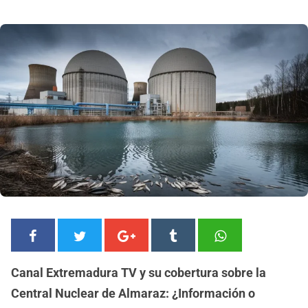
Canal Extremadura TV y su cobertura sobre la
Central Nuclear de Almaraz: ¿Información o