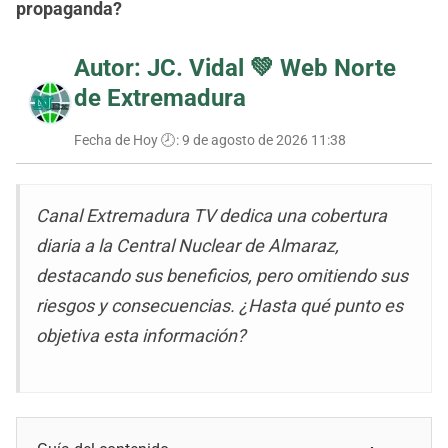
propaganda?
Autor: JC. Vidal 💚
Web Norte
de Extremadura
Fecha de Hoy 🕗:
9 de agosto de 2026 11:38
Canal Extremadura TV dedica una cobertura
diaria a la Central Nuclear de Almaraz,
destacando sus beneficios, pero omitiendo sus
riesgos y consecuencias. ¿Hasta qué punto es
objetiva esta información?