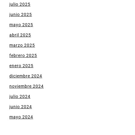
julio 2025
junio 2025
mayo 2025
abril 2025
marzo 2025
febrero 2025
enero 2025
diciembre 2024
noviembre 2024
julio 2024
junio 2024
mayo 2024