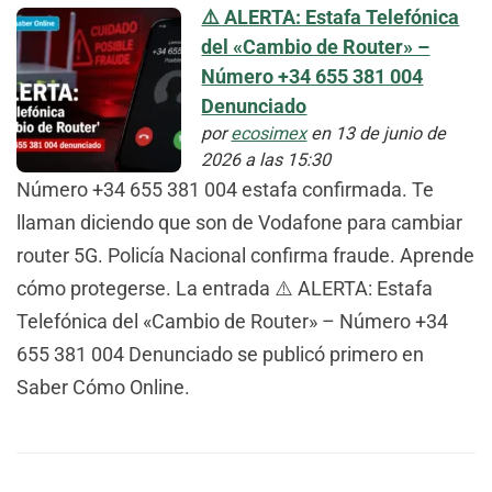
⚠️ ALERTA: Estafa Telefónica
del «Cambio de Router» –
Número +34 655 381 004
Denunciado
por
ecosimex
en 13 de junio de
2026 a las 15:30
Número +34 655 381 004 estafa confirmada. Te
llaman diciendo que son de Vodafone para cambiar
router 5G. Policía Nacional confirma fraude. Aprende
cómo protegerse. La entrada ⚠️ ALERTA: Estafa
Telefónica del «Cambio de Router» – Número +34
655 381 004 Denunciado se publicó primero en
Saber Cómo Online.