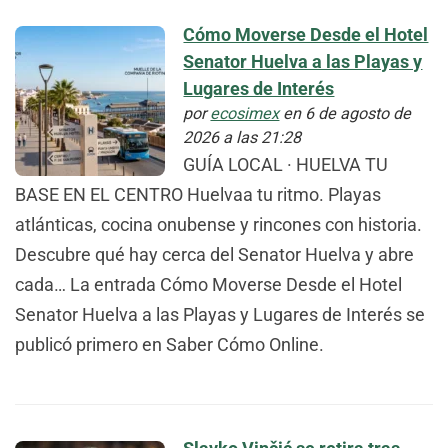
Cómo Moverse Desde el Hotel
Senator Huelva a las Playas y
Lugares de Interés
por
ecosimex
en 6 de agosto de
2026 a las 21:28
GUÍA LOCAL · HUELVA TU
BASE EN EL CENTRO Huelvaa tu ritmo. Playas
atlánticas, cocina onubense y rincones con historia.
Descubre qué hay cerca del Senator Huelva y abre
cada… La entrada Cómo Moverse Desde el Hotel
Senator Huelva a las Playas y Lugares de Interés se
publicó primero en Saber Cómo Online.