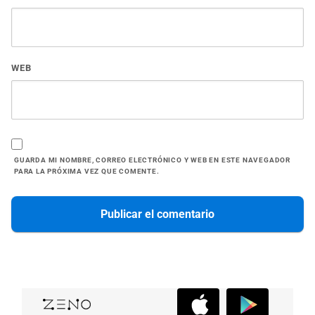
WEB
GUARDA MI NOMBRE, CORREO ELECTRÓNICO Y WEB EN ESTE NAVEGADOR
PARA LA PRÓXIMA VEZ QUE COMENTE.