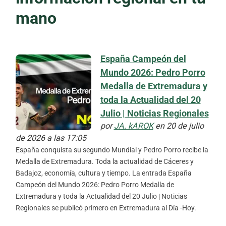
mano
España Campeón del
Mundo 2026: Pedro Porro
Medalla de Extremadura y
toda la Actualidad del 20
Julio | Noticias Regionales
por
JA. kAROK
en 20 de julio
de 2026 a las 17:05
España conquista su segundo Mundial y Pedro Porro recibe la
Medalla de Extremadura. Toda la actualidad de Cáceres y
Badajoz, economía, cultura y tiempo. La entrada España
Campeón del Mundo 2026: Pedro Porro Medalla de
Extremadura y toda la Actualidad del 20 Julio | Noticias
Regionales se publicó primero en Extremadura al Día -Hoy.