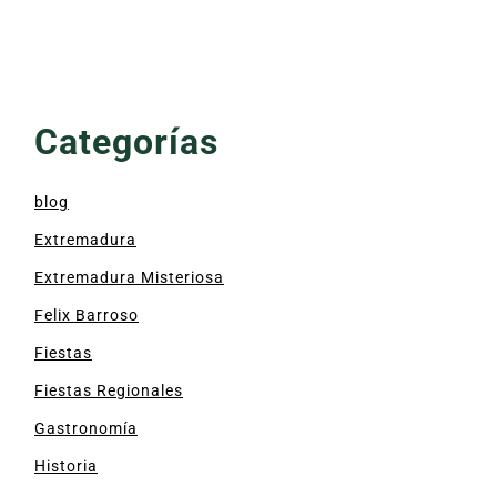
Categorías
blog
Extremadura
Extremadura Misteriosa
Felix Barroso
Fiestas
Fiestas Regionales
Gastronomía
Historia