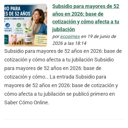
Subsidio para mayores de 52
años en 2026: base de
cotización y cómo afecta a tu
jubilación
por
ecosimex
en 19 de junio de
2026 a las 18:14
Subsidio para mayores de 52 años en 2026: base de
cotización y cómo afecta a tu jubilación Subsidio
para mayores de 52 años en 2026: base de
cotización y cómo… La entrada Subsidio para
mayores de 52 años en 2026: base de cotización y
cómo afecta a tu jubilación se publicó primero en
Saber Cómo Online.