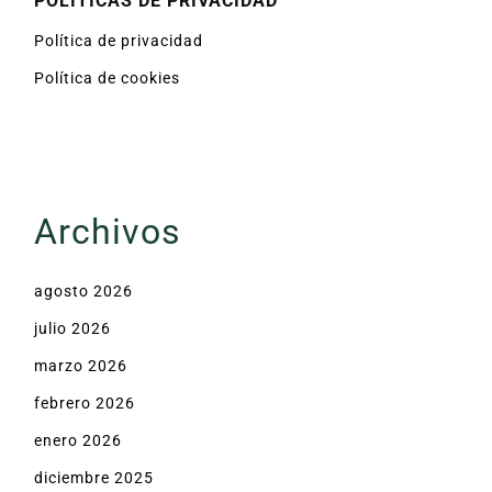
POLÍTICAS DE PRIVACIDAD
Política de privacidad
Política de cookies
Archivos
agosto 2026
julio 2026
marzo 2026
febrero 2026
enero 2026
diciembre 2025