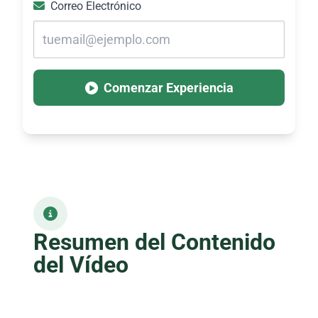
Correo Electrónico
Comenzar Experiencia
Resumen del Contenido
del Vídeo