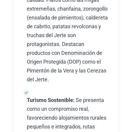
extremeñas, chanfaina, zorongollo
(ensalada de pimientos), caldereta
de cabrito, patatas revolconas y
truchas del Jerte son
protagonistas. Destacan
productos con Denominación de
Origen Protegida (DOP) como el
Pimentón de la Vera y las Cerezas
del Jerte.
Turismo Sostenible:
Se presenta
como un compromiso real,
favoreciendo alojamientos rurales
pequeños e integrados, rutas