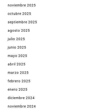
noviembre 2025
octubre 2025
septiembre 2025
agosto 2025
julio 2025
junio 2025
mayo 2025
abril 2025
marzo 2025
febrero 2025
enero 2025
diciembre 2024
noviembre 2024