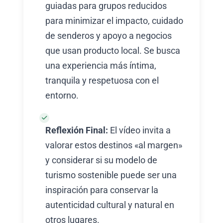
guiadas para grupos reducidos
para minimizar el impacto, cuidado
de senderos y apoyo a negocios
que usan producto local. Se busca
una experiencia más íntima,
tranquila y respetuosa con el
entorno.
Reflexión Final:
El vídeo invita a
valorar estos destinos «al margen»
y considerar si su modelo de
turismo sostenible puede ser una
inspiración para conservar la
autenticidad cultural y natural en
otros lugares.