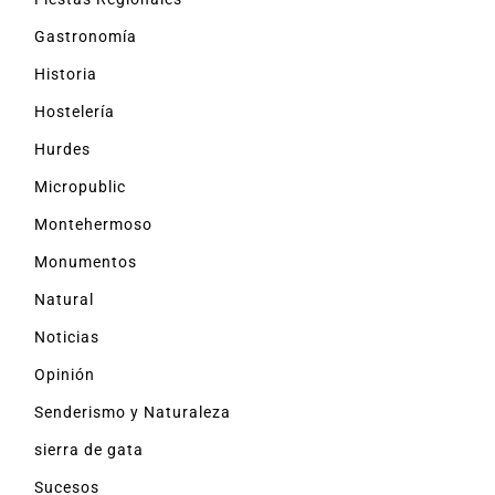
Gastronomía
Historia
Hostelería
Hurdes
Micropublic
Montehermoso
Monumentos
Natural
Noticias
Opinión
Senderismo y Naturaleza
sierra de gata
Sucesos