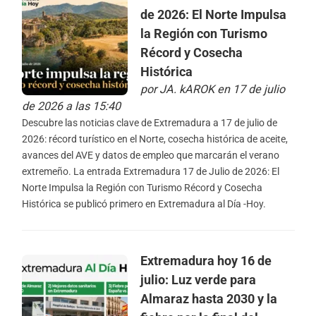
de 2026: El Norte Impulsa
la Región con Turismo
Récord y Cosecha
Histórica
por
JA. kAROK
en 17 de julio
de 2026 a las 15:40
Descubre las noticias clave de Extremadura a 17 de julio de
2026: récord turístico en el Norte, cosecha histórica de aceite,
avances del AVE y datos de empleo que marcarán el verano
extremeño. La entrada Extremadura 17 de Julio de 2026: El
Norte Impulsa la Región con Turismo Récord y Cosecha
Histórica se publicó primero en Extremadura al Día -Hoy.
Extremadura hoy 16 de
julio: Luz verde para
Almaraz hasta 2030 y la