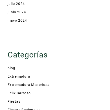
julio 2024
junio 2024
mayo 2024
Categorías
blog
Extremadura
Extremadura Misteriosa
Felix Barroso
Fiestas
Fiestas Regionales