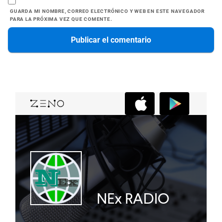
GUARDA MI NOMBRE, CORREO ELECTRÓNICO Y WEB EN ESTE NAVEGADOR
PARA LA PRÓXIMA VEZ QUE COMENTE.