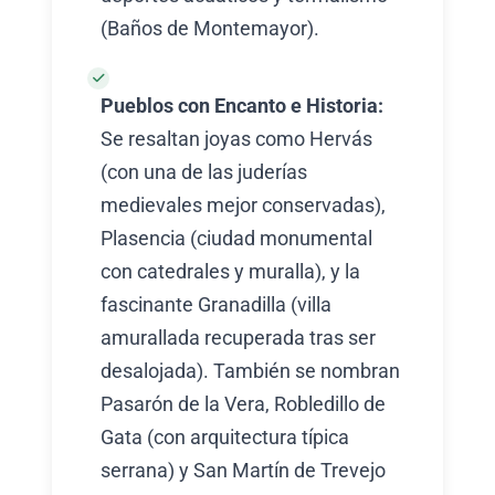
(Baños de Montemayor).
Pueblos con Encanto e Historia:
Se resaltan joyas como Hervás
(con una de las juderías
medievales mejor conservadas),
Plasencia (ciudad monumental
con catedrales y muralla), y la
fascinante Granadilla (villa
amurallada recuperada tras ser
desalojada). También se nombran
Pasarón de la Vera, Robledillo de
Gata (con arquitectura típica
serrana) y San Martín de Trevejo