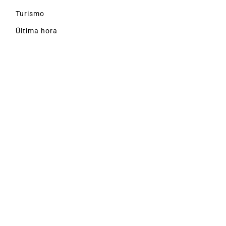
Turismo
Última hora