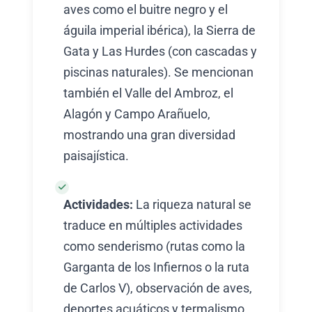
aves como el buitre negro y el
águila imperial ibérica), la Sierra de
Gata y Las Hurdes (con cascadas y
piscinas naturales). Se mencionan
también el Valle del Ambroz, el
Alagón y Campo Arañuelo,
mostrando una gran diversidad
paisajística.
Actividades:
La riqueza natural se
traduce en múltiples actividades
como senderismo (rutas como la
Garganta de los Infiernos o la ruta
de Carlos V), observación de aves,
deportes acuáticos y termalismo