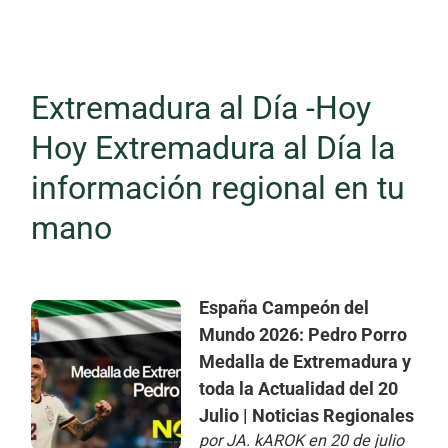
Extremadura al Día -Hoy
Hoy Extremadura al Día la
información regional en tu
mano
España Campeón del
Mundo 2026: Pedro Porro
Medalla de Extremadura y
toda la Actualidad del 20
Julio | Noticias Regionales
por
JA. kAROK
en 20 de julio