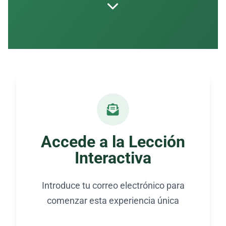
Accede a la Lección
Interactiva
Introduce tu correo electrónico para
comenzar esta experiencia única