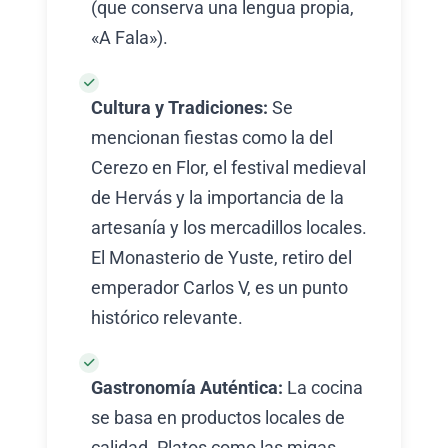
(que conserva una lengua propia,
«A Fala»).
Cultura y Tradiciones:
Se
mencionan fiestas como la del
Cerezo en Flor, el festival medieval
de Hervás y la importancia de la
artesanía y los mercadillos locales.
El Monasterio de Yuste, retiro del
emperador Carlos V, es un punto
histórico relevante.
Gastronomía Auténtica:
La cocina
se basa en productos locales de
calidad. Platos como las migas