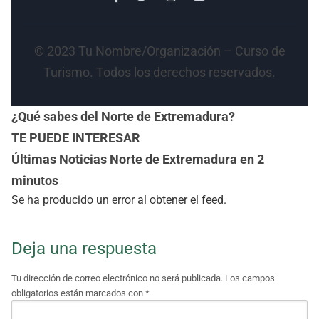
© 2023 Tu Nombre/Organización – Curso de
Turismo. Todos los derechos reservados.
¿Qué sabes del Norte de Extremadura?
TE PUEDE INTERESAR
Últimas Noticias Norte de Extremadura en 2
minutos
Se ha producido un error al obtener el feed.
Deja una respuesta
Tu dirección de correo electrónico no será publicada.
Los campos
obligatorios están marcados con
*