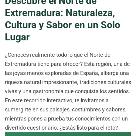
Descubre el Norte de
Extremadura: Naturaleza,
Cultura y Sabor en un Solo
Lugar
¿Conoces realmente todo lo que el Norte de
Extremadura tiene para ofrecer? Esta región, una de
las joyas menos exploradas de España, alberga una
riqueza natural impresionante, tradiciones culturales
vivas y una gastronomía que conquista los sentidos.
En este recorrido interactivo, te invitamos a
sumergirte en sus paisajes, costumbres y sabores,
mientras pones a prueba tus conocimientos con un
divertido cuestionario. ¿Estás listo para el reto?