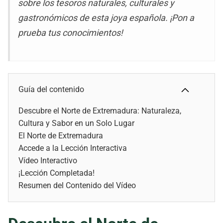
sobre los tesoros naturales, culturales y
gastronómicos de esta joya española. ¡Pon a
prueba tus conocimientos!
Guía del contenido
Descubre el Norte de Extremadura: Naturaleza,
Cultura y Sabor en un Solo Lugar
El Norte de Extremadura
Accede a la Lección Interactiva
Vídeo Interactivo
¡Lección Completada!
Resumen del Contenido del Vídeo