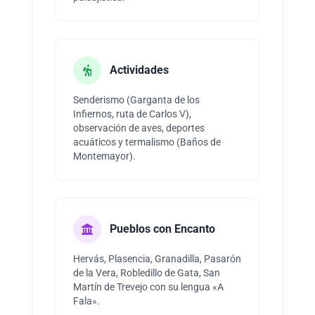
Actividades
Senderismo (Garganta de los
Infiernos, ruta de Carlos V),
observación de aves, deportes
acuáticos y termalismo (Baños de
Montemayor).
Pueblos con Encanto
Hervás, Plasencia, Granadilla, Pasarón
de la Vera, Robledillo de Gata, San
Martín de Trevejo con su lengua «A
Fala».