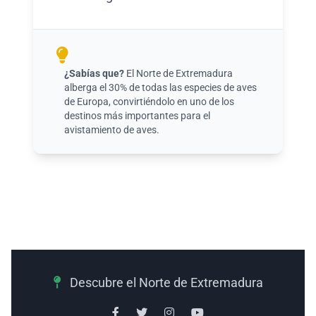
¿Sabías que?
El Norte de Extremadura
alberga el 30% de todas las especies de aves
de Europa, convirtiéndolo en uno de los
destinos más importantes para el
avistamiento de aves.
Descubre el Norte de Extremadura