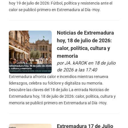
hoy 19 de julio de 2026: Fútbol, política y resistencia ante el
calor se publicó primero en Extremadura al Día -Hoy.
Noticias de Extremadura
hoy, 18 de julio de 2026:
calor, política, cultura y
memoria
por
JA. kAROK
en 18 de julio
de 2026 a las 17:40
Extremadura afronta calor e incendios mientras renueva
liderazgos, celebra su folclore y digitaliza su memoria.
Descubre las claves del 18 de julio La entrada Noticias de
Extremadura hoy, 18 de julio de 2026: calor, política, cultura y
memoria se publicó primero en Extremadura al Día -Hoy.
Extremadura 17 de Julio