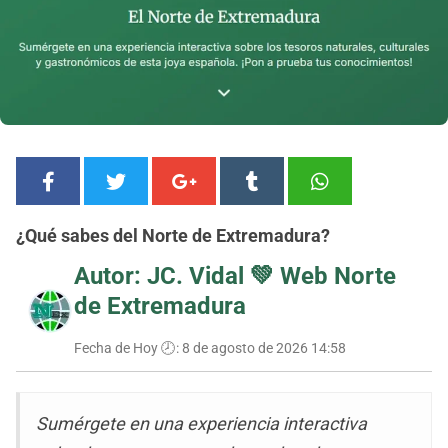
¿Qué sabes del Norte de Extremadura?
Autor: JC. Vidal 💚
Web Norte
de Extremadura
Fecha de Hoy 🕗:
8 de agosto de 2026 14:58
Sumérgete en una experiencia interactiva