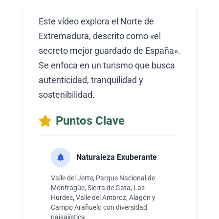
Este vídeo explora el Norte de
Extremadura, descrito como «el
secreto mejor guardado de España».
Se enfoca en un turismo que busca
autenticidad, tranquilidad y
sostenibilidad.
Puntos Clave
Naturaleza Exuberante
Valle del Jerte, Parque Nacional de
Monfragüe, Sierra de Gata, Las
Hurdes, Valle del Ambroz, Alagón y
Campo Arañuelo con diversidad
paisajística.