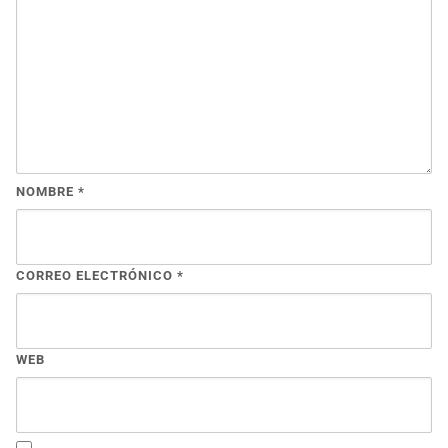
NOMBRE
*
CORREO ELECTRÓNICO
*
WEB