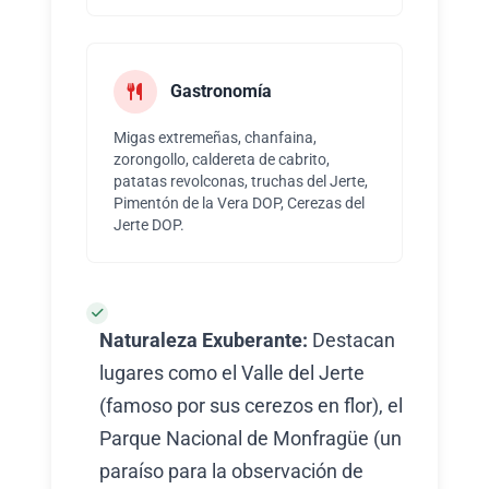
Gastronomía
Migas extremeñas, chanfaina,
zorongollo, caldereta de cabrito,
patatas revolconas, truchas del Jerte,
Pimentón de la Vera DOP, Cerezas del
Jerte DOP.
Naturaleza Exuberante:
Destacan
lugares como el Valle del Jerte
(famoso por sus cerezos en flor), el
Parque Nacional de Monfragüe (un
paraíso para la observación de