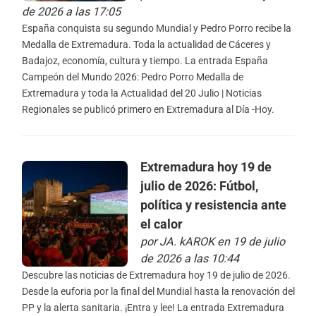
de 2026 a las 17:05
España conquista su segundo Mundial y Pedro Porro recibe la
Medalla de Extremadura. Toda la actualidad de Cáceres y
Badajoz, economía, cultura y tiempo. La entrada España
Campeón del Mundo 2026: Pedro Porro Medalla de
Extremadura y toda la Actualidad del 20 Julio | Noticias
Regionales se publicó primero en Extremadura al Día -Hoy.
Extremadura hoy 19 de
julio de 2026: Fútbol,
política y resistencia ante
el calor
por
JA. kAROK
en 19 de julio
de 2026 a las 10:44
Descubre las noticias de Extremadura hoy 19 de julio de 2026.
Desde la euforia por la final del Mundial hasta la renovación del
PP y la alerta sanitaria. ¡Entra y lee! La entrada Extremadura