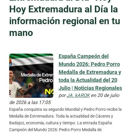
Hoy Extremadura al Día la
información regional en tu
mano
España Campeón del
Mundo 2026: Pedro Porro
Medalla de Extremadura y
toda la Actualidad del 20
Julio | Noticias Regionales
por
JA. kAROK
en 20 de julio
de 2026 a las 17:05
España conquista su segundo Mundial y Pedro Porro recibe la
Medalla de Extremadura. Toda la actualidad de Cáceres y
Badajoz, economía, cultura y tiempo. La entrada España
Campeón del Mundo 2026: Pedro Porro Medalla de