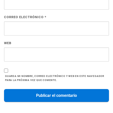
CORREO ELECTRÓNICO
*
WEB
GUARDA MI NOMBRE, CORREO ELECTRÓNICO Y WEB EN ESTE NAVEGADOR
PARA LA PRÓXIMA VEZ QUE COMENTE.