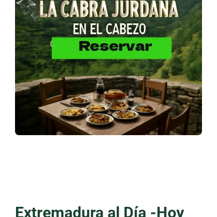
Extremadura al Día -Hoy