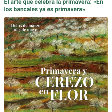
El arte que celebra la primavera: «En
los bancales ya es primavera»