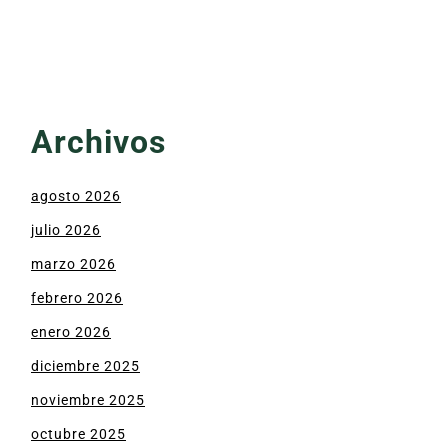
Archivos
agosto 2026
julio 2026
marzo 2026
febrero 2026
enero 2026
diciembre 2025
noviembre 2025
octubre 2025