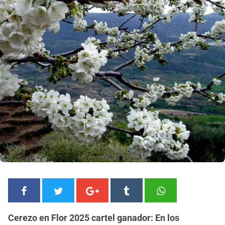
Cerezo en Flor 2025 cartel ganador: En los