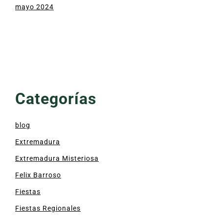
mayo 2024
Categorías
blog
Extremadura
Extremadura Misteriosa
Felix Barroso
Fiestas
Fiestas Regionales