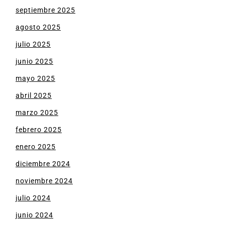
septiembre 2025
agosto 2025
julio 2025
junio 2025
mayo 2025
abril 2025
marzo 2025
febrero 2025
enero 2025
diciembre 2024
noviembre 2024
julio 2024
junio 2024