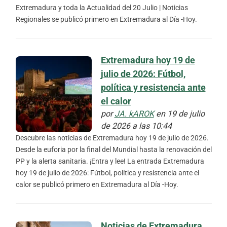
Extremadura y toda la Actualidad del 20 Julio | Noticias
Regionales se publicó primero en Extremadura al Día -Hoy.
Extremadura hoy 19 de
julio de 2026: Fútbol,
política y resistencia ante
el calor
por
JA. kAROK
en 19 de julio
de 2026 a las 10:44
Descubre las noticias de Extremadura hoy 19 de julio de 2026.
Desde la euforia por la final del Mundial hasta la renovación del
PP y la alerta sanitaria. ¡Entra y lee! La entrada Extremadura
hoy 19 de julio de 2026: Fútbol, política y resistencia ante el
calor se publicó primero en Extremadura al Día -Hoy.
Noticias de Extremadura