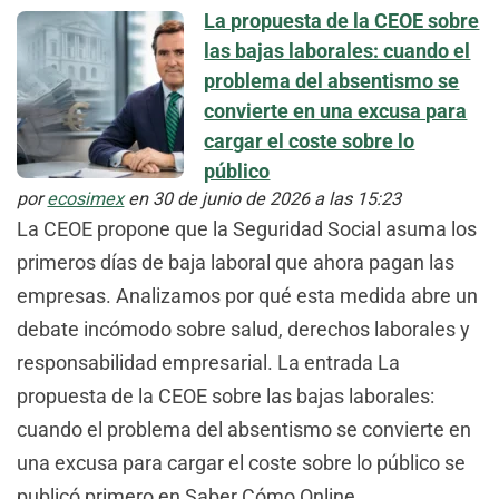
La propuesta de la CEOE sobre
las bajas laborales: cuando el
problema del absentismo se
convierte en una excusa para
cargar el coste sobre lo
público
por
ecosimex
en 30 de junio de 2026 a las 15:23
La CEOE propone que la Seguridad Social asuma los
primeros días de baja laboral que ahora pagan las
empresas. Analizamos por qué esta medida abre un
debate incómodo sobre salud, derechos laborales y
responsabilidad empresarial. La entrada La
propuesta de la CEOE sobre las bajas laborales:
cuando el problema del absentismo se convierte en
una excusa para cargar el coste sobre lo público se
publicó primero en Saber Cómo Online.