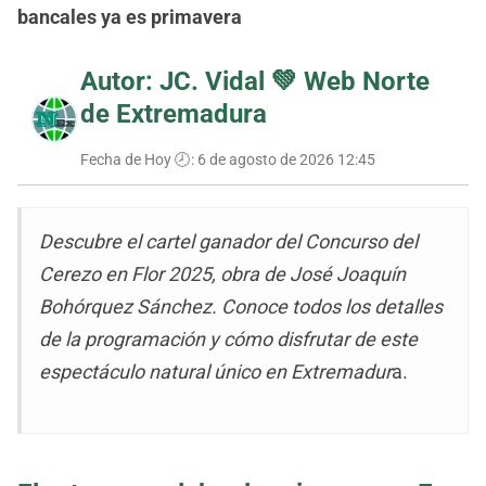
bancales ya es primavera
Autor: JC. Vidal 💚
Web Norte
de Extremadura
Fecha de Hoy 🕗:
6 de agosto de 2026 12:45
Descubre el cartel ganador del Concurso del
Cerezo en Flor 2025, obra de José Joaquín
Bohórquez Sánchez. Conoce todos los detalles
de la programación y cómo disfrutar de este
espectáculo natural único en Extremadur
a.