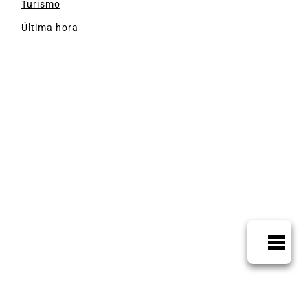
Turismo
Última hora