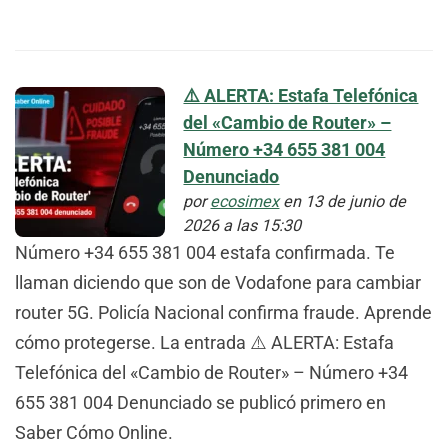
⚠️ ALERTA: Estafa Telefónica
del «Cambio de Router» –
Número +34 655 381 004
Denunciado
por
ecosimex
en 13 de junio de
2026 a las 15:30
Número +34 655 381 004 estafa confirmada. Te
llaman diciendo que son de Vodafone para cambiar
router 5G. Policía Nacional confirma fraude. Aprende
cómo protegerse. La entrada ⚠️ ALERTA: Estafa
Telefónica del «Cambio de Router» – Número +34
655 381 004 Denunciado se publicó primero en
Saber Cómo Online.