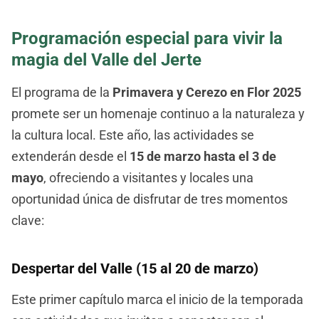
Programación especial para vivir la
magia del Valle del Jerte
El programa de la
Primavera y Cerezo en Flor 2025
promete ser un homenaje continuo a la naturaleza y
la cultura local. Este año, las actividades se
extenderán desde el
15 de marzo hasta el 3 de
mayo
, ofreciendo a visitantes y locales una
oportunidad única de disfrutar de tres momentos
clave:
Despertar del Valle (15 al 20 de marzo)
Este primer capítulo marca el inicio de la temporada