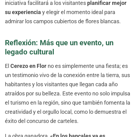
iniciativa facilitará a los visitantes
planificar mejor
su experiencia
y elegir el momento ideal para
admirar los campos cubiertos de flores blancas.
Reflexión: Más que un evento, un
legado cultural
El
Cerezo en Flor
no es simplemente una fiesta; es
un testimonio vivo de la conexión entre la tierra, sus
habitantes y los visitantes que llegan cada año
atraídos por su belleza. Este evento no solo impulsa
el turismo en la región, sino que también fomenta la
creatividad y el orgullo local, como lo demuestra el
éxito del concurso de carteles.
La obra ganadora,
«En los bancales ya es