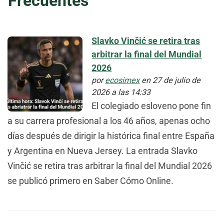
Frecuentes
Slavko Vinčić se retira tras
arbitrar la final del Mundial
2026
por
ecosimex
en 27 de julio de
2026 a las 14:33
El colegiado esloveno pone fin
a su carrera profesional a los 46 años, apenas ocho
días después de dirigir la histórica final entre España
y Argentina en Nueva Jersey. La entrada Slavko
Vinčić se retira tras arbitrar la final del Mundial 2026
se publicó primero en Saber Cómo Online.