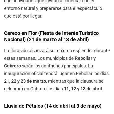
con actividades que invitan a conectar con el
entorno natural y prepararse para el espectáculo
que está por llegar.
Cerezo en Flor (Fiesta de Interés Turístico
Nacional) (21 de marzo al 13 de abril)
La floración alcanzará su máximo esplendor durante
estas semanas. Los municipios de
Rebollar y
Cabrero
serán los anfitriones principales. La
inauguración oficial tendrá lugar en Rebollar los días
21, 22 y 23 de marzo
, mientras que la clausura se
celebrará en Cabrero los días
11, 12 y 13 de abril
.
Lluvia de Pétalos (14 de abril al 3 de mayo)