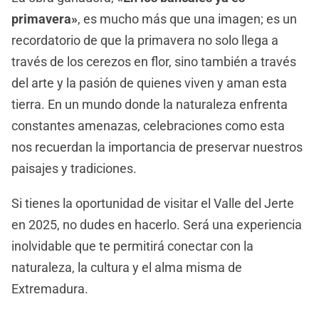
primavera»
, es mucho más que una imagen; es un
recordatorio de que la primavera no solo llega a
través de los cerezos en flor, sino también a través
del arte y la pasión de quienes viven y aman esta
tierra. En un mundo donde la naturaleza enfrenta
constantes amenazas, celebraciones como esta
nos recuerdan la importancia de preservar nuestros
paisajes y tradiciones.
Si tienes la oportunidad de visitar el Valle del Jerte
en 2025, no dudes en hacerlo. Será una experiencia
inolvidable que te permitirá conectar con la
naturaleza, la cultura y el alma misma de
Extremadura.