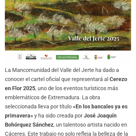
La Mancomunidad del Valle del Jerte ha dado a
conocer el cartel oficial que representará al
Cerezo
en Flor 2025
, uno de los eventos turísticos más
emblemáticos de Extremadura. La obra
seleccionada lleva por título
«En los bancales ya es
primavera»
y ha sido creada por
José Joaquín
Bohórquez Sánchez
, un talentoso artista nacido en
Cáceres. Este trabajo no solo refleja la belleza de la