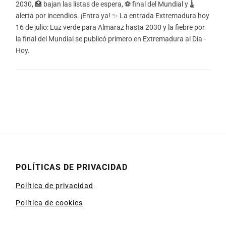
2030, 🏥 bajan las listas de espera, ⚽ final del Mundial y 🌡️
alerta por incendios. ¡Entra ya! ✨ La entrada Extremadura hoy
16 de julio: Luz verde para Almaraz hasta 2030 y la fiebre por
la final del Mundial se publicó primero en Extremadura al Día -
Hoy.
POLÍTICAS DE PRIVACIDAD
Política de privacidad
Política de cookies