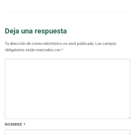
Deja una respuesta
Tu dirección de correo electrónico no será publicada.
Los campos
obligatorios están marcados con
*
NOMBRE
*