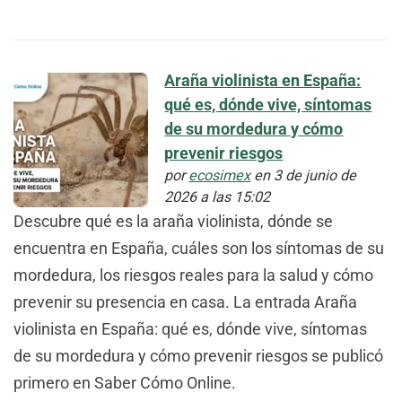
Araña violinista en España:
qué es, dónde vive, síntomas
de su mordedura y cómo
prevenir riesgos
por
ecosimex
en 3 de junio de
2026 a las 15:02
Descubre qué es la araña violinista, dónde se
encuentra en España, cuáles son los síntomas de su
mordedura, los riesgos reales para la salud y cómo
prevenir su presencia en casa. La entrada Araña
violinista en España: qué es, dónde vive, síntomas
de su mordedura y cómo prevenir riesgos se publicó
primero en Saber Cómo Online.