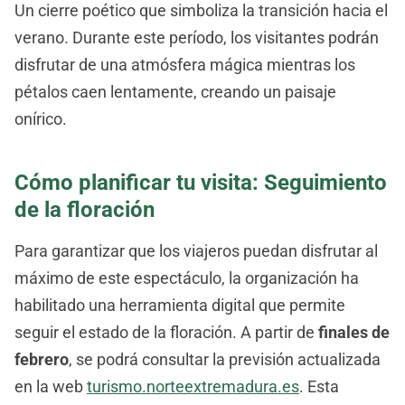
Un cierre poético que simboliza la transición hacia el
verano. Durante este período, los visitantes podrán
disfrutar de una atmósfera mágica mientras los
pétalos caen lentamente, creando un paisaje
onírico.
Cómo planificar tu visita: Seguimiento
de la floración
Para garantizar que los viajeros puedan disfrutar al
máximo de este espectáculo, la organización ha
habilitado una herramienta digital que permite
seguir el estado de la floración. A partir de
finales de
febrero
, se podrá consultar la previsión actualizada
en la web
turismo.norteextremadura.es
. Esta