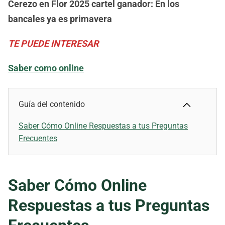
Cerezo en Flor 2025 cartel ganador: En los
bancales ya es primavera
TE PUEDE INTERESAR
Saber como online
Guía del contenido
Saber Cómo Online Respuestas a tus Preguntas
Frecuentes
Saber Cómo Online
Respuestas a tus Preguntas