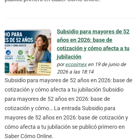
Subsidio para mayores de 52
años en 2026: base de
cotización y cómo afecta a tu
jubilación
por
ecosimex
en 19 de junio de
2026 a las 18:14
Subsidio para mayores de 52 años en 2026: base de
cotización y cómo afecta a tu jubilación Subsidio
para mayores de 52 años en 2026: base de
cotización y cómo… La entrada Subsidio para
mayores de 52 años en 2026: base de cotización y
cómo afecta a tu jubilación se publicó primero en
Saber Cómo Online.