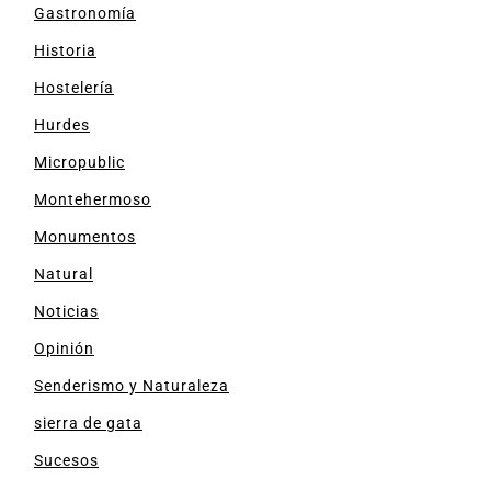
Gastronomía
Historia
Hostelería
Hurdes
Micropublic
Montehermoso
Monumentos
Natural
Noticias
Opinión
Senderismo y Naturaleza
sierra de gata
Sucesos