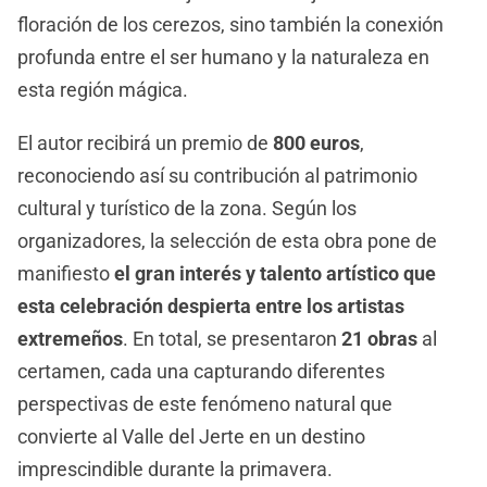
floración de los cerezos, sino también la conexión
profunda entre el ser humano y la naturaleza en
esta región mágica.
El autor recibirá un premio de
800 euros
,
reconociendo así su contribución al patrimonio
cultural y turístico de la zona. Según los
organizadores, la selección de esta obra pone de
manifiesto
el gran interés y talento artístico que
esta celebración despierta entre los artistas
extremeños
. En total, se presentaron
21 obras
al
certamen, cada una capturando diferentes
perspectivas de este fenómeno natural que
convierte al Valle del Jerte en un destino
imprescindible durante la primavera.