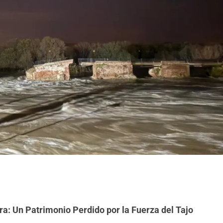
a: Un Patrimonio Perdido por la Fuerza del Tajo