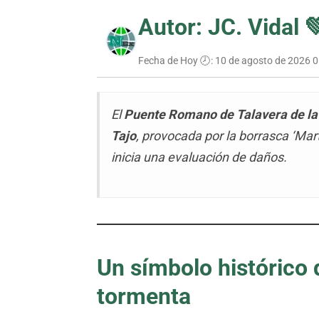
Autor: JC. Vidal 
Fecha de Hoy 🕗:
10 de agosto de 2026 0
El
Puente Romano de Talavera de la
Tajo
, provocada por la borrasca ‘Mar
inicia una evaluación de daños.
Un símbolo histórico 
tormenta