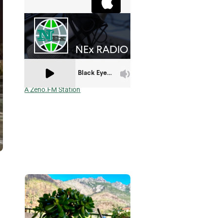
A Zeno.FM Station