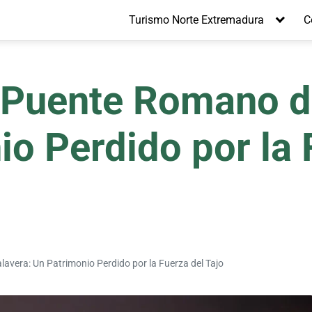
Turismo Norte Extremadura
C
 Puente Romano d
o Perdido por la 
avera: Un Patrimonio Perdido por la Fuerza del Tajo