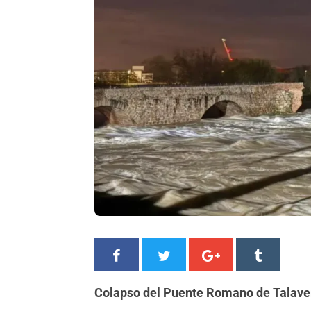
Colapso del Puente Romano de Talaver