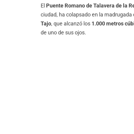
El
Puente Romano de Talavera de la R
ciudad, ha colapsado en la madrugada 
Tajo
, que alcanzó los
1.000 metros cúb
de uno de sus ojos.