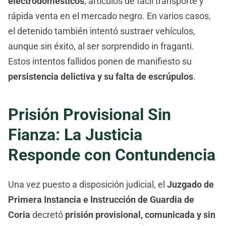
electrodomésticos
, artículos de fácil transporte y
rápida venta en el mercado negro. En varios casos,
el detenido también intentó sustraer vehículos,
aunque sin éxito, al ser sorprendido in fraganti.
Estos intentos fallidos ponen de manifiesto su
persistencia delictiva y su falta de escrúpulos
.
Prisión Provisional Sin
Fianza: La Justicia
Responde con Contundencia
Una vez puesto a disposición judicial, el
Juzgado de
Primera Instancia e Instrucción de Guardia de
Coria
decretó
prisión provisional, comunicada y sin