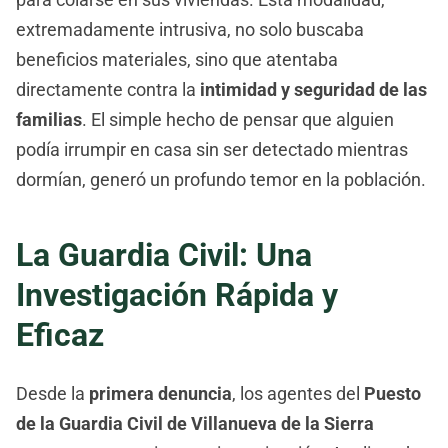
extremadamente intrusiva, no solo buscaba
beneficios materiales, sino que atentaba
directamente contra la
intimidad y seguridad de las
familias
. El simple hecho de pensar que alguien
podía irrumpir en casa sin ser detectado mientras
dormían, generó un profundo temor en la población.
La Guardia Civil: Una
Investigación Rápida y
Eficaz
Desde la
primera denuncia
, los agentes del
Puesto
de la Guardia Civil de Villanueva de la Sierra