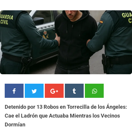
Detenido por 13 Robos en Torrecilla de los Ángeles:
Cae el Ladrón que Actuaba Mientras los Vecinos
Dormían