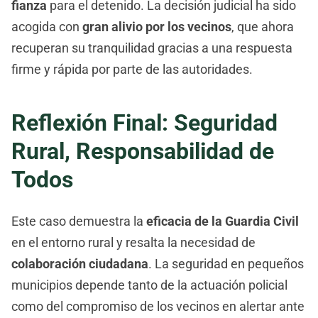
fianza
para el detenido. La decisión judicial ha sido
acogida con
gran alivio por los vecinos
, que ahora
recuperan su tranquilidad gracias a una respuesta
firme y rápida por parte de las autoridades.
Reflexión Final: Seguridad
Rural, Responsabilidad de
Todos
Este caso demuestra la
eficacia de la Guardia Civil
en el entorno rural y resalta la necesidad de
colaboración ciudadana
. La seguridad en pequeños
municipios depende tanto de la actuación policial
como del compromiso de los vecinos en alertar ante