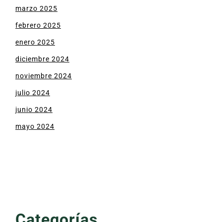
marzo 2025
febrero 2025
enero 2025
diciembre 2024
noviembre 2024
julio 2024
junio 2024
mayo 2024
Categorías