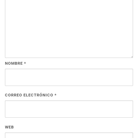
NOMBRE
*
CORREO ELECTRÓNICO
*
WEB