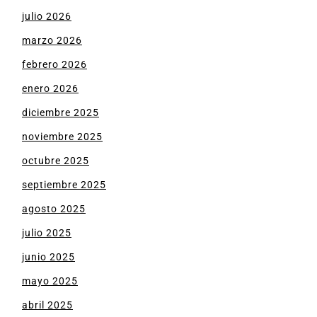
julio 2026
marzo 2026
febrero 2026
enero 2026
diciembre 2025
noviembre 2025
octubre 2025
septiembre 2025
agosto 2025
julio 2025
junio 2025
mayo 2025
abril 2025