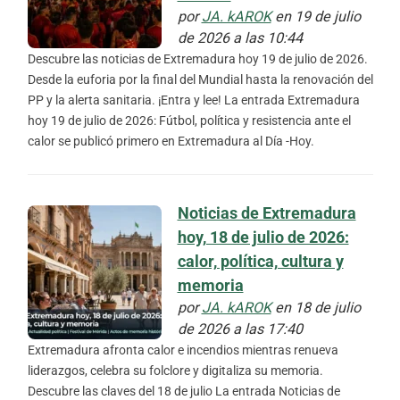
por
JA. kAROK
en 19 de julio
de 2026 a las 10:44
Descubre las noticias de Extremadura hoy 19 de julio de 2026.
Desde la euforia por la final del Mundial hasta la renovación del
PP y la alerta sanitaria. ¡Entra y lee! La entrada Extremadura
hoy 19 de julio de 2026: Fútbol, política y resistencia ante el
calor se publicó primero en Extremadura al Día -Hoy.
Noticias de Extremadura
hoy, 18 de julio de 2026:
calor, política, cultura y
memoria
por
JA. kAROK
en 18 de julio
de 2026 a las 17:40
Extremadura afronta calor e incendios mientras renueva
liderazgos, celebra su folclore y digitaliza su memoria.
Descubre las claves del 18 de julio La entrada Noticias de