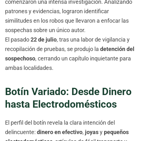
comenzaron una intensa investigación. Analizando
patrones y evidencias, lograron identificar
similitudes en los robos que llevaron a enfocar las
sospechas sobre un único autor.
El pasado
22 de julio
, tras una labor de vigilancia y
recopilación de pruebas, se produjo la
detención del
sospechoso
, cerrando un capítulo inquietante para
ambas localidades.
Botín Variado: Desde Dinero
hasta Electrodomésticos
El perfil del botín revela la clara intención del
delincuente:
dinero en efectivo
,
joyas
y
pequeños