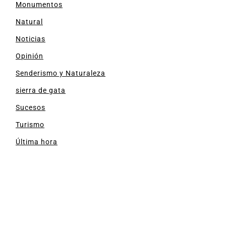
Monumentos
Natural
Noticias
Opinión
Senderismo y Naturaleza
sierra de gata
Sucesos
Turismo
Última hora