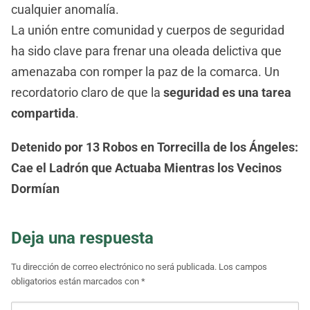
cualquier anomalía.
La unión entre comunidad y cuerpos de seguridad
ha sido clave para frenar una oleada delictiva que
amenazaba con romper la paz de la comarca. Un
recordatorio claro de que la
seguridad es una tarea
compartida
.
Detenido por 13 Robos en Torrecilla de los Ángeles:
Cae el Ladrón que Actuaba Mientras los Vecinos
Dormían
Deja una respuesta
Tu dirección de correo electrónico no será publicada.
Los campos
obligatorios están marcados con
*