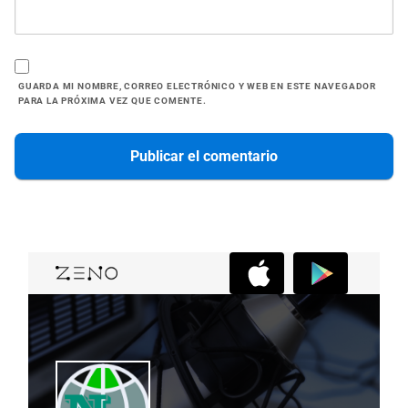
GUARDA MI NOMBRE, CORREO ELECTRÓNICO Y WEB EN ESTE NAVEGADOR
PARA LA PRÓXIMA VEZ QUE COMENTE.