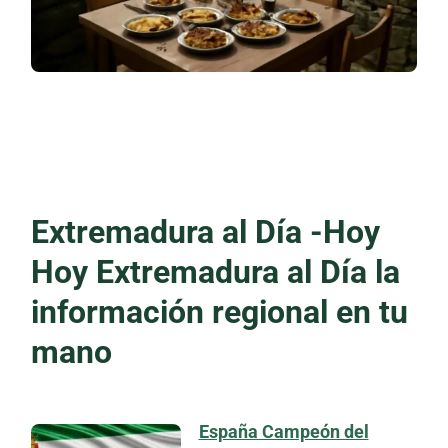
Extremadura al Día -Hoy
Hoy Extremadura al Día la
información regional en tu
mano
España Campeón del