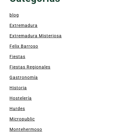
blog
Extremadura
Extremadura Misteriosa
Felix Barroso
Fiestas
Fiestas Regionales
Gastronomía
Historia
Hostelería
Hurdes
Micropublic
Montehermoso