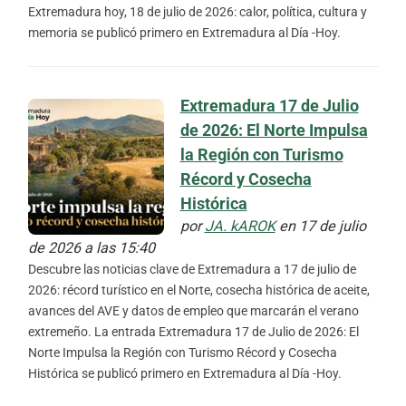
Extremadura hoy, 18 de julio de 2026: calor, política, cultura y
memoria se publicó primero en Extremadura al Día -Hoy.
Extremadura 17 de Julio
de 2026: El Norte Impulsa
la Región con Turismo
Récord y Cosecha
Histórica
por
JA. kAROK
en 17 de julio
de 2026 a las 15:40
Descubre las noticias clave de Extremadura a 17 de julio de
2026: récord turístico en el Norte, cosecha histórica de aceite,
avances del AVE y datos de empleo que marcarán el verano
extremeño. La entrada Extremadura 17 de Julio de 2026: El
Norte Impulsa la Región con Turismo Récord y Cosecha
Histórica se publicó primero en Extremadura al Día -Hoy.