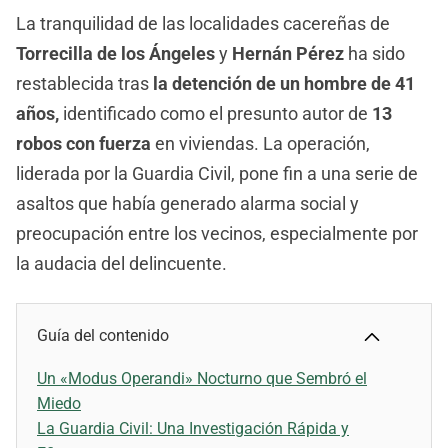
La tranquilidad de las localidades cacereñas de
Torrecilla de los Ángeles
y
Hernán Pérez
ha sido
restablecida tras
la detención de un hombre de 41
años,
identificado como el presunto autor de
13
robos con fuerza
en viviendas. La operación,
liderada por la Guardia Civil, pone fin a una serie de
asaltos que había generado alarma social y
preocupación entre los vecinos, especialmente por
la audacia del delincuente.
Guía del contenido
Un «Modus Operandi» Nocturno que Sembró el
Miedo
La Guardia Civil: Una Investigación Rápida y