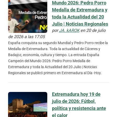
Mundo 2026: Pedro Porro
Medalla de Extremadura y
toda la Actualidad del 20
Julio | Noticias Regionales
por
JA. kAROK
en 20 de julio
de 2026 a las 17:05
España conquista su segundo Mundial y Pedro Porro recibe la
Medalla de Extremadura. Toda la actualidad de Cáceres y
Badajoz, economía, cultura y tiempo. La entrada España
Campeón del Mundo 2026: Pedro Porro Medalla de
Extremadura y toda la Actualidad del 20 Julio | Noticias
Regionales se publicó primero en Extremadura al Día -Hoy.
Extremadura hoy 19 de
julio de 2026: Fútbol,
política y resistencia ante
el calor