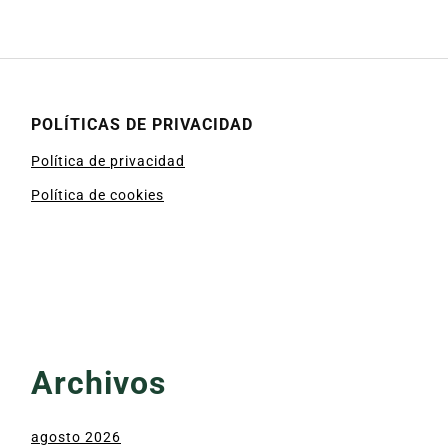
POLÍTICAS DE PRIVACIDAD
Política de privacidad
Política de cookies
Archivos
agosto 2026