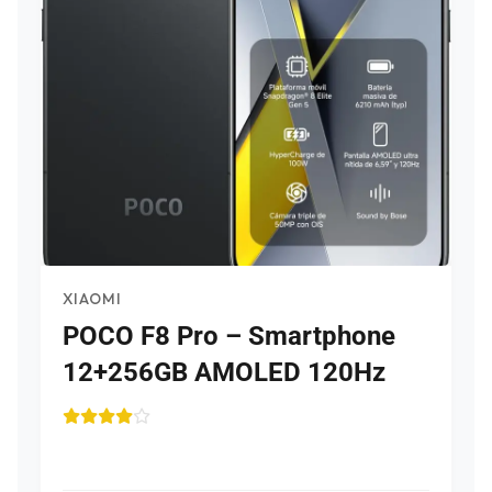
XIAOMI
POCO F8 Pro – Smartphone
12+256GB AMOLED 120Hz