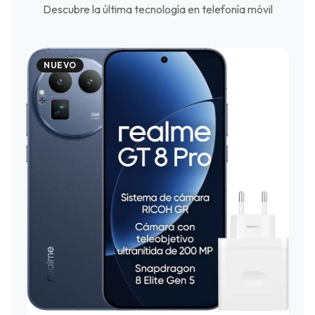
Descubre la última tecnología en telefonía móvil
NUEVO