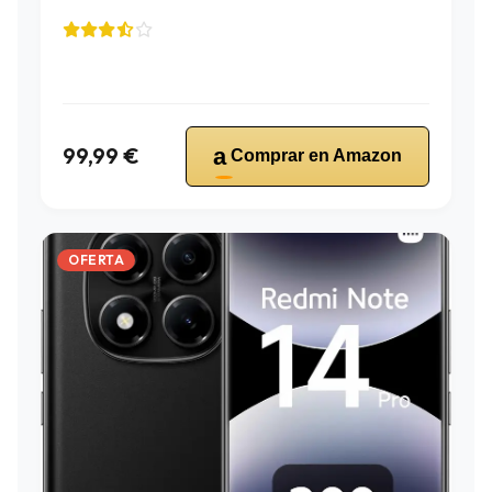
99,99 €
a
Comprar en Amazon
OFERTA