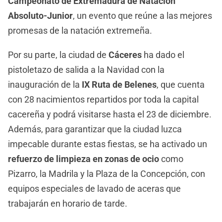
Campeonato de Extremadura de Natación
Absoluto-Junior
, un evento que reúne a las mejores
promesas de la natación extremeña.
Por su parte, la ciudad de
Cáceres
ha dado el
pistoletazo de salida a la Navidad con la
inauguración de la
IX Ruta de Belenes
, que cuenta
con 28 nacimientos repartidos por toda la capital
cacereña y podrá visitarse hasta el 23 de diciembre.
Además, para garantizar que la ciudad luzca
impecable durante estas fiestas, se ha activado un
refuerzo de limpieza en zonas de ocio
como
Pizarro, la Madrila y la Plaza de la Concepción, con
equipos especiales de lavado de aceras que
trabajarán en horario de tarde.