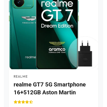
REALME
realme GT7 5G Smartphone
16+512GB Aston Martin