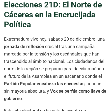
Elecciones 21D: El Norte de
Cáceres en la Encrucijada
Política
Extremadura vive hoy, sábado 20 de diciembre, una
jornada de reflexión
crucial tras una campaña
marcada por la tensión y los escándalos que han
trascendido al ámbito nacional. Los ciudadanos del
norte de la región se preparan para decidir mañana
el futuro de la Asamblea en un escenario donde el
Partido Popular encabeza las encuestas
, aunque
sin mayoría absoluta, y
Vox se perfila como llave de
gobierno
.
Esta cita electoral no ha estado exenta de