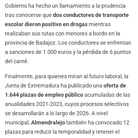
Gobierno ha hecho un llamamiento a la prudencia
tras conocerse que
dos conductores de transporte
escolar dieron positivo en drogas
mientras
realizaban sus rutas con menores a bordo en la
provincia de Badajoz. Los conductores se enfrentan
a sanciones de 1.000 euros y la pérdida de 6 puntos
del carné.
Finalmente, para quienes miran al futuro laboral, la
Junta de Extremadura ha publicado una
oferta de
1.644 plazas de empleo público
acumuladas de las
anualidades 2021-2023, cuyos procesos selectivos
se desarrollarán a lo largo de 2026. A nivel
municipal,
Almendralejo
también ha convocado 12
plazas para reducir la temporalidad y retener el