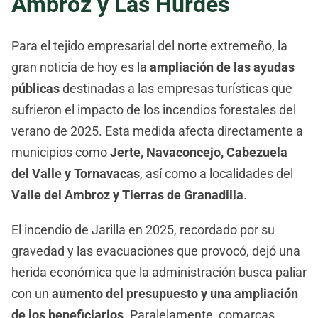
Ambroz y Las Hurdes
Para el tejido empresarial del norte extremeño, la
gran noticia de hoy es la
ampliación de las ayudas
públicas
destinadas a las empresas turísticas que
sufrieron el impacto de los incendios forestales del
verano de 2025. Esta medida afecta directamente a
municipios como
Jerte, Navaconcejo, Cabezuela
del Valle y Tornavacas
, así como a localidades del
Valle del Ambroz y Tierras de Granadilla
.
El incendio de Jarilla en 2025, recordado por su
gravedad y las evacuaciones que provocó, dejó una
herida económica que la administración busca paliar
con un
aumento del presupuesto y una ampliación
de los beneficiarios
. Paralelamente, comarcas