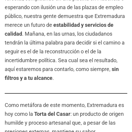
esperando con ilusión una de las plazas de empleo
público, nuestra gente demuestra que Extremadura
merece un futuro de
estabilidad y servicios de
calidad
. Mañana, en las urnas, los ciudadanos
tendrán la última palabra para decidir si el camino a
seguir es el de la reconstrucción o el de la
incertidumbre política. Sea cual sea el resultado,
aquí estaremos para contarlo, como siempre,
sin
filtros y a tu alcance
.
Como metáfora de este momento, Extremadura es
hoy como la
Torta del Casar
: un producto de origen
humilde y proceso artesanal que, a pesar de las
presiones externas, mantiene su sabor