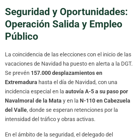
Seguridad y Oportunidades:
Operación Salida y Empleo
Público
La coincidencia de las elecciones con el inicio de las
vacaciones de Navidad ha puesto en alerta a la DGT.
Se prevén
157.000 desplazamientos en
Extremadura
hasta el día de Navidad, con una
incidencia especial en la
autovía A-5 a su paso por
Navalmoral de la Mata
y en la
N-110 en Cabezuela
del Valle
, donde se esperan retenciones por la
intensidad del tráfico y obras activas.
En el ámbito de la seguridad, el delegado del