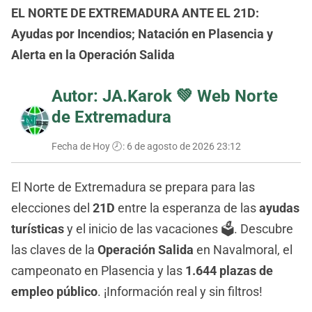
EL NORTE DE EXTREMADURA ANTE EL 21D:
Ayudas por Incendios; Natación en Plasencia y
Alerta en la Operación Salida
Autor: JA.Karok 💚
Web Norte
de Extremadura
Fecha de Hoy 🕗:
6 de agosto de 2026 23:12
El Norte de Extremadura se prepara para las
elecciones del
21D
entre la esperanza de las
ayudas
turísticas
y el inicio de las vacaciones 🗳️. Descubre
las claves de la
Operación Salida
en Navalmoral, el
campeonato en Plasencia y las
1.644 plazas de
empleo público
. ¡Información real y sin filtros!