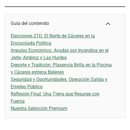
Guía del contenido
Elecciones 21D: El Norte de Cáceres en la
Encrucijada Política
Impulso Económico: Ayudas por Incendios en el
Jerte, Ambroz y Las Hurdes
Deporte y Tradición: Plasencia Brilla en la Piscina
y Cáceres estrena Belenes
Seguridad y Oportunidades: Operación Salida y
Empleo Público
Reflexión Final: Una Tierra que Resurge con
Fuerza
Nuestra Selección Premium