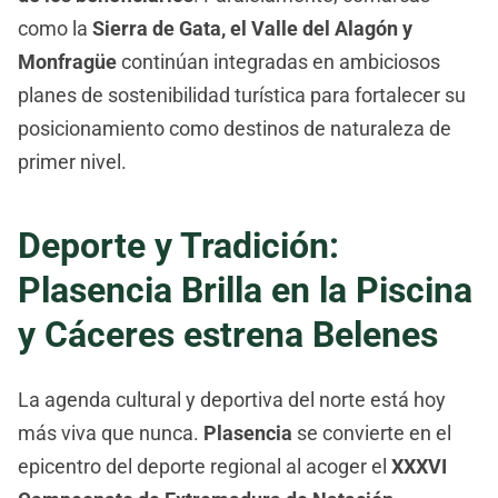
como la
Sierra de Gata, el Valle del Alagón y
Monfragüe
continúan integradas en ambiciosos
planes de sostenibilidad turística para fortalecer su
posicionamiento como destinos de naturaleza de
primer nivel.
Deporte y Tradición:
Plasencia Brilla en la Piscina
y Cáceres estrena Belenes
La agenda cultural y deportiva del norte está hoy
más viva que nunca.
Plasencia
se convierte en el
epicentro del deporte regional al acoger el
XXXVI