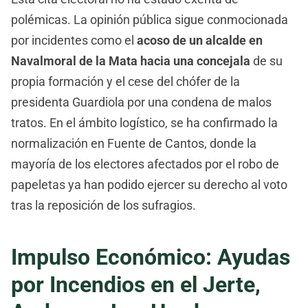
polémicas. La opinión pública sigue conmocionada
por incidentes como el
acoso de un alcalde en
Navalmoral de la Mata hacia una concejala
de su
propia formación y el cese del chófer de la
presidenta Guardiola por una condena de malos
tratos. En el ámbito logístico, se ha confirmado la
normalización en Fuente de Cantos, donde la
mayoría de los electores afectados por el robo de
papeletas ya han podido ejercer su derecho al voto
tras la reposición de los sufragios.
Impulso Económico: Ayudas
por Incendios en el Jerte,