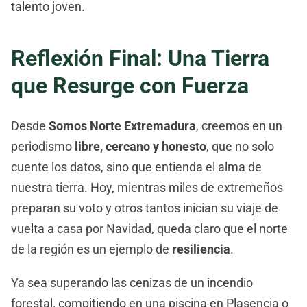
talento joven.
Reflexión Final: Una Tierra
que Resurge con Fuerza
Desde
Somos Norte Extremadura
, creemos en un
periodismo
libre, cercano y honesto
, que no solo
cuente los datos, sino que entienda el alma de
nuestra tierra. Hoy, mientras miles de extremeños
preparan su voto y otros tantos inician su viaje de
vuelta a casa por Navidad, queda claro que el norte
de la región es un ejemplo de
resiliencia
.
Ya sea superando las cenizas de un incendio
forestal, compitiendo en una piscina en Plasencia o