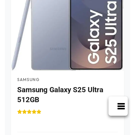
SAMSUNG
Samsung Galaxy S25 Ultra
512GB