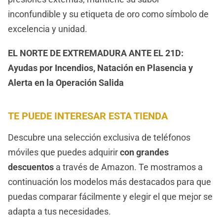
inconfundible y su etiqueta de oro como símbolo de
excelencia y unidad.
EL NORTE DE EXTREMADURA ANTE EL 21D:
Ayudas por Incendios, Natación en Plasencia y
Alerta en la Operación Salida
TE PUEDE INTERESAR ESTA TIENDA
Descubre una selección exclusiva de teléfonos
móviles que puedes adquirir
con grandes
descuentos
a través de Amazon. Te mostramos a
continuación los modelos más destacados para que
puedas comparar fácilmente y elegir el que mejor se
adapta a tus necesidades.