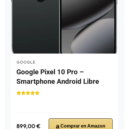
GOOGLE
Google Pixel 10 Pro –
Smartphone Android Libre
899,00 €
a
Comprar en Amazon