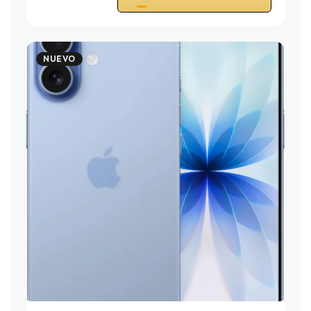
NUEVO