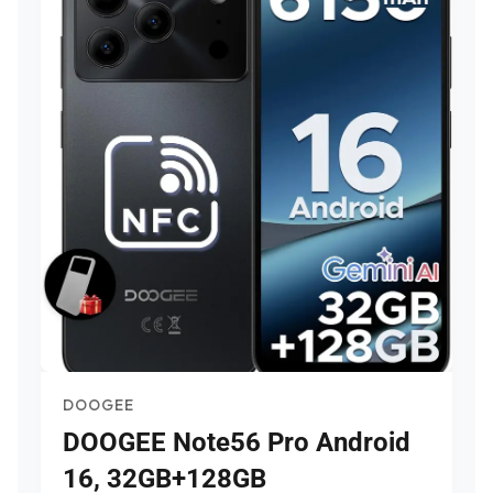
DOOGEE
DOOGEE Note56 Pro Android
16, 32GB+128GB