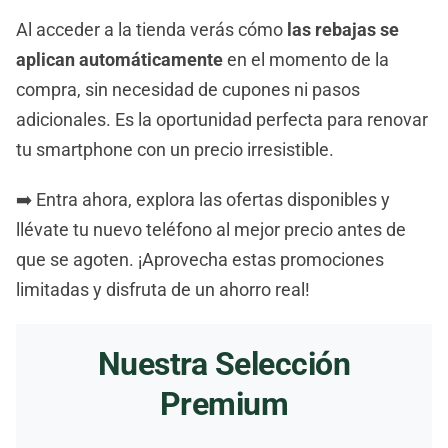
Al acceder a la tienda verás cómo
las rebajas se
aplican automáticamente
en el momento de la
compra, sin necesidad de cupones ni pasos
adicionales. Es la oportunidad perfecta para renovar
tu smartphone con un precio irresistible.
➡️ Entra ahora, explora las ofertas disponibles y
llévate tu nuevo teléfono al mejor precio antes de
que se agoten. ¡Aprovecha estas promociones
limitadas y disfruta de un ahorro real!
Nuestra Selección
Premium