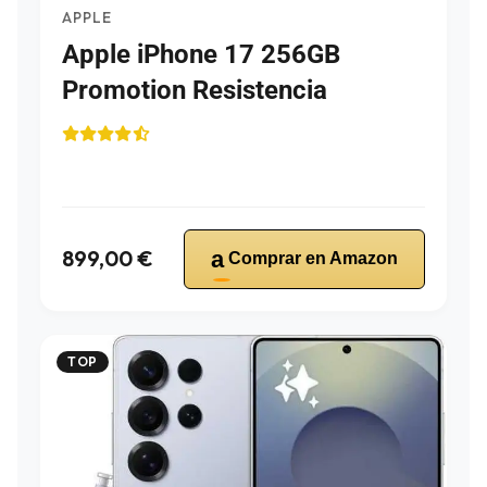
APPLE
Apple iPhone 17 256GB
Promotion Resistencia
899,00 €
a
Comprar en Amazon
TOP