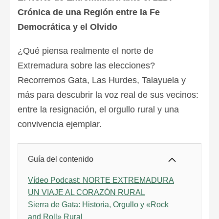
Crónica de una Región entre la Fe
Democrática y el Olvido
¿Qué piensa realmente el norte de
Extremadura sobre las elecciones?
Recorremos Gata, Las Hurdes, Talayuela y
más para descubrir la voz real de sus vecinos:
entre la resignación, el orgullo rural y una
convivencia ejemplar.
Guía del contenido
Vídeo Podcast: NORTE EXTREMADURA
UN VIAJE AL CORAZÓN RURAL
Sierra de Gata: Historia, Orgullo y «Rock
and Roll» Rural