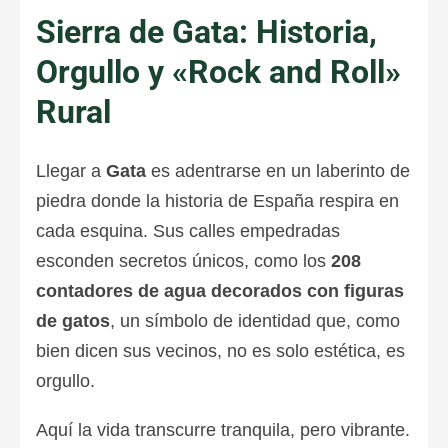
Sierra de Gata: Historia,
Orgullo y «Rock and Roll»
Rural
Llegar a
Gata
es adentrarse en un laberinto de
piedra donde la historia de España respira en
cada esquina. Sus calles empedradas
esconden secretos únicos, como los
208
contadores de agua decorados con figuras
de gatos
, un símbolo de identidad que, como
bien dicen sus vecinos, no es solo estética, es
orgullo.
Aquí la vida transcurre tranquila, pero vibrante.