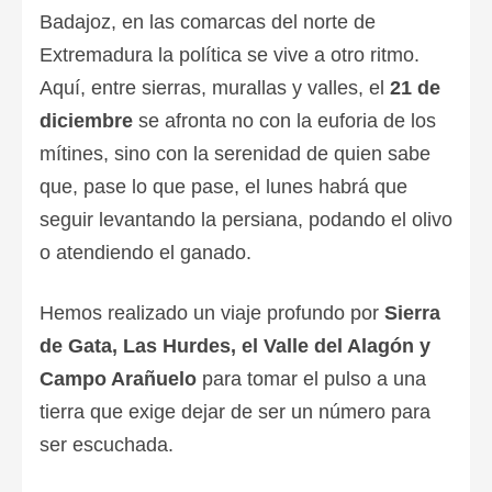
Badajoz, en las comarcas del norte de
Extremadura la política se vive a otro ritmo.
Aquí, entre sierras, murallas y valles, el
21 de
diciembre
se afronta no con la euforia de los
mítines, sino con la serenidad de quien sabe
que, pase lo que pase, el lunes habrá que
seguir levantando la persiana, podando el olivo
o atendiendo el ganado.
Hemos realizado un viaje profundo por
Sierra
de Gata, Las Hurdes, el Valle del Alagón y
Campo Arañuelo
para tomar el pulso a una
tierra que exige dejar de ser un número para
ser escuchada.