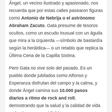
Ángel, un vecino ilustrado y apasionado, nos
recuerda que por estas calles pasearon figuras
como
Antonio de Nebrija o el astrónomo
Abraham Zacuto
. Gata presume de tesoros
ocultos, como un escudo inusual con un águila
que mira a la izquierda —símbolo de bastardía
según la heráldica— o un retablo que replica la
Última Cena de la Capilla Sixtina.
Pero Gata no vive solo del pasado. Es un
pueblo donde jubilados como Alfonso y
Esperanza disfrutan del campo y la calma, y
donde Ángel camina sus
10.000 pasos
diarios a ritmo de rock and roll
,
demostrando que la salud y la calidad de vida