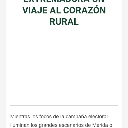
VIAJE AL CORAZÓN
RURAL
Mientras los focos de la campaña electoral
iluminan los grandes escenarios de Mérida o