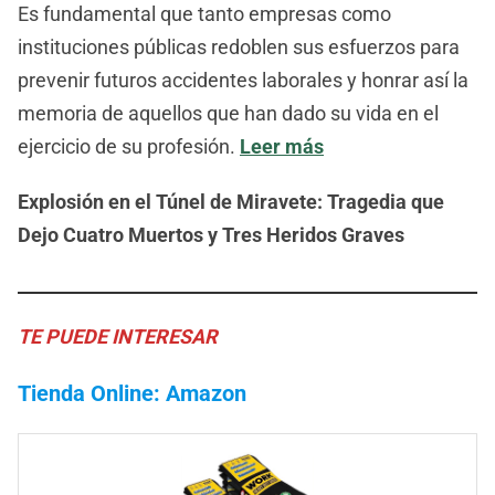
Es fundamental que tanto empresas como
instituciones públicas redoblen sus esfuerzos para
prevenir futuros accidentes laborales y honrar así la
memoria de aquellos que han dado su vida en el
ejercicio de su profesión.
Leer más
Explosión en el Túnel de Miravete: Tragedia que
Dejo Cuatro Muertos y Tres Heridos Graves
TE PUEDE INTERESAR
Tienda Online: Amazon