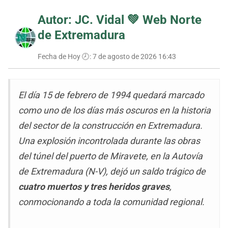
Autor: JC. Vidal 💚
Web Norte
de Extremadura
Fecha de Hoy 🕗:
7 de agosto de 2026 16:43
El día 15 de febrero de 1994 quedará marcado
como uno de los días más oscuros en la historia
del sector de la construcción en Extremadura.
Una explosión incontrolada durante las obras
del túnel del puerto de Miravete, en la Autovía
de Extremadura (N-V), dejó un saldo trágico de
cuatro muertos y tres heridos graves
,
conmocionando a toda la comunidad regional.