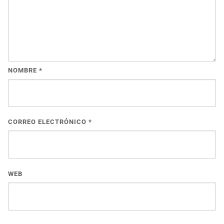
NOMBRE
*
CORREO ELECTRÓNICO
*
WEB