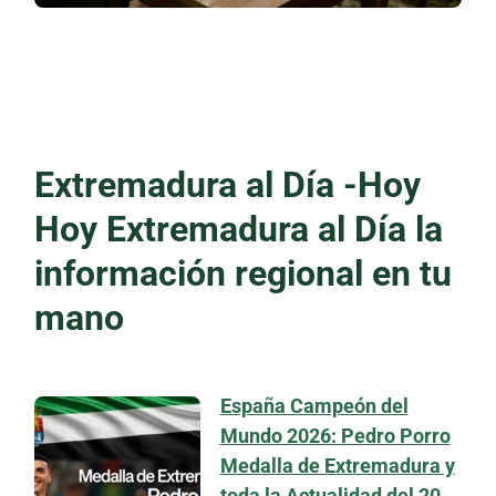
Extremadura al Día -Hoy
Hoy Extremadura al Día la
información regional en tu
mano
España Campeón del
Mundo 2026: Pedro Porro
Medalla de Extremadura y
toda la Actualidad del 20