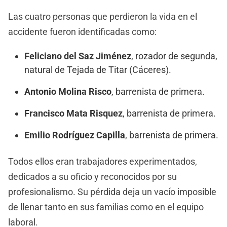
Las cuatro personas que perdieron la vida en el
accidente fueron identificadas como:
Feliciano del Saz Jiménez
, rozador de segunda,
natural de Tejada de Titar (Cáceres).
Antonio Molina Risco
, barrenista de primera.
Francisco Mata Risquez
, barrenista de primera.
Emilio Rodríguez Capilla
, barrenista de primera.
Todos ellos eran trabajadores experimentados,
dedicados a su oficio y reconocidos por su
profesionalismo. Su pérdida deja un vacío imposible
de llenar tanto en sus familias como en el equipo
laboral.