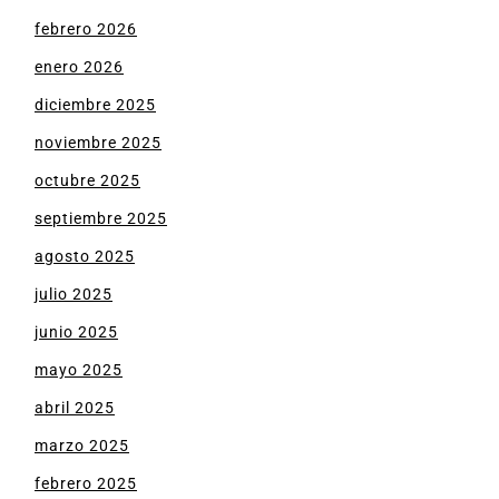
febrero 2026
enero 2026
diciembre 2025
noviembre 2025
octubre 2025
septiembre 2025
agosto 2025
julio 2025
junio 2025
mayo 2025
abril 2025
marzo 2025
febrero 2025