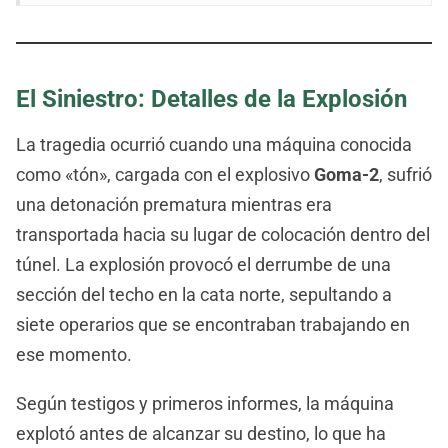
El Siniestro: Detalles de la Explosión
La tragedia ocurrió cuando una máquina conocida
como «tón», cargada con el explosivo
Goma-2
, sufrió
una detonación prematura mientras era
transportada hacia su lugar de colocación dentro del
túnel. La explosión provocó el derrumbe de una
sección del techo en la cata norte, sepultando a
siete operarios que se encontraban trabajando en
ese momento.
Según testigos y primeros informes, la máquina
explotó antes de alcanzar su destino, lo que ha