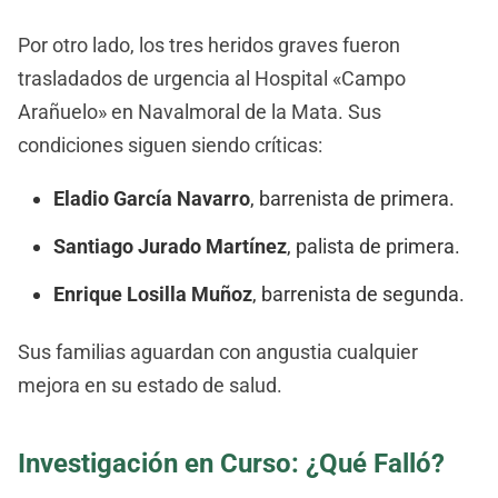
Por otro lado, los tres heridos graves fueron
trasladados de urgencia al Hospital «Campo
Arañuelo» en Navalmoral de la Mata. Sus
condiciones siguen siendo críticas:
Eladio García Navarro
, barrenista de primera.
Santiago Jurado Martínez
, palista de primera.
Enrique Losilla Muñoz
, barrenista de segunda.
Sus familias aguardan con angustia cualquier
mejora en su estado de salud.
Investigación en Curso: ¿Qué Falló?