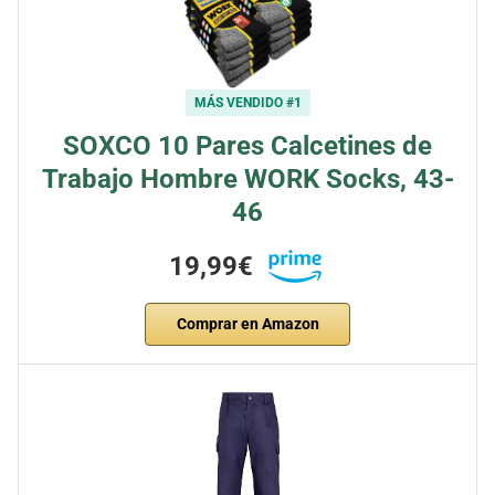
MÁS VENDIDO #1
SOXCO 10 Pares Calcetines de
Trabajo Hombre WORK Socks, 43-
46
19,99€
Comprar en Amazon