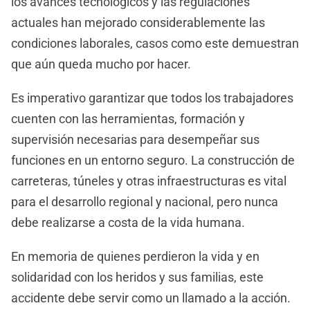
los avances tecnológicos y las regulaciones
actuales han mejorado considerablemente las
condiciones laborales, casos como este demuestran
que aún queda mucho por hacer.
Es imperativo garantizar que todos los trabajadores
cuenten con las herramientas, formación y
supervisión necesarias para desempeñar sus
funciones en un entorno seguro. La construcción de
carreteras, túneles y otras infraestructuras es vital
para el desarrollo regional y nacional, pero nunca
debe realizarse a costa de la vida humana.
En memoria de quienes perdieron la vida y en
solidaridad con los heridos y sus familias, este
accidente debe servir como un llamado a la acción.