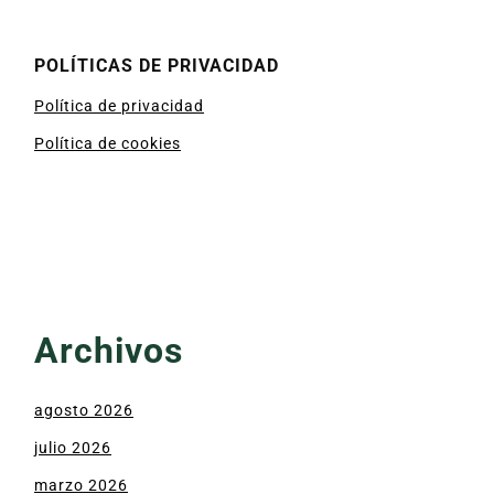
POLÍTICAS DE PRIVACIDAD
Política de privacidad
Política de cookies
Archivos
agosto 2026
julio 2026
marzo 2026