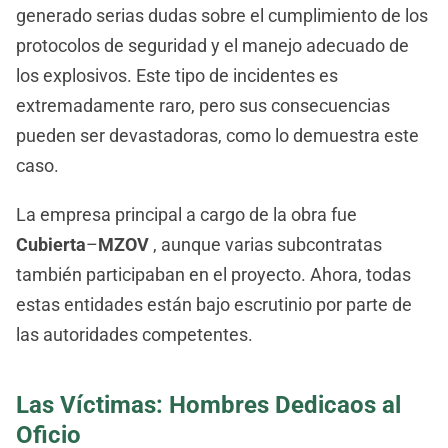
generado serias dudas sobre el cumplimiento de los
protocolos de seguridad y el manejo adecuado de
los explosivos. Este tipo de incidentes es
extremadamente raro, pero sus consecuencias
pueden ser devastadoras, como lo demuestra este
caso.
La empresa principal a cargo de la obra fue
Cubierta
–
MZOV
, aunque varias subcontratas
también participaban en el proyecto. Ahora, todas
estas entidades están bajo escrutinio por parte de
las autoridades competentes.
Las Víctimas: Hombres Dedicaos al
Oficio