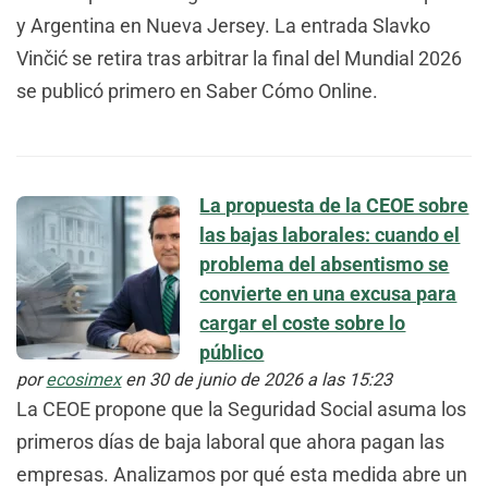
y Argentina en Nueva Jersey. La entrada Slavko
Vinčić se retira tras arbitrar la final del Mundial 2026
se publicó primero en Saber Cómo Online.
La propuesta de la CEOE sobre
las bajas laborales: cuando el
problema del absentismo se
convierte en una excusa para
cargar el coste sobre lo
público
por
ecosimex
en 30 de junio de 2026 a las 15:23
La CEOE propone que la Seguridad Social asuma los
primeros días de baja laboral que ahora pagan las
empresas. Analizamos por qué esta medida abre un