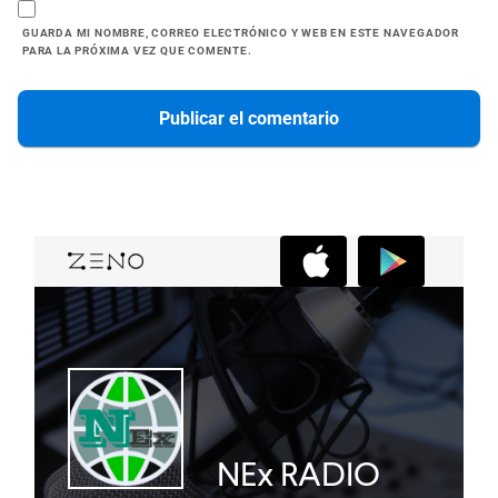
GUARDA MI NOMBRE, CORREO ELECTRÓNICO Y WEB EN ESTE NAVEGADOR
PARA LA PRÓXIMA VEZ QUE COMENTE.