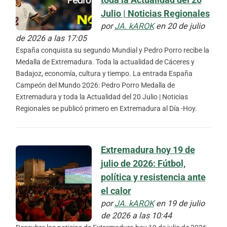
Julio | Noticias Regionales
por
JA. kAROK
en 20 de julio
de 2026 a las 17:05
España conquista su segundo Mundial y Pedro Porro recibe la
Medalla de Extremadura. Toda la actualidad de Cáceres y
Badajoz, economía, cultura y tiempo. La entrada España
Campeón del Mundo 2026: Pedro Porro Medalla de
Extremadura y toda la Actualidad del 20 Julio | Noticias
Regionales se publicó primero en Extremadura al Día -Hoy.
Extremadura hoy 19 de
julio de 2026: Fútbol,
política y resistencia ante
el calor
por
JA. kAROK
en 19 de julio
de 2026 a las 10:44