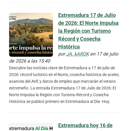
Extremadura 17 de Julio
de 2026: El Norte Impulsa
la Región con Turismo
Récord y Cosecha
Histórica
por
JA. kAROK
en 17 de julio
de 2026 a las 15:40
Descubre las noticias clave de Extremadura a 17 de julio de
2026: récord turístico en el Norte, cosecha histórica de aceite,
avances del AVE y datos de empleo que marcarán el verano
extremeño. La entrada Extremadura 17 de Julio de 2026: El
Norte Impulsa la Región con Turismo Récord y Cosecha
Histórica se publicó primero en Extremadura al Día -Hoy.
Extremadura hoy 16 de