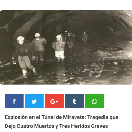
Explosión en el Túnel de Miravete: Tragedia que
Dejo Cuatro Muertos y Tres Heridos Graves