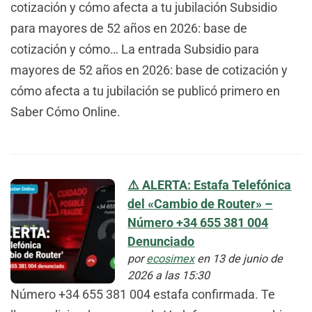
cotización y cómo afecta a tu jubilación Subsidio
para mayores de 52 años en 2026: base de
cotización y cómo… La entrada Subsidio para
mayores de 52 años en 2026: base de cotización y
cómo afecta a tu jubilación se publicó primero en
Saber Cómo Online.
⚠️ ALERTA: Estafa Telefónica
del «Cambio de Router» –
Número +34 655 381 004
Denunciado
por
ecosimex
en 13 de junio de
2026 a las 15:30
Número +34 655 381 004 estafa confirmada. Te