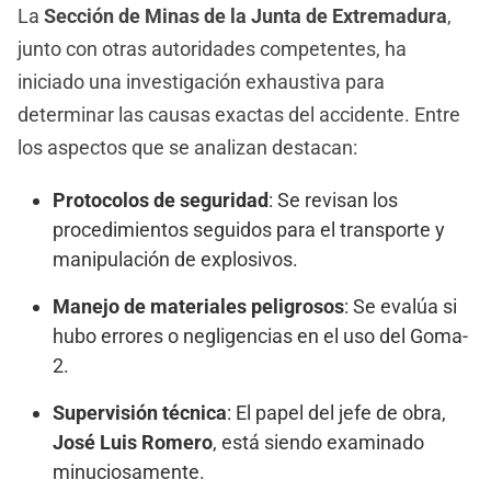
La
Sección de Minas de la Junta de Extremadura
,
junto con otras autoridades competentes, ha
iniciado una investigación exhaustiva para
determinar las causas exactas del accidente. Entre
los aspectos que se analizan destacan:
Protocolos de seguridad
: Se revisan los
procedimientos seguidos para el transporte y
manipulación de explosivos.
Manejo de materiales peligrosos
: Se evalúa si
hubo errores o negligencias en el uso del Goma-
2.
Supervisión técnica
: El papel del jefe de obra,
José Luis Romero
, está siendo examinado
minuciosamente.