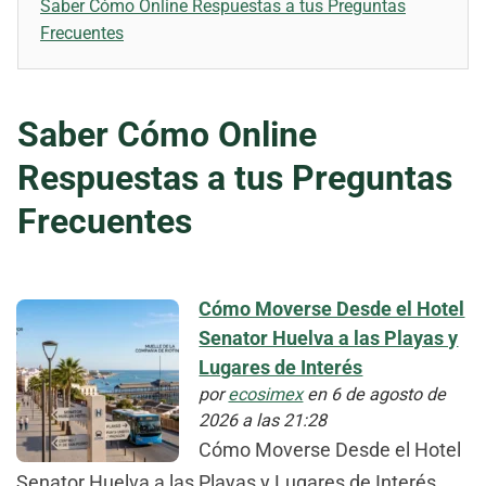
Saber Cómo Online Respuestas a tus Preguntas
Frecuentes
Saber Cómo Online
Respuestas a tus Preguntas
Frecuentes
Cómo Moverse Desde el Hotel
Senator Huelva a las Playas y
Lugares de Interés
por
ecosimex
en 6 de agosto de
2026 a las 21:28
Cómo Moverse Desde el Hotel
Senator Huelva a las Playas y Lugares de Interés