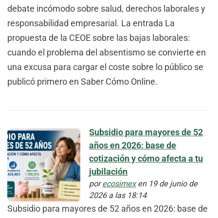
debate incómodo sobre salud, derechos laborales y
responsabilidad empresarial. La entrada La
propuesta de la CEOE sobre las bajas laborales:
cuando el problema del absentismo se convierte en
una excusa para cargar el coste sobre lo público se
publicó primero en Saber Cómo Online.
Subsidio para mayores de 52
años en 2026: base de
cotización y cómo afecta a tu
jubilación
por
ecosimex
en 19 de junio de
2026 a las 18:14
Subsidio para mayores de 52 años en 2026: base de