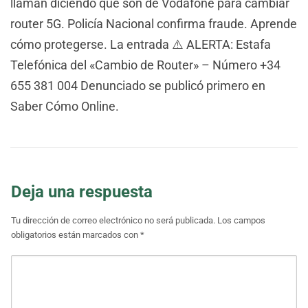
llaman diciendo que son de Vodafone para cambiar
router 5G. Policía Nacional confirma fraude. Aprende
cómo protegerse. La entrada ⚠️ ALERTA: Estafa
Telefónica del «Cambio de Router» – Número +34
655 381 004 Denunciado se publicó primero en
Saber Cómo Online.
Deja una respuesta
Tu dirección de correo electrónico no será publicada.
Los campos
obligatorios están marcados con
*