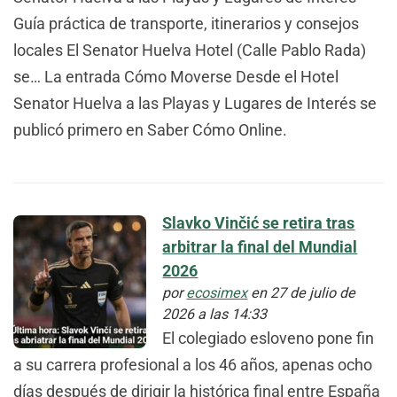
Guía práctica de transporte, itinerarios y consejos
locales El Senator Huelva Hotel (Calle Pablo Rada)
se… La entrada Cómo Moverse Desde el Hotel
Senator Huelva a las Playas y Lugares de Interés se
publicó primero en Saber Cómo Online.
Slavko Vinčić se retira tras
arbitrar la final del Mundial
2026
por
ecosimex
en 27 de julio de
2026 a las 14:33
El colegiado esloveno pone fin
a su carrera profesional a los 46 años, apenas ocho
días después de dirigir la histórica final entre España