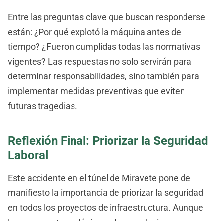
Entre las preguntas clave que buscan responderse
están: ¿Por qué explotó la máquina antes de
tiempo? ¿Fueron cumplidas todas las normativas
vigentes? Las respuestas no solo servirán para
determinar responsabilidades, sino también para
implementar medidas preventivas que eviten
futuras tragedias.
Reflexión Final: Priorizar la Seguridad
Laboral
Este accidente en el túnel de Miravete pone de
manifiesto la importancia de priorizar la seguridad
en todos los proyectos de infraestructura. Aunque