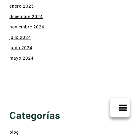
enero 2025
diciembre 2024
noviembre 2024
julio 2024
junio 2024
mayo 2024
Categorías
blog