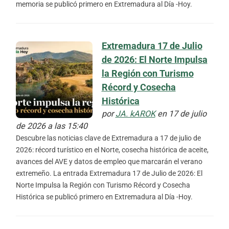
memoria se publicó primero en Extremadura al Día -Hoy.
Extremadura 17 de Julio
de 2026: El Norte Impulsa
la Región con Turismo
Récord y Cosecha
Histórica
por
JA. kAROK
en 17 de julio
de 2026 a las 15:40
Descubre las noticias clave de Extremadura a 17 de julio de
2026: récord turístico en el Norte, cosecha histórica de aceite,
avances del AVE y datos de empleo que marcarán el verano
extremeño. La entrada Extremadura 17 de Julio de 2026: El
Norte Impulsa la Región con Turismo Récord y Cosecha
Histórica se publicó primero en Extremadura al Día -Hoy.