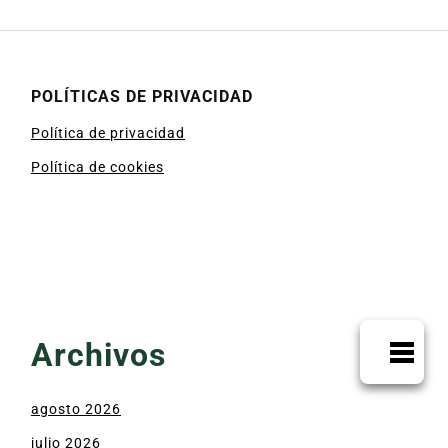
POLÍTICAS DE PRIVACIDAD
Política de privacidad
Política de cookies
Archivos
agosto 2026
julio 2026