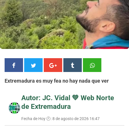
Extremadura es muy fea no hay nada que ver
Autor: JC. Vidal 💚
Web Norte
de Extremadura
Fecha de Hoy 🕗:
8 de agosto de 2026 16:47