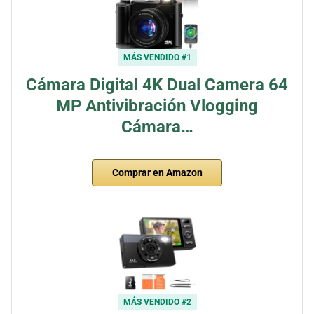
MÁS VENDIDO #1
Cámara Digital 4K Dual Camera 64
MP Antivibración Vlogging
Cámara…
Comprar en Amazon
MÁS VENDIDO #2