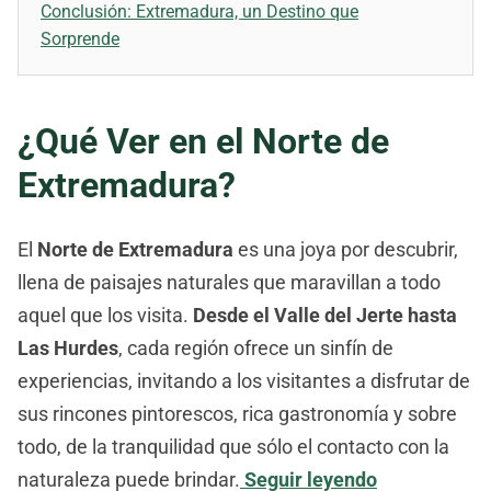
Conclusión: Extremadura, un Destino que
Sorprende
¿Qué Ver en el Norte de
Extremadura?
El
Norte de Extremadura
es una joya por descubrir,
llena de paisajes naturales que maravillan a todo
aquel que los visita.
Desde el Valle del Jerte hasta
Las Hurdes
, cada región ofrece un sinfín de
experiencias, invitando a los visitantes a disfrutar de
sus rincones pintorescos, rica gastronomía y sobre
todo, de la tranquilidad que sólo el contacto con la
naturaleza puede brindar.
Seguir leyendo