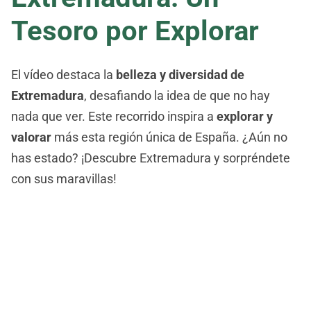
Tesoro por Explorar
El vídeo destaca la
belleza y diversidad de
Extremadura
, desafiando la idea de que no hay
nada que ver. Este recorrido inspira a
explorar y
valorar
más esta región única de España. ¿Aún no
has estado? ¡Descubre Extremadura y sorpréndete
con sus maravillas!