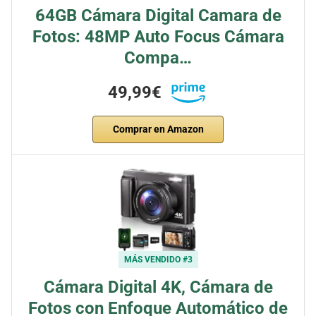
64GB Cámara Digital Camara de
Fotos: 48MP Auto Focus Cámara
Compa…
49,99€
Comprar en Amazon
MÁS VENDIDO #3
Cámara Digital 4K, Cámara de
Fotos con Enfoque Automático de