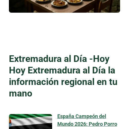
Extremadura al Día -Hoy
Hoy Extremadura al Día la
información regional en tu
mano
España Campeón del
Mundo 2026: Pedro Porro