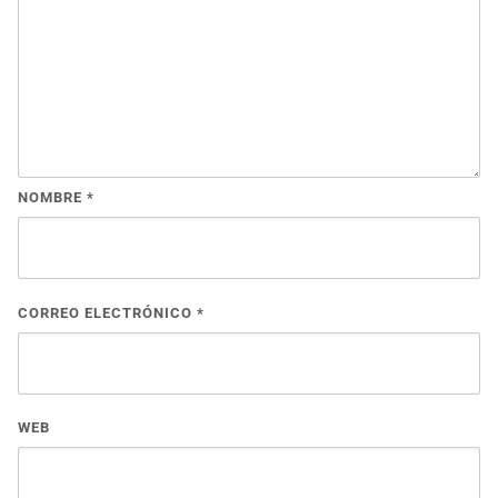
NOMBRE
*
CORREO ELECTRÓNICO
*
WEB