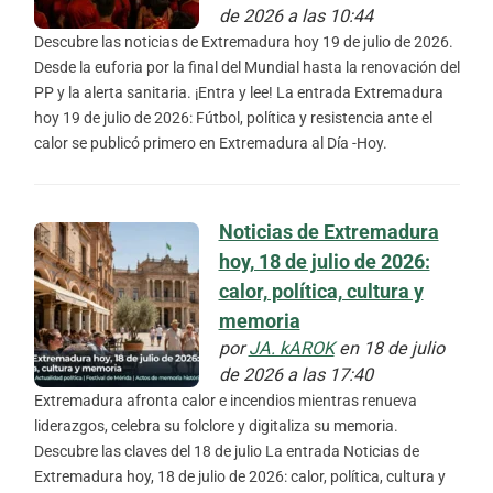
de 2026 a las 10:44
Descubre las noticias de Extremadura hoy 19 de julio de 2026.
Desde la euforia por la final del Mundial hasta la renovación del
PP y la alerta sanitaria. ¡Entra y lee! La entrada Extremadura
hoy 19 de julio de 2026: Fútbol, política y resistencia ante el
calor se publicó primero en Extremadura al Día -Hoy.
Noticias de Extremadura
hoy, 18 de julio de 2026:
calor, política, cultura y
memoria
por
JA. kAROK
en 18 de julio
de 2026 a las 17:40
Extremadura afronta calor e incendios mientras renueva
liderazgos, celebra su folclore y digitaliza su memoria.
Descubre las claves del 18 de julio La entrada Noticias de
Extremadura hoy, 18 de julio de 2026: calor, política, cultura y