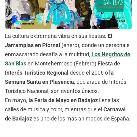
La cultura extremeña vibra en sus fiestas.
El
Jarramplas en Piornal
(enero), donde un personaje
enmascarado desafía a la multitud,
Los Negritos de
San Blas
en Montehermoso (Febrero)
Fiesta de
Interés Turístico Regional
desde el 2006 o
la
Semana Santa en Plasencia
, declarada de Interés
Turístico Nacional, son eventos únicos.
En mayo,
la Feria de Mayo en Badajoz
llena las
calles de música y color, mientras que el
Carnaval
de Badajoz
es uno de los más animados de España.