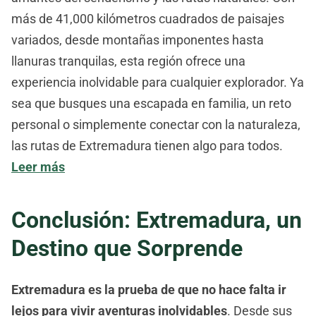
más de 41,000 kilómetros cuadrados de paisajes
variados, desde montañas imponentes hasta
llanuras tranquilas, esta región ofrece una
experiencia inolvidable para cualquier explorador. Ya
sea que busques una escapada en familia, un reto
personal o simplemente conectar con la naturaleza,
las rutas de Extremadura tienen algo para todos.
Leer más
Conclusión: Extremadura, un
Destino que Sorprende
Extremadura es la prueba de que no hace falta ir
lejos para vivir aventuras inolvidables
. Desde sus