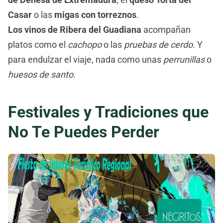
Casar
o las
migas con torreznos
.
Los vinos de Ribera del Guadiana
acompañan
platos como el
cachopo
o las
pruebas de cerdo
. Y
para endulzar el viaje, nada como unas
perrunillas
o
huesos de santo
.
Festivales y Tradiciones que
No Te Puedes Perder