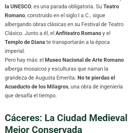
la UNESCO
, es una parada obligatoria. Su
Teatro
Romano
, construido en el siglo I a.C., sigue
albergando obras clásicas en su Festival de Teatro
Clásico. Junto a él, el
Anfiteatro Romano
y el
Templo de Diana
te transportarán a la época
imperial.
Pero hay más: el
Museo Nacional de Arte Romano
alberga mosaicos y esculturas que narran la
grandeza de Augusta Emerita.
No te pierdas el
Acueducto de los Milagros
, una obra de ingeniería
que desafía el tiempo.
Cáceres: La Ciudad Medieval
Mejor Conservada