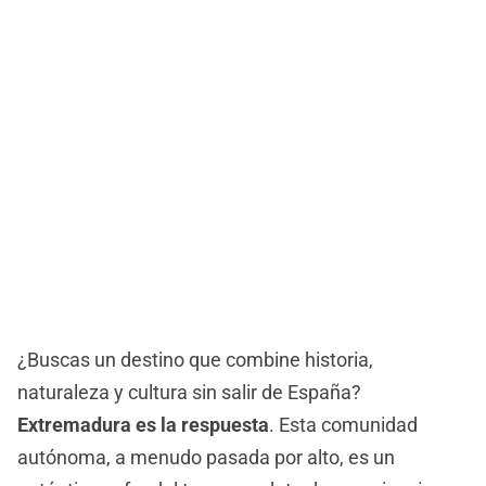
¿Buscas un destino que combine historia,
naturaleza y cultura sin salir de España?
Extremadura es la respuesta
. Esta comunidad
autónoma, a menudo pasada por alto, es un