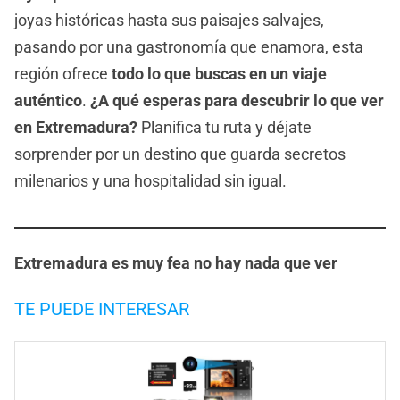
joyas históricas hasta sus paisajes salvajes,
pasando por una gastronomía que enamora, esta
región ofrece
todo lo que buscas en un viaje
auténtico
.
¿A qué esperas para descubrir lo que ver
en Extremadura?
Planifica tu ruta y déjate
sorprender por un destino que guarda secretos
milenarios y una hospitalidad sin igual.
Extremadura es muy fea no hay nada que ver
TE PUEDE INTERESAR