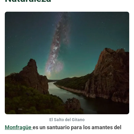
El Salto del Gitano
Monfragüe
es un santuario para los amantes del