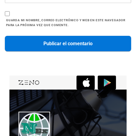
GUARDA MI NOMBRE, CORREO ELECTRÓNICO Y WEB EN ESTE NAVEGADOR
PARA LA PRÓXIMA VEZ QUE COMENTE.