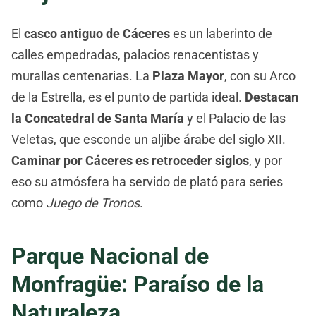
El
casco antiguo de Cáceres
es un laberinto de
calles empedradas, palacios renacentistas y
murallas centenarias. La
Plaza Mayor
, con su Arco
de la Estrella, es el punto de partida ideal.
Destacan
la Concatedral de Santa María
y el Palacio de las
Veletas, que esconde un aljibe árabe del siglo XII.
Caminar por Cáceres es retroceder siglos
, y por
eso su atmósfera ha servido de plató para series
como
Juego de Tronos
.
Parque Nacional de
Monfragüe: Paraíso de la
Naturaleza