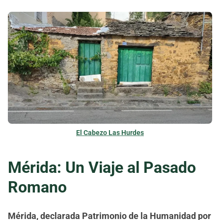
El Cabezo Las Hurdes
Mérida: Un Viaje al Pasado
Romano
Mérida, declarada Patrimonio de la Humanidad por