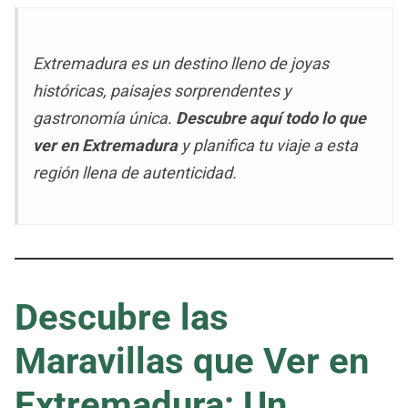
Extremadura es un destino lleno de joyas
históricas, paisajes sorprendentes y
gastronomía única.
Descubre aquí todo lo que
ver en Extremadura
y planifica tu viaje a esta
región llena de autenticidad.
Descubre las
Maravillas que Ver en
Extremadura: Un