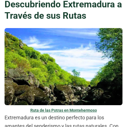
Descubriendo Extremadura a
Través de sus Rutas
Ruta de las Potras en Montehermoso
Extremadura es un destino perfecto para los
amantes del senderismo y las rutas naturales. Con