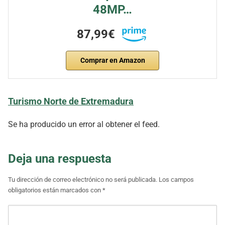
48MP…
87,99€
Comprar en Amazon
Turismo Norte de Extremadura
Se ha producido un error al obtener el feed.
Deja una respuesta
Tu dirección de correo electrónico no será publicada.
Los campos
obligatorios están marcados con
*