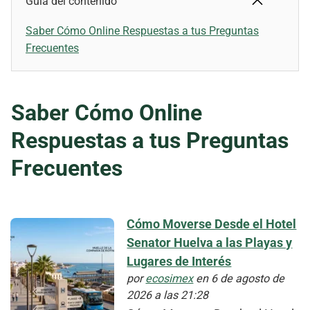
Guía del contenido
Saber Cómo Online Respuestas a tus Preguntas
Frecuentes
Saber Cómo Online
Respuestas a tus Preguntas
Frecuentes
Cómo Moverse Desde el Hotel
Senator Huelva a las Playas y
Lugares de Interés
por
ecosimex
en 6 de agosto de
2026 a las 21:28