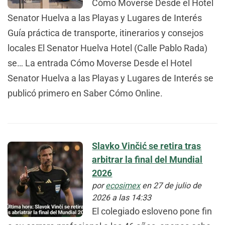
Cómo Moverse Desde el Hotel
Senator Huelva a las Playas y Lugares de Interés
Guía práctica de transporte, itinerarios y consejos
locales El Senator Huelva Hotel (Calle Pablo Rada)
se… La entrada Cómo Moverse Desde el Hotel
Senator Huelva a las Playas y Lugares de Interés se
publicó primero en Saber Cómo Online.
Slavko Vinčić se retira tras
arbitrar la final del Mundial
2026
por
ecosimex
en 27 de julio de
2026 a las 14:33
El colegiado esloveno pone fin