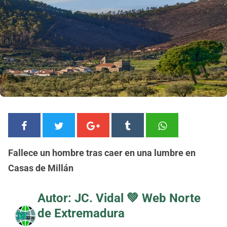
Fallece un hombre tras caer en una lumbre en
Casas de Millán
Autor: JC. Vidal 💚
Web Norte
de Extremadura