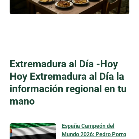
Extremadura al Día -Hoy
Hoy Extremadura al Día la
información regional en tu
mano
España Campeón del
Mundo 2026: Pedro Porro