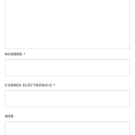
NOMBRE
*
CORREO ELECTRÓNICO
*
WEB