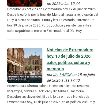
de 2026 a las 10:44
Descubre las noticias de Extremadura hoy 19 de julio de 2026.
Desde la euforia por la final del Mundial hasta la renovación del
PP y la alerta sanitaria. ¡Entra y lee! La entrada Extremadura
hoy 19 de julio de 2026: Fútbol, política y resistencia ante el
calor se publicó primero en Extremadura al Día -Hoy.
Noticias de Extremadura
hoy, 18 de julio de 2026:
calor, política, cultura y
memoria
por
JA. kAROK
en 18 de julio
de 2026 a las 17:40
Extremadura afronta calor e incendios mientras renueva
liderazgos, celebra su folclore y digitaliza su memoria.
Descubre las claves del 18 de julio La entrada Noticias de
Extremadura hoy, 18 de julio de 2026: calor, política, cultura y