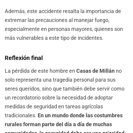
Además, este accidente resalta la importancia de
extremar las precauciones al manejar fuego,
especialmente en personas mayores, quienes son
más vulnerables a este tipo de incidentes.
Reflexión final
La pérdida de este hombre en
Casas de Millán
no
solo representa una tragedia personal para sus
seres queridos, sino que también debe servir como
un recordatorio sobre la necesidad de adoptar
medidas de seguridad en tareas agrícolas
tradicionales.
En un mundo donde las costumbres
rurales forman parte del día a día de muchas