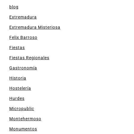
blog
Extremadura
Extremadura Misteriosa
Felix Barroso
Fiestas
Fiestas Regionales
Gastronomía
Historia
Hostelería
Hurdes
Micropublic
Montehermoso
Monumentos