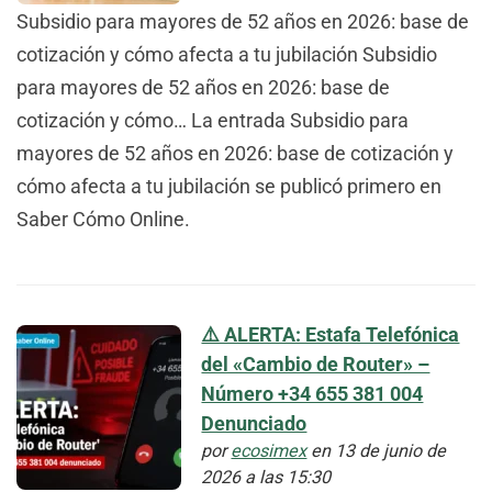
Subsidio para mayores de 52 años en 2026: base de
cotización y cómo afecta a tu jubilación Subsidio
para mayores de 52 años en 2026: base de
cotización y cómo… La entrada Subsidio para
mayores de 52 años en 2026: base de cotización y
cómo afecta a tu jubilación se publicó primero en
Saber Cómo Online.
⚠️ ALERTA: Estafa Telefónica
del «Cambio de Router» –
Número +34 655 381 004
Denunciado
por
ecosimex
en 13 de junio de
2026 a las 15:30