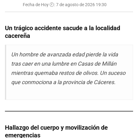
Fecha de Hoy 🕗:
7 de agosto de 2026 19:30
Un trágico accidente sacude a la localidad
cacereña
Un hombre de avanzada edad pierde la vida
tras caer en una lumbre en Casas de Millán
mientras quemaba restos de olivos. Un suceso
que conmociona a la provincia de Cáceres.
Hallazgo del cuerpo y movilización de
emergencias