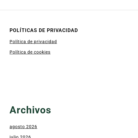
POLÍTICAS DE PRIVACIDAD
Política de privacidad
Política de cookies
Archivos
agosto 2026
julio 2026