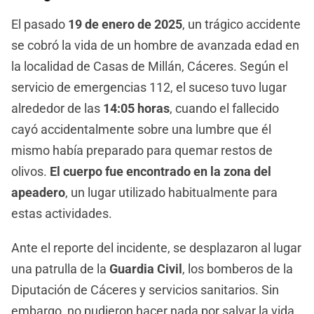
El pasado
19 de enero de 2025
, un trágico accidente
se cobró la vida de un hombre de avanzada edad en
la localidad de Casas de Millán, Cáceres. Según el
servicio de emergencias 112, el suceso tuvo lugar
alrededor de las
14:05 horas
, cuando el fallecido
cayó accidentalmente sobre una lumbre que él
mismo había preparado para quemar restos de
olivos.
El cuerpo fue encontrado en la zona del
apeadero
, un lugar utilizado habitualmente para
estas actividades.
Ante el reporte del incidente, se desplazaron al lugar
una patrulla de la
Guardia Civil
, los bomberos de la
Diputación de Cáceres y servicios sanitarios. Sin
embargo, no pudieron hacer nada por salvar la vida