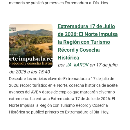
memoria se publicó primero en Extremadura al Día -Hoy.
Extremadura 17 de Julio
de 2026: El Norte Impulsa
la Región con Turismo
Récord y Cosecha
Histórica
por
JA. kAROK
en 17 de julio
de 2026 a las 15:40
Descubre las noticias clave de Extremadura a 17 de julio de
2026: récord turístico en el Norte, cosecha histórica de aceite,
avances del AVE y datos de empleo que marcarán el verano
extremeño. La entrada Extremadura 17 de Julio de 2026: El
Norte Impulsa la Región con Turismo Récord y Cosecha
Histórica se publicó primero en Extremadura al Día -Hoy.