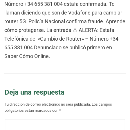
Número +34 655 381 004 estafa confirmada. Te
llaman diciendo que son de Vodafone para cambiar
router 5G. Policía Nacional confirma fraude. Aprende
cómo protegerse. La entrada ⚠️ ALERTA: Estafa
Telefónica del «Cambio de Router» – Número +34
655 381 004 Denunciado se publicó primero en
Saber Cómo Online.
Deja una respuesta
Tu dirección de correo electrónico no será publicada.
Los campos
obligatorios están marcados con
*