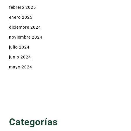
febrero 2025
enero 2025
diciembre 2024
noviembre 2024
julio 2024
junio 2024
mayo 2024
Categorías