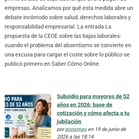
empresas. Analizamos por qué esta medida abre un
debate incómodo sobre salud, derechos laborales y
responsabilidad empresarial. La entrada La
propuesta de la CEOE sobre las bajas laborales:
cuando el problema del absentismo se convierte en
una excusa para cargar el coste sobre lo público se
publicó primero en Saber Cómo Online.
Subsidio para mayores de 52
años en 2026: base de
cotización y cómo afecta a tu
jubilación
por
ecosimex
en 19 de junio de
2026 a las 18:14