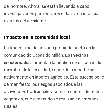
del hombre. Ahora, se están llevando a cabo
investigaciones para esclarecer las circunstancias
exactas del accidente.
Impacto en la comunidad local
La tragedia ha dejado una profunda huella en la
comunidad de Casas de Millán.
Los vecinos,
consternados
, lamentan la pérdida de un conocido
miembro de la localidad, conocido por participar
activamente en labores agrícolas. Este suceso pone
de manifiesto los riesgos asociados a las
actividades tradicionales, como la quema de restos
vegetales, que a menudo se realizan en entornos
rurales.