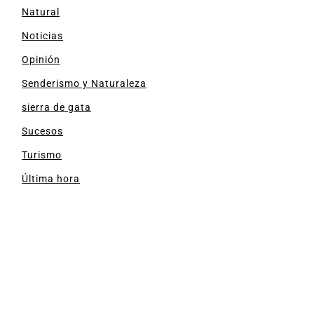
Natural
Noticias
Opinión
Senderismo y Naturaleza
sierra de gata
Sucesos
Turismo
Última hora