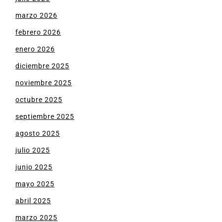
marzo 2026
febrero 2026
enero 2026
diciembre 2025
noviembre 2025
octubre 2025
septiembre 2025
agosto 2025
julio 2025
junio 2025
mayo 2025
abril 2025
marzo 2025