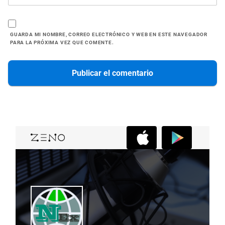
GUARDA MI NOMBRE, CORREO ELECTRÓNICO Y WEB EN ESTE NAVEGADOR
PARA LA PRÓXIMA VEZ QUE COMENTE.