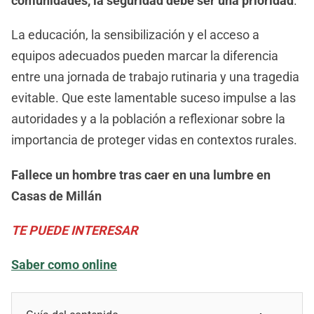
comunidades, la seguridad debe ser una prioridad
.
La educación, la sensibilización y el acceso a
equipos adecuados pueden marcar la diferencia
entre una jornada de trabajo rutinaria y una tragedia
evitable. Que este lamentable suceso impulse a las
autoridades y a la población a reflexionar sobre la
importancia de proteger vidas en contextos rurales.
Fallece un hombre tras caer en una lumbre en
Casas de Millán
TE PUEDE INTERESAR
Saber como online