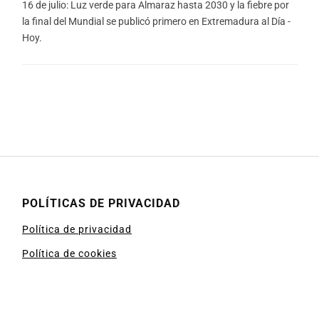
16 de julio: Luz verde para Almaraz hasta 2030 y la fiebre por
la final del Mundial se publicó primero en Extremadura al Día -
Hoy.
POLÍTICAS DE PRIVACIDAD
Política de privacidad
Política de cookies