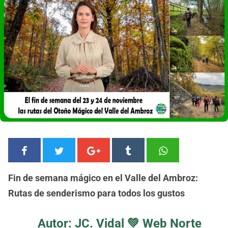
Fin de semana mágico en el Valle del Ambroz:
Rutas de senderismo para todos los gustos
Autor: JC. Vidal 💚
Web Norte