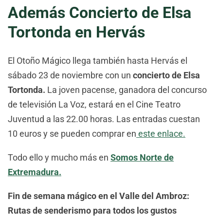
Además Concierto de Elsa
Tortonda en Hervás
El Otoño Mágico llega también hasta Hervás el
sábado 23 de noviembre con un
concierto de Elsa
Tortonda.
La joven pacense, ganadora del concurso
de televisión La Voz, estará en el Cine Teatro
Juventud a las 22.00 horas. Las entradas cuestan
10 euros y se pueden comprar en
este enlace.
Todo ello y mucho más en
Somos Norte de
Extremadura.
Fin de semana mágico en el Valle del Ambroz:
Rutas de senderismo para todos los gustos