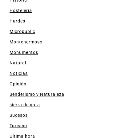
Hostelería
Hurdes
Micropublic
Montehermoso
Monumentos
Natural
Noticias
Opinión
Senderismo y Naturaleza
sierra de gata
Sucesos
Turismo
Última hora