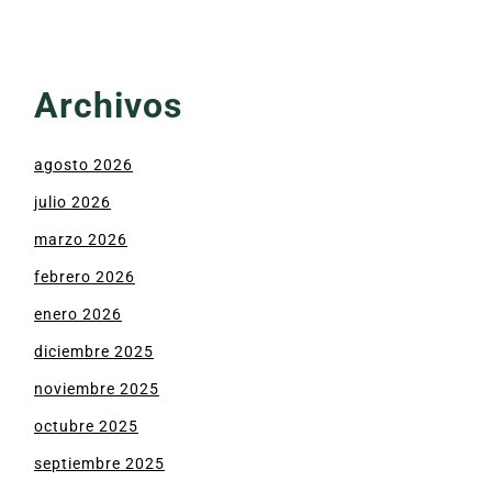
Archivos
agosto 2026
julio 2026
marzo 2026
febrero 2026
enero 2026
diciembre 2025
noviembre 2025
octubre 2025
septiembre 2025