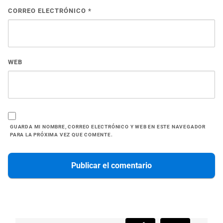
CORREO ELECTRÓNICO
*
WEB
GUARDA MI NOMBRE, CORREO ELECTRÓNICO Y WEB EN ESTE NAVEGADOR
PARA LA PRÓXIMA VEZ QUE COMENTE.