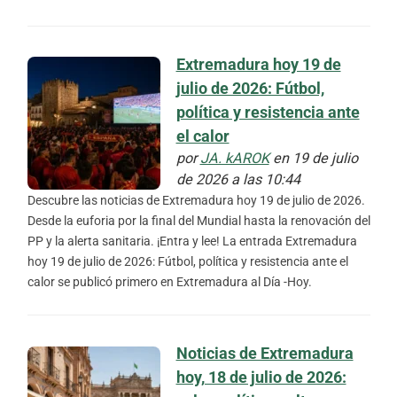
Extremadura hoy 19 de
julio de 2026: Fútbol,
política y resistencia ante
el calor
por
JA. kAROK
en 19 de julio
de 2026 a las 10:44
Descubre las noticias de Extremadura hoy 19 de julio de 2026.
Desde la euforia por la final del Mundial hasta la renovación del
PP y la alerta sanitaria. ¡Entra y lee! La entrada Extremadura
hoy 19 de julio de 2026: Fútbol, política y resistencia ante el
calor se publicó primero en Extremadura al Día -Hoy.
Noticias de Extremadura
hoy, 18 de julio de 2026: