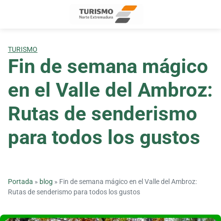
Skip
to
content
TURISMO
Fin de semana mágico
en el Valle del Ambroz:
Rutas de senderismo
para todos los gustos
Portada
»
blog
»
Fin de semana mágico en el Valle del Ambroz:
Rutas de senderismo para todos los gustos