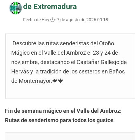
de Extremadura
Fecha de Hoy 🕗:
7 de agosto de 2026 09:18
Descubre las rutas senderistas del Otoño
Mágico en el Valle del Ambroz el 23 y 24 de
noviembre, destacando el Castañar Gallego de
Hervás y la tradición de los cesteros en Baños
de Montemayor.🍁🍁
Fin de semana mágico en el Valle del Ambroz:
Rutas de senderismo para todos los gustos