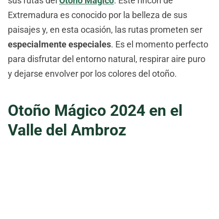
sus rutas del
Otoño Mágico
. Este rincón de
Extremadura es conocido por la belleza de sus
paisajes y, en esta ocasión, las rutas prometen ser
especialmente especiales
. Es el momento perfecto
para disfrutar del entorno natural, respirar aire puro
y dejarse envolver por los colores del otoño.
Otoño Mágico 2024 en el
Valle del Ambroz