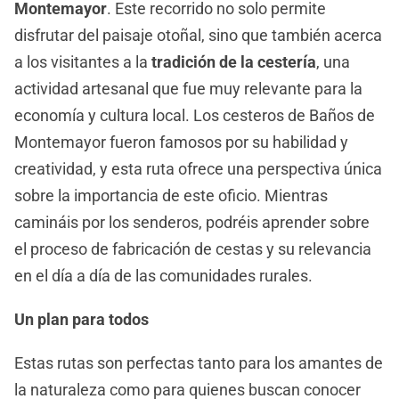
Montemayor
. Este recorrido no solo permite
disfrutar del paisaje otoñal, sino que también acerca
a los visitantes a la
tradición de la cestería
, una
actividad artesanal que fue muy relevante para la
economía y cultura local. Los cesteros de Baños de
Montemayor fueron famosos por su habilidad y
creatividad, y esta ruta ofrece una perspectiva única
sobre la importancia de este oficio. Mientras
camináis por los senderos, podréis aprender sobre
el proceso de fabricación de cestas y su relevancia
en el día a día de las comunidades rurales.
Un plan para todos
Estas rutas son perfectas tanto para los amantes de
la naturaleza como para quienes buscan conocer