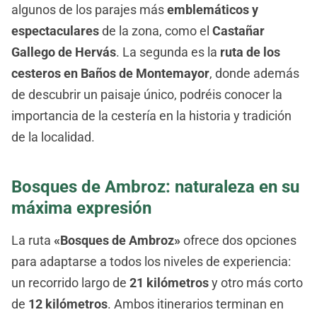
algunos de los parajes más
emblemáticos y
espectaculares
de la zona, como el
Castañar
Gallego de Hervás
. La segunda es la
ruta de los
cesteros en Baños de Montemayor
, donde además
de descubrir un paisaje único, podréis conocer la
importancia de la cestería en la historia y tradición
de la localidad.
Bosques de Ambroz: naturaleza en su
máxima expresión
La ruta
«Bosques de Ambroz»
ofrece dos opciones
para adaptarse a todos los niveles de experiencia:
un recorrido largo de
21 kilómetros
y otro más corto
de
12 kilómetros
. Ambos itinerarios terminan en