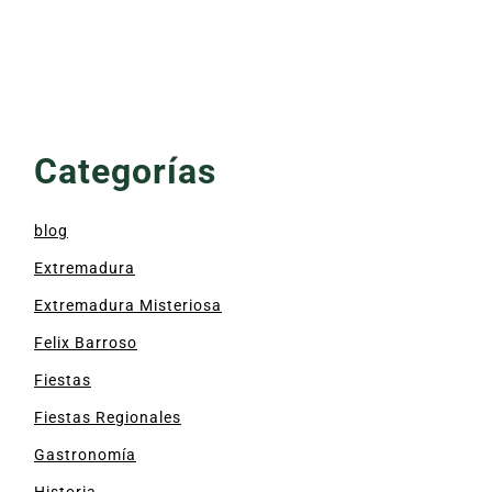
Categorías
blog
Extremadura
Extremadura Misteriosa
Felix Barroso
Fiestas
Fiestas Regionales
Gastronomía
Historia