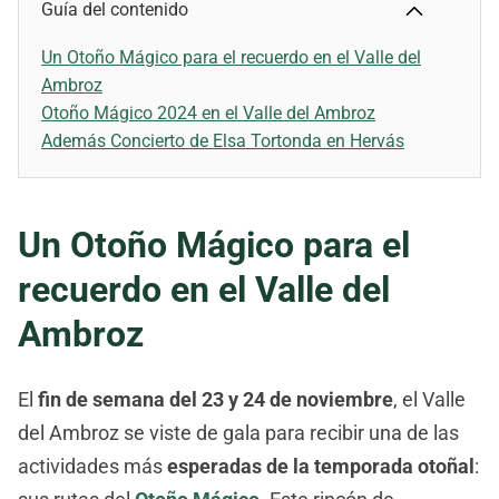
Guía del contenido
Un Otoño Mágico para el recuerdo en el Valle del
Ambroz
Otoño Mágico 2024 en el Valle del Ambroz
Además Concierto de Elsa Tortonda en Hervás
Un Otoño Mágico para el
recuerdo en el Valle del
Ambroz
El
fin de semana del 23 y 24 de noviembre
, el Valle
del Ambroz se viste de gala para recibir una de las
actividades más
esperadas de la temporada otoñal
: