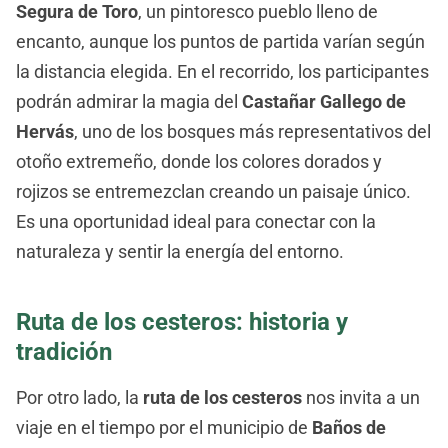
Segura de Toro
, un pintoresco pueblo lleno de
encanto, aunque los puntos de partida varían según
la distancia elegida. En el recorrido, los participantes
podrán admirar la magia del
Castañar Gallego de
Hervás
, uno de los bosques más representativos del
otoño extremeño, donde los colores dorados y
rojizos se entremezclan creando un paisaje único.
Es una oportunidad ideal para conectar con la
naturaleza y sentir la energía del entorno.
Ruta de los cesteros: historia y
tradición
Por otro lado, la
ruta de los cesteros
nos invita a un
viaje en el tiempo por el municipio de
Baños de