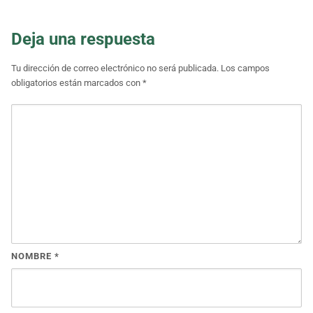
Deja una respuesta
Tu dirección de correo electrónico no será publicada.
Los campos
obligatorios están marcados con
*
NOMBRE
*