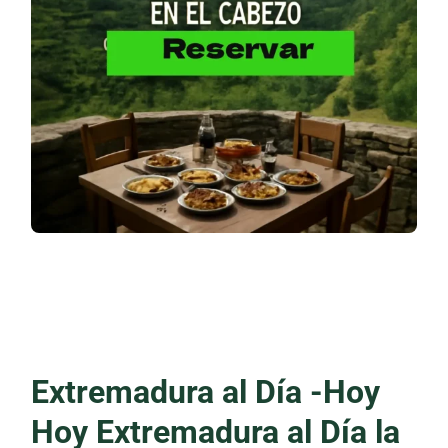
Extremadura al Día -Hoy
Hoy Extremadura al Día la