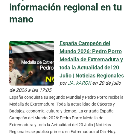
información regional en tu
mano
España Campeón del
Mundo 2026: Pedro Porro
Medalla de Extremadura y
toda la Actualidad del 20
Julio | Noticias Regionales
por
JA. kAROK
en 20 de julio
de 2026 a las 17:05
España conquista su segundo Mundial y Pedro Porro recibe la
Medalla de Extremadura. Toda la actualidad de Cáceres y
Badajoz, economía, cultura y tiempo. La entrada España
Campeón del Mundo 2026: Pedro Porro Medalla de
Extremadura y toda la Actualidad del 20 Julio | Noticias
Regionales se publicó primero en Extremadura al Día -Hoy.