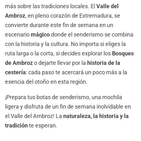
más sobre las tradiciones locales. El
Valle del
Ambroz
, en pleno corazón de Extremadura, se
convierte durante este fin de semana en un
escenario
mágico
donde el senderismo se combina
con la historia y la cultura. No importa si eliges la
ruta larga o la corta, si decides explorar los
Bosques
de Ambroz
o dejarte llevar por la
historia de la
cestería
: cada paso te acercará un poco más a la
esencia del otoño en esta región.
¡Prepara tus botas de senderismo, una mochila
ligera y disfruta de un fin de semana inolvidable en
el Valle del Ambroz! La
naturaleza, la historia y la
tradición
te esperan.