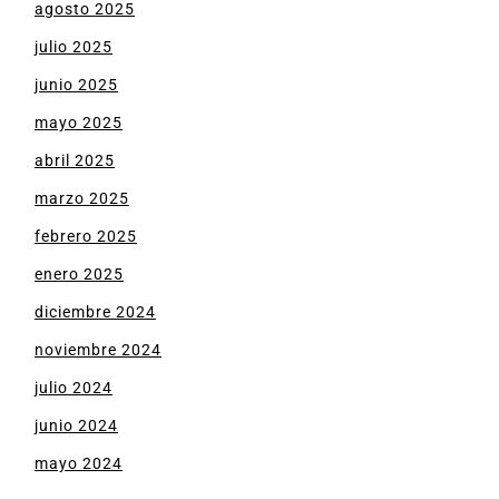
agosto 2025
julio 2025
junio 2025
mayo 2025
abril 2025
marzo 2025
febrero 2025
enero 2025
diciembre 2024
noviembre 2024
julio 2024
junio 2024
mayo 2024