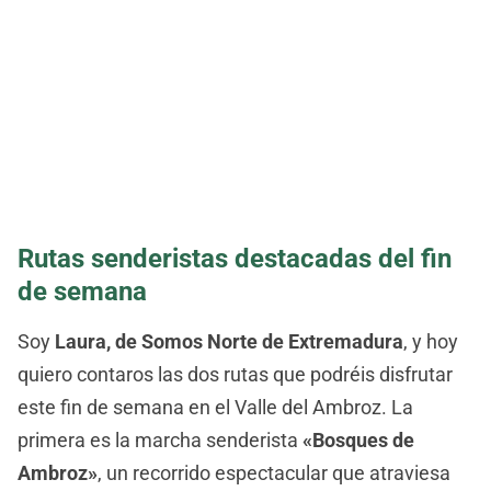
Rutas senderistas destacadas del fin
de semana
Soy
Laura, de Somos Norte de Extremadura
, y hoy
quiero contaros las dos rutas que podréis disfrutar
este fin de semana en el Valle del Ambroz. La
primera es la marcha senderista
«Bosques de
Ambroz»
, un recorrido espectacular que atraviesa