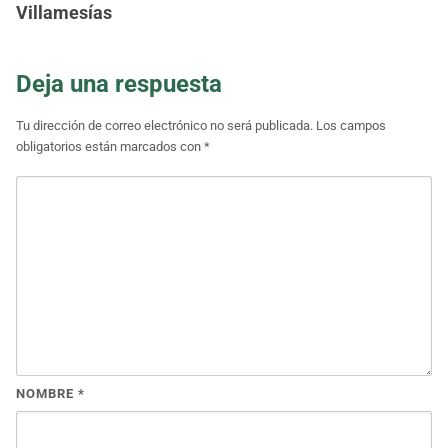
Villamesías
Deja una respuesta
Tu dirección de correo electrónico no será publicada.
Los campos
obligatorios están marcados con
*
NOMBRE
*