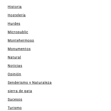
Historia
Hostelería
Hurdes
Micropublic
Montehermoso
Monumentos
Natural
Noticias
Opinión
Senderismo y Naturaleza
sierra de gata
Sucesos
Turismo