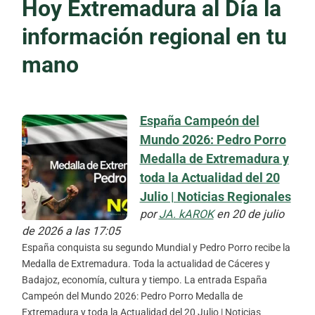
Hoy Extremadura al Día la
información regional en tu
mano
España Campeón del
Mundo 2026: Pedro Porro
Medalla de Extremadura y
toda la Actualidad del 20
Julio | Noticias Regionales
por
JA. kAROK
en 20 de julio
de 2026 a las 17:05
España conquista su segundo Mundial y Pedro Porro recibe la
Medalla de Extremadura. Toda la actualidad de Cáceres y
Badajoz, economía, cultura y tiempo. La entrada España
Campeón del Mundo 2026: Pedro Porro Medalla de
Extremadura y toda la Actualidad del 20 Julio | Noticias