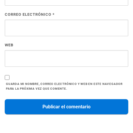
CORREO ELECTRÓNICO
*
WEB
GUARDA MI NOMBRE, CORREO ELECTRÓNICO Y WEB EN ESTE NAVEGADOR
PARA LA PRÓXIMA VEZ QUE COMENTE.