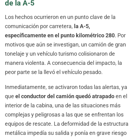
de la A-5
Los hechos ocurrieron en un punto clave de la
comunicación por carretera,
la A-5,
específicamente en el punto kilométrico 280
. Por
motivos que aún se investigan, un camión de gran
tonelaje y un vehículo turismo colisionaron de
manera violenta. A consecuencia del impacto, la
peor parte se la llevó el vehículo pesado.
Inmediatamente, se activaron todas las alertas, ya
que
el conductor del camión quedó atrapado
en el
interior de la cabina, una de las situaciones más
complejas y peligrosas a las que se enfrentan los
equipos de rescate. La deformidad de la estructura
metálica impedía su salida y ponía en grave riesgo