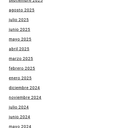
septiembre 2025
agosto 2025
julio 2025
junio 2025
mayo 2025
abril 2025
marzo 2025
febrero 2025
enero 2025
diciembre 2024
noviembre 2024
julio 2024
junio 2024
mayo 2024