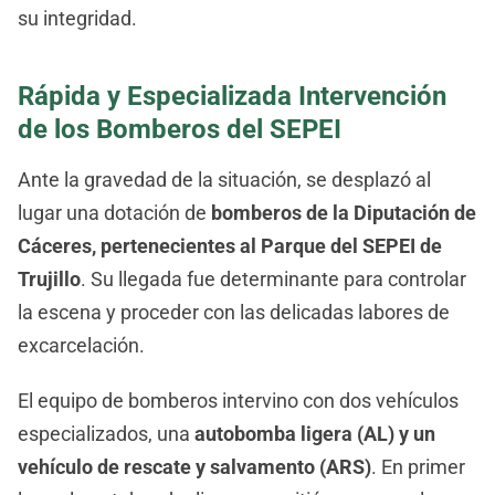
su integridad.
Rápida y Especializada Intervención
de los Bomberos del SEPEI
Ante la gravedad de la situación, se desplazó al
lugar una dotación de
bomberos de la Diputación de
Cáceres, pertenecientes al Parque del SEPEI de
Trujillo
. Su llegada fue determinante para controlar
la escena y proceder con las delicadas labores de
excarcelación.
El equipo de bomberos intervino con dos vehículos
especializados, una
autobomba ligera (AL) y un
vehículo de rescate y salvamento (ARS)
. En primer