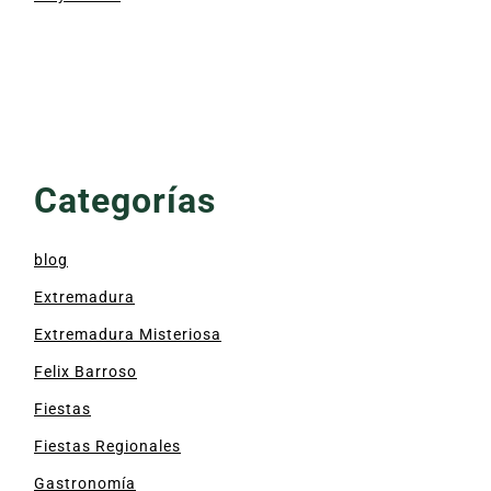
Categorías
blog
Extremadura
Extremadura Misteriosa
Felix Barroso
Fiestas
Fiestas Regionales
Gastronomía