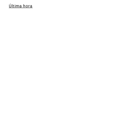
Última hora