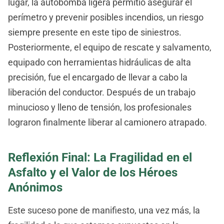
lugar, la autobomba ligera permitió asegurar el
perímetro y prevenir posibles incendios, un riesgo
siempre presente en este tipo de siniestros.
Posteriormente, el equipo de rescate y salvamento,
equipado con herramientas hidráulicas de alta
precisión, fue el encargado de llevar a cabo la
liberación del conductor. Después de un trabajo
minucioso y lleno de tensión, los profesionales
lograron finalmente liberar al camionero atrapado.
Reflexión Final: La Fragilidad en el
Asfalto y el Valor de los Héroes
Anónimos
Este suceso pone de manifiesto, una vez más, la