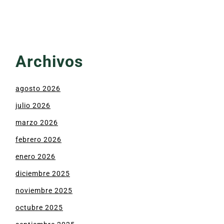
Archivos
agosto 2026
julio 2026
marzo 2026
febrero 2026
enero 2026
diciembre 2025
noviembre 2025
octubre 2025