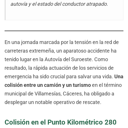
autovía y el estado del conductor atrapado.
En una jornada marcada por la tensión en la red de
carreteras extremeña, un aparatoso accidente ha
tenido lugar en la Autovía del Suroeste. Como
resultado, la rápida actuación de los servicios de
emergencia ha sido crucial para salvar una vida.
Una
colisión entre un camión y un turismo
en el término
municipal de Villamesías, Cáceres, ha obligado a
desplegar un notable operativo de rescate.
Colisión en el Punto Kilométrico 280