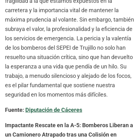
fragilidad a la que estamos expuestos en la
carretera y la importancia vital de mantener la
máxima prudencia al volante. Sin embargo, también
subraya el valor, la profesionalidad y la eficiencia de
los servicios de emergencia. La pericia y la valentía
de los bomberos del SEPEI de Trujillo no solo han
resuelto una situación crítica, sino que han devuelto
la esperanza a una vida que pendía de un hilo. Su
trabajo, a menudo silencioso y alejado de los focos,
es el pilar fundamental que sostiene nuestra
seguridad en los momentos más difíciles.
Fuente:
Diputación de Cáceres
Impactante Rescate en la A-5: Bomberos Liberan a
un Camionero Atrapado tras una Colisión en