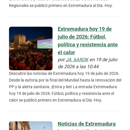
Regionales se publicó primero en Extremadura al Día -Hoy.
Extremadura hoy 19 de
julio de 2026: Fútbol,
política y resistencia ante
el calor
por
JA. kAROK
en 19 de julio
de 2026 a las 10:44
Descubre las noticias de Extremadura hoy 19 de julio de 2026.
Desde la euforia por la final del Mundial hasta la renovación del
PP y la alerta sanitaria. ¡Entra y lee! La entrada Extremadura
hoy 19 de julio de 2026: Fútbol, política y resistencia ante el
calor se publicó primero en Extremadura al Día -Hoy.
Noticias de Extremadura