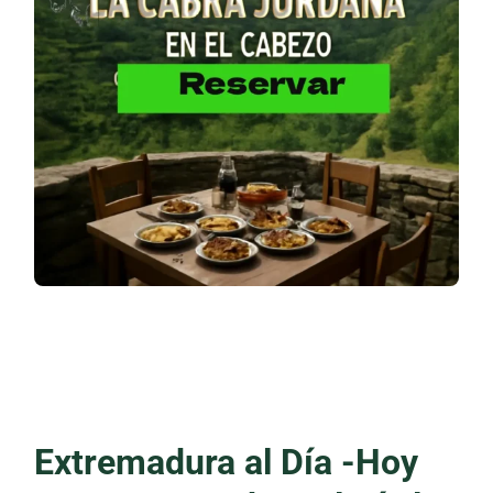
Extremadura al Día -Hoy