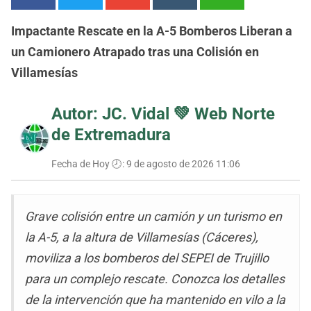
Impactante Rescate en la A-5 Bomberos Liberan a
un Camionero Atrapado tras una Colisión en
Villamesías
Autor: JC. Vidal 💚
Web Norte
de Extremadura
Fecha de Hoy 🕗:
9 de agosto de 2026 11:06
Grave colisión entre un camión y un turismo en
la A-5, a la altura de Villamesías (Cáceres),
moviliza a los bomberos del SEPEI de Trujillo
para un complejo rescate. Conozca los detalles
de la intervención que ha mantenido en vilo a la