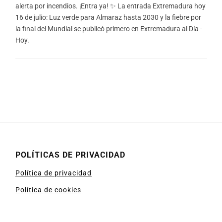
alerta por incendios. ¡Entra ya! ✨ La entrada Extremadura hoy
16 de julio: Luz verde para Almaraz hasta 2030 y la fiebre por
la final del Mundial se publicó primero en Extremadura al Día -
Hoy.
POLÍTICAS DE PRIVACIDAD
Política de privacidad
Política de cookies