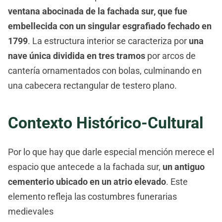
ventana abocinada de la fachada sur, que fue
embellecida con un singular esgrafiado fechado en
1799
. La estructura interior se caracteriza por
una
nave única dividida en tres tramos
por arcos de
cantería ornamentados con bolas, culminando en
una cabecera rectangular de testero plano.
Contexto Histórico-Cultural
Por lo que hay que darle especial mención merece el
espacio que antecede a la fachada sur,
un antiguo
cementerio ubicado en un atrio elevado
. Este
elemento refleja las costumbres funerarias
medievales