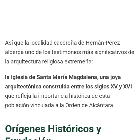
Así que la localidad cacereña de Hernán-Pérez
alberga uno de los testimonios más significativos de
la arquitectura religiosa extremeña:
la Iglesia de Santa María Magdalena, una joya
arquitectónica construida entre los siglos XV y XVI
que refleja la importancia histórica de esta
población vinculada a la Orden de Alcántara.
Orígenes Históricos y