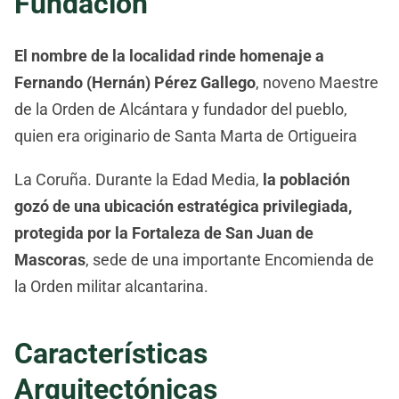
Fundación
El nombre de la localidad rinde homenaje a
Fernando (Hernán) Pérez Gallego
, noveno Maestre
de la Orden de Alcántara y fundador del pueblo,
quien era originario de Santa Marta de Ortigueira
La Coruña. Durante la Edad Media,
la población
gozó de una ubicación estratégica privilegiada,
protegida por la Fortaleza de San Juan de
Mascoras
, sede de una importante Encomienda de
la Orden militar alcantarina.
Características
Arquitectónicas