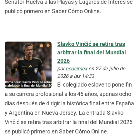
Senator Huelva a las Playas y Lugares de Interés se
publicó primero en Saber Cómo Online.
Slavko Vinčić se retira tras
arbitrar la final del Mundial
2026
por
ecosimex
en 27 de julio de
2026 a las 14:33
El colegiado esloveno pone fin
a su carrera profesional a los 46 años, apenas ocho
días después de dirigir la histórica final entre España
y Argentina en Nueva Jersey. La entrada Slavko
Vinčić se retira tras arbitrar la final del Mundial 2026
se publicó primero en Saber Cómo Online.