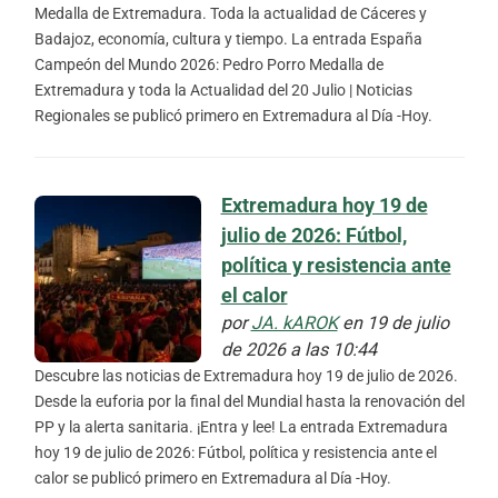
Medalla de Extremadura. Toda la actualidad de Cáceres y
Badajoz, economía, cultura y tiempo. La entrada España
Campeón del Mundo 2026: Pedro Porro Medalla de
Extremadura y toda la Actualidad del 20 Julio | Noticias
Regionales se publicó primero en Extremadura al Día -Hoy.
Extremadura hoy 19 de
julio de 2026: Fútbol,
política y resistencia ante
el calor
por
JA. kAROK
en 19 de julio
de 2026 a las 10:44
Descubre las noticias de Extremadura hoy 19 de julio de 2026.
Desde la euforia por la final del Mundial hasta la renovación del
PP y la alerta sanitaria. ¡Entra y lee! La entrada Extremadura
hoy 19 de julio de 2026: Fútbol, política y resistencia ante el
calor se publicó primero en Extremadura al Día -Hoy.