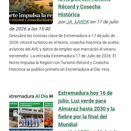
Récord y Cosecha
Histórica
por
JA. kAROK
en 17 de julio
de 2026 a las 15:40
Descubre las noticias clave de Extremadura a 17 de julio de
2026: récord turístico en el Norte, cosecha histórica de aceite,
avances del AVE y datos de empleo que marcarán el verano
extremeño. La entrada Extremadura 17 de Julio de 2026: El
Norte Impulsa la Región con Turismo Récord y Cosecha
Histórica se publicó primero en Extremadura al Día -Hoy.
Extremadura hoy 16 de
julio: Luz verde para
Almaraz hasta 2030 y la
fiebre por la final del
Mundial