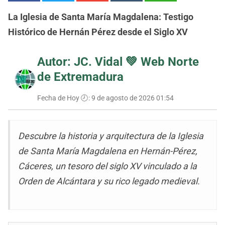
La Iglesia de Santa María Magdalena: Testigo
Histórico de Hernán Pérez desde el Siglo XV
Autor: JC. Vidal 💚
Web Norte
de Extremadura
Fecha de Hoy 🕗:
9 de agosto de 2026 01:54
Descubre la historia y arquitectura de la Iglesia
de Santa María Magdalena en Hernán-Pérez,
Cáceres, un tesoro del siglo XV vinculado a la
Orden de Alcántara y su rico legado medieval.