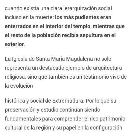
cuando existía una clara jerarquización social
incluso en la muerte:
los más pudientes eran
enterrados en el interior del templo, mientras que
el resto de la población recibía sepultura en el
exterior
.
La Iglesia de Santa María Magdalena no solo
representa un destacado ejemplo de arquitectura
religiosa, sino que también es un testimonio vivo de
la evolución
histórica y social de Extremadura. Por lo que su
preservación y estudio continúan siendo
fundamentales para comprender el rico patrimonio
cultural de la región y su papel en la configuración