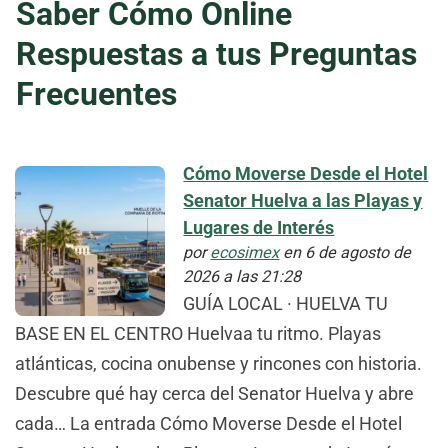
Saber Cómo Online
Respuestas a tus Preguntas
Frecuentes
Cómo Moverse Desde el Hotel
Senator Huelva a las Playas y
Lugares de Interés
por
ecosimex
en 6 de agosto de
2026 a las 21:28
GUÍA LOCAL · HUELVA TU
BASE EN EL CENTRO Huelvaa tu ritmo. Playas
atlánticas, cocina onubense y rincones con historia.
Descubre qué hay cerca del Senator Huelva y abre
cada… La entrada Cómo Moverse Desde el Hotel