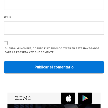
WEB
GUARDA MI NOMBRE, CORREO ELECTRÓNICO Y WEB EN ESTE NAVEGADOR
PARA LA PRÓXIMA VEZ QUE COMENTE.