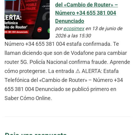
del «Cambio de Router» –
Número +34 655 381 004
Denunciado
por
ecosimex
en 13 de junio de
2026 a las 15:30
Número +34 655 381 004 estafa confirmada. Te
llaman diciendo que son de Vodafone para cambiar
router 5G. Policía Nacional confirma fraude. Aprende
cómo protegerse. La entrada ⚠️ ALERTA: Estafa
Telefónica del «Cambio de Router» – Número +34
655 381 004 Denunciado se publicó primero en
Saber Cómo Online.