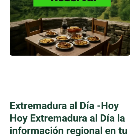
Extremadura al Día -Hoy
Hoy Extremadura al Día la
información regional en tu