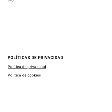
POLÍTICAS DE PRIVACIDAD
Política de privacidad
Política de cookies