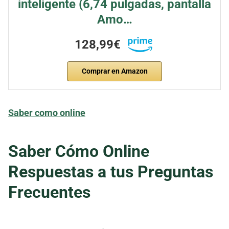
inteligente (6,74 pulgadas, pantalla
Amo…
128,99€
Comprar en Amazon
Saber como online
Saber Cómo Online
Respuestas a tus Preguntas
Frecuentes