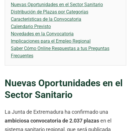
Nuevas Oportunidades en el Sector Sanitario
Distribución de Plazas por Categorías
Características de la Convocatoria
Calendario Previsto
Novedades en la Convocatoria
Implicaciones para el Empleo Regional
Saber Cómo Online Respuestas a tus Preguntas
Frecuentes
Nuevas Oportunidades en el
Sector Sanitario
La Junta de Extremadura ha confirmado una
ambiciosa convocatoria de 2.037 plazas
en el
sistema sanitario regional, que será publicada