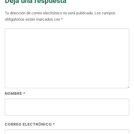
Deja una respuesta
Tu dirección de correo electrónico no será publicada.
Los campos
obligatorios están marcados con
*
NOMBRE
*
CORREO ELECTRÓNICO
*