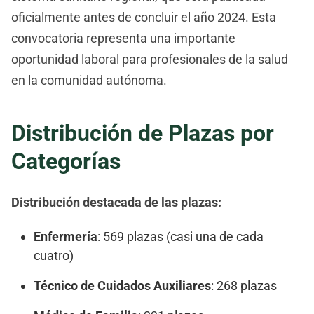
oficialmente antes de concluir el año 2024. Esta
convocatoria representa una importante
oportunidad laboral para profesionales de la salud
en la comunidad autónoma.
Distribución de Plazas por
Categorías
Distribución destacada de las plazas:
Enfermería
: 569 plazas (casi una de cada
cuatro)
Técnico de Cuidados Auxiliares
: 268 plazas