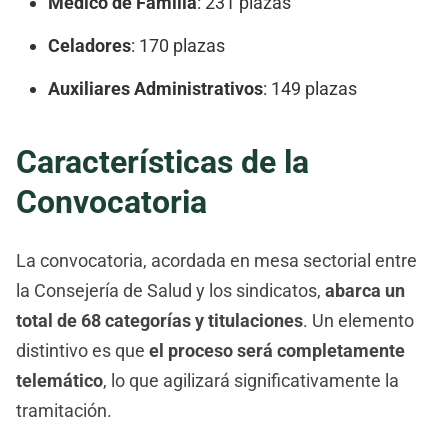
Médico de Familia
: 231 plazas
Celadores
: 170 plazas
Auxiliares Administrativos
: 149 plazas
Características de la
Convocatoria
La convocatoria, acordada en mesa sectorial entre
la Consejería de Salud y los sindicatos,
abarca un
total de 68 categorías y titulaciones
. Un elemento
distintivo es que
el proceso será completamente
telemático
, lo que agilizará significativamente la
tramitación.