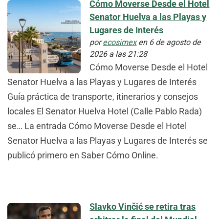
Cómo Moverse Desde el Hotel
Senator Huelva a las Playas y
Lugares de Interés
por
ecosimex
en 6 de agosto de
2026 a las 21:28
Cómo Moverse Desde el Hotel
Senator Huelva a las Playas y Lugares de Interés
Guía práctica de transporte, itinerarios y consejos
locales El Senator Huelva Hotel (Calle Pablo Rada)
se… La entrada Cómo Moverse Desde el Hotel
Senator Huelva a las Playas y Lugares de Interés se
publicó primero en Saber Cómo Online.
Slavko Vinčić se retira tras