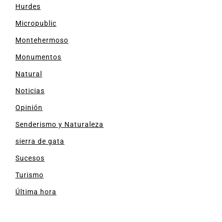
Hurdes
Micropublic
Montehermoso
Monumentos
Natural
Noticias
Opinión
Senderismo y Naturaleza
sierra de gata
Sucesos
Turismo
Última hora