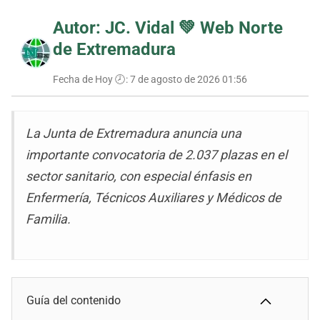
Autor: JC. Vidal 💚
Web Norte
de Extremadura
Fecha de Hoy 🕗:
7 de agosto de 2026 01:56
La Junta de Extremadura anuncia una
importante convocatoria de 2.037 plazas en el
sector sanitario, con especial énfasis en
Enfermería, Técnicos Auxiliares y Médicos de
Familia.
Guía del contenido