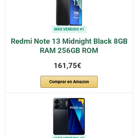
MÁS VENDIDO #1
Redmi Note 13 Midnight Black 8GB
RAM 256GB ROM
161,75€
Comprar en Amazon