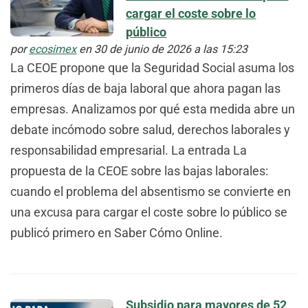
cargar el coste sobre lo
público
por
ecosimex
en 30 de junio de 2026 a las 15:23
La CEOE propone que la Seguridad Social asuma los
primeros días de baja laboral que ahora pagan las
empresas. Analizamos por qué esta medida abre un
debate incómodo sobre salud, derechos laborales y
responsabilidad empresarial. La entrada La
propuesta de la CEOE sobre las bajas laborales:
cuando el problema del absentismo se convierte en
una excusa para cargar el coste sobre lo público se
publicó primero en Saber Cómo Online.
Subsidio para mayores de 52