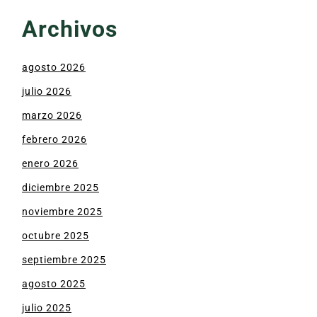
Archivos
agosto 2026
julio 2026
marzo 2026
febrero 2026
enero 2026
diciembre 2025
noviembre 2025
octubre 2025
septiembre 2025
agosto 2025
julio 2025