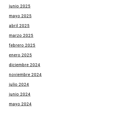
junio 2025
mayo 2025
abril 2025
marzo 2025
febrero 2025
enero 2025
diciembre 2024
noviembre 2024
julio 2024
junio 2024
mayo 2024