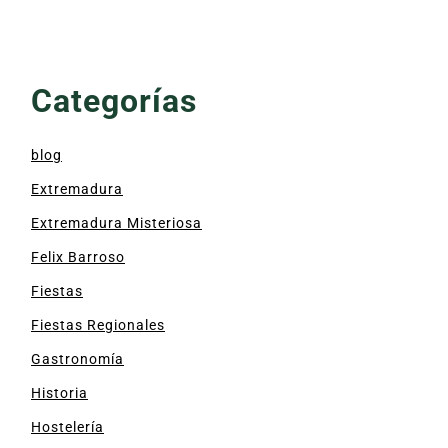
Categorías
blog
Extremadura
Extremadura Misteriosa
Felix Barroso
Fiestas
Fiestas Regionales
Gastronomía
Historia
Hostelería