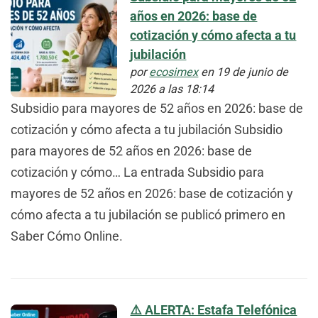
años en 2026: base de
cotización y cómo afecta a tu
jubilación
por
ecosimex
en 19 de junio de
2026 a las 18:14
Subsidio para mayores de 52 años en 2026: base de
cotización y cómo afecta a tu jubilación Subsidio
para mayores de 52 años en 2026: base de
cotización y cómo… La entrada Subsidio para
mayores de 52 años en 2026: base de cotización y
cómo afecta a tu jubilación se publicó primero en
Saber Cómo Online.
⚠️ ALERTA: Estafa Telefónica