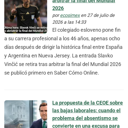
arbitrar la final del Mundial
2026
por
ecosimex
en 27 de julio de
2026 a las 14:33
El colegiado esloveno pone fin
a su carrera profesional a los 46 años, apenas ocho
días después de dirigir la histórica final entre España
y Argentina en Nueva Jersey. La entrada Slavko
Vinčić se retira tras arbitrar la final del Mundial 2026
se publicó primero en Saber Cómo Online.
La propuesta de la CEOE sobre
las bajas laborales: cuando el
problema del absentismo se
convierte en una excusa para