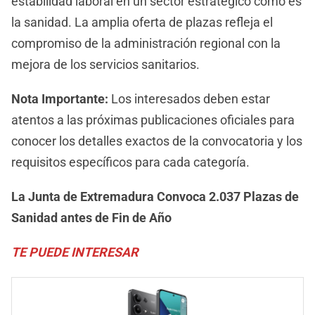
estabilidad laboral en un sector estratégico como es
la sanidad. La amplia oferta de plazas refleja el
compromiso de la administración regional con la
mejora de los servicios sanitarios.
Nota Importante:
Los interesados deben estar
atentos a las próximas publicaciones oficiales para
conocer los detalles exactos de la convocatoria y los
requisitos específicos para cada categoría.
La Junta de Extremadura Convoca 2.037 Plazas de
Sanidad antes de Fin de Año
TE PUEDE INTERESAR