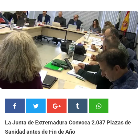
La Junta de Extremadura Convoca 2.037 Plazas de
Sanidad antes de Fin de Año