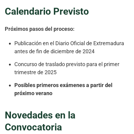
Calendario Previsto
Próximos pasos del proceso:
Publicación en el Diario Oficial de Extremadura
antes de fin de diciembre de 2024
Concurso de traslado previsto para el primer
trimestre de 2025
Posibles primeros exámenes a partir del
próximo verano
Novedades en la
Convocatoria