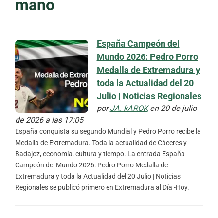
mano
España Campeón del
Mundo 2026: Pedro Porro
Medalla de Extremadura y
toda la Actualidad del 20
Julio | Noticias Regionales
por
JA. kAROK
en 20 de julio
de 2026 a las 17:05
España conquista su segundo Mundial y Pedro Porro recibe la
Medalla de Extremadura. Toda la actualidad de Cáceres y
Badajoz, economía, cultura y tiempo. La entrada España
Campeón del Mundo 2026: Pedro Porro Medalla de
Extremadura y toda la Actualidad del 20 Julio | Noticias
Regionales se publicó primero en Extremadura al Día -Hoy.