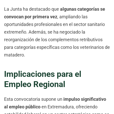
La Junta ha destacado que
algunas categorías se
convocan por primera vez
, ampliando las
oportunidades profesionales en el sector sanitario
extremeño. Además, se ha negociado la
reorganización de los complementos retributivos
para categorías específicas como los veterinarios de
matadero.
Implicaciones para el
Empleo Regional
Esta convocatoria supone un
impulso significativo
al empleo público
en Extremadura, ofreciendo