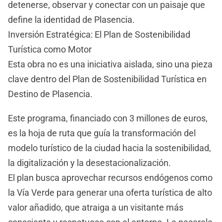
detenerse, observar y conectar con un paisaje que
define la identidad de Plasencia.
Inversión Estratégica: El Plan de Sostenibilidad
Turística como Motor
Esta obra no es una iniciativa aislada, sino una pieza
clave dentro del Plan de Sostenibilidad Turística en
Destino de Plasencia.
Este programa, financiado con 3 millones de euros,
es la hoja de ruta que guía la transformación del
modelo turístico de la ciudad hacia la sostenibilidad,
la digitalización y la desestacionalización.
El plan busca aprovechar recursos endógenos como
la Vía Verde para generar una oferta turística de alto
valor añadido, que atraiga a un visitante más