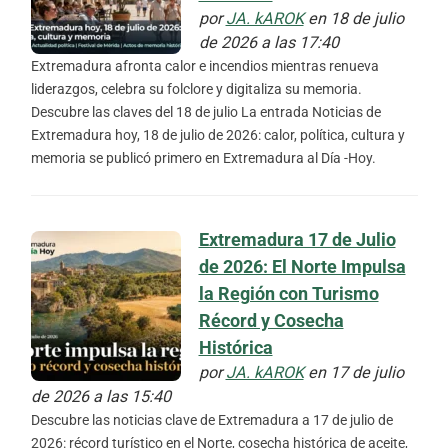
por
JA. kAROK
en 18 de julio
de 2026 a las 17:40
Extremadura afronta calor e incendios mientras renueva
liderazgos, celebra su folclore y digitaliza su memoria.
Descubre las claves del 18 de julio La entrada Noticias de
Extremadura hoy, 18 de julio de 2026: calor, política, cultura y
memoria se publicó primero en Extremadura al Día -Hoy.
Extremadura 17 de Julio
de 2026: El Norte Impulsa
la Región con Turismo
Récord y Cosecha
Histórica
por
JA. kAROK
en 17 de julio
de 2026 a las 15:40
Descubre las noticias clave de Extremadura a 17 de julio de
2026: récord turístico en el Norte, cosecha histórica de aceite,