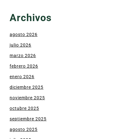
Archivos
agosto 2026
julio 2026
marzo 2026
febrero 2026
enero 2026
diciembre 2025
noviembre 2025
octubre 2025
septiembre 2025
agosto 2025