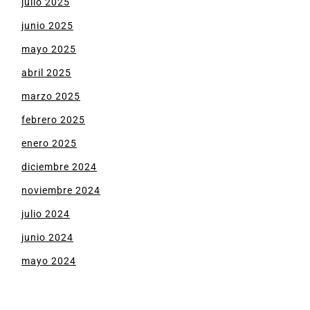
julio 2025
junio 2025
mayo 2025
abril 2025
marzo 2025
febrero 2025
enero 2025
diciembre 2024
noviembre 2024
julio 2024
junio 2024
mayo 2024