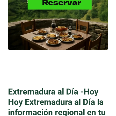
Extremadura al Día -Hoy
Hoy Extremadura al Día la
información regional en tu