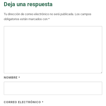
Deja una respuesta
Tu dirección de correo electrónico no será publicada.
Los campos
obligatorios están marcados con
*
NOMBRE
*
CORREO ELECTRÓNICO
*