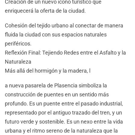
Creación de un nuevo icono turístico que
enriquecerá la oferta de la ciudad.
Cohesión del tejido urbano al conectar de manera
fluida la ciudad con sus espacios naturales
periféricos.
Reflexión Final: Tejiendo Redes entre el Asfalto y la
Naturaleza
Más allá del hormigón y la madera, l
a nueva pasarela de Plasencia simboliza la
construcción de puentes en un sentido más
profundo. Es un puente entre el pasado industrial,
representado por el antiguo trazado del tren, y un
futuro verde y sostenible. Es un nexo entre la vida
urbana y el ritmo sereno de la naturaleza que la