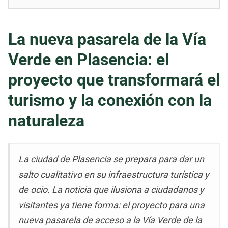
La nueva pasarela de la Vía
Verde en Plasencia: el
proyecto que transformará el
turismo y la conexión con la
naturaleza
La ciudad de Plasencia se prepara para dar un
salto cualitativo en su infraestructura turística y
de ocio. La noticia que ilusiona a ciudadanos y
visitantes ya tiene forma: el proyecto para una
nueva pasarela de acceso a la Vía Verde de la