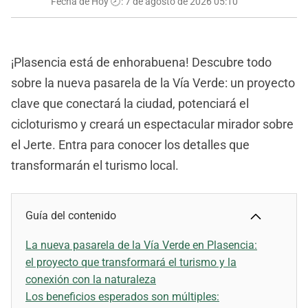
Fecha de Hoy 🕗:
7 de agosto de 2026 05:10
¡Plasencia está de enhorabuena! Descubre todo
sobre la nueva pasarela de la Vía Verde: un proyecto
clave que conectará la ciudad, potenciará el
cicloturismo y creará un espectacular mirador sobre
el Jerte. Entra para conocer los detalles que
transformarán el turismo local.
Guía del contenido
La nueva pasarela de la Vía Verde en Plasencia:
el proyecto que transformará el turismo y la
conexión con la naturaleza
Los beneficios esperados son múltiples: