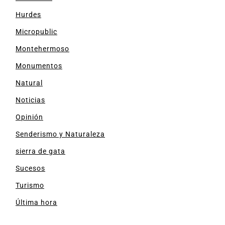
Hurdes
Micropublic
Montehermoso
Monumentos
Natural
Noticias
Opinión
Senderismo y Naturaleza
sierra de gata
Sucesos
Turismo
Última hora