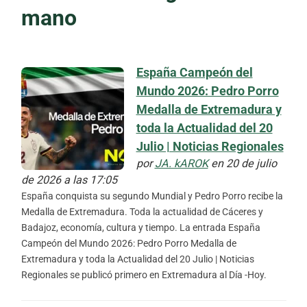
mano
España Campeón del
Mundo 2026: Pedro Porro
Medalla de Extremadura y
toda la Actualidad del 20
Julio | Noticias Regionales
por
JA. kAROK
en 20 de julio
de 2026 a las 17:05
España conquista su segundo Mundial y Pedro Porro recibe la
Medalla de Extremadura. Toda la actualidad de Cáceres y
Badajoz, economía, cultura y tiempo. La entrada España
Campeón del Mundo 2026: Pedro Porro Medalla de
Extremadura y toda la Actualidad del 20 Julio | Noticias
Regionales se publicó primero en Extremadura al Día -Hoy.