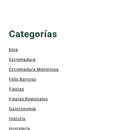
Categorías
blog
Extremadura
Extremadura Misteriosa
Felix Barroso
Fiestas
Fiestas Regionales
Gastronomía
Historia
Hostelería