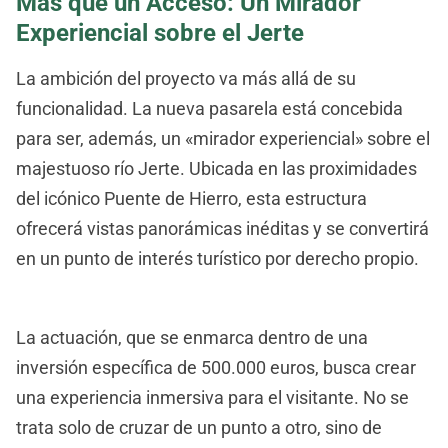
Más que un Acceso: Un Mirador
Experiencial sobre el Jerte
La ambición del proyecto va más allá de su
funcionalidad. La nueva pasarela está concebida
para ser, además, un «mirador experiencial» sobre el
majestuoso río Jerte. Ubicada en las proximidades
del icónico Puente de Hierro, esta estructura
ofrecerá vistas panorámicas inéditas y se convertirá
en un punto de interés turístico por derecho propio.
La actuación, que se enmarca dentro de una
inversión específica de 500.000 euros, busca crear
una experiencia inmersiva para el visitante. No se
trata solo de cruzar de un punto a otro, sino de