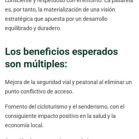
consciente y respetuoso con el entorno. La pasarela
es, por tanto, la materialización de una visión
estratégica que apuesta por un desarrollo
equilibrado y duradero.
Los beneficios esperados
son múltiples:
Mejora de la seguridad vial y peatonal al eliminar un
punto conflictivo de acceso.
Fomento del cicloturismo y el senderismo, con el
consiguiente impacto positivo en la salud y la
economía local.