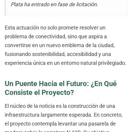
Plata ha entrado en fase de licitación.
Esta actuación no solo promete resolver un
problema de conectividad, sino que aspira a
convertirse en un nuevo emblema de la ciudad,
fusionando sostenibilidad, accesibilidad y una
experiencia única en un entorno natural privilegiado.
Un Puente Hacia el Futuro: ¿En Qué
Consiste el Proyecto?
El núcleo de la noticia es la construcción de una
infraestructura largamente esperada. En concreto,
el proyecto contempla levantar una pasarela de