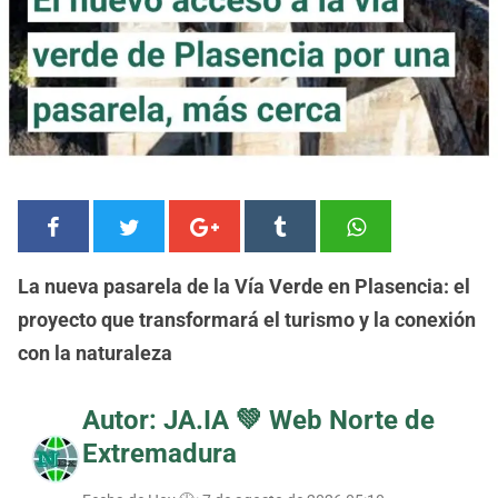
La nueva pasarela de la Vía Verde en Plasencia: el
proyecto que transformará el turismo y la conexión
con la naturaleza
Autor: JA.IA 💚
Web Norte de
Extremadura