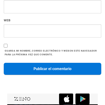
WEB
GUARDA MI NOMBRE, CORREO ELECTRÓNICO Y WEB EN ESTE NAVEGADOR
PARA LA PRÓXIMA VEZ QUE COMENTE.