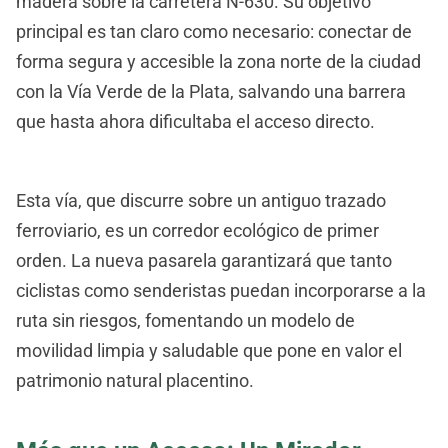
madera sobre la carretera N-630. Su objetivo
principal es tan claro como necesario: conectar de
forma segura y accesible la zona norte de la ciudad
con la Vía Verde de la Plata, salvando una barrera
que hasta ahora dificultaba el acceso directo.
Esta vía, que discurre sobre un antiguo trazado
ferroviario, es un corredor ecológico de primer
orden. La nueva pasarela garantizará que tanto
ciclistas como senderistas puedan incorporarse a la
ruta sin riesgos, fomentando un modelo de
movilidad limpia y saludable que pone en valor el
patrimonio natural placentino.