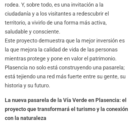
rodea. Y, sobre todo, es una invitación a la
ciudadanía y a los visitantes a redescubrir el
territorio, a vivirlo de una forma más activa,
saludable y consciente.
Este proyecto demuestra que la mejor inversión es
la que mejora la calidad de vida de las personas
mientras protege y pone en valor el patrimonio.
Plasencia no solo está construyendo una pasarela;
está tejiendo una red más fuerte entre su gente, su
historia y su futuro.
La nueva pasarela de la Vía Verde en Plasencia: el
proyecto que transformará el turismo y la conexión
con la naturaleza