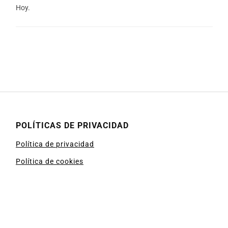
Hoy.
POLÍTICAS DE PRIVACIDAD
Política de privacidad
Política de cookies