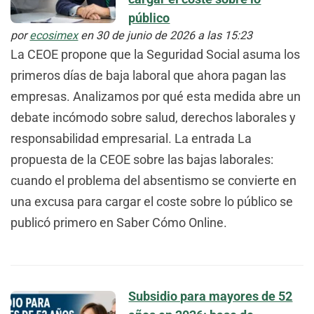
público
por
ecosimex
en 30 de junio de 2026 a las 15:23
La CEOE propone que la Seguridad Social asuma los
primeros días de baja laboral que ahora pagan las
empresas. Analizamos por qué esta medida abre un
debate incómodo sobre salud, derechos laborales y
responsabilidad empresarial. La entrada La
propuesta de la CEOE sobre las bajas laborales:
cuando el problema del absentismo se convierte en
una excusa para cargar el coste sobre lo público se
publicó primero en Saber Cómo Online.
Subsidio para mayores de 52