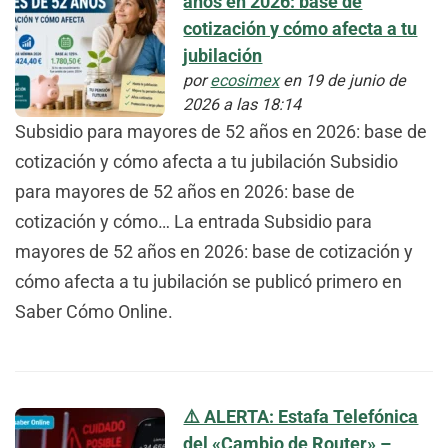
años en 2026: base de
cotización y cómo afecta a tu
jubilación
por
ecosimex
en 19 de junio de
2026 a las 18:14
Subsidio para mayores de 52 años en 2026: base de
cotización y cómo afecta a tu jubilación Subsidio
para mayores de 52 años en 2026: base de
cotización y cómo… La entrada Subsidio para
mayores de 52 años en 2026: base de cotización y
cómo afecta a tu jubilación se publicó primero en
Saber Cómo Online.
⚠️ ALERTA: Estafa Telefónica
del «Cambio de Router» –