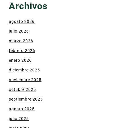
Archivos
agosto 2026
julio 2026
marzo 2026
febrero 2026
enero 2026
diciembre 2025
noviembre 2025
octubre 2025
septiembre 2025
agosto 2025
julio 2025