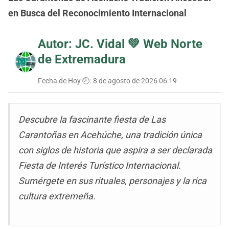
en Busca del Reconocimiento Internacional
Autor: JC. Vidal 💚
Web Norte
de Extremadura
Fecha de Hoy 🕗:
8 de agosto de 2026 06:19
Descubre la fascinante fiesta de Las
Carantoñas en Acehúche, una tradición única
con siglos de historia que aspira a ser declarada
Fiesta de Interés Turístico Internacional.
Sumérgete en sus rituales, personajes y la rica
cultura extremeña.