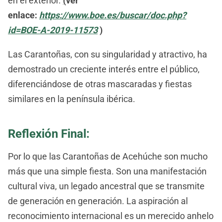
en el exterior.
(
ver
enlace:
https://www.boe.es/buscar/doc.php?
id=BOE-A-2019-11573
)
Las Carantoñas, con su singularidad y atractivo, ha
demostrado un creciente interés entre el público,
diferenciándose de otras mascaradas y fiestas
similares en la península ibérica.
Reflexión Final:
Por lo que las Carantoñas de Acehúche son mucho
más que una simple fiesta. Son una manifestación
cultural viva, un legado ancestral que se transmite
de generación en generación. La aspiración al
reconocimiento internacional es un merecido anhelo