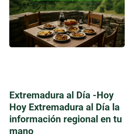
Extremadura al Día -Hoy
Hoy Extremadura al Día la
información regional en tu
mano