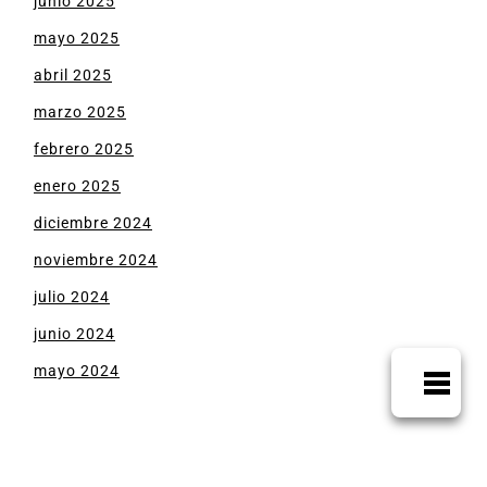
junio 2025
mayo 2025
abril 2025
marzo 2025
febrero 2025
enero 2025
diciembre 2024
noviembre 2024
julio 2024
junio 2024
mayo 2024