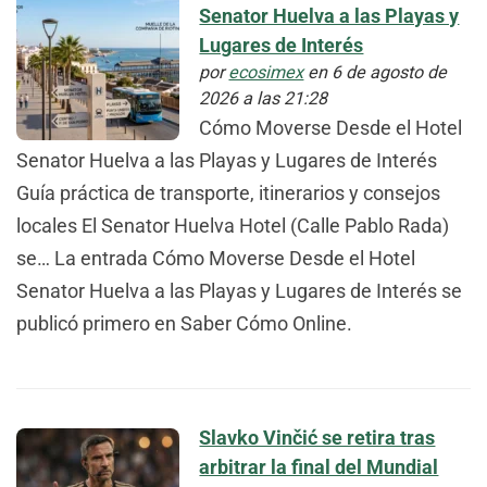
Senator Huelva a las Playas y
Lugares de Interés
por
ecosimex
en 6 de agosto de
2026 a las 21:28
Cómo Moverse Desde el Hotel
Senator Huelva a las Playas y Lugares de Interés
Guía práctica de transporte, itinerarios y consejos
locales El Senator Huelva Hotel (Calle Pablo Rada)
se… La entrada Cómo Moverse Desde el Hotel
Senator Huelva a las Playas y Lugares de Interés se
publicó primero en Saber Cómo Online.
Slavko Vinčić se retira tras
arbitrar la final del Mundial