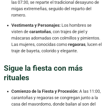
las 07:30, se reparte el tradicional desayuno de
migas extremeñas, seguido del reparto del
romero.
Vestimenta y Personajes:
Los hombres se
visten de
carantoñas
, con trajes de piel y
máscaras adornadas con colmillos y pimientos.
Las mujeres, conocidas como
regaoras
, lucen el
traje de bayeta, colorido y elegante.
Sigue la fiesta con más
rituales
Comienzo de la Fiesta y Procesión:
A las 11:00,
carantoñas y regaoras se congregan junto a la
casa del mayordomo, donde bailan al son del