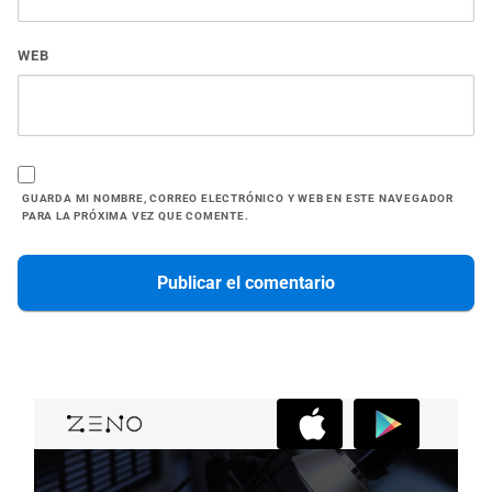
WEB
GUARDA MI NOMBRE, CORREO ELECTRÓNICO Y WEB EN ESTE NAVEGADOR
PARA LA PRÓXIMA VEZ QUE COMENTE.