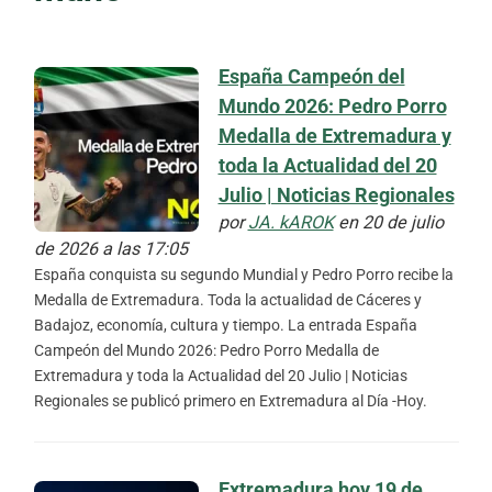
España Campeón del
Mundo 2026: Pedro Porro
Medalla de Extremadura y
toda la Actualidad del 20
Julio | Noticias Regionales
por
JA. kAROK
en 20 de julio
de 2026 a las 17:05
España conquista su segundo Mundial y Pedro Porro recibe la
Medalla de Extremadura. Toda la actualidad de Cáceres y
Badajoz, economía, cultura y tiempo. La entrada España
Campeón del Mundo 2026: Pedro Porro Medalla de
Extremadura y toda la Actualidad del 20 Julio | Noticias
Regionales se publicó primero en Extremadura al Día -Hoy.
Extremadura hoy 19 de