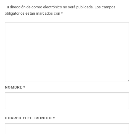
Tu dirección de correo electrónico no será publicada.
Los campos
obligatorios están marcados con
*
NOMBRE
*
CORREO ELECTRÓNICO
*