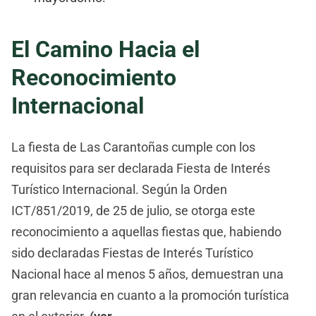
El Camino Hacia el
Reconocimiento
Internacional
La fiesta de Las Carantoñas cumple con los
requisitos para ser declarada Fiesta de Interés
Turístico Internacional. Según la Orden
ICT/851/2019, de 25 de julio, se otorga este
reconocimiento a aquellas fiestas que, habiendo
sido declaradas Fiestas de Interés Turístico
Nacional hace al menos 5 años, demuestran una
gran relevancia en cuanto a la promoción turística