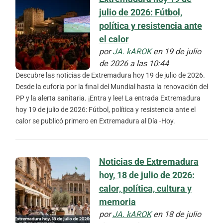
julio de 2026: Fútbol,
política y resistencia ante
el calor
por
JA. kAROK
en 19 de julio
de 2026 a las 10:44
Descubre las noticias de Extremadura hoy 19 de julio de 2026.
Desde la euforia por la final del Mundial hasta la renovación del
PP y la alerta sanitaria. ¡Entra y lee! La entrada Extremadura
hoy 19 de julio de 2026: Fútbol, política y resistencia ante el
calor se publicó primero en Extremadura al Día -Hoy.
Noticias de Extremadura
hoy, 18 de julio de 2026:
calor, política, cultura y
memoria
por
JA. kAROK
en 18 de julio