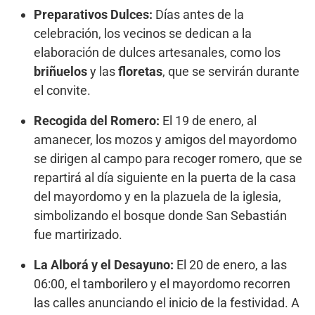
Preparativos Dulces:
Días antes de la
celebración, los vecinos se dedican a la
elaboración de dulces artesanales, como los
briñuelos
y las
floretas
, que se servirán durante
el convite.
Recogida del Romero:
El 19 de enero, al
amanecer, los mozos y amigos del mayordomo
se dirigen al campo para recoger romero, que se
repartirá al día siguiente en la puerta de la casa
del mayordomo y en la plazuela de la iglesia,
simbolizando el bosque donde San Sebastián
fue martirizado.
La Alborá y el Desayuno:
El 20 de enero, a las
06:00, el tamborilero y el mayordomo recorren
las calles anunciando el inicio de la festividad. A