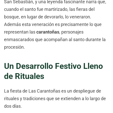
San Sebastián, y una leyenda fascinante narra que,
cuando el santo fue martirizado, las fieras del
bosque, en lugar de devorarlo, lo veneraron.
Además esta veneración es precisamente lo que
representan las
carantoñas
, personajes
enmascarados que acompañan al santo durante la
procesión.
Un Desarrollo Festivo Lleno
de Rituales
La fiesta de Las Carantoñas es un despliegue de
rituales y tradiciones que se extienden a lo largo de
dos días.