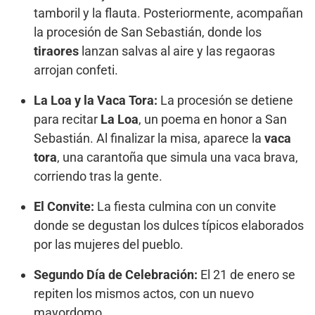
tamboril y la flauta. Posteriormente, acompañan
la procesión de San Sebastián, donde los
tiraores
lanzan salvas al aire y las regaoras
arrojan confeti.
La Loa y la Vaca Tora:
La procesión se detiene
para recitar
La Loa
, un poema en honor a San
Sebastián. Al finalizar la misa, aparece la
vaca
tora
, una carantoña que simula una vaca brava,
corriendo tras la gente.
El Convite:
La fiesta culmina con un convite
donde se degustan los dulces típicos elaborados
por las mujeres del pueblo.
Segundo Día de Celebración:
El 21 de enero se
repiten los mismos actos, con un nuevo
mayordomo.