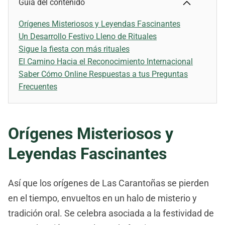
Guía del contenido
Orígenes Misteriosos y Leyendas Fascinantes
Un Desarrollo Festivo Lleno de Rituales
Sigue la fiesta con más rituales
El Camino Hacia el Reconocimiento Internacional
Saber Cómo Online Respuestas a tus Preguntas
Frecuentes
Orígenes Misteriosos y
Leyendas Fascinantes
Así que los orígenes de Las Carantoñas se pierden
en el tiempo, envueltos en un halo de misterio y
tradición oral. Se celebra asociada a la festividad de