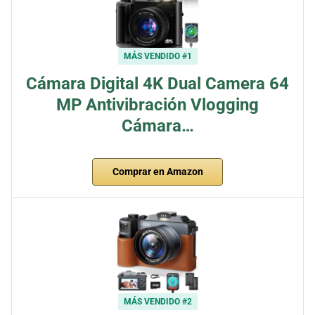
MÁS VENDIDO #1
Cámara Digital 4K Dual Camera 64
MP Antivibración Vlogging
Cámara…
Comprar en Amazon
MÁS VENDIDO #2