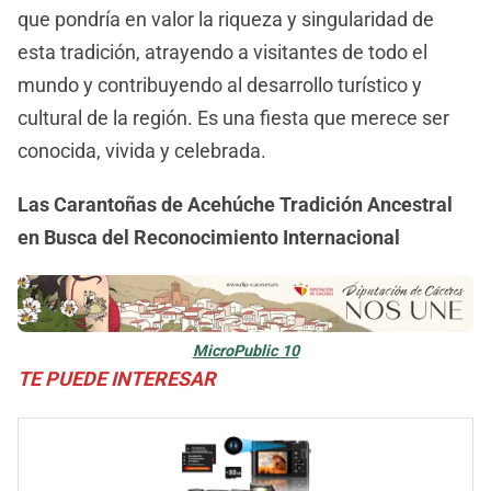
que pondría en valor la riqueza y singularidad de
esta tradición, atrayendo a visitantes de todo el
mundo y contribuyendo al desarrollo turístico y
cultural de la región. Es una fiesta que merece ser
conocida, vivida y celebrada.
Las Carantoñas de Acehúche Tradición Ancestral
en Busca del Reconocimiento Internacional
MicroPublic 10
TE PUEDE INTERESAR