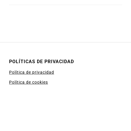
POLÍTICAS DE PRIVACIDAD
Política de privacidad
Política de cookies