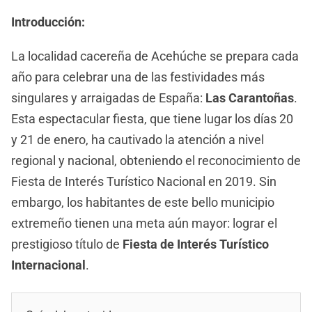
Introducción:
La localidad cacereña de Acehúche se prepara cada
año para celebrar una de las festividades más
singulares y arraigadas de España:
Las Carantoñas
.
Esta espectacular fiesta, que tiene lugar los días 20
y 21 de enero, ha cautivado la atención a nivel
regional y nacional, obteniendo el reconocimiento de
Fiesta de Interés Turístico Nacional en 2019. Sin
embargo, los habitantes de este bello municipio
extremeño tienen una meta aún mayor: lograr el
prestigioso título de
Fiesta de Interés Turístico
Internacional
.