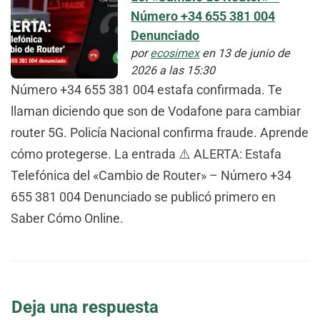
Número +34 655 381 004
Denunciado
por
ecosimex
en 13 de junio de
2026 a las 15:30
Número +34 655 381 004 estafa confirmada. Te
llaman diciendo que son de Vodafone para cambiar
router 5G. Policía Nacional confirma fraude. Aprende
cómo protegerse. La entrada ⚠️ ALERTA: Estafa
Telefónica del «Cambio de Router» – Número +34
655 381 004 Denunciado se publicó primero en
Saber Cómo Online.
Deja una respuesta