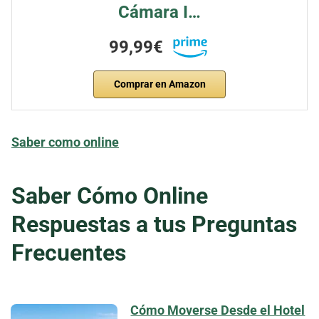
Cámara I…
99,99€
Comprar en Amazon
Saber como online
Saber Cómo Online
Respuestas a tus Preguntas
Frecuentes
Cómo Moverse Desde el Hotel