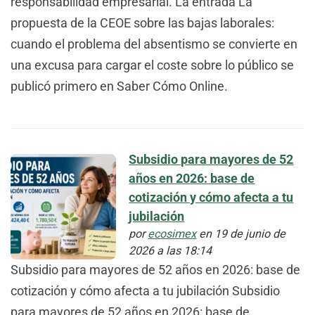
responsabilidad empresarial. La entrada La
propuesta de la CEOE sobre las bajas laborales:
cuando el problema del absentismo se convierte en
una excusa para cargar el coste sobre lo público se
publicó primero en Saber Cómo Online.
Subsidio para mayores de 52
años en 2026: base de
cotización y cómo afecta a tu
jubilación
por
ecosimex
en 19 de junio de
2026 a las 18:14
Subsidio para mayores de 52 años en 2026: base de
cotización y cómo afecta a tu jubilación Subsidio
para mayores de 52 años en 2026: base de