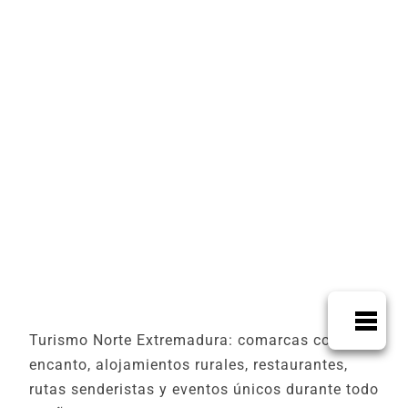
Turismo Norte Extremadura: comarcas con
encanto, alojamientos rurales, restaurantes,
rutas senderistas y eventos únicos durante todo