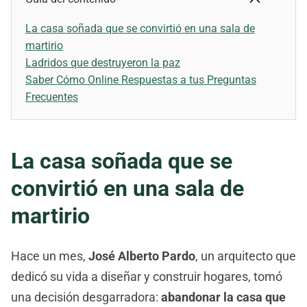
La casa soñada que se convirtió en una sala de
martirio
Ladridos que destruyeron la paz
Saber Cómo Online Respuestas a tus Preguntas
Frecuentes
La casa soñada que se
convirtió en una sala de
martirio
Hace un mes,
José Alberto Pardo
, un arquitecto que
dedicó su vida a diseñar y construir hogares, tomó
una decisión desgarradora:
abandonar la casa que