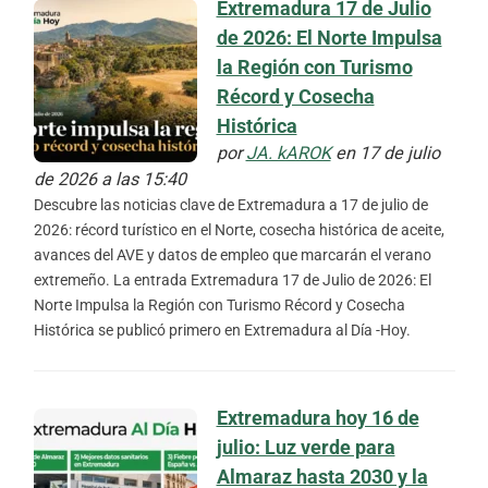
Extremadura 17 de Julio
de 2026: El Norte Impulsa
la Región con Turismo
Récord y Cosecha
Histórica
por
JA. kAROK
en 17 de julio
de 2026 a las 15:40
Descubre las noticias clave de Extremadura a 17 de julio de
2026: récord turístico en el Norte, cosecha histórica de aceite,
avances del AVE y datos de empleo que marcarán el verano
extremeño. La entrada Extremadura 17 de Julio de 2026: El
Norte Impulsa la Región con Turismo Récord y Cosecha
Histórica se publicó primero en Extremadura al Día -Hoy.
Extremadura hoy 16 de
julio: Luz verde para
Almaraz hasta 2030 y la