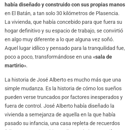
había diseñado y construido con sus propias manos
en El Batán, a tan solo 30 kilómetros de Plasencia.
La vivienda, que había concebido para que fuera su
hogar definitivo y su espacio de trabajo, se convirtió
en algo muy diferente a lo que alguna vez soñó.
Aquel lugar idílico y pensado para la tranquilidad fue,
poco a poco, transformándose en una «
sala de
martirio
».
La historia de José Alberto es mucho más que una
simple mudanza. Es la historia de cómo los sueños
pueden verse truncados por factores inesperados y
fuera de control. José Alberto había diseñado la
vivienda a semejanza de aquella en la que había
pasado su infancia, una casa repleta de recuerdos