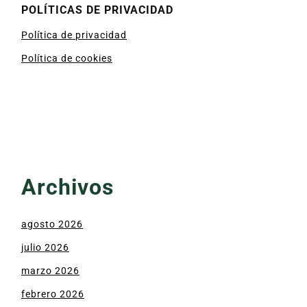
POLÍTICAS DE PRIVACIDAD
Política de privacidad
Política de cookies
Archivos
agosto 2026
julio 2026
marzo 2026
febrero 2026