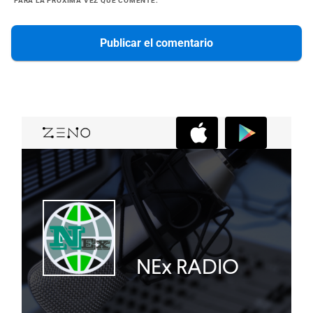
PARA LA PRÓXIMA VEZ QUE COMENTE.