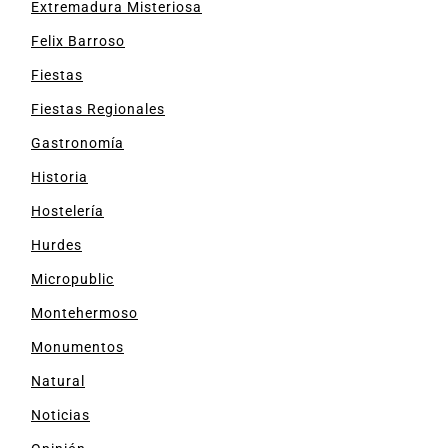
Extremadura Misteriosa
Felix Barroso
Fiestas
Fiestas Regionales
Gastronomía
Historia
Hostelería
Hurdes
Micropublic
Montehermoso
Monumentos
Natural
Noticias