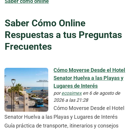
Saber como online
Saber Cómo Online
Respuestas a tus Preguntas
Frecuentes
Cómo Moverse Desde el Hotel
Senator Huelva a las Playas y
Lugares de Interés
por
ecosimex
en 6 de agosto de
2026 a las 21:28
Cómo Moverse Desde el Hotel
Senator Huelva a las Playas y Lugares de Interés
Guía práctica de transporte, itinerarios y consejos