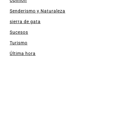
Opinión
Senderismo y Naturaleza
sierra de gata
Sucesos
Turismo
Última hora