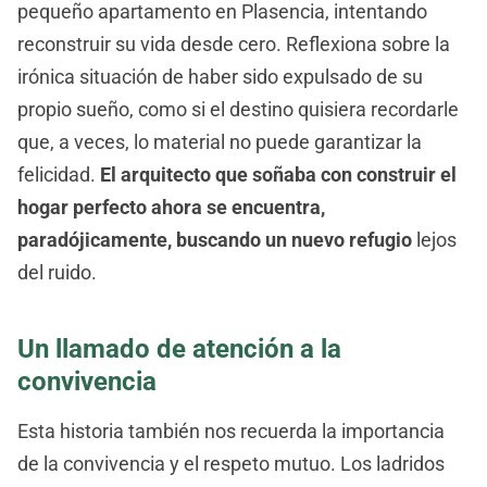
pequeño apartamento en Plasencia, intentando
reconstruir su vida desde cero. Reflexiona sobre la
irónica situación de haber sido expulsado de su
propio sueño, como si el destino quisiera recordarle
que, a veces, lo material no puede garantizar la
felicidad.
El arquitecto que soñaba con construir el
hogar perfecto ahora se encuentra,
paradójicamente, buscando un nuevo refugio
lejos
del ruido.
Un llamado de atención a la
convivencia
Esta historia también nos recuerda la importancia
de la convivencia y el respeto mutuo. Los ladridos