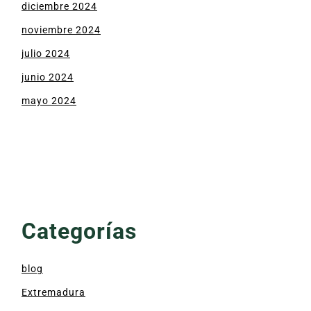
diciembre 2024
noviembre 2024
julio 2024
junio 2024
mayo 2024
Categorías
blog
Extremadura