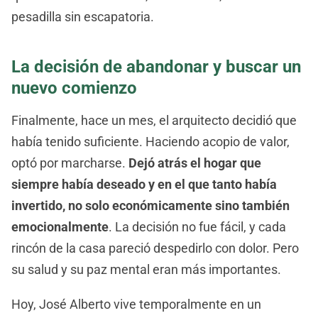
pesadilla sin escapatoria.
La decisión de abandonar y buscar un
nuevo comienzo
Finalmente, hace un mes, el arquitecto decidió que
había tenido suficiente. Haciendo acopio de valor,
optó por marcharse.
Dejó atrás el hogar que
siempre había deseado y en el que tanto había
invertido, no solo económicamente sino también
emocionalmente
. La decisión no fue fácil, y cada
rincón de la casa pareció despedirlo con dolor. Pero
su salud y su paz mental eran más importantes.
Hoy, José Alberto vive temporalmente en un