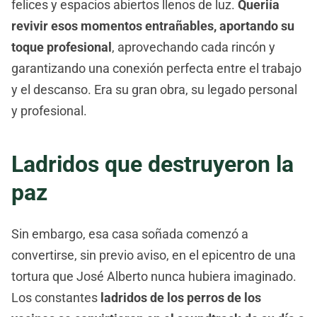
felices y espacios abiertos llenos de luz.
Queriía
revivir esos momentos entrañables, aportando su
toque profesional
, aprovechando cada rincón y
garantizando una conexión perfecta entre el trabajo
y el descanso. Era su gran obra, su legado personal
y profesional.
Ladridos que destruyeron la
paz
Sin embargo, esa casa soñada comenzó a
convertirse, sin previo aviso, en el epicentro de una
tortura que José Alberto nunca hubiera imaginado.
Los constantes
ladridos de los perros de los