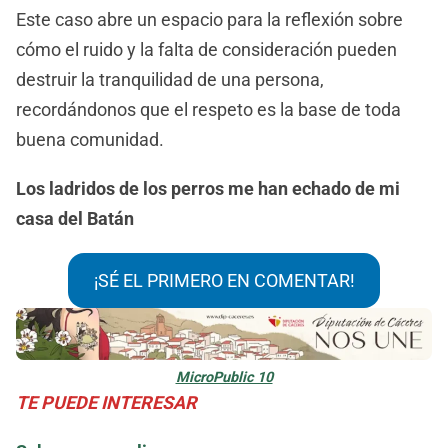
Este caso abre un espacio para la reflexión sobre
cómo el ruido y la falta de consideración pueden
destruir la tranquilidad de una persona,
recordándonos que el respeto es la base de toda
buena comunidad.
Los ladridos de los perros me han echado de mi
casa del Batán
¡SÉ EL PRIMERO EN COMENTAR!
MicroPublic 10
TE PUEDE INTERESAR