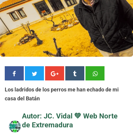
Los ladridos de los perros me han echado de mi
casa del Batán
Autor: JC. Vidal 💚
Web Norte
de Extremadura