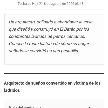
Fecha de Hoy 🕗:
8 de agosto de 2026 03:48
Un arquitecto, obligado a abandonar la casa
que diseñó y construyó en El Batán por los
constantes ladridos de perros cercanos.
Conoce la triste historia de cómo su hogar
soñado se convirtió en una pesadilla.
Arquitecto de sueños convertido en víctima de los
ladridos
Guía del contenido