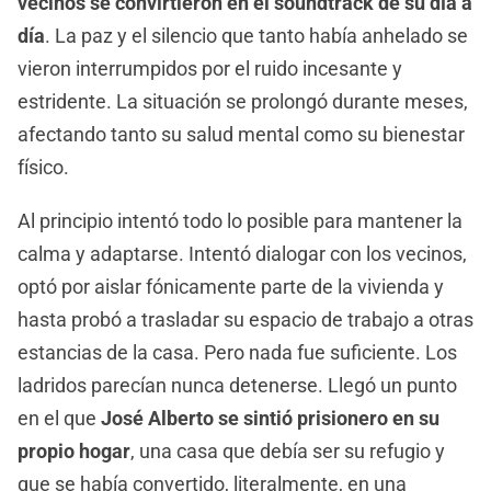
vecinos se convirtieron en el soundtrack de su día a
día
. La paz y el silencio que tanto había anhelado se
vieron interrumpidos por el ruido incesante y
estridente. La situación se prolongó durante meses,
afectando tanto su salud mental como su bienestar
físico.
Al principio intentó todo lo posible para mantener la
calma y adaptarse. Intentó dialogar con los vecinos,
optó por aislar fónicamente parte de la vivienda y
hasta probó a trasladar su espacio de trabajo a otras
estancias de la casa. Pero nada fue suficiente. Los
ladridos parecían nunca detenerse. Llegó un punto
en el que
José Alberto se sintió prisionero en su
propio hogar
, una casa que debía ser su refugio y
que se había convertido, literalmente, en una