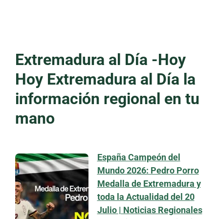
Extremadura al Día -Hoy
Hoy Extremadura al Día la
información regional en tu
mano
España Campeón del
Mundo 2026: Pedro Porro
Medalla de Extremadura y
toda la Actualidad del 20
Julio | Noticias Regionales