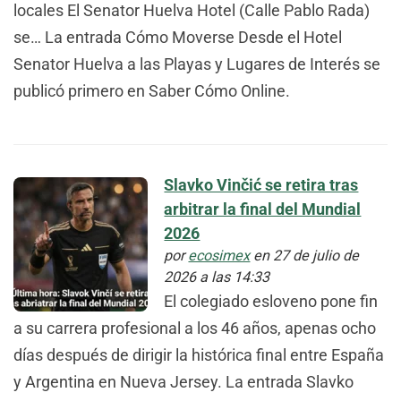
locales El Senator Huelva Hotel (Calle Pablo Rada)
se… La entrada Cómo Moverse Desde el Hotel
Senator Huelva a las Playas y Lugares de Interés se
publicó primero en Saber Cómo Online.
Slavko Vinčić se retira tras
arbitrar la final del Mundial
2026
por
ecosimex
en 27 de julio de
2026 a las 14:33
El colegiado esloveno pone fin
a su carrera profesional a los 46 años, apenas ocho
días después de dirigir la histórica final entre España
y Argentina en Nueva Jersey. La entrada Slavko