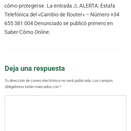
cómo protegerse. La entrada ⚠️ ALERTA: Estafa
Telefónica del «Cambio de Router» – Número +34
655 381 004 Denunciado se publicó primero en
Saber Cómo Online.
Deja una respuesta
Tu dirección de correo electrónico no será publicada.
Los campos
obligatorios están marcados con
*