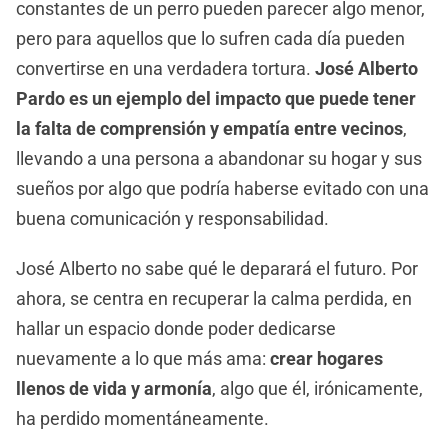
constantes de un perro pueden parecer algo menor,
pero para aquellos que lo sufren cada día pueden
convertirse en una verdadera tortura.
José Alberto
Pardo es un ejemplo del impacto que puede tener
la falta de comprensión y empatía entre vecinos
,
llevando a una persona a abandonar su hogar y sus
sueños por algo que podría haberse evitado con una
buena comunicación y responsabilidad.
José Alberto no sabe qué le deparará el futuro. Por
ahora, se centra en recuperar la calma perdida, en
hallar un espacio donde poder dedicarse
nuevamente a lo que más ama:
crear hogares
llenos de vida y armonía
, algo que él, irónicamente,
ha perdido momentáneamente.