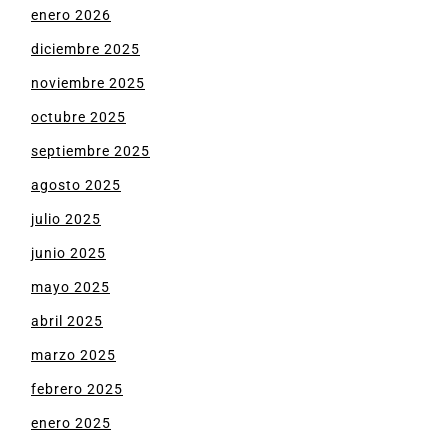
enero 2026
diciembre 2025
noviembre 2025
octubre 2025
septiembre 2025
agosto 2025
julio 2025
junio 2025
mayo 2025
abril 2025
marzo 2025
febrero 2025
enero 2025