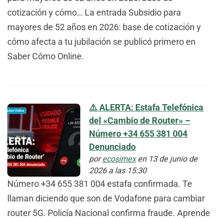
cotización y cómo… La entrada Subsidio para
mayores de 52 años en 2026: base de cotización y
cómo afecta a tu jubilación se publicó primero en
Saber Cómo Online.
⚠️ ALERTA: Estafa Telefónica
del «Cambio de Router» –
Número +34 655 381 004
Denunciado
por
ecosimex
en 13 de junio de
2026 a las 15:30
Número +34 655 381 004 estafa confirmada. Te
llaman diciendo que son de Vodafone para cambiar
router 5G. Policía Nacional confirma fraude. Aprende