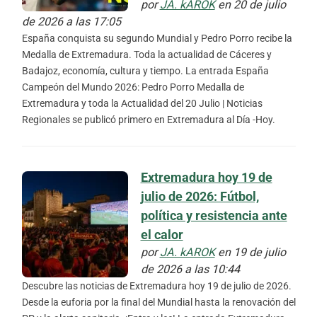
por
JA. kAROK
en 20 de julio
de 2026 a las 17:05
España conquista su segundo Mundial y Pedro Porro recibe la
Medalla de Extremadura. Toda la actualidad de Cáceres y
Badajoz, economía, cultura y tiempo. La entrada España
Campeón del Mundo 2026: Pedro Porro Medalla de
Extremadura y toda la Actualidad del 20 Julio | Noticias
Regionales se publicó primero en Extremadura al Día -Hoy.
Extremadura hoy 19 de
julio de 2026: Fútbol,
política y resistencia ante
el calor
por
JA. kAROK
en 19 de julio
de 2026 a las 10:44
Descubre las noticias de Extremadura hoy 19 de julio de 2026.
Desde la euforia por la final del Mundial hasta la renovación del