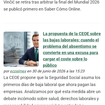
Vinčić se retira tras arbitrar la final del Mundial 2026
se publicó primero en Saber Cómo Online.
La propuesta de la CEOE sobre
las bajas laborales: cuando el
problema del absentismo se
convierte en una excusa para
cargar el coste sobre lo
público
por
ecosimex
en 30 de junio de 2026 a las 15:23
La CEOE propone que la Seguridad Social asuma los
primeros días de baja laboral que ahora pagan las
empresas. Analizamos por qué esta medida abre un
debate incómodo sobre salud, derechos laborales y