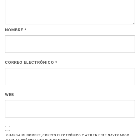
NOMBRE
*
CORREO ELECTRÓNICO
*
WEB
GUARDA MI NOMBRE, CORREO ELECTRÓNICO Y WEB EN ESTE NAVEGADOR