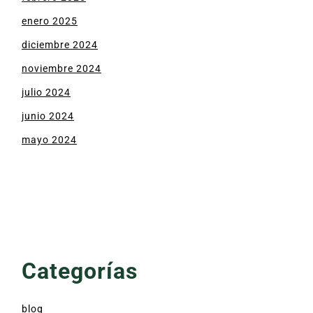
enero 2025
diciembre 2024
noviembre 2024
julio 2024
junio 2024
mayo 2024
Categorías
blog