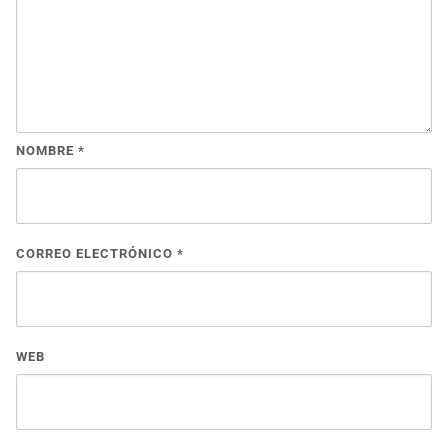
NOMBRE
*
CORREO ELECTRÓNICO
*
WEB