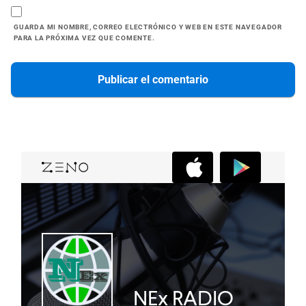
GUARDA MI NOMBRE, CORREO ELECTRÓNICO Y WEB EN ESTE NAVEGADOR
PARA LA PRÓXIMA VEZ QUE COMENTE.