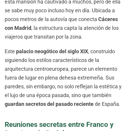
esta mansión ha cautivado a muchos, pero de ella
se sabe muy poco incluso hoy en día. Ubicada a
pocos metros de la autovía que conecta
Cáceres
con Madrid
, la estructura capta la atención de los
viajeros que transitan por la zona.
Este
palacio neogótico del siglo XIX
, construido
siguiendo los estilos característicos de la
arquitectura centroeuropea, parece un elemento
fuera de lugar en plena dehesa extremeña. Sus
paredes, sin embargo, no solo reflejan la estética y
el lujo de una época pasada, sino que también
guardan secretos del pasado reciente
de España.
Reuniones secretas entre Franco y