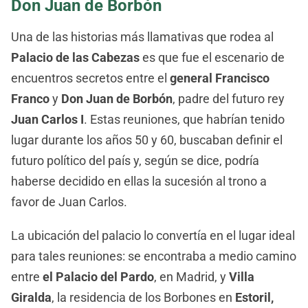
Don Juan de Borbón
Una de las historias más llamativas que rodea al
Palacio de las Cabezas
es que fue el escenario de
encuentros secretos entre el
general Francisco
Franco
y
Don Juan de Borbón
, padre del futuro rey
Juan Carlos I
. Estas reuniones, que habrían tenido
lugar durante los años 50 y 60, buscaban definir el
futuro político del país y, según se dice, podría
haberse decidido en ellas la sucesión al trono a
favor de Juan Carlos.
La ubicación del palacio lo convertía en el lugar ideal
para tales reuniones: se encontraba a medio camino
entre
el Palacio del Pardo
, en Madrid, y
Villa
Giralda
, la residencia de los Borbones en
Estoril,