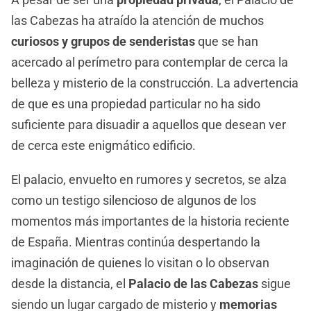
las Cabezas ha atraído la atención de muchos
curiosos y grupos de senderistas
que se han
acercado al perímetro para contemplar de cerca la
belleza y misterio de la construcción. La advertencia
de que es una propiedad particular no ha sido
suficiente para disuadir a aquellos que desean ver
de cerca este enigmático edificio.
El palacio, envuelto en rumores y secretos, se alza
como un testigo silencioso de algunos de los
momentos más importantes de la historia reciente
de España. Mientras continúa despertando la
imaginación de quienes lo visitan o lo observan
desde la distancia, el
Palacio de las Cabezas
sigue
siendo un lugar cargado de misterio y
memorias