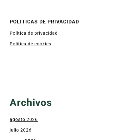
POLÍTICAS DE PRIVACIDAD
Política de privacidad
Política de cookies
Archivos
agosto 2026
julio 2026