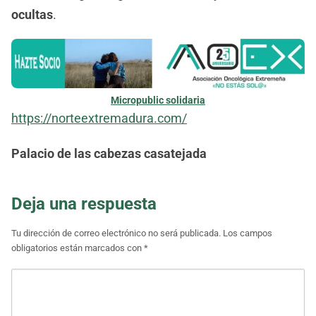
ocultas
.
Micropublic solidaria
https://norteextremadura.com/
Palacio de las cabezas casatejada
Deja una respuesta
Tu dirección de correo electrónico no será publicada.
Los campos
obligatorios están marcados con
*