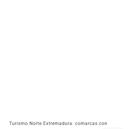
Turismo Norte Extremadura: comarcas con