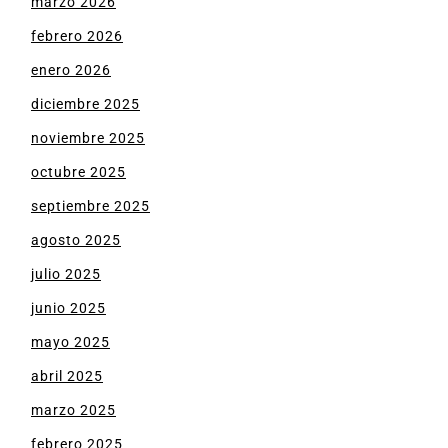
marzo 2026
febrero 2026
enero 2026
diciembre 2025
noviembre 2025
octubre 2025
septiembre 2025
agosto 2025
julio 2025
junio 2025
mayo 2025
abril 2025
marzo 2025
febrero 2025