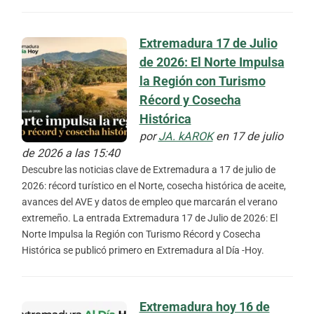
Extremadura 17 de Julio
de 2026: El Norte Impulsa
la Región con Turismo
Récord y Cosecha
Histórica
por
JA. kAROK
en 17 de julio
de 2026 a las 15:40
Descubre las noticias clave de Extremadura a 17 de julio de
2026: récord turístico en el Norte, cosecha histórica de aceite,
avances del AVE y datos de empleo que marcarán el verano
extremeño. La entrada Extremadura 17 de Julio de 2026: El
Norte Impulsa la Región con Turismo Récord y Cosecha
Histórica se publicó primero en Extremadura al Día -Hoy.
Extremadura hoy 16 de