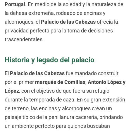
Portugal
. En medio de la soledad y la naturaleza de
la dehesa extremeña, rodeado de encinas y
alcornoques, el
Palacio de las Cabezas
ofrecía la
privacidad perfecta para la toma de decisiones
trascendentales.
Historia y legado del palacio
El
Palacio de las Cabezas
fue mandado construir
por el primer
marqués de Comillas
,
Antonio López y
López
, con el objetivo de que fuera su refugio
durante la temporada de caza. En su gran extensión
de terreno, las encinas y alcornoques crean un
paisaje típico de la penillanura cacereña, brindando
un ambiente perfecto para quienes buscaban