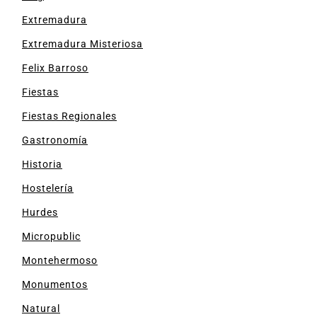
Extremadura
Extremadura Misteriosa
Felix Barroso
Fiestas
Fiestas Regionales
Gastronomía
Historia
Hostelería
Hurdes
Micropublic
Montehermoso
Monumentos
Natural