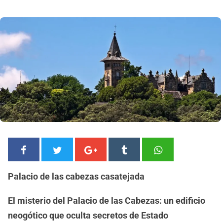
Palacio de las cabezas casatejada
El misterio del Palacio de las Cabezas: un edificio
neogótico que oculta secretos de Estado