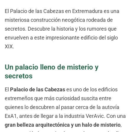
El Palacio de las Cabezas en Extremadura es una
misteriosa construcción neogótica rodeada de
secretos. Descubre la historia y los rumores que
envuelven a este impresionante edificio del siglo
XIX.
Un palacio lleno de misterio y
secretos
El
Palacio de las Cabezas
es uno de los edificios
extremeños que más curiosidad suscita entre
quienes lo descubren al pasar cerca de la autovía
ExA1, antes de llegar a la industria VerAvic. Con una
gran belleza arquitectónica y un halo de misterio
,