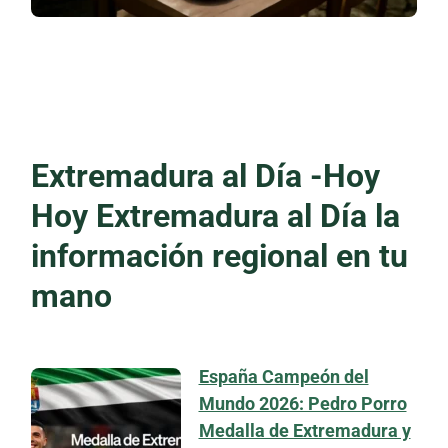
Extremadura al Día -Hoy
Hoy Extremadura al Día la
información regional en tu
mano
España Campeón del
Mundo 2026: Pedro Porro
Medalla de Extremadura y