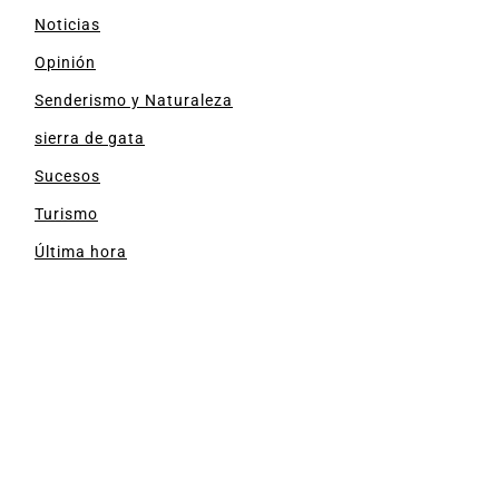
Noticias
Opinión
Senderismo y Naturaleza
sierra de gata
Sucesos
Turismo
Última hora