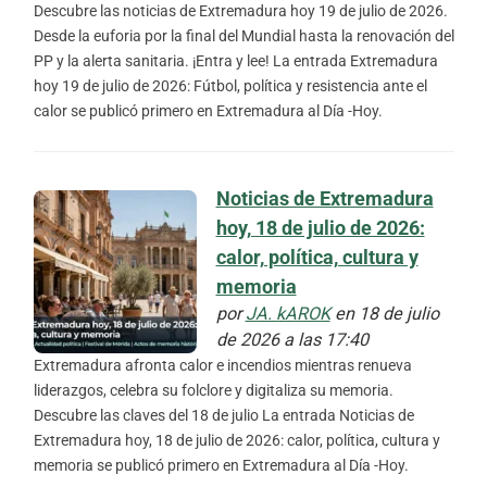
Descubre las noticias de Extremadura hoy 19 de julio de 2026.
Desde la euforia por la final del Mundial hasta la renovación del
PP y la alerta sanitaria. ¡Entra y lee! La entrada Extremadura
hoy 19 de julio de 2026: Fútbol, política y resistencia ante el
calor se publicó primero en Extremadura al Día -Hoy.
Noticias de Extremadura
hoy, 18 de julio de 2026:
calor, política, cultura y
memoria
por
JA. kAROK
en 18 de julio
de 2026 a las 17:40
Extremadura afronta calor e incendios mientras renueva
liderazgos, celebra su folclore y digitaliza su memoria.
Descubre las claves del 18 de julio La entrada Noticias de
Extremadura hoy, 18 de julio de 2026: calor, política, cultura y
memoria se publicó primero en Extremadura al Día -Hoy.