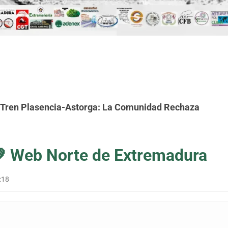
l Tren Plasencia-Astorga: La Comunidad Rechaza
💚
Web Norte de Extremadura
:18