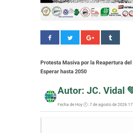
Protesta Masiva por la Reapertura de
Esperar hasta 2050
Autor: JC. Vidal 
Fecha de Hoy 🕗:
7 de agosto de 2026 17