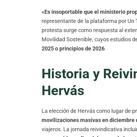
«Es insoportable que el ministerio pro
representante de la plataforma por Un Tr
protesta surge como respuesta al exten
Movilidad Sostenible, cuyos estudios de
2025 o principios de 2026
.
Historia y Reiv
Hervás
La elección de Hervás como lugar de pr
movilizaciones masivas en diciembre 
viajeros. La jornada reivindicativa inc