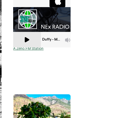
A Zeno.FM Station