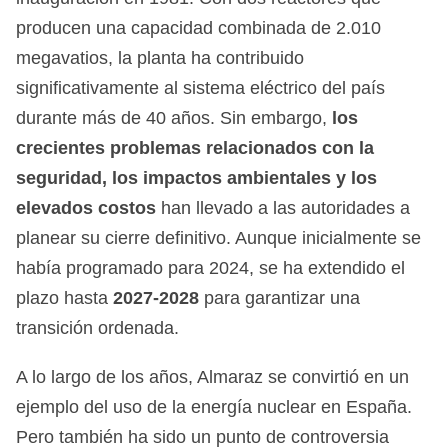
producen una capacidad combinada de 2.010
megavatios, la planta ha contribuido
significativamente al sistema eléctrico del país
durante más de 40 años. Sin embargo,
los
crecientes problemas relacionados con la
seguridad, los impactos ambientales y los
elevados costos
han llevado a las autoridades a
planear su cierre definitivo. Aunque inicialmente se
había programado para 2024, se ha extendido el
plazo hasta
2027-2028
para garantizar una
transición ordenada.
A lo largo de los años, Almaraz se convirtió en un
ejemplo del uso de la energía nuclear en España.
Pero también ha sido un punto de controversia