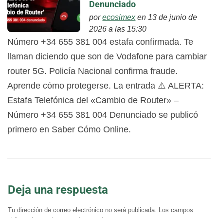
Denunciado
por
ecosimex
en 13 de junio de
2026 a las 15:30
Número +34 655 381 004 estafa confirmada. Te
llaman diciendo que son de Vodafone para cambiar
router 5G. Policía Nacional confirma fraude.
Aprende cómo protegerse. La entrada ⚠️ ALERTA:
Estafa Telefónica del «Cambio de Router» –
Número +34 655 381 004 Denunciado se publicó
primero en Saber Cómo Online.
Deja una respuesta
Tu dirección de correo electrónico no será publicada.
Los campos