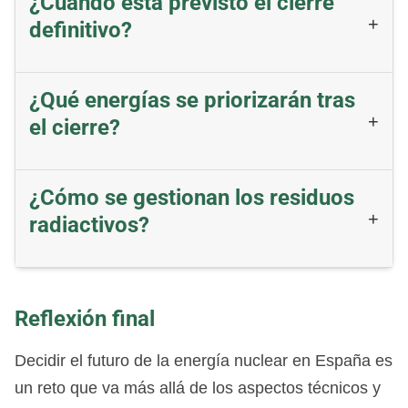
¿Cuándo está previsto el cierre
definitivo?
¿Qué energías se priorizarán tras
el cierre?
¿Cómo se gestionan los residuos
radiactivos?
Reflexión final
Decidir el futuro de la energía nuclear en España es
un reto que va más allá de los aspectos técnicos y