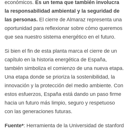
económicos.
Es un tema que también involucra
la responsabilidad ambiental y la seguridad de
las personas.
El cierre de Almaraz representa una
oportunidad para reflexionar sobre cómo queremos
que sea nuestro sistema energético en el futuro.
Si bien el fin de esta planta marca el cierre de un
capítulo en la historia energética de España,
también simboliza el comienzo de una nueva etapa.
Una etapa donde se prioriza la sostenibilidad, la
innovación y la protección del medio ambiente. Con
estos esfuerzos, España está dando un paso firme
hacia un futuro más limpio, seguro y respetuoso
con las generaciones futuras.
Fuente*
: Herramienta de la Universidad de stanford