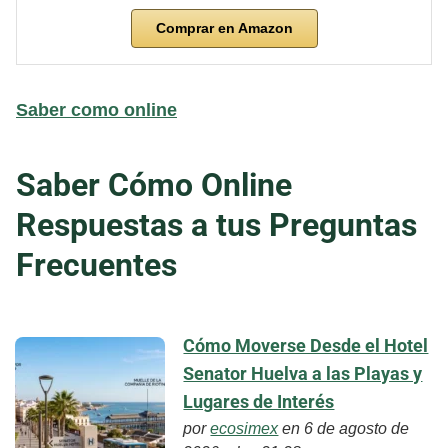
Comprar en Amazon
Saber como online
Saber Cómo Online
Respuestas a tus Preguntas
Frecuentes
Cómo Moverse Desde el Hotel
Senator Huelva a las Playas y
Lugares de Interés
por
ecosimex
en 6 de agosto de