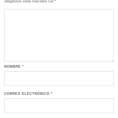
obligatorios están marcados con
*
NOMBRE
*
CORREO ELECTRÓNICO
*