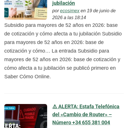
jubilación
por
ecosimex
en 19 de junio de
2026 a las 18:14
Subsidio para mayores de 52 años en 2026: base
de cotización y cómo afecta a tu jubilación Subsidio
para mayores de 52 años en 2026: base de
cotización y cómo… La entrada Subsidio para
mayores de 52 años en 2026: base de cotización y
cómo afecta a tu jubilación se publicó primero en
Saber Cómo Online.
⚠️ ALERTA: Estafa Telefónica
del «Cambio de Router» –
Número +34 655 381 004