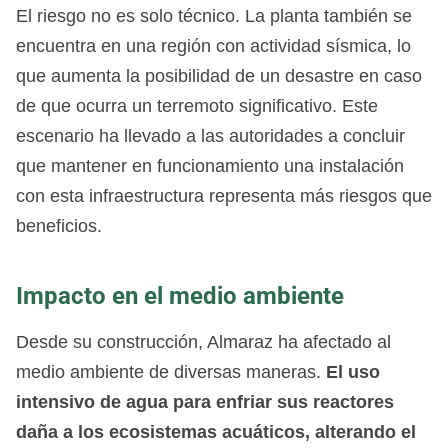
El riesgo no es solo técnico. La planta también se
encuentra en una región con actividad sísmica, lo
que aumenta la posibilidad de un desastre en caso
de que ocurra un terremoto significativo. Este
escenario ha llevado a las autoridades a concluir
que mantener en funcionamiento una instalación
con esta infraestructura representa más riesgos que
beneficios.
Impacto en el medio ambiente
Desde su construcción, Almaraz ha afectado al
medio ambiente de diversas maneras.
El uso
intensivo de agua para enfriar sus reactores
daña a los ecosistemas acuáticos, alterando el