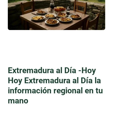
Extremadura al Día -Hoy
Hoy Extremadura al Día la
información regional en tu
mano