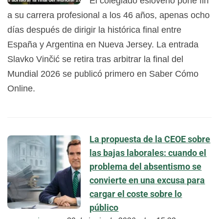
El colegiado esloveno pone fin
a su carrera profesional a los 46 años, apenas ocho
días después de dirigir la histórica final entre
España y Argentina en Nueva Jersey. La entrada
Slavko Vinčić se retira tras arbitrar la final del
Mundial 2026 se publicó primero en Saber Cómo
Online.
La propuesta de la CEOE sobre
las bajas laborales: cuando el
problema del absentismo se
convierte en una excusa para
cargar el coste sobre lo
público