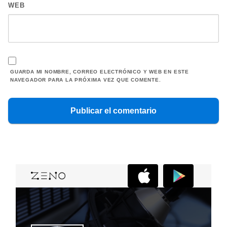
WEB
GUARDA MI NOMBRE, CORREO ELECTRÓNICO Y WEB EN ESTE
NAVEGADOR PARA LA PRÓXIMA VEZ QUE COMENTE.