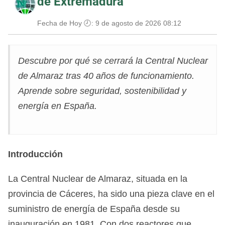
de Extremadura
Fecha de Hoy 🕗:
9 de agosto de 2026 08:12
Descubre por qué se cerrará la Central Nuclear
de Almaraz tras 40 años de funcionamiento.
Aprende sobre seguridad, sostenibilidad y
energía en España.
Introducción
La Central Nuclear de Almaraz, situada en la
provincia de Cáceres, ha sido una pieza clave en el
suministro de energía de España desde su
inauguración en 1981. Con dos reactores que