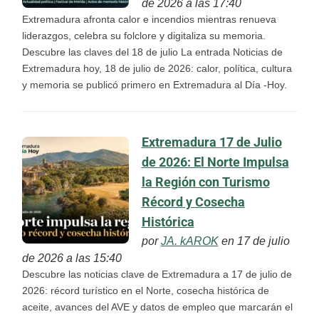
de 2026 a las 17:40
Extremadura afronta calor e incendios mientras renueva
liderazgos, celebra su folclore y digitaliza su memoria.
Descubre las claves del 18 de julio La entrada Noticias de
Extremadura hoy, 18 de julio de 2026: calor, política, cultura
y memoria se publicó primero en Extremadura al Día -Hoy.
Extremadura 17 de Julio
de 2026: El Norte Impulsa
la Región con Turismo
Récord y Cosecha
Histórica
por
JA. kAROK
en 17 de julio
de 2026 a las 15:40
Descubre las noticias clave de Extremadura a 17 de julio de
2026: récord turístico en el Norte, cosecha histórica de
aceite, avances del AVE y datos de empleo que marcarán el