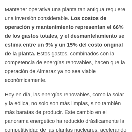
Mantener operativa una planta tan antigua requiere
una inversión considerable.
Los costos de
operación y mantenimiento representan el 66%
de los gastos totales, y el desmantelamiento se
estima entre un 9% y un 15% del costo original
de la planta.
Estos gastos, combinados con la
competencia de energías renovables, hacen que la
operación de Almaraz ya no sea viable
económicamente.
Hoy en día, las energías renovables, como la solar
y la eólica, no solo son más limpias, sino también
más baratas de producir. Este cambio en el
panorama energético ha reducido drásticamente la
competitividad de las plantas nucleares, acelerando