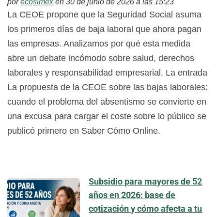
por
ecosimex
en 30 de junio de 2026 a las 15:23
La CEOE propone que la Seguridad Social asuma
los primeros días de baja laboral que ahora pagan
las empresas. Analizamos por qué esta medida
abre un debate incómodo sobre salud, derechos
laborales y responsabilidad empresarial. La entrada
La propuesta de la CEOE sobre las bajas laborales:
cuando el problema del absentismo se convierte en
una excusa para cargar el coste sobre lo público se
publicó primero en Saber Cómo Online.
Subsidio para mayores de 52
años en 2026: base de
cotización y cómo afecta a tu