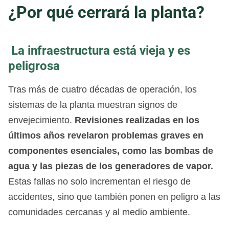
¿Por qué cerrará la planta?
La infraestructura está vieja y es
peligrosa
Tras más de cuatro décadas de operación, los
sistemas de la planta muestran signos de
envejecimiento.
Revisiones realizadas en los
últimos años revelaron problemas graves en
componentes esenciales, como las bombas de
agua y las piezas de los generadores de vapor.
Estas fallas no solo incrementan el riesgo de
accidentes, sino que también ponen en peligro a las
comunidades cercanas y al medio ambiente.