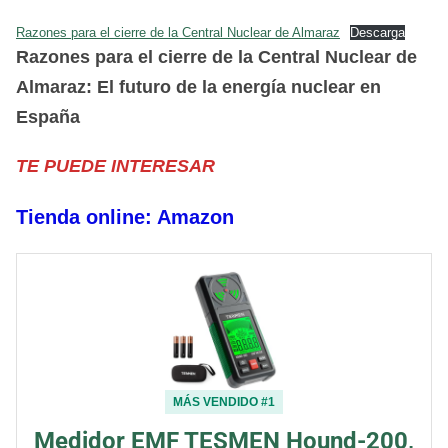
Razones para el cierre de la Central Nuclear de Almaraz
Descarga
Razones para el cierre de la Central Nuclear de
Almaraz: El futuro de la energía nuclear en
España
TE PUEDE INTERESAR
Tienda online: Amazon
MÁS VENDIDO #1
Medidor EMF TESMEN Hound-200,