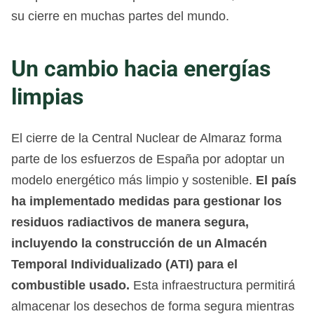
su cierre en muchas partes del mundo.
Un cambio hacia energías
limpias
El cierre de la Central Nuclear de Almaraz forma
parte de los esfuerzos de España por adoptar un
modelo energético más limpio y sostenible.
El país
ha implementado medidas para gestionar los
residuos radiactivos de manera segura,
incluyendo la construcción de un Almacén
Temporal Individualizado (ATI) para el
combustible usado.
Esta infraestructura permitirá
almacenar los desechos de forma segura mientras