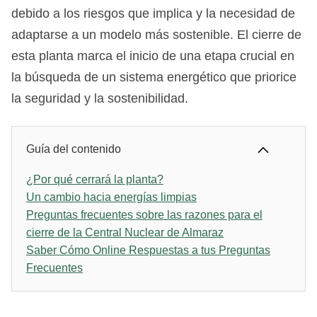
debido a los riesgos que implica y la necesidad de
adaptarse a un modelo más sostenible. El cierre de
esta planta marca el inicio de una etapa crucial en
la búsqueda de un sistema energético que priorice
la seguridad y la sostenibilidad.
Guía del contenido
¿Por qué cerrará la planta?
Un cambio hacia energías limpias
Preguntas frecuentes sobre las razones para el
cierre de la Central Nuclear de Almaraz
Saber Cómo Online Respuestas a tus Preguntas
Frecuentes