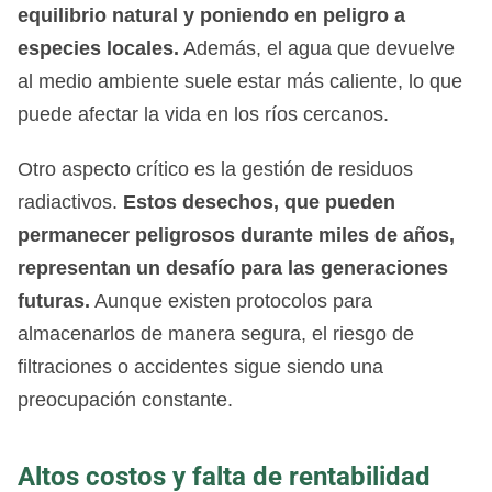
equilibrio natural y poniendo en peligro a
especies locales.
Además, el agua que devuelve
al medio ambiente suele estar más caliente, lo que
puede afectar la vida en los ríos cercanos.
Otro aspecto crítico es la gestión de residuos
radiactivos.
Estos desechos, que pueden
permanecer peligrosos durante miles de años,
representan un desafío para las generaciones
futuras.
Aunque existen protocolos para
almacenarlos de manera segura, el riesgo de
filtraciones o accidentes sigue siendo una
preocupación constante.
Altos costos y falta de rentabilidad