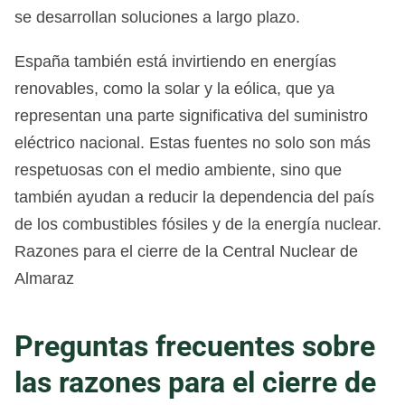
se desarrollan soluciones a largo plazo.
España también está invirtiendo en energías
renovables, como la solar y la eólica, que ya
representan una parte significativa del suministro
eléctrico nacional. Estas fuentes no solo son más
respetuosas con el medio ambiente, sino que
también ayudan a reducir la dependencia del país
de los combustibles fósiles y de la energía nuclear.
Razones para el cierre de la Central Nuclear de
Almaraz
Preguntas frecuentes sobre
las razones para el cierre de