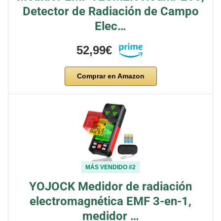
Detector de Radiación de Campo
Elec…
52,99€
Comprar en Amazon
MÁS VENDIDO #2
YOJOCK Medidor de radiación
electromagnética EMF 3-en-1,
medidor …