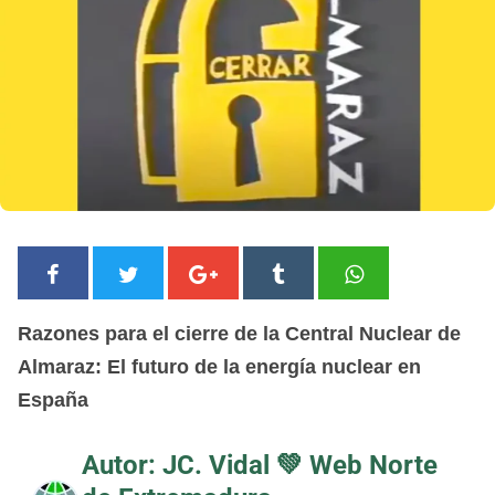
Razones para el cierre de la Central Nuclear de
Almaraz: El futuro de la energía nuclear en
España
Autor: JC. Vidal 💚
Web Norte