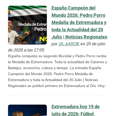
España Campeón del
Mundo 2026: Pedro Porro
Medalla de Extremadura y
toda la Actualidad del 20
Julio | Noticias Regionales
por
JA. kAROK
en 20 de julio
de 2026 a las 17:05
España conquista su segundo Mundial y Pedro Porro recibe
la Medalla de Extremadura. Toda la actualidad de Cáceres y
Badajoz, economía, cultura y tiempo. La entrada España
Campeón del Mundo 2026: Pedro Porro Medalla de
Extremadura y toda la Actualidad del 20 Julio | Noticias
Regionales se publicó primero en Extremadura al Día -Hoy.
Extremadura hoy 19 de
julio de 2026: Fútbol,