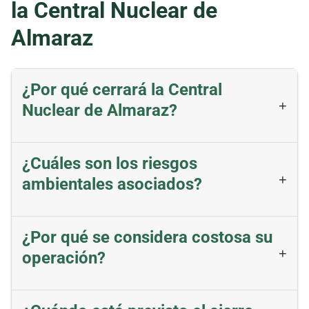
la Central Nuclear de
Almaraz
¿Por qué cerrará la Central
Nuclear de Almaraz?
¿Cuáles son los riesgos
ambientales asociados?
¿Por qué se considera costosa su
operación?