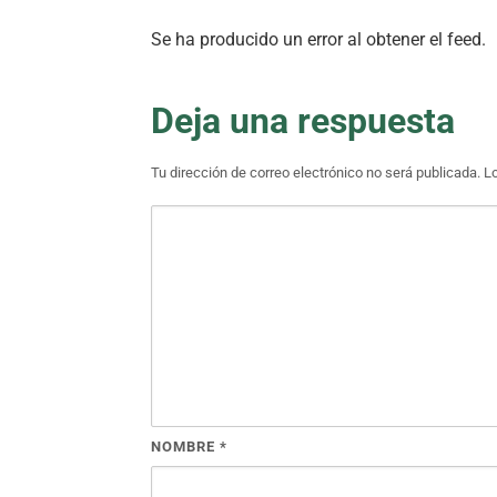
Se ha producido un error al obtener el feed.
Deja una respuesta
Tu dirección de correo electrónico no será publicada.
L
NOMBRE
*