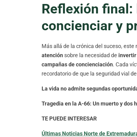
Reflexión final:
concienciar y p
Más allá de la crónica del suceso, est
atención
sobre la necesidad de
inverti
campañas de concienciación
. Cada víc
recordatorio de que la seguridad vial 
La vida no admite segundas oportunida
Tragedia en la A-66: Un muerto y dos h
TE PUEDE INTERESAR
Últimas Noticias Norte de Extremadur