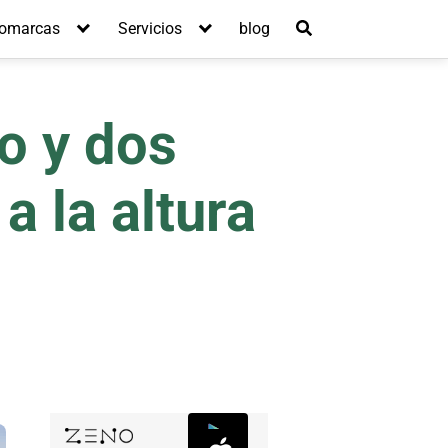
omarcas
Servicios
blog
o y dos
a la altura