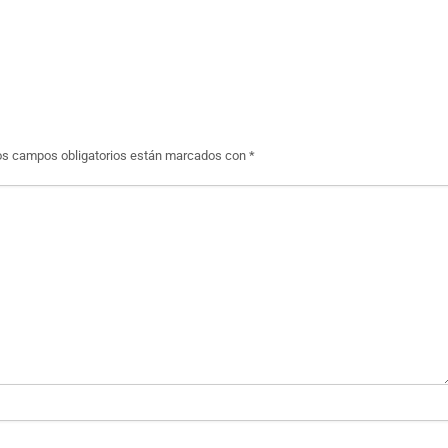
os campos obligatorios están marcados con
*