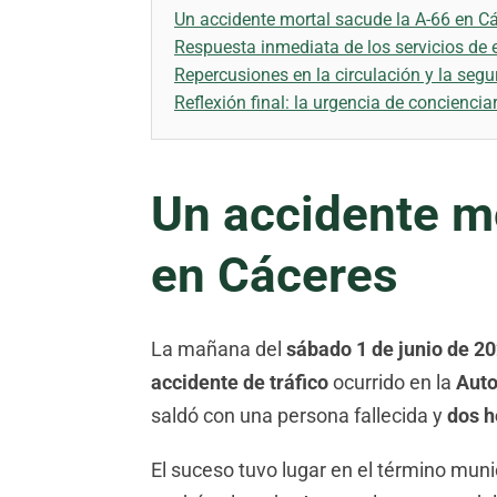
Un accidente mortal sacude la A-66 en C
Respuesta inmediata de los servicios de
Repercusiones en la circulación y la segu
Reflexión final: la urgencia de concienciar
Un accidente m
en Cáceres
La mañana del
sábado 1 de junio de 2
accidente de tráfico
ocurrido en la
Auto
saldó con una persona fallecida y
dos h
El suceso tuvo lugar en el término muni