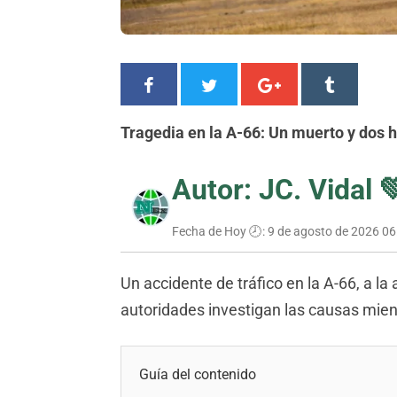
Tragedia en la A-66: Un muerto y dos h
Autor: JC. Vidal 
Fecha de Hoy 🕗:
9 de agosto de 2026 06
Un accidente de tráfico en la A-66, a la 
autoridades investigan las causas mien
Guía del contenido