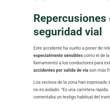
Repercusiones e
seguridad vial
Este accidente ha vuelto a poner de rel
especialmente sensibles
como el de la
llamamiento a los conductores para ex
accidentes por salida de vía
son más fr
Los vecinos de la zona han expresado 
no es aislado. “Es una carretera rápida,
comentaba un testigo habitual del tram