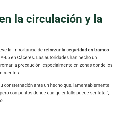
n la circulación y la
ieve la importancia de
reforzar la seguridad en tramos
 A-66 en Cáceres. Las autoridades han hecho un
tremar la precaución, especialmente en zonas donde los
ecuentes.
su consternación ante un hecho que, lamentablemente,
 pero con puntos donde cualquier fallo puede ser fatal”,
o.