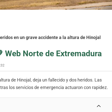
eridos en un grave accidente a la altura de Hinojal
💚
Web Norte de Extremadura
:32
altura de Hinojal, deja un fallecido y dos heridos. Las
tras los servicios de emergencia actuaron con rapidez.