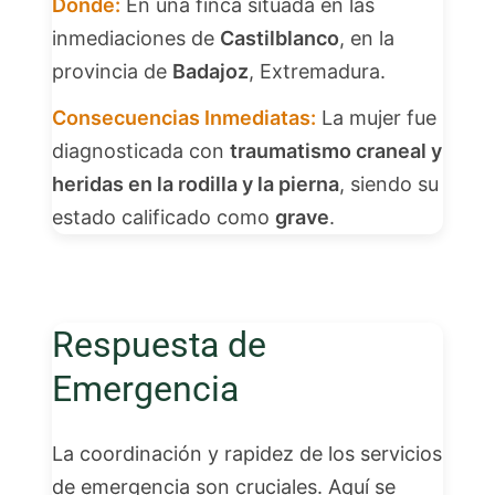
Dónde:
En una finca situada en las
inmediaciones de
Castilblanco
, en la
provincia de
Badajoz
, Extremadura.
Consecuencias Inmediatas:
La mujer fue
diagnosticada con
traumatismo craneal y
heridas en la rodilla y la pierna
, siendo su
estado calificado como
grave
.
Respuesta de
Emergencia
La coordinación y rapidez de los servicios
de emergencia son cruciales. Aquí se