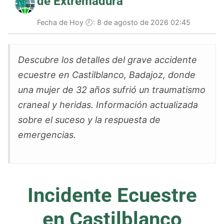
de Extremadura
Fecha de Hoy 🕗:
8 de agosto de 2026 02:45
Descubre los detalles del grave accidente
ecuestre en Castilblanco, Badajoz, donde
una mujer de 32 años sufrió un traumatismo
craneal y heridas. Información actualizada
sobre el suceso y la respuesta de
emergencias.
Incidente Ecuestre
en Castilblanco