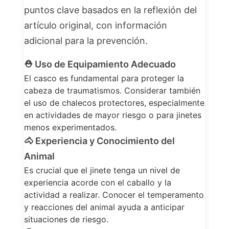
puntos clave basados en la reflexión del
artículo original, con información
adicional para la prevención.
⛑️
Uso de Equipamiento Adecuado
El casco es fundamental para proteger la
cabeza de traumatismos. Considerar también
el uso de chalecos protectores, especialmente
en actividades de mayor riesgo o para jinetes
menos experimentados.
🐴
Experiencia y Conocimiento del
Animal
Es crucial que el jinete tenga un nivel de
experiencia acorde con el caballo y la
actividad a realizar. Conocer el temperamento
y reacciones del animal ayuda a anticipar
situaciones de riesgo.