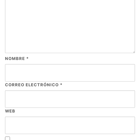
NOMBRE
*
CORREO ELECTRÓNICO
*
WEB