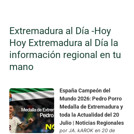
Extremadura al Día -Hoy
Hoy Extremadura al Día la
información regional en tu
mano
España Campeón del
Mundo 2026: Pedro Porro
Medalla de Extremadura y
toda la Actualidad del 20
Julio | Noticias Regionales
por
JA. kAROK
en 20 de