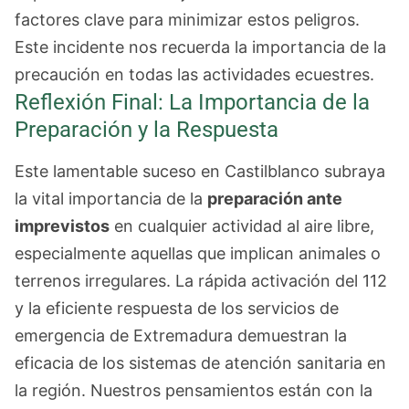
factores clave para minimizar estos peligros.
Este incidente nos recuerda la importancia de la
precaución en todas las actividades ecuestres.
Reflexión Final: La Importancia de la
Preparación y la Respuesta
Este lamentable suceso en Castilblanco subraya
la vital importancia de la
preparación ante
imprevistos
en cualquier actividad al aire libre,
especialmente aquellas que implican animales o
terrenos irregulares. La rápida activación del 112
y la eficiente respuesta de los servicios de
emergencia de Extremadura demuestran la
eficacia de los sistemas de atención sanitaria en
la región. Nuestros pensamientos están con la