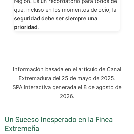
región. Es un recordatorio para todos de
que, incluso en los momentos de ocio, la
seguridad debe ser siempre una
prioridad
.
Información basada en el artículo de Canal
Extremadura del 25 de mayo de 2025.
SPA interactiva generada el
8 de agosto de
2026
.
Un Suceso Inesperado en la Finca
Extremeña