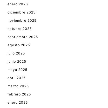
enero 2026
diciembre 2025
noviembre 2025
octubre 2025
septiembre 2025
agosto 2025
julio 2025
junio 2025
mayo 2025
abril 2025
marzo 2025
febrero 2025
enero 2025