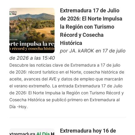
Extremadura 17 de Julio
de 2026: El Norte Impulsa
la Región con Turismo
Récord y Cosecha
Histórica
por
JA. kAROK
en 17 de julio
de 2026 a las 15:40
Descubre las noticias clave de Extremadura a 17 de julio
de 2026: récord turístico en el Norte, cosecha histórica de
aceite, avances del AVE y datos de empleo que marcarán
el verano extremeño. La entrada Extremadura 17 de Julio
de 2026: El Norte Impulsa la Región con Turismo Récord y
Cosecha Histórica se publicó primero en Extremadura al
Día -Hoy.
Extremadura hoy 16 de