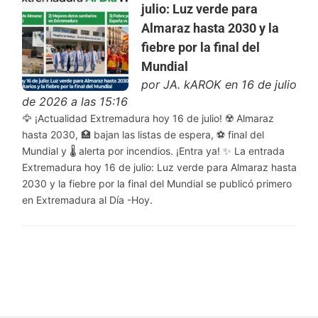
julio: Luz verde para
Almaraz hasta 2030 y la
fiebre por la final del
Mundial
por
JA. kAROK
en 16 de julio
de 2026 a las 15:16
🦅 ¡Actualidad Extremadura hoy 16 de julio! ☢️ Almaraz
hasta 2030, 🏥 bajan las listas de espera, ⚽ final del
Mundial y 🌡️ alerta por incendios. ¡Entra ya! ✨ La entrada
Extremadura hoy 16 de julio: Luz verde para Almaraz hasta
2030 y la fiebre por la final del Mundial se publicó primero
en Extremadura al Día -Hoy.