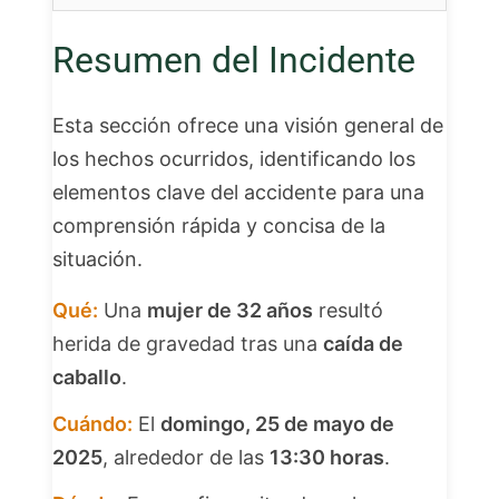
Resumen del Incidente
Esta sección ofrece una visión general de
los hechos ocurridos, identificando los
elementos clave del accidente para una
comprensión rápida y concisa de la
situación.
Qué:
Una
mujer de 32 años
resultó
herida de gravedad tras una
caída de
caballo
.
Cuándo:
El
domingo, 25 de mayo de
2025
, alrededor de las
13:30 horas
.