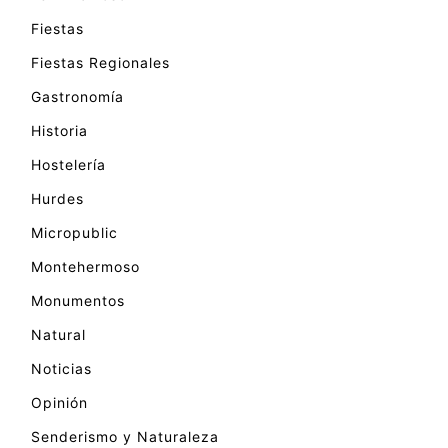
Fiestas
Fiestas Regionales
Gastronomía
Historia
Hostelería
Hurdes
Micropublic
Montehermoso
Monumentos
Natural
Noticias
Opinión
Senderismo y Naturaleza