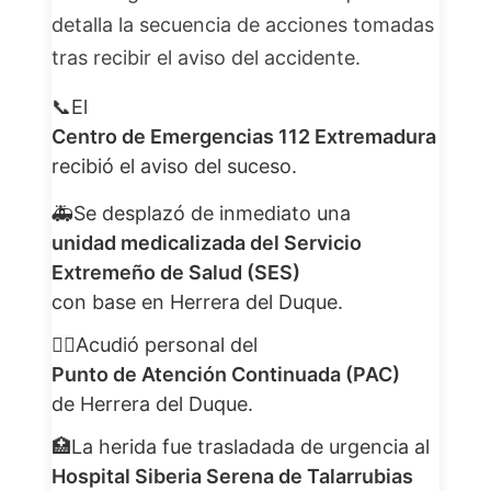
detalla la secuencia de acciones tomadas
tras recibir el aviso del accidente.
📞
El
Centro de Emergencias 112 Extremadura
recibió el aviso del suceso.
🚑
Se desplazó de inmediato una
unidad medicalizada del Servicio
Extremeño de Salud (SES)
con base en Herrera del Duque.
👨‍⚕️
Acudió personal del
Punto de Atención Continuada (PAC)
de Herrera del Duque.
🏥
La herida fue trasladada de urgencia al
Hospital Siberia Serena de Talarrubias