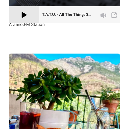
A Zeno.FM Station