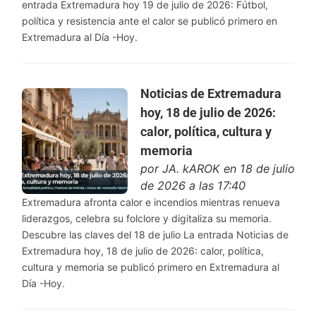
entrada Extremadura hoy 19 de julio de 2026: Fútbol,
política y resistencia ante el calor se publicó primero en
Extremadura al Día -Hoy.
Noticias de Extremadura
hoy, 18 de julio de 2026:
calor, política, cultura y
memoria
por
JA. kAROK
en 18 de julio
de 2026 a las 17:40
Extremadura afronta calor e incendios mientras renueva
liderazgos, celebra su folclore y digitaliza su memoria.
Descubre las claves del 18 de julio La entrada Noticias de
Extremadura hoy, 18 de julio de 2026: calor, política,
cultura y memoria se publicó primero en Extremadura al
Día -Hoy.