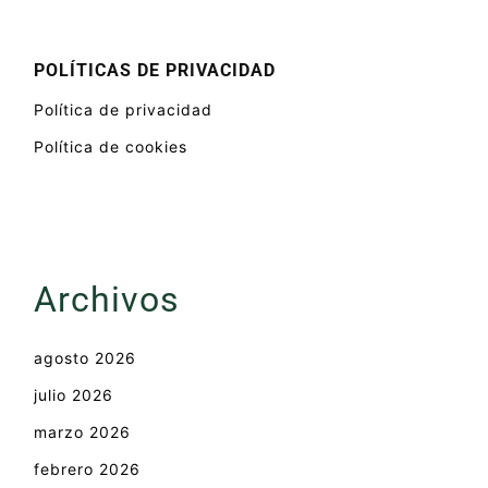
POLÍTICAS DE PRIVACIDAD
Política de privacidad
Política de cookies
Archivos
agosto 2026
julio 2026
marzo 2026
febrero 2026