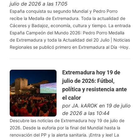
julio de 2026 a las 17:05
España conquista su segundo Mundial y Pedro Porro
recibe la Medalla de Extremadura. Toda la actualidad de
Cáceres y Badajoz, economía, cultura y tiempo. La entrada
España Campeón del Mundo 2026: Pedro Porro Medalla
de Extremadura y toda la Actualidad del 20 Julio | Noticias
Regionales se publicó primero en Extremadura al Día -Hoy.
Extremadura hoy 19 de
julio de 2026: Fútbol,
política y resistencia ante
el calor
por
JA. kAROK
en 19 de julio
de 2026 a las 10:44
Descubre las noticias de Extremadura hoy 19 de julio de
2026. Desde la euforia por la final del Mundial hasta la
renovación del PP y la alerta sanitaria. ¡Entra y lee! La