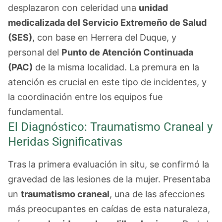
desplazaron con celeridad una
unidad
medicalizada del Servicio Extremeño de Salud
(SES)
, con base en Herrera del Duque, y
personal del
Punto de Atención Continuada
(PAC)
de la misma localidad. La premura en la
atención es crucial en este tipo de incidentes, y
la coordinación entre los equipos fue
fundamental.
El Diagnóstico: Traumatismo Craneal y
Heridas Significativas
Tras la primera evaluación in situ, se confirmó la
gravedad de las lesiones de la mujer. Presentaba
un
traumatismo craneal
, una de las afecciones
más preocupantes en caídas de esta naturaleza,