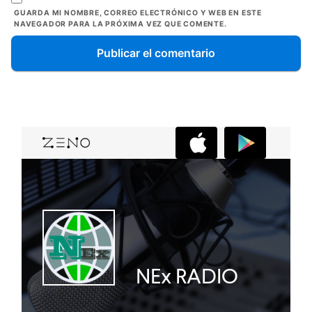
GUARDA MI NOMBRE, CORREO ELECTRÓNICO Y WEB EN ESTE
NAVEGADOR PARA LA PRÓXIMA VEZ QUE COMENTE.