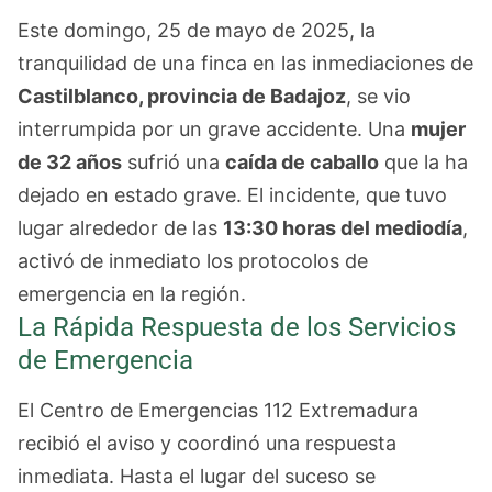
Este domingo, 25 de mayo de 2025, la
tranquilidad de una finca en las inmediaciones de
Castilblanco, provincia de Badajoz
, se vio
interrumpida por un grave accidente. Una
mujer
de 32 años
sufrió una
caída de caballo
que la ha
dejado en estado grave. El incidente, que tuvo
lugar alrededor de las
13:30 horas del mediodía
,
activó de inmediato los protocolos de
emergencia en la región.
La Rápida Respuesta de los Servicios
de Emergencia
El Centro de Emergencias 112 Extremadura
recibió el aviso y coordinó una respuesta
inmediata. Hasta el lugar del suceso se