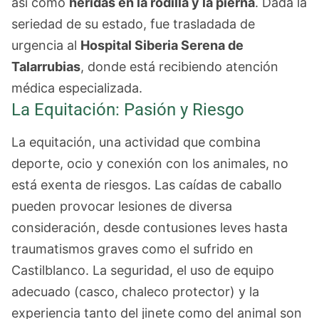
así como
heridas en la rodilla y la pierna
. Dada la
seriedad de su estado, fue trasladada de
urgencia al
Hospital Siberia Serena de
Talarrubias
, donde está recibiendo atención
médica especializada.
La Equitación: Pasión y Riesgo
La equitación, una actividad que combina
deporte, ocio y conexión con los animales, no
está exenta de riesgos. Las caídas de caballo
pueden provocar lesiones de diversa
consideración, desde contusiones leves hasta
traumatismos graves como el sufrido en
Castilblanco. La seguridad, el uso de equipo
adecuado (casco, chaleco protector) y la
experiencia tanto del jinete como del animal son