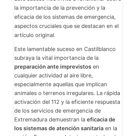
la importancia de la prevención y la
eficacia de los sistemas de emergencia,
aspectos cruciales que se destacan en el
artículo original.
Este lamentable suceso en Castilblanco
subraya la vital importancia de la
preparación ante imprevistos
en
cualquier actividad al aire libre,
especialmente aquellas que implican
animales o terrenos irregulares. La rápida
activación del 112 y la eficiente respuesta
de los servicios de emergencia de
Extremadura demuestran la
eficacia de
los sistemas de atención sanitaria
en la