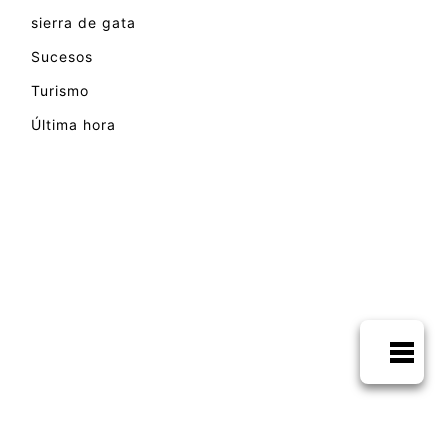
sierra de gata
Sucesos
Turismo
Última hora