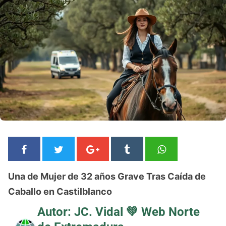
Una de Mujer de 32 años Grave Tras Caída de
Caballo en Castilblanco
Autor: JC. Vidal 💚
Web Norte