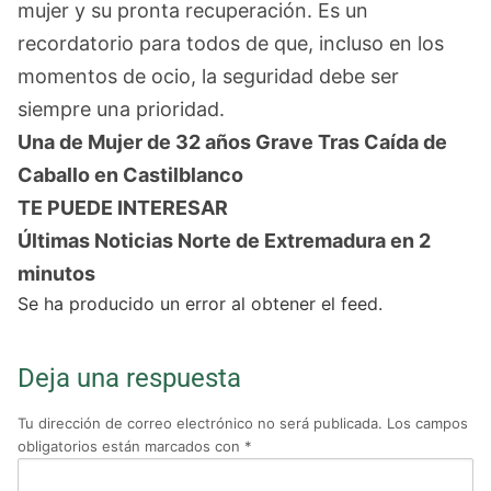
mujer y su pronta recuperación. Es un
recordatorio para todos de que, incluso en los
momentos de ocio, la seguridad debe ser
siempre una prioridad.
Una de Mujer de 32 años Grave Tras Caída de
Caballo en Castilblanco
TE PUEDE INTERESAR
Últimas Noticias Norte de Extremadura en 2
minutos
Se ha producido un error al obtener el feed.
Deja una respuesta
Tu dirección de correo electrónico no será publicada.
Los campos
obligatorios están marcados con
*