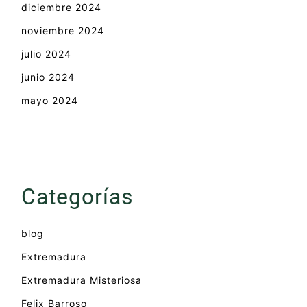
diciembre 2024
noviembre 2024
julio 2024
junio 2024
mayo 2024
Categorías
blog
Extremadura
Extremadura Misteriosa
Felix Barroso