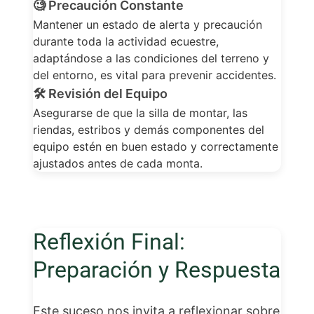
🧐
Precaución Constante
Mantener un estado de alerta y precaución
durante toda la actividad ecuestre,
adaptándose a las condiciones del terreno y
del entorno, es vital para prevenir accidentes.
🛠️
Revisión del Equipo
Asegurarse de que la silla de montar, las
riendas, estribos y demás componentes del
equipo estén en buen estado y correctamente
ajustados antes de cada monta.
Reflexión Final:
Preparación y Respuesta
Este suceso nos invita a reflexionar sobre