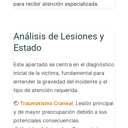
para recibir atención especializada.
Análisis de Lesiones y
Estado
Este apartado se centra en el diagnóstico
inicial de la víctima, fundamental para
entender la gravedad del incidente y el
tipo de atención requerida.
🤕
Traumatismo Craneal:
Lesión principal
y de mayor preocupación debido a sus
potenciales consecuencias.