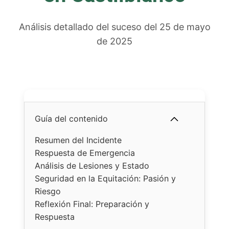
Análisis detallado del suceso del 25 de mayo
de 2025
Guía del contenido
Resumen del Incidente
Respuesta de Emergencia
Análisis de Lesiones y Estado
Seguridad en la Equitación: Pasión y
Riesgo
Reflexión Final: Preparación y
Respuesta