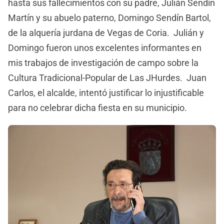
hasta sus fallecimientos con su padre, Julián Sendín
Martín y su abuelo paterno, Domingo Sendín Bartol,
de la alquería jurdana de Vegas de Coria. Julián y
Domingo fueron unos excelentes informantes en
mis trabajos de investigación de campo sobre la
Cultura Tradicional-Popular de Las JHurdes. Juan
Carlos, el alcalde, intentó justificar lo injustificable
para no celebrar dicha fiesta en su municipio.