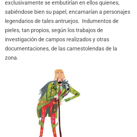
exclusivamente se embutirían en ellos quienes,
sabiéndose bien su papel, encarnarían a personajes
legendarios de tales antruejos. Indumentos de
pieles, tan propios, según los trabajos de
investigación de campos realizados y otras
documentaciones, de las carnestolendas de la
zona.