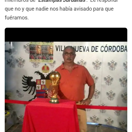
que no y que nadie nos había avisado para que
fuéramos.