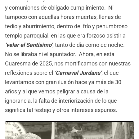
y comuniones de obligado cumplimiento. Ni
tampoco con aquellas horas muertas, llenas de
tedio y aburrimiento, dentro del frío y penumbroso
templo parroquial, en las que era forzoso asistir a
‘velar el Santísimo’
, tanto de día como de noche.
No se libraba ni el apuntador. Ahora, en esta
Cuaresma de 2025, nos mortificamos con nuestras
reflexiones sobre el
‘Carnaval Jurdanu’
, el que
levantamos con gran ilusión hace ya más de 30
años y al que vemos peligrar a causa de la
ignorancia, la falta de interiorización de lo que
significa tal festejo y otros intereses espurios.