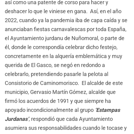
así como una patente de corso para hacer y
deshacer lo que le viniese en gana. Así, en el año
2022, cuando ya la pandemia iba de capa caída y se
anunciaban fiestas carnavalescas por toda España,
el Ayuntamiento jurdanu de Nuñomoral, o parte de
él, donde le correspondía celebrar dicho festejo,
concretamente en la alquería emblemática y muy
querida de El Gasco, se negó en redondo a
celebrarlo, pretendiendo pasarle la pelota al
Consistorio de Caminomorisco. El alcalde de este
municipio, Gervasio Martín Gómez, alcalde que
firmó los acuerdos de 1991 y que siempre ha
apoyado incondicionalmente al grupo
‘Estampas
Jurdanas’
, respondió que cada Ayuntamiento
asumiera sus responsabilidades cuando le tocase y