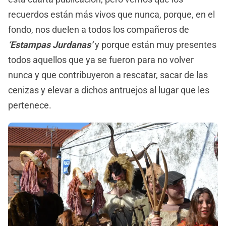
recuerdos están más vivos que nunca, porque, en el
fondo, nos duelen a todos los compañeros de
‘Estampas Jurdanas’
y porque están muy presentes
todos aquellos que ya se fueron para no volver
nunca y que contribuyeron a rescatar, sacar de las
cenizas y elevar a dichos antruejos al lugar que les
pertenece.