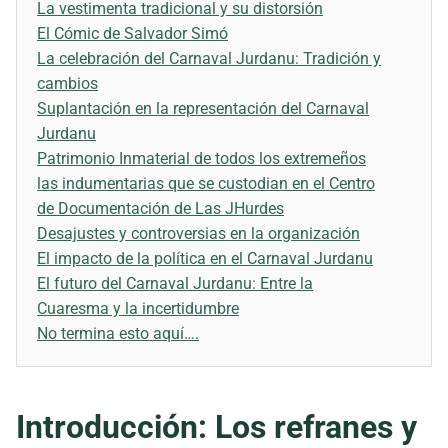
La vestimenta tradicional y su distorsión
El Cómic de Salvador Simó
La celebración del Carnaval Jurdanu: Tradición y
cambios
Suplantación en la representación del Carnaval
Jurdanu
Patrimonio Inmaterial de todos los extremeños
las indumentarias que se custodian en el Centro
de Documentación de Las JHurdes
Desajustes y controversias en la organización
El impacto de la política en el Carnaval Jurdanu
El futuro del Carnaval Jurdanu: Entre la
Cuaresma y la incertidumbre
No termina esto aquí….
Introducción: Los refranes y