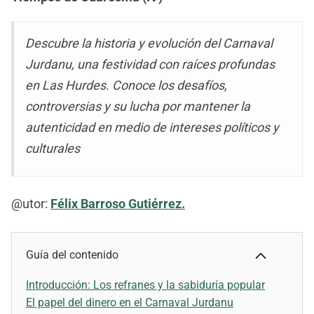
Descubre la historia y evolución del Carnaval
Jurdanu, una festividad con raíces profundas
en Las Hurdes. Conoce los desafíos,
controversias y su lucha por mantener la
autenticidad en medio de intereses políticos y
culturales
@utor:
Félix Barroso Gutiérrez.
Guía del contenido
Introducción: Los refranes y la sabiduría popular
El papel del dinero en el Carnaval Jurdanu