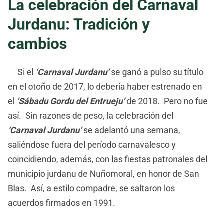
La celebración del Carnaval
Jurdanu: Tradición y
cambios
Si el
‘Carnaval Jurdanu’
se ganó a pulso su título
en el otoño de 2017, lo debería haber estrenado en
el
‘Sábadu Gordu del Entrueju’
de 2018. Pero no fue
así. Sin razones de peso, la celebración del
‘Carnaval Jurdanu’
se adelantó una semana,
saliéndose fuera del período carnavalesco y
coincidiendo, además, con las fiestas patronales del
municipio jurdanu de Nuñomoral, en honor de San
Blas. Así, a estilo compadre, se saltaron los
acuerdos firmados en 1991.