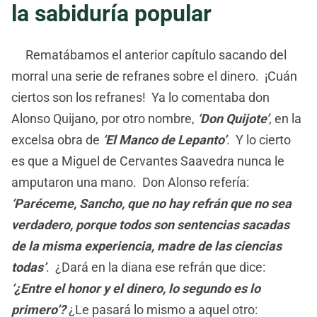
la sabiduría popular
Rematábamos el anterior capítulo sacando del
morral una serie de refranes sobre el dinero. ¡Cuán
ciertos son los refranes! Ya lo comentaba don
Alonso Quijano, por otro nombre,
‘Don Quijote’
, en la
excelsa obra de
‘El Manco de Lepanto’
. Y lo cierto
es que a Miguel de Cervantes Saavedra nunca le
amputaron una mano. Don Alonso refería:
‘Paréceme, Sancho, que no hay refrán que no sea
verdadero, porque todos son sentencias sacadas
de la misma experiencia, madre de las ciencias
todas’
. ¿Dará en la diana ese refrán que dice:
‘¿Entre el honor y el dinero, lo segundo es lo
primero’?
¿Le pasará lo mismo a aquel otro: