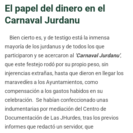
El papel del dinero en el
Carnaval Jurdanu
Bien cierto es, y de testigo está la inmensa
mayoría de los jurdanus y de todos los que
participaron y se acercaron al
‘Carnaval Jurdanu’
,
que este festejo rodó por su propio peso, sin
injerencias extrañas, hasta que dieron en llegar los
maravedíes a los Ayuntamientos, como
compensación a los gastos habidos en su
celebración. Se habían confeccionado unas
indumentarias por mediación del Centro de
Documentación de Las JHurdes, tras los previos
informes que redactó un servidor, que