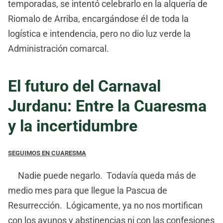
temporadas, se intentó celebrarlo en la alquería de
Riomalo de Arriba, encargándose él de toda la
logística e intendencia, pero no dio luz verde la
Administración comarcal.
El futuro del Carnaval
Jurdanu: Entre la Cuaresma
y la incertidumbre
SEGUIMOS EN CUARESMA
Nadie puede negarlo. Todavía queda más de
medio mes para que llegue la Pascua de
Resurrección. Lógicamente, ya no nos mortifican
con los ayunos y abstinencias ni con las confesiones