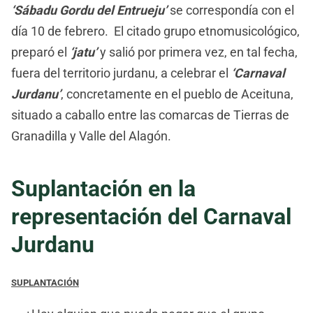
‘Sábadu Gordu del Entrueju’
se correspondía con el
día 10 de febrero. El citado grupo etnomusicológico,
preparó el
‘jatu’
y salió por primera vez, en tal fecha,
fuera del territorio jurdanu, a celebrar el
‘Carnaval
Jurdanu’
, concretamente en el pueblo de Aceituna,
situado a caballo entre las comarcas de Tierras de
Granadilla y Valle del Alagón.
Suplantación en la
representación del Carnaval
Jurdanu
SUPLANTACIÓN