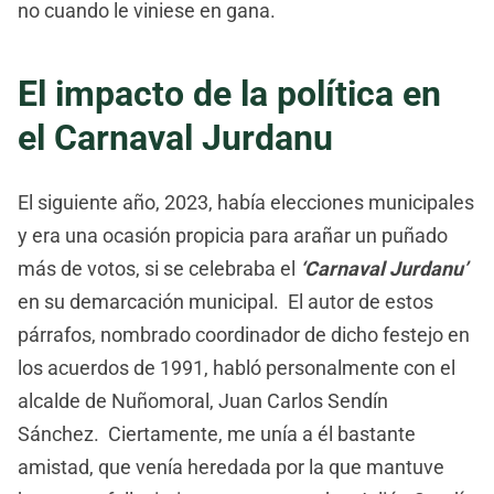
no cuando le viniese en gana.
El impacto de la política en
el Carnaval Jurdanu
El siguiente año, 2023, había elecciones municipales
y era una ocasión propicia para arañar un puñado
más de votos, si se celebraba el
‘Carnaval Jurdanu’
en su demarcación municipal. El autor de estos
párrafos, nombrado coordinador de dicho festejo en
los acuerdos de 1991, habló personalmente con el
alcalde de Nuñomoral, Juan Carlos Sendín
Sánchez. Ciertamente, me unía a él bastante
amistad, que venía heredada por la que mantuve