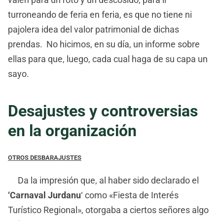
turroneando de feria en feria, es que no tiene ni
pajolera idea del valor patrimonial de dichas
prendas. No hicimos, en su día, un informe sobre
ellas para que, luego, cada cual haga de su capa un
sayo.
Desajustes y controversias
en la organización
OTROS DESBARAJUSTES
Da la impresión que, al haber sido declarado el
‘Carnaval Jurdanu
‘ como «Fiesta de Interés
Turístico Regional», otorgaba a ciertos señores algo