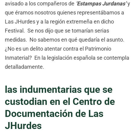
avisado a los compañeros de
‘Estampas Jurdanas’
y
que éramos nosotros quienes representábamos a
Las JHurdes y a la región extremeña en dicho
Festival. Se nos dijo que se tomarían serias
medidas. No sabemos en qué quedaría el asunto.
¿No es un delito atentar contra el Patrimonio
Inmaterial? En la legislación española se contempla
detalladamente.
las indumentarias que se
custodian en el Centro de
Documentación de Las
JHurdes