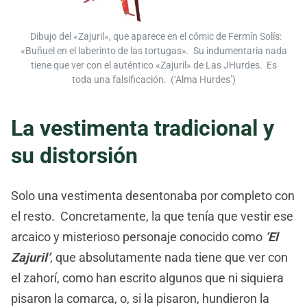
Dibujo del «Zajuril», que aparece en el cómic de Fermín Solís:
«Buñuel en el laberinto de las tortugas». Su indumentaria nada
tiene que ver con el auténtico «Zajuril» de Las JHurdes. Es
toda una falsificación. (‘Alma Hurdes’)
La vestimenta tradicional y
su distorsión
Solo una vestimenta desentonaba por completo con
el resto. Concretamente, la que tenía que vestir ese
arcaico y misterioso personaje conocido como
‘El
Zajuril’
, que absolutamente nada tiene que ver con
el zahorí, como han escrito algunos que ni siquiera
pisaron la comarca, o, si la pisaron, hundieron la