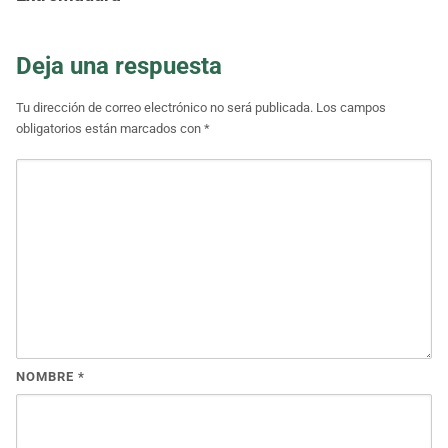
Deja una respuesta
Tu dirección de correo electrónico no será publicada.
Los campos
obligatorios están marcados con
*
NOMBRE
*