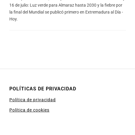
16 de julio: Luz verde para Almaraz hasta 2030 y la fiebre por
la final del Mundial se publicó primero en Extremadura al Día -
Hoy.
POLÍTICAS DE PRIVACIDAD
Política de privacidad
Política de cookies