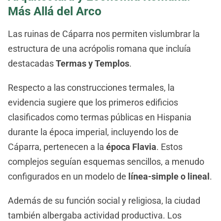
Más Allá del Arco
Las ruinas de Cáparra nos permiten vislumbrar la
estructura de una acrópolis romana que incluía
destacadas
Termas y Templos
.
Respecto a las construcciones termales, la
evidencia sugiere que los primeros edificios
clasificados como termas públicas en Hispania
durante la época imperial, incluyendo los de
Cáparra, pertenecen a la
época Flavia
. Estos
complejos seguían esquemas sencillos, a menudo
configurados en un modelo de
línea-simple o lineal
.
Además de su función social y religiosa, la ciudad
también albergaba actividad productiva. Los