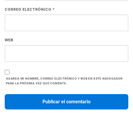
CORREO ELECTRÓNICO
*
WEB
GUARDA MI NOMBRE, CORREO ELECTRÓNICO Y WEB EN ESTE NAVEGADOR
PARA LA PRÓXIMA VEZ QUE COMENTE.