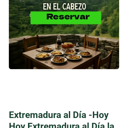
Extremadura al Día -Hoy
Hoy Extremadura al Día la