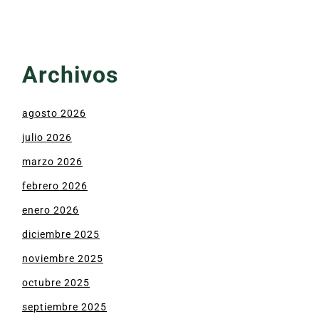
Archivos
agosto 2026
julio 2026
marzo 2026
febrero 2026
enero 2026
diciembre 2025
noviembre 2025
octubre 2025
septiembre 2025