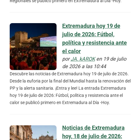
Regionales se publicó primero en Extremadura al Día -Hoy.
Extremadura hoy 19 de
julio de 2026: Fútbol,
política y resistencia ante
el calor
por
JA. kAROK
en 19 de julio
de 2026 a las 10:44
Descubre las noticias de Extremadura hoy 19 de julio de 2026.
Desde la euforia por la final del Mundial hasta la renovación del
PP y la alerta sanitaria. ¡Entra y lee! La entrada Extremadura
hoy 19 de julio de 2026: Fútbol, política y resistencia ante el
calor se publicó primero en Extremadura al Día -Hoy.
Noticias de Extremadura
hoy, 18 de julio de 2026: