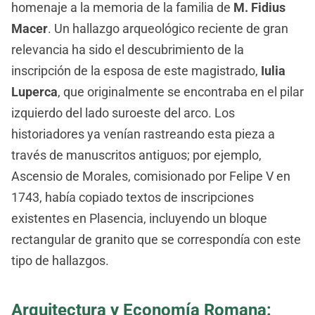
homenaje a la memoria de la familia de
M. Fidius
Macer
. Un hallazgo arqueológico reciente de gran
relevancia ha sido el descubrimiento de la
inscripción de la esposa de este magistrado,
Iulia
Luperca
, que originalmente se encontraba en el pilar
izquierdo del lado suroeste del arco. Los
historiadores ya venían rastreando esta pieza a
través de manuscritos antiguos; por ejemplo,
Ascensio de Morales, comisionado por Felipe V en
1743, había copiado textos de inscripciones
existentes en Plasencia, incluyendo un bloque
rectangular de granito que se correspondía con este
tipo de hallazgos.
Arquitectura y Economía Romana: