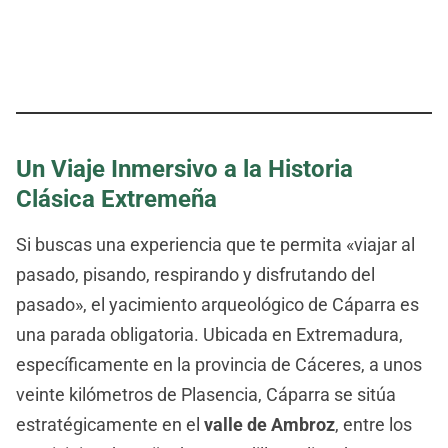
Un Viaje Inmersivo a la Historia
Clásica Extremeña
Si buscas una experiencia que te permita «viajar al
pasado, pisando, respirando y disfrutando del
pasado», el yacimiento arqueológico de Cáparra es
una parada obligatoria. Ubicada en Extremadura,
específicamente en la provincia de Cáceres, a unos
veinte kilómetros de Plasencia, Cáparra se sitúa
estratégicamente en el
valle de Ambroz
, entre los