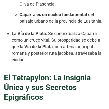
Oliva de Plasencia.
Cáparra es un núcleo fundamental
del
paisaje urbano de la provincia de Lusitania.
La Vía de la Plata:
Se contextualiza Cáparra
como un cruce vital. Su prosperidad se debe a
que la
Vía de la Plata
, una arteria principal
romana y posterior ruta jacobea, atravesaba la
ciudad.
El Tetrapylon: La Insignia
Única y sus Secretos
Epigráficos