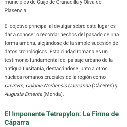
municipios de Guijo de Granadilla y Oliva de
Plasencia.
El objetivo principal al divulgar sobre este lugar es
dar a conocer o recordar hechos del pasado de una
forma amena, alejándose de la simple sucesión de
datos cronológicos. Esta ciudad romana es un
testimonio fundamental del paisaje urbano de la
antigua
Lusitania
, destacándose junto a otros
núcleos romanos cruciales de la región como
Cavrivm
,
Colonia Norbensis Caesarina
(Cáceres) y
Augusta Emerita
(Mérida).
El Imponente Tetrapylon: La Firma de
Cáparra