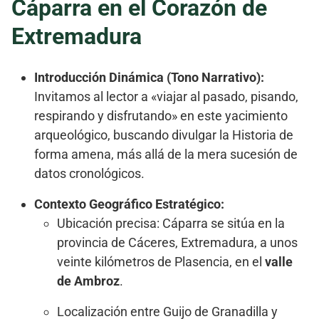
Cáparra en el Corazón de
Extremadura
Introducción Dinámica (Tono Narrativo):
Invitamos al lector a «viajar al pasado, pisando,
respirando y disfrutando» en este yacimiento
arqueológico, buscando divulgar la Historia de
forma amena, más allá de la mera sucesión de
datos cronológicos.
Contexto Geográfico Estratégico:
Ubicación precisa: Cáparra se sitúa en la
provincia de Cáceres, Extremadura, a unos
veinte kilómetros de Plasencia, en el
valle
de Ambroz
.
Localización entre Guijo de Granadilla y