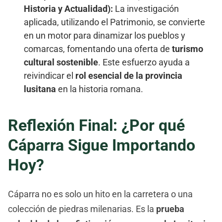
Historia y Actualidad):
La investigación
aplicada, utilizando el Patrimonio, se convierte
en un motor para dinamizar los pueblos y
comarcas, fomentando una oferta de
turismo
cultural sostenible
. Este esfuerzo ayuda a
reivindicar el
rol esencial de la provincia
lusitana
en la historia romana.
Reflexión Final: ¿Por qué
Cáparra Sigue Importando
Hoy?
Cáparra no es solo un hito en la carretera o una
colección de piedras milenarias. Es la
prueba