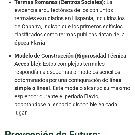
Termas Romanas (Centros Sociales):
La
evidencia arquitectónica de los conjuntos
termales estudiados en Hispania, incluidos los
de Cáparra, indican que los primeros edificios
clasificados como termas públicas datan de la
época Flavia
.
Modelo de Construcción (Rigurosidad Técnica
Accesible):
Estos complejos termales
respondían a esquemas o modelos sencillos,
determinados por una configuración de
línea-
simple o lineal
. Este modelo alcanzó su máximo
esplendor durante el período Flavio,
adaptándose al espacio disponible en cada
lugar.
Proyección de Futuro: