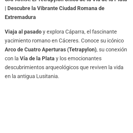
| Descubre la Vibrante Ciudad Romana de
Extremadura
Viaja al pasado
y explora Cáparra, el fascinante
yacimiento romano en Cáceres. Conoce su icónico
Arco de Cuatro Aperturas (Tetrapylon)
, su conexión
con la
Vía de la Plata
y los emocionantes
descubrimientos arqueológicos que reviven la vida
en la antigua Lusitania.