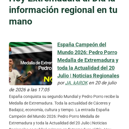
información regional en tu
mano
España Campeón del
Mundo 2026: Pedro Porro
Medalla de Extremadura y
toda la Actualidad del 20
Julio | Noticias Regionales
por
JA. kAROK
en 20 de julio
de 2026 a las 17:05
España conquista su segundo Mundial y Pedro Porro recibe la
Medalla de Extremadura. Toda la actualidad de Cáceres y
Badajoz, economía, cultura y tiempo. La entrada España
Campeón del Mundo 2026: Pedro Porro Medalla de
Extremadura y toda la Actualidad del 20 Julio | Noticias