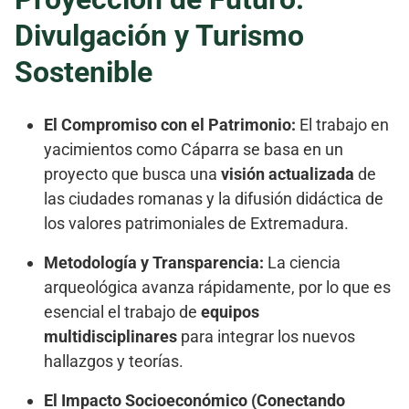
Divulgación y Turismo
Sostenible
El Compromiso con el Patrimonio:
El trabajo en
yacimientos como Cáparra se basa en un
proyecto que busca una
visión actualizada
de
las ciudades romanas y la difusión didáctica de
los valores patrimoniales de Extremadura.
Metodología y Transparencia:
La ciencia
arqueológica avanza rápidamente, por lo que es
esencial el trabajo de
equipos
multidisciplinares
para integrar los nuevos
hallazgos y teorías.
El Impacto Socioeconómico (Conectando