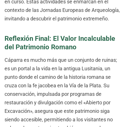
en curso. Estas actividades se enmarcan en el
contexto de las Jornadas Europeas de Arqueología,
invitando a descubrir el patrimonio extremeño.
Reflexión Final: El Valor Incalculable
del Patrimonio Romano
Cáparra es mucho más que un conjunto de ruinas;
es un portal a la vida en la antigua Lusitania, un
punto donde el camino de la historia romana se
cruza con la fe jacobea en la Vía de la Plata. Su
conservación, impulsada por programas de
restauración y divulgación como el «Abierto por
Excavación», asegura que este patrimonio siga
siendo accesible, permitiendo a los visitantes no