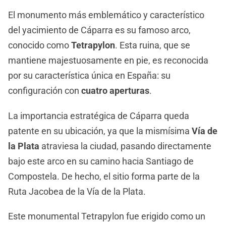
El monumento más emblemático y característico
del yacimiento de Cáparra es su famoso arco,
conocido como
Tetrapylon
. Esta ruina, que se
mantiene majestuosamente en pie, es reconocida
por su característica única en España: su
configuración con
cuatro aperturas
.
La importancia estratégica de Cáparra queda
patente en su ubicación, ya que la mismísima
Vía de
la Plata
atraviesa la ciudad, pasando directamente
bajo este arco en su camino hacia Santiago de
Compostela. De hecho, el sitio forma parte de la
Ruta Jacobea de la Vía de la Plata.
Este monumental Tetrapylon fue erigido como un