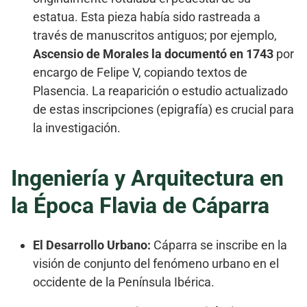
estatua. Esta pieza había sido rastreada a
través de manuscritos antiguos; por ejemplo,
Ascensio de Morales la documentó en 1743
por
encargo de Felipe V, copiando textos de
Plasencia. La reaparición o estudio actualizado
de estas inscripciones (epigrafía) es crucial para
la investigación.
Ingeniería y Arquitectura en
la Época Flavia de Cáparra
El Desarrollo Urbano:
Cáparra se inscribe en la
visión de conjunto del fenómeno urbano en el
occidente de la Península Ibérica.