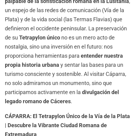
palpable de la sofisticación romana en la Lusitania
,
un espejo de las redes de comunicación (Vía de la
Plata) y de la vida social (las Termas Flavias) que
definieron el occidente peninsular. La preservación
de su
Tetrapylon único
no es un mero acto de
nostalgia, sino una inversión en el futuro: nos
proporciona herramientas para
entender nuestra
propia historia urbana
y sentar las bases para un
turismo consciente y sostenible. Al visitar Cáparra,
no solo admiramos un monumento, sino que
participamos activamente en la
divulgación del
legado romano de Cáceres
.
CÁPARRA: El Tetrapylon Único de la Vía de la Plata
| Descubre la Vibrante Ciudad Romana de
Extremadura