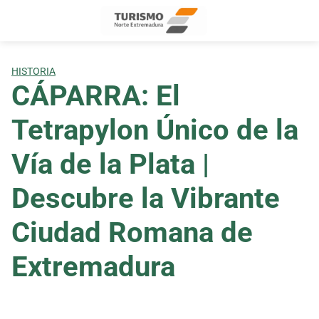
Skip
to
content
HISTORIA
CÁPARRA: El
Tetrapylon Único de la
Vía de la Plata |
Descubre la Vibrante
Ciudad Romana de
Extremadura