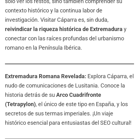
solo ver los restos, sino también comprender su
contexto histórico y la continua labor de
investigación. Visitar Cáparra es, sin duda,
reivindicar la riqueza histórica de Extremadura
y
conectar con las raíces profundas del urbanismo
romano en la Península Ibérica.
Extremadura Romana Revelada:
Explora Cáparra, el
nudo de comunicaciones de Lusitania. Conoce la
historia detrás de su
Arco Cuadrifronte
(Tetrapylon)
, el único de este tipo en España, y los
secretos de sus termas imperiales. ¡Un viaje
histórico esencial para entusiastas del SEO cultural!