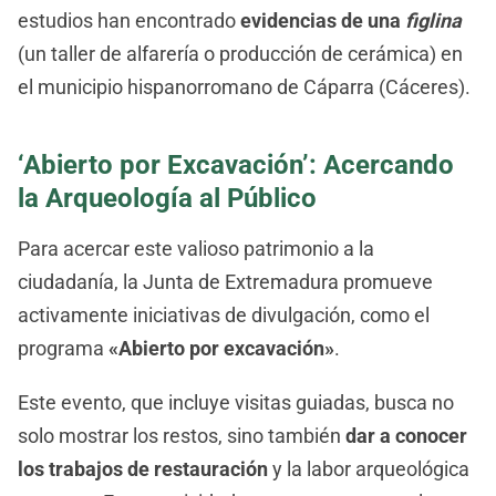
estudios han encontrado
evidencias de una
figlina
(un taller de alfarería o producción de cerámica) en
el municipio hispanorromano de Cáparra (Cáceres).
‘Abierto por Excavación’: Acercando
la Arqueología al Público
Para acercar este valioso patrimonio a la
ciudadanía, la Junta de Extremadura promueve
activamente iniciativas de divulgación, como el
programa
«Abierto por excavación»
.
Este evento, que incluye visitas guiadas, busca no
solo mostrar los restos, sino también
dar a conocer
los trabajos de restauración
y la labor arqueológica