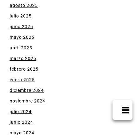
agosto 2025
julio 2025
junio 2025
mayo 2025
abril 2025
marzo 2025
febrero 2025
enero 2025
diciembre 2024
noviembre 2024
julio 2024
junio 2024
mayo 2024