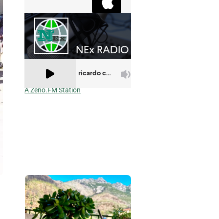
A Zeno.FM Station