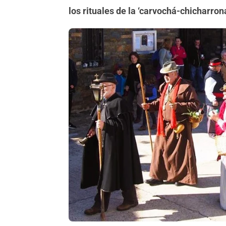
los rituales de la ‘carvochá-chicharrona