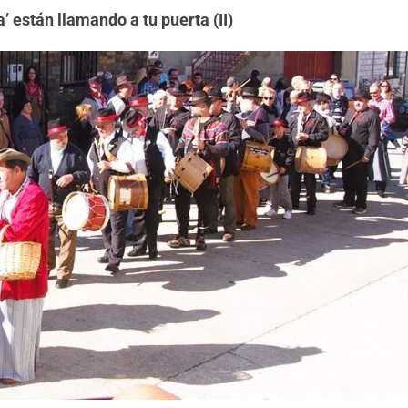
’ están llamando a tu puerta (II)