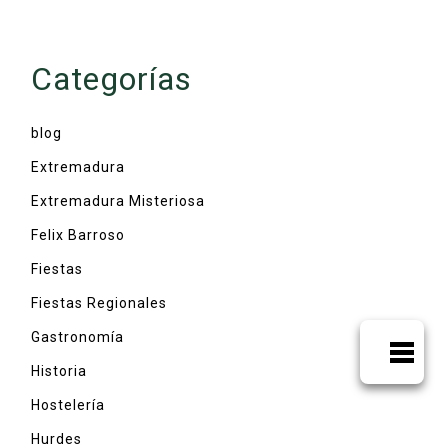
Categorías
blog
Extremadura
Extremadura Misteriosa
Felix Barroso
Fiestas
Fiestas Regionales
Gastronomía
Historia
Hostelería
Hurdes