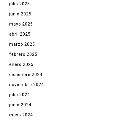
julio 2025
junio 2025
mayo 2025
abril 2025
marzo 2025
febrero 2025
enero 2025
diciembre 2024
noviembre 2024
julio 2024
junio 2024
mayo 2024