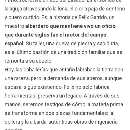
la aguja atravesando la lona, el olor a paja de centeno
y cuero curtido. Es la historia de Félix Garrido, un
maestro
albardero que mantiene vivo un oficio
que durante siglos fue el motor del campo
español
. Su taller, una cueva de piedra y sabiduría,
es el último bastión de una tradición familiar que se
remonta a su abuelo.
Hoy, las caballerías que antaño labraban la tierra son
una rareza, pero la demanda de sus aperos, aunque
escasa, sigue existiendo. Félix no solo fabrica
herramientas; preserva un legado. A través de sus
manos, seremos testigos de cómo la materia prima
se transforma en dos piezas fundamentales: la
collera y la albarda, auténticas obras de ingeniería