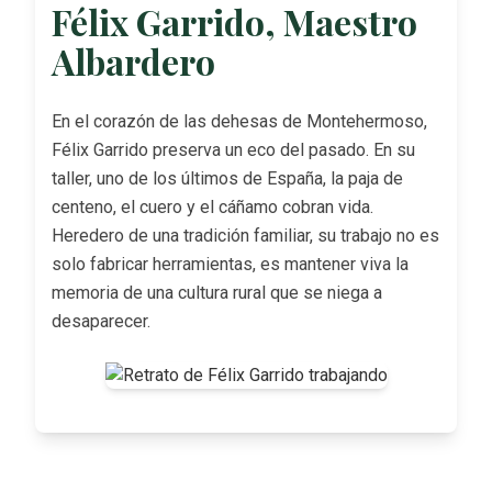
Félix Garrido, Maestro
Albardero
En el corazón de las dehesas de Montehermoso,
Félix Garrido preserva un eco del pasado. En su
taller, uno de los últimos de España, la paja de
centeno, el cuero y el cáñamo cobran vida.
Heredero de una tradición familiar, su trabajo no es
solo fabricar herramientas, es mantener viva la
memoria de una cultura rural que se niega a
desaparecer.