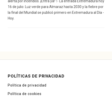
alerta por incendios. ¡Entra ya! ✨ La entrada Extremadura hoy
16 de julio: Luz verde para Almaraz hasta 2030 y la fiebre por
la final del Mundial se publicó primero en Extremadura al Día -
Hoy.
POLÍTICAS DE PRIVACIDAD
Política de privacidad
Política de cookies