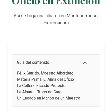
Oficio en Extinción
Así se forja una albarda en Montehermoso,
Extremadura
Guía del contenido
Félix Garrido, Maestro Albardero
Materia Prima: El Alma del Oficio
La Collera: Escudo Protector
La Albarda: Trono de Carga
Un Legado en Manos de un Maestro