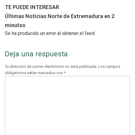
TE PUEDE INTERESAR
Últimas Noticias Norte de Extremadura en 2
minutos
Se ha producido un error al obtener el feed.
Deja una respuesta
Tu dirección de correo electrónico no será publicada.
Los campos
obligatorios están marcados con
*