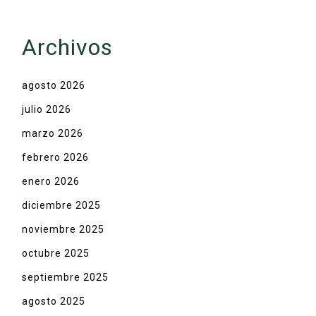
Archivos
agosto 2026
julio 2026
marzo 2026
febrero 2026
enero 2026
diciembre 2025
noviembre 2025
octubre 2025
septiembre 2025
agosto 2025