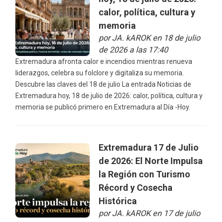
calor, política, cultura y
memoria
por
JA. kAROK
en 18 de julio
de 2026 a las 17:40
Extremadura afronta calor e incendios mientras renueva
liderazgos, celebra su folclore y digitaliza su memoria.
Descubre las claves del 18 de julio La entrada Noticias de
Extremadura hoy, 18 de julio de 2026: calor, política, cultura y
memoria se publicó primero en Extremadura al Día -Hoy.
Extremadura 17 de Julio
de 2026: El Norte Impulsa
la Región con Turismo
Récord y Cosecha
Histórica
por
JA. kAROK
en 17 de julio