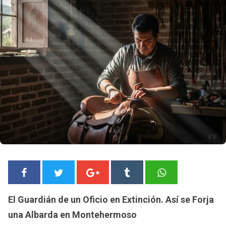
El Guardián de un Oficio en Extinción. Así se Forja
una Albarda en Montehermoso