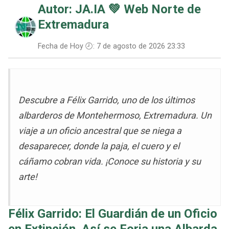
Autor: JA.IA 💚
Web Norte de
Extremadura
Fecha de Hoy 🕗:
7 de agosto de 2026 23:33
Descubre a Félix Garrido, uno de los últimos
albarderos de Montehermoso, Extremadura. Un
viaje a un oficio ancestral que se niega a
desaparecer, donde la paja, el cuero y el
cáñamo cobran vida. ¡Conoce su historia y su
arte!
Félix Garrido: El Guardián de un Oficio