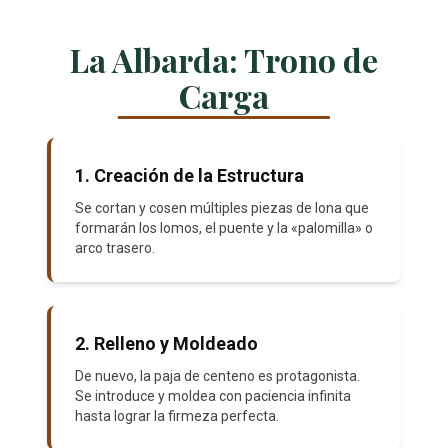
La Albarda: Trono de
Carga
1. Creación de la Estructura
Se cortan y cosen múltiples piezas de lona que
formarán los lomos, el puente y la «palomilla» o
arco trasero.
2. Relleno y Moldeado
De nuevo, la paja de centeno es protagonista.
Se introduce y moldea con paciencia infinita
hasta lograr la firmeza perfecta.