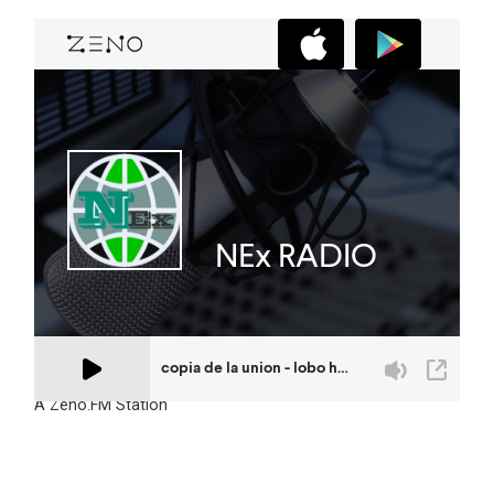
A Zeno.FM Station