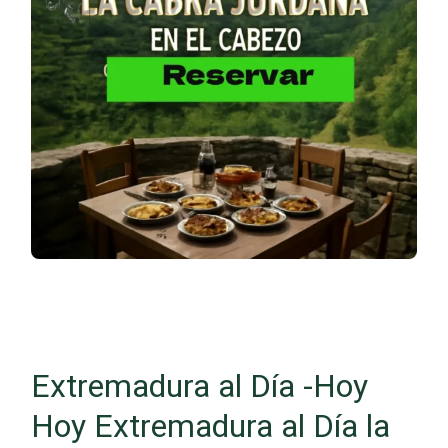
Extremadura al Día -Hoy
Hoy Extremadura al Día la