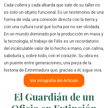
Cada collera y cada albarda que sale de su taller no
es solo un objeto funcional. Es un testimonio de una
forma de vida, una conexión directa con la tierra y
con una cultura rural que lucha por no ser olvidada.
En un mundo dominado por la producción en masa y
la tecnología, el trabajo de Félix es un recordatorio
del incalculable valor de lo hecho a mano, con calma,
sabiduría y, sobre todo, con el corazón. Su obra es
un puente entre generaciones, una pieza de la
historia de Extremadura que, gracias a él, sigue viva.
Ver infografía del Artículo
El Guardián de un