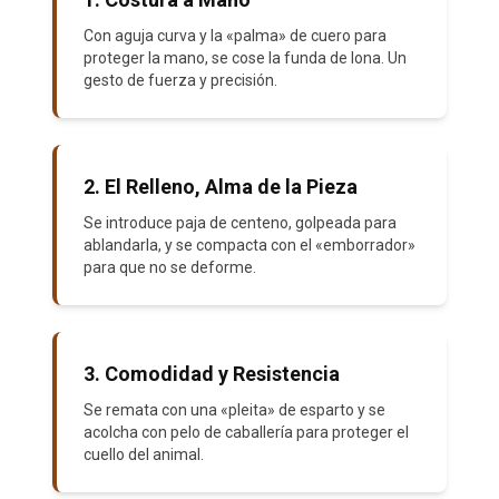
Con aguja curva y la «palma» de cuero para
proteger la mano, se cose la funda de lona. Un
gesto de fuerza y precisión.
2. El Relleno, Alma de la Pieza
Se introduce paja de centeno, golpeada para
ablandarla, y se compacta con el «emborrador»
para que no se deforme.
3. Comodidad y Resistencia
Se remata con una «pleita» de esparto y se
acolcha con pelo de caballería para proteger el
cuello del animal.