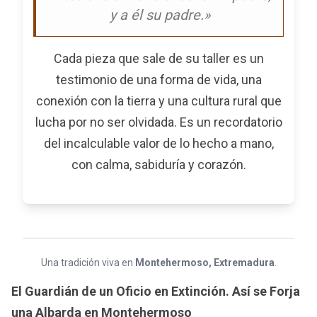
y a él su padre.»
Cada pieza que sale de su taller es un
testimonio de una forma de vida, una
conexión con la tierra y una cultura rural que
lucha por no ser olvidada. Es un recordatorio
del incalculable valor de lo hecho a mano,
con calma, sabiduría y corazón.
Una tradición viva en
Montehermoso, Extremadura
.
El Guardián de un Oficio en Extinción. Así se Forja
una Albarda en Montehermoso