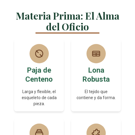
Materia Prima: El Alma
del Oficio
Paja de
Lona
Centeno
Robusta
Larga y flexible, el
El tejido que
esqueleto de cada
contiene y da forma.
pieza.