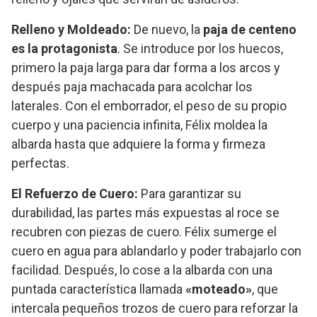
Relleno y Moldeado:
De nuevo, la
paja de centeno
es la protagonista
. Se introduce por los huecos,
primero la paja larga para dar forma a los arcos y
después paja machacada para acolchar los
laterales. Con el emborrador, el peso de su propio
cuerpo y una paciencia infinita, Félix moldea la
albarda hasta que adquiere la forma y firmeza
perfectas.
El Refuerzo de Cuero:
Para garantizar su
durabilidad, las partes más expuestas al roce se
recubren con piezas de cuero. Félix sumerge el
cuero en agua para ablandarlo y poder trabajarlo con
facilidad. Después, lo cose a la albarda con una
puntada característica llamada
«moteado»
, que
intercala pequeños trozos de cuero para reforzar la