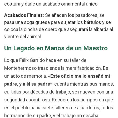
costura y darle un acabado ornamental único.
Acabados Finales:
Se añaden los pasadores, se
pasa una soga gruesa para sujetar los bártulos y se
coloca la cincha de cuero que asegurará la albarda al
vientre del animal.
Un Legado en Manos de un Maestro
Lo que Félix Garrido hace en su taller de
Montehermoso trasciende la mera fabricación. Es
un acto de memoria.
«Este oficio me lo enseñó mi
padre, y a él su padre»
, cuenta mientras sus manos,
curtidas por décadas de trabajo, se mueven con una
seguridad asombrosa. Recuerda los tiempos en que
en el pueblo había siete talleres de albarderos, todos
hermanos de su padre, y el trabajo no cesaba.