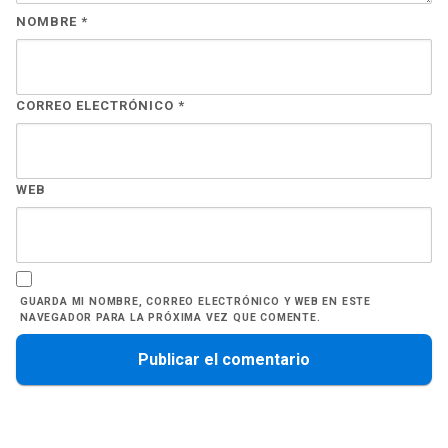
NOMBRE
*
CORREO ELECTRÓNICO
*
WEB
GUARDA MI NOMBRE, CORREO ELECTRÓNICO Y WEB EN ESTE
NAVEGADOR PARA LA PRÓXIMA VEZ QUE COMENTE.