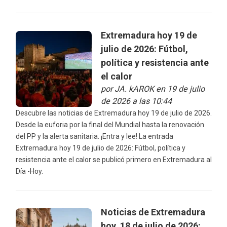
Extremadura hoy 19 de
julio de 2026: Fútbol,
política y resistencia ante
el calor
por
JA. kAROK
en 19 de julio
de 2026 a las 10:44
Descubre las noticias de Extremadura hoy 19 de julio de 2026.
Desde la euforia por la final del Mundial hasta la renovación
del PP y la alerta sanitaria. ¡Entra y lee! La entrada
Extremadura hoy 19 de julio de 2026: Fútbol, política y
resistencia ante el calor se publicó primero en Extremadura al
Día -Hoy.
Noticias de Extremadura
hoy, 18 de julio de 2026: