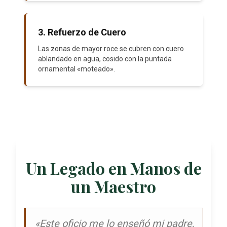
3. Refuerzo de Cuero
Las zonas de mayor roce se cubren con cuero
ablandado en agua, cosido con la puntada
ornamental «moteado».
Un Legado en Manos de
un Maestro
«Este oficio me lo enseñó mi padre,