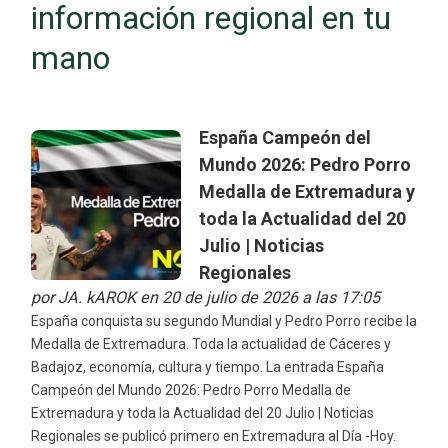
información regional en tu
mano
España Campeón del
Mundo 2026: Pedro Porro
Medalla de Extremadura y
toda la Actualidad del 20
Julio | Noticias
Regionales
por
JA. kAROK
en 20 de julio de 2026 a las 17:05
España conquista su segundo Mundial y Pedro Porro recibe la
Medalla de Extremadura. Toda la actualidad de Cáceres y
Badajoz, economía, cultura y tiempo. La entrada España
Campeón del Mundo 2026: Pedro Porro Medalla de
Extremadura y toda la Actualidad del 20 Julio | Noticias
Regionales se publicó primero en Extremadura al Día -Hoy.