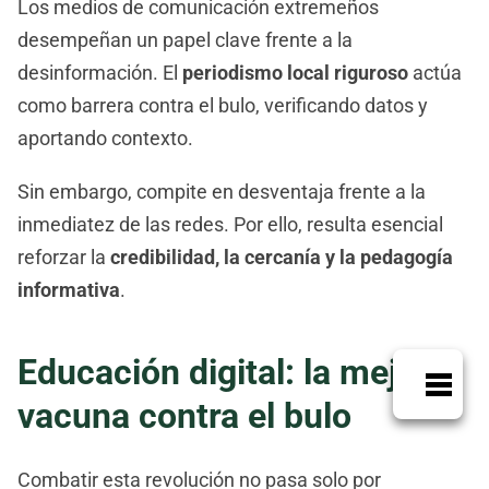
Los medios de comunicación extremeños
desempeñan un papel clave frente a la
desinformación. El
periodismo local riguroso
actúa
como barrera contra el bulo, verificando datos y
aportando contexto.
Sin embargo, compite en desventaja frente a la
inmediatez de las redes. Por ello, resulta esencial
reforzar la
credibilidad, la cercanía y la pedagogía
informativa
.
Educación digital: la mejor
vacuna contra el bulo
Combatir esta revolución no pasa solo por