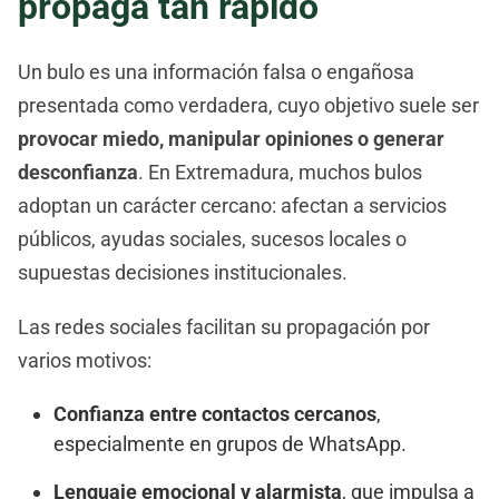
propaga tan rápido
Un bulo es una información falsa o engañosa
presentada como verdadera, cuyo objetivo suele ser
provocar miedo, manipular opiniones o generar
desconfianza
. En Extremadura, muchos bulos
adoptan un carácter cercano: afectan a servicios
públicos, ayudas sociales, sucesos locales o
supuestas decisiones institucionales.
Las redes sociales facilitan su propagación por
varios motivos:
Confianza entre contactos cercanos
,
especialmente en grupos de WhatsApp.
Lenguaje emocional y alarmista
, que impulsa a