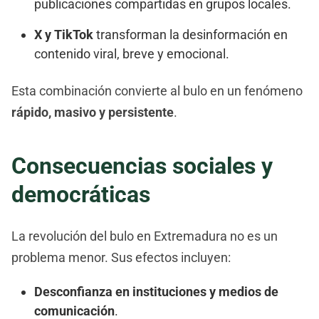
publicaciones compartidas en grupos locales.
X y TikTok
transforman la desinformación en
contenido viral, breve y emocional.
Esta combinación convierte al bulo en un fenómeno
rápido, masivo y persistente
.
Consecuencias sociales y
democráticas
La revolución del bulo en Extremadura no es un
problema menor. Sus efectos incluyen:
Desconfianza en instituciones y medios de
comunicación
.