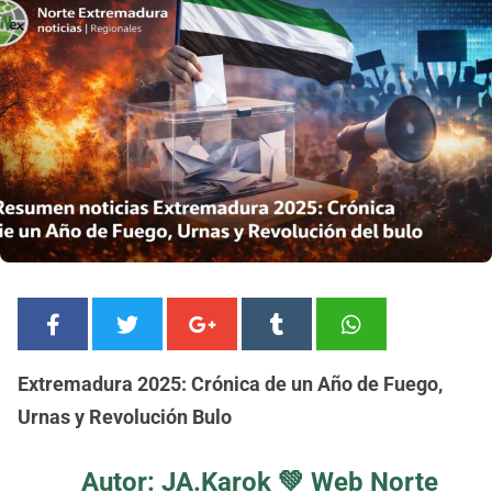
Extremadura 2025: Crónica de un Año de Fuego,
Urnas y Revolución Bulo
Autor: JA.Karok 💚
Web Norte