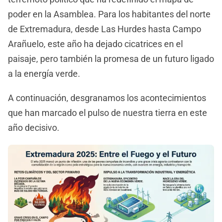
poder en la Asamblea. Para los habitantes del norte
de Extremadura, desde Las Hurdes hasta Campo
Arañuelo, este año ha dejado cicatrices en el
paisaje, pero también la promesa de un futuro ligado
a la energía verde.
A continuación, desgranamos los acontecimientos
que han marcado el pulso de nuestra tierra en este
año decisivo.