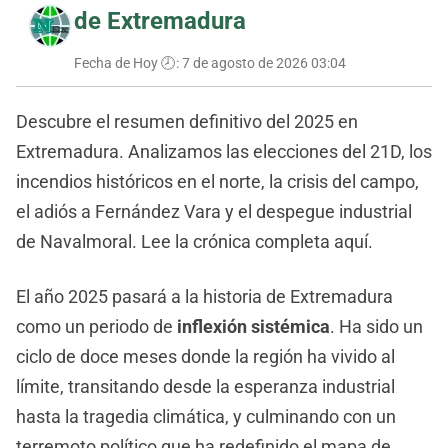
de Extremadura
Fecha de Hoy 🕗:
7 de agosto de 2026 03:04
Descubre el resumen definitivo del 2025 en
Extremadura. Analizamos las elecciones del 21D, los
incendios históricos en el norte, la crisis del campo,
el adiós a Fernández Vara y el despegue industrial
de Navalmoral. Lee la crónica completa aquí.
El año 2025 pasará a la historia de Extremadura
como un periodo de
inflexión sistémica
. Ha sido un
ciclo de doce meses donde la región ha vivido al
límite, transitando desde la esperanza industrial
hasta la tragedia climática, y culminando con un
terremoto político que ha redefinido el mapa de