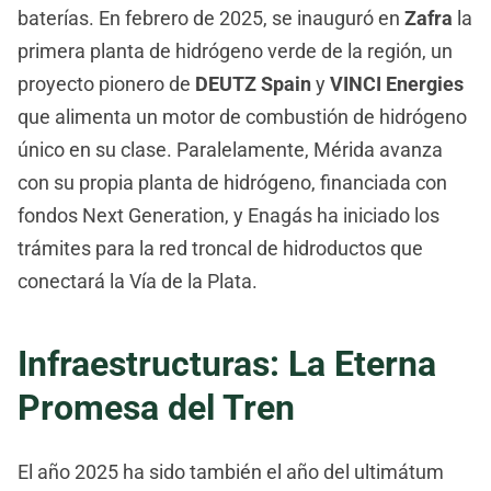
baterías. En febrero de 2025, se inauguró en
Zafra
la
primera planta de hidrógeno verde de la región, un
proyecto pionero de
DEUTZ Spain
y
VINCI Energies
que alimenta un motor de combustión de hidrógeno
único en su clase. Paralelamente, Mérida avanza
con su propia planta de hidrógeno, financiada con
fondos Next Generation, y Enagás ha iniciado los
trámites para la red troncal de hidroductos que
conectará la Vía de la Plata.
Infraestructuras: La Eterna
Promesa del Tren
El año 2025 ha sido también el año del ultimátum