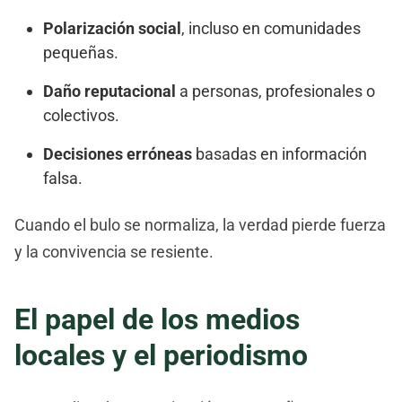
Polarización social
, incluso en comunidades
pequeñas.
Daño reputacional
a personas, profesionales o
colectivos.
Decisiones erróneas
basadas en información
falsa.
Cuando el bulo se normaliza, la verdad pierde fuerza
y la convivencia se resiente.
El papel de los medios
locales y el periodismo