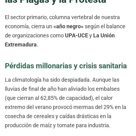
El sector primario, columna vertebral de nuestra
economía, cierra un
«año negro»
según el balance
de organizaciones como
UPA-UCE
y
La Unión
Extremadura
.
Pérdidas millonarias y crisis sanitaria
La climatología ha sido despiadada. Aunque las
lluvias de final de año han aliviado los embalses
(que cierran al 62,85% de capacidad), el calor
extremo del verano provocó mermas del 29% en la
cosecha de cereales y caídas drásticas en la
producción de maíz y tomate para industria.