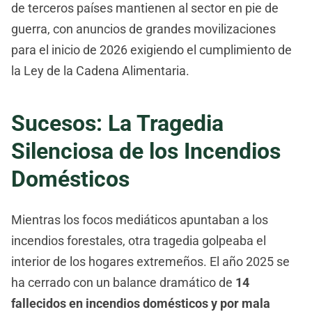
de terceros países mantienen al sector en pie de
guerra, con anuncios de grandes movilizaciones
para el inicio de 2026 exigiendo el cumplimiento de
la Ley de la Cadena Alimentaria.
Sucesos: La Tragedia
Silenciosa de los Incendios
Domésticos
Mientras los focos mediáticos apuntaban a los
incendios forestales, otra tragedia golpeaba el
interior de los hogares extremeños. El año 2025 se
ha cerrado con un balance dramático de
14
fallecidos en incendios domésticos y por mala