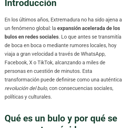
Introducción
En los últimos años, Extremadura no ha sido ajena a
un fenómeno global: la
expansión acelerada de los
bulos en redes sociales
. Lo que antes se transmitía
de boca en boca o mediante rumores locales, hoy
viaja a gran velocidad a través de WhatsApp,
Facebook, X o TikTok, alcanzando a miles de
personas en cuestión de minutos. Esta
transformación puede definirse como una auténtica
revolución del bulo
, con consecuencias sociales,
políticas y culturales.
Qué es un bulo y por qué se