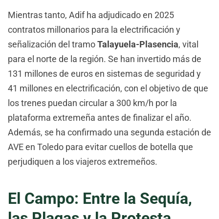
Mientras tanto, Adif ha adjudicado en 2025
contratos millonarios para la electrificación y
señalización del tramo
Talayuela-Plasencia
, vital
para el norte de la región. Se han invertido más de
131 millones de euros en sistemas de seguridad y
41 millones en electrificación, con el objetivo de que
los trenes puedan circular a 300 km/h por la
plataforma extremeña antes de finalizar el año.
Además, se ha confirmado una segunda estación de
AVE en Toledo para evitar cuellos de botella que
perjudiquen a los viajeros extremeños.
El Campo: Entre la Sequía,
las Plagas y la Protesta