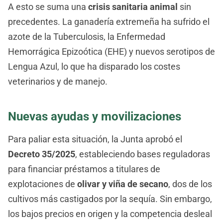
A esto se suma una
crisis sanitaria animal
sin
precedentes. La ganadería extremeña ha sufrido el
azote de la Tuberculosis, la Enfermedad
Hemorrágica Epizoótica (EHE) y nuevos serotipos de
Lengua Azul, lo que ha disparado los costes
veterinarios y de manejo.
Nuevas ayudas y movilizaciones
Para paliar esta situación, la Junta aprobó el
Decreto 35/2025
, estableciendo bases reguladoras
para financiar préstamos a titulares de
explotaciones de
olivar y viña de secano
, dos de los
cultivos más castigados por la sequía. Sin embargo,
los bajos precios en origen y la competencia desleal