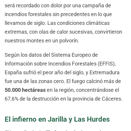
será recordado con dolor por una campaña de
incendios forestales sin precedentes en lo que
llevamos de siglo. Las condiciones climáticas
extremas, con olas de calor sucesivas, convirtieron
nuestros montes en un polvorín.
Según los datos del Sistema Europeo de
Información sobre Incendios Forestales (EFFIS),
España sufrió el peor año del siglo, y Extremadura
fue una de las zonas cero. El fuego calcinó más de
50.000 hectáreas
en la región, concentrándose el
67,6% de la destrucción en la provincia de Cáceres.
El infierno en Jarilla y Las Hurdes