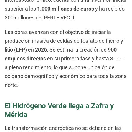
superior a los
1.000 millones de euros
y ha recibido
300 millones del PERTE VEC II.
Las obras avanzan con el objetivo de iniciar la
producción masiva de celdas de fosfato de hierro y
litio (LFP) en
2026
. Se estima la creación de
900
empleos directos
en su primera fase y hasta 3.000
a pleno rendimiento, lo que supone un balón de
oxígeno demográfico y económico para toda la zona
norte.
El Hidrógeno Verde llega a Zafra y
Mérida
La transformación energética no se detiene en las