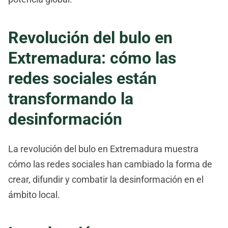
Revolución del bulo en
Extremadura: cómo las
redes sociales están
transformando la
desinformación
La revolución del bulo en Extremadura muestra
cómo las redes sociales han cambiado la forma de
crear, difundir y combatir la desinformación en el
ámbito local.