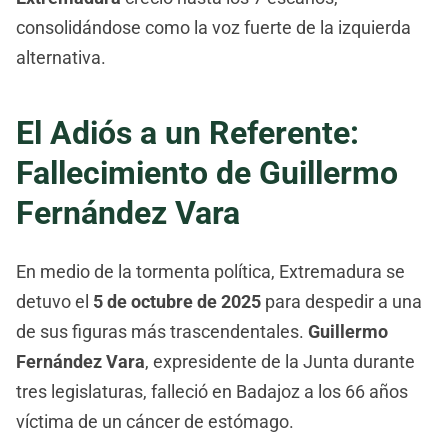
consolidándose como la voz fuerte de la izquierda
alternativa.
El Adiós a un Referente:
Fallecimiento de Guillermo
Fernández Vara
En medio de la tormenta política, Extremadura se
detuvo el
5 de octubre de 2025
para despedir a una
de sus figuras más trascendentales.
Guillermo
Fernández Vara
, expresidente de la Junta durante
tres legislaturas, falleció en Badajoz a los 66 años
víctima de un cáncer de estómago.