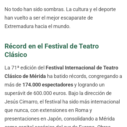
No todo han sido sombras. La cultura y el deporte
han vuelto a ser el mejor escaparate de
Extremadura hacia el mundo.
Récord en el Festival de Teatro
Clásico
La 71ª edición del
Festival Internacional de Teatro
Clásico de Mérida
ha batido récords, congregando a
más de
174.000 espectadores
y logrando un
superávit de 600.000 euros. Bajo la dirección de
Jesús Cimarro, el festival ha sido más internacional
que nunca, con extensiones en Roma y
presentaciones en Japón, consolidando a Mérida