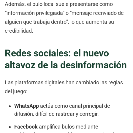
Además, el bulo local suele presentarse como
“información privilegiada” o “mensaje reenviado de
alguien que trabaja dentro”, lo que aumenta su
credibilidad.
Redes sociales: el nuevo
altavoz de la desinformación
Las plataformas digitales han cambiado las reglas
del juego:
WhatsApp
actúa como canal principal de
difusión, difícil de rastrear y corregir.
Facebook
amplifica bulos mediante