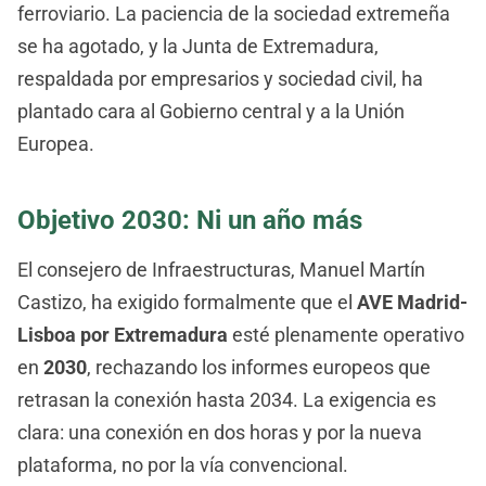
ferroviario. La paciencia de la sociedad extremeña
se ha agotado, y la Junta de Extremadura,
respaldada por empresarios y sociedad civil, ha
plantado cara al Gobierno central y a la Unión
Europea.
Objetivo 2030: Ni un año más
El consejero de Infraestructuras, Manuel Martín
Castizo, ha exigido formalmente que el
AVE Madrid-
Lisboa por Extremadura
esté plenamente operativo
en
2030
, rechazando los informes europeos que
retrasan la conexión hasta 2034. La exigencia es
clara: una conexión en dos horas y por la nueva
plataforma, no por la vía convencional.