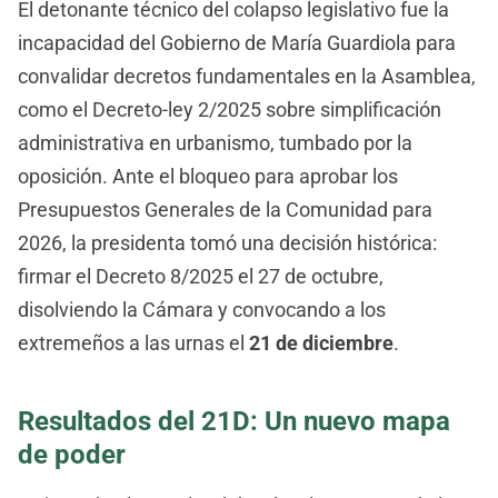
El detonante técnico del colapso legislativo fue la
incapacidad del Gobierno de María Guardiola para
convalidar decretos fundamentales en la Asamblea,
como el Decreto-ley 2/2025 sobre simplificación
administrativa en urbanismo, tumbado por la
oposición. Ante el bloqueo para aprobar los
Presupuestos Generales de la Comunidad para
2026, la presidenta tomó una decisión histórica:
firmar el Decreto 8/2025 el 27 de octubre,
disolviendo la Cámara y convocando a los
extremeños a las urnas el
21 de diciembre
.
Resultados del 21D: Un nuevo mapa
de poder