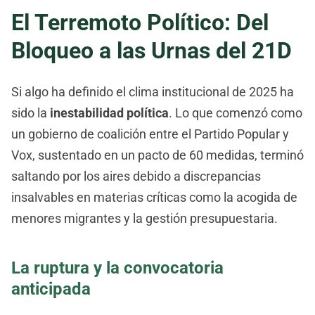
El Terremoto Político: Del
Bloqueo a las Urnas del 21D
Si algo ha definido el clima institucional de 2025 ha
sido la
inestabilidad política
. Lo que comenzó como
un gobierno de coalición entre el Partido Popular y
Vox, sustentado en un pacto de 60 medidas, terminó
saltando por los aires debido a discrepancias
insalvables en materias críticas como la acogida de
menores migrantes y la gestión presupuestaria.
La ruptura y la convocatoria
anticipada