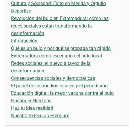
Cultura y Sociedad: Éxito en Mérida y Orgullo
Deportivo
Revolución del bulo en Extremadura: cómo las
redes sociales están transformando la
desinformación
Introducción
Qué es un bulo y por qué se propaga tan rápido
Extremadura como escenario del bulo local
Redes sociales: el nuevo altavoz de la
desinformación
Consecuencias sociales y democráticas
El papel de los medios locales y el periodismo
Educación digital: la mejor vacuna contra el bulo
Hostinger Horizons
Haz tu idea realidad
Nuestra Selección Premium