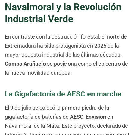
Navalmoral y la Revolución
Industrial Verde
En contraste con la destrucción forestal, el norte de
Extremadura ha sido protagonista en 2025 de la
mayor apuesta industrial de las últimas décadas.
Campo Arañuelo
se posiciona como el epicentro de
la nueva movilidad europea.
La Gigafactoría de AESC en marcha
El 9 de julio se colocó la primera piedra de la
gigafactoría de baterías de
AESC-Envision
en
Navalmoral de la Mata. Este proyecto, declarado de
Interés Autonómico, cuenta con una inversión inicial