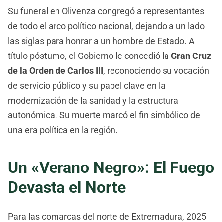
Su funeral en Olivenza congregó a representantes
de todo el arco político nacional, dejando a un lado
las siglas para honrar a un hombre de Estado. A
título póstumo, el Gobierno le concedió la
Gran Cruz
de la Orden de Carlos III
, reconociendo su vocación
de servicio público y su papel clave en la
modernización de la sanidad y la estructura
autonómica. Su muerte marcó el fin simbólico de
una era política en la región.
Un «Verano Negro»: El Fuego
Devasta el Norte
Para las comarcas del norte de Extremadura, 2025