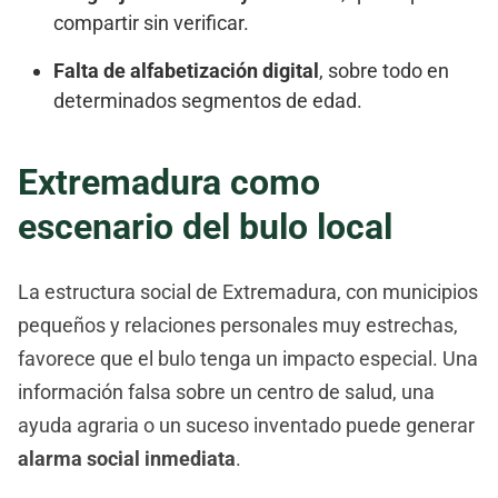
compartir sin verificar.
Falta de alfabetización digital
, sobre todo en
determinados segmentos de edad.
Extremadura como
escenario del bulo local
La estructura social de Extremadura, con municipios
pequeños y relaciones personales muy estrechas,
favorece que el bulo tenga un impacto especial. Una
información falsa sobre un centro de salud, una
ayuda agraria o un suceso inventado puede generar
alarma social inmediata
.