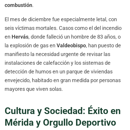
combustión
.
El mes de diciembre fue especialmente letal, con
seis víctimas mortales. Casos como el del incendio
en
Hervás
, donde falleció un hombre de 83 años, o
la explosión de gas en
Valdeobispo
, han puesto de
manifiesto la necesidad urgente de revisar las
instalaciones de calefacción y los sistemas de
detección de humos en un parque de viviendas
envejecido, habitado en gran medida por personas
mayores que viven solas.
Cultura y Sociedad: Éxito en
Mérida y Orgullo Deportivo