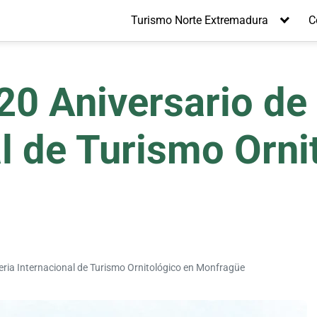
Turismo Norte Extremadura
C
20 Aniversario de 
l de Turismo Orni
Feria Internacional de Turismo Ornitológico en Monfragüe