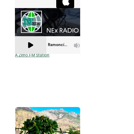
A Zeno.FM Station