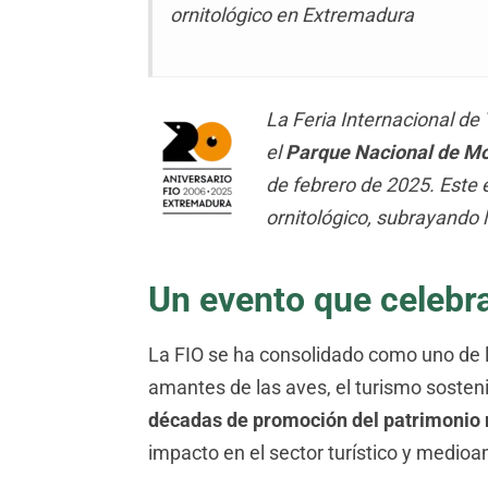
ornitológico en Extremadura
La Feria Internacional de 
el
Parque Nacional de M
de febrero de 2025. Este
ornitológico, subrayando l
Un evento que celebra
La FIO se ha consolidado como uno de 
amantes de las aves, el turismo sostenib
décadas de promoción del patrimonio 
impacto en el sector turístico y medioa