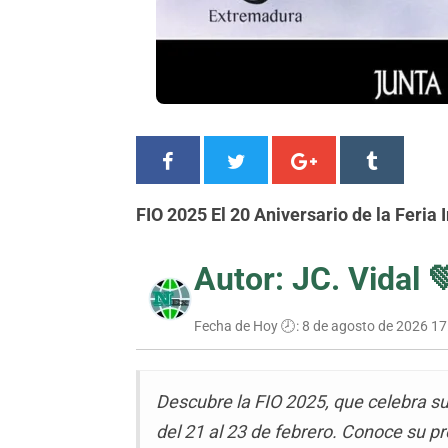
FIO 2025 El 20 Aniversario de la Feria
Autor: JC. Vidal 
Fecha de Hoy 🕗:
8 de agosto de 2026 17
Descubre la FIO 2025, que celebra s
del 21 al 23 de febrero. Conoce su p