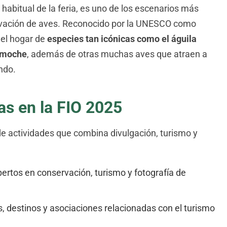
abitual de la feria, es uno de los escenarios más
vación de aves. Reconocido por la UNESCO como
 el hogar de
especies tan icónicas como el águila
limoche
, además de otras muchas aves que atraen a
ndo.
as en la FIO 2025
de actividades que combina divulgación, turismo y
ertos en conservación, turismo y fotografía de
 destinos y asociaciones relacionadas con el turismo