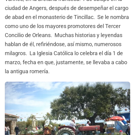
ciudad de Angers, después de desempeñar el cargo
de abad en el monasterio de Tincillac. Se le nombra
como uno de los mayores promotores del Tercer
Concilio de Orleans. Muchas historias y leyendas
hablan de él, refiriéndose, así mismo, numerosos
milagros. La Iglesia Católica lo celebra el día 1 de
marzo, fecha en que, justamente, se llevaba a cabo
la antigua romería.