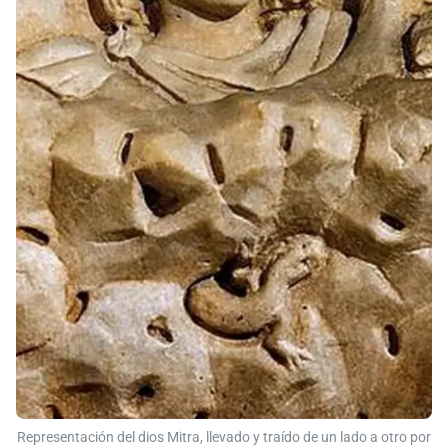
Representación del dios Mitra, llevado y traído de un lado a otro por