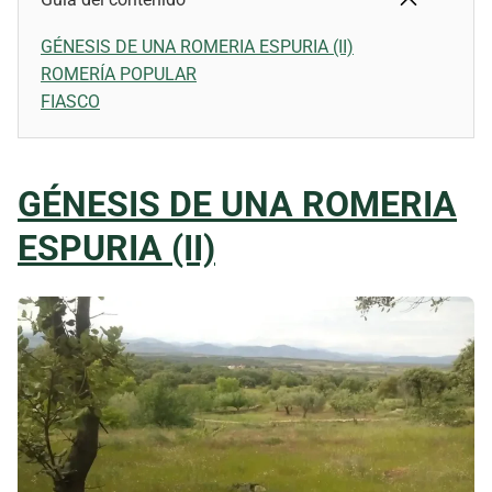
GÉNESIS DE UNA ROMERIA ESPURIA (II)
ROMERÍA POPULAR
FIASCO
GÉNESIS DE UNA ROMERIA
ESPURIA (II)