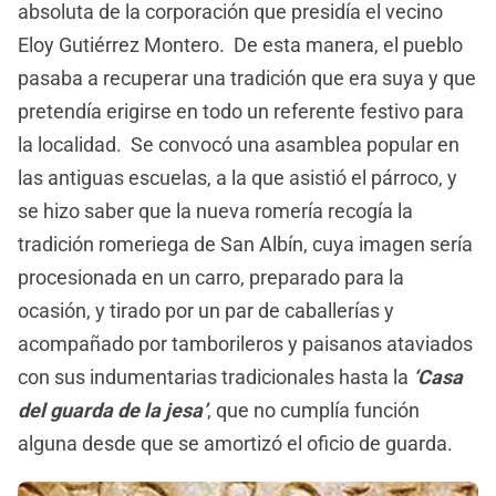
absoluta de la corporación que presidía el vecino
Eloy Gutiérrez Montero. De esta manera, el pueblo
pasaba a recuperar una tradición que era suya y que
pretendía erigirse en todo un referente festivo para
la localidad. Se convocó una asamblea popular en
las antiguas escuelas, a la que asistió el párroco, y
se hizo saber que la nueva romería recogía la
tradición romeriega de San Albín, cuya imagen sería
procesionada en un carro, preparado para la
ocasión, y tirado por un par de caballerías y
acompañado por tamborileros y paisanos ataviados
con sus indumentarias tradicionales hasta la
‘Casa
del guarda de la jesa’
, que no cumplía función
alguna desde que se amortizó el oficio de guarda.