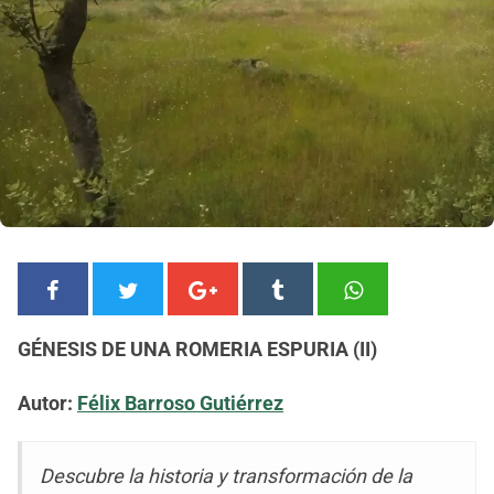
GÉNESIS DE UNA ROMERIA ESPURIA (II)
Autor:
Félix Barroso Gutiérrez
Descubre la historia y transformación de la