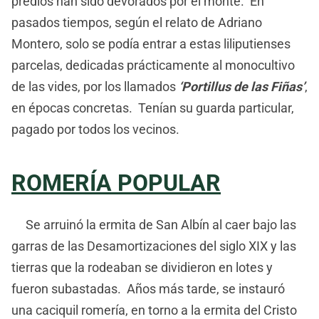
predios han sido devorados por el monte. En
pasados tiempos, según el relato de Adriano
Montero, solo se podía entrar a estas liliputienses
parcelas, dedicadas prácticamente al monocultivo
de las vides, por los llamados
‘Portillus de las Fiñas’
,
en épocas concretas. Tenían su guarda particular,
pagado por todos los vecinos.
ROMERÍA POPULAR
Se arruinó la ermita de San Albín al caer bajo las
garras de las Desamortizaciones del siglo XIX y las
tierras que la rodeaban se dividieron en lotes y
fueron subastadas. Años más tarde, se instauró
una caciquil romería, en torno a la ermita del Cristo