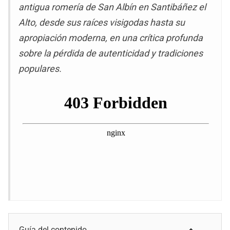
antigua romería de San Albín en Santibáñez el
Alto, desde sus raíces visigodas hasta su
apropiación moderna, en una crítica profunda
sobre la pérdida de autenticidad y tradiciones
populares.
Guía del contenido