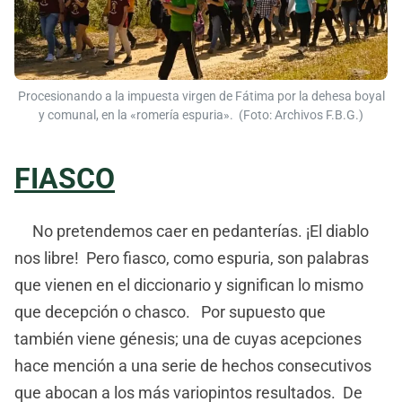
Procesionando a la impuesta virgen de Fátima por la dehesa boyal
y comunal, en la «romería espuria». (Foto: Archivos F.B.G.)
FIASCO
No pretendemos caer en pedanterías. ¡El diablo
nos libre! Pero fiasco, como espuria, son palabras
que vienen en el diccionario y significan lo mismo
que decepción o chasco. Por supuesto que
también viene génesis; una de cuyas acepciones
hace mención a una serie de hechos consecutivos
que abocan a los más variopintos resultados. De