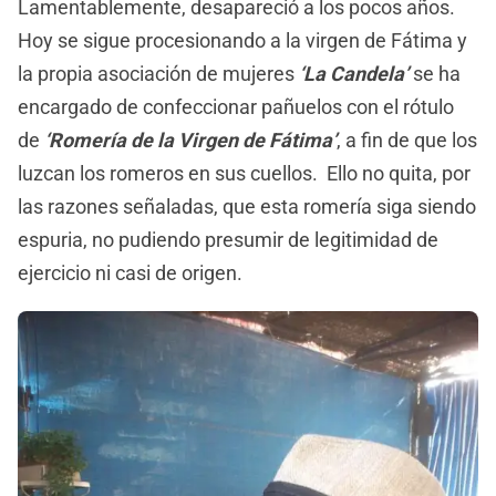
Lamentablemente, desapareció a los pocos años.
Hoy se sigue procesionando a la virgen de Fátima y
la propia asociación de mujeres
‘La Candela’
se ha
encargado de confeccionar pañuelos con el rótulo
de
‘Romería de la Virgen de Fátima’
, a fin de que los
luzcan los romeros en sus cuellos. Ello no quita, por
las razones señaladas, que esta romería siga siendo
espuria, no pudiendo presumir de legitimidad de
ejercicio ni casi de origen.