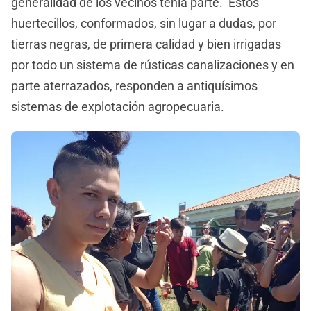
generalidad de los vecinos tenía parte. Estos
huertecillos, conformados, sin lugar a dudas, por
tierras negras, de primera calidad y bien irrigadas
por todo un sistema de rústicas canalizaciones y en
parte aterrazados, responden a antiquísimos
sistemas de explotación agropecuaria.