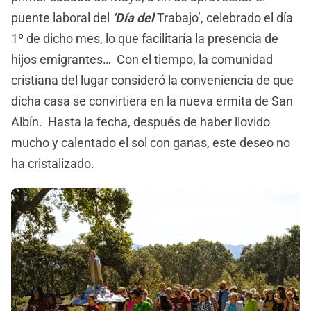
puente laboral del
‘Día del
Trabajo’, celebrado el día
1º de dicho mes, lo que facilitaría la presencia de
hijos emigrantes… Con el tiempo, la comunidad
cristiana del lugar consideró la conveniencia de que
dicha casa se convirtiera en la nueva ermita de San
Albín. Hasta la fecha, después de haber llovido
mucho y calentado el sol con ganas, este deseo no
ha cristalizado.