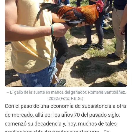
– El gallo de la suerte en manos del ganador. Romería Santibáñez,
2022.(Foto: F.B.G.)
Con el paso de una economía de subsistencia a otra
de mercado, allá por los años 70 del pasado siglo,
comenzó su decadencia y, hoy, muchos de tales