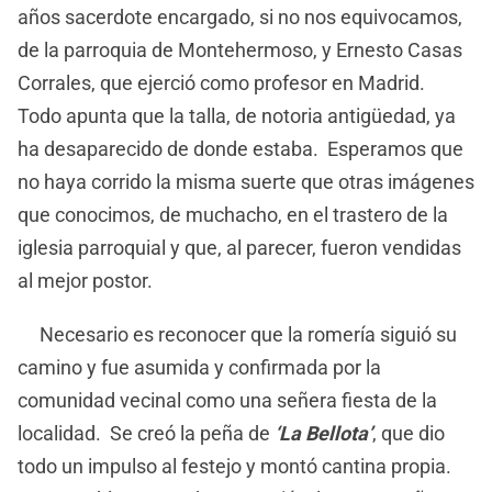
años sacerdote encargado, si no nos equivocamos,
de la parroquia de Montehermoso, y Ernesto Casas
Corrales, que ejerció como profesor en Madrid.
Todo apunta que la talla, de notoria antigüedad, ya
ha desaparecido de donde estaba. Esperamos que
no haya corrido la misma suerte que otras imágenes
que conocimos, de muchacho, en el trastero de la
iglesia parroquial y que, al parecer, fueron vendidas
al mejor postor.
Necesario es reconocer que la romería siguió su
camino y fue asumida y confirmada por la
comunidad vecinal como una señera fiesta de la
localidad. Se creó la peña de
‘La Bellota’
, que dio
todo un impulso al festejo y montó cantina propia.