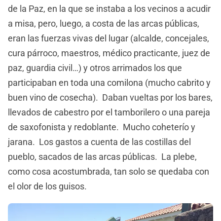
de la Paz, en la que se instaba a los vecinos a acudir
a misa, pero, luego, a costa de las arcas públicas,
eran las fuerzas vivas del lugar (alcalde, concejales,
cura párroco, maestros, médico practicante, juez de
paz, guardia civil…) y otros arrimados los que
participaban en toda una comilona (mucho cabrito y
buen vino de cosecha). Daban vueltas por los bares,
llevados de cabestro por el tamborilero o una pareja
de saxofonista y redoblante. Mucho coheterío y
jarana. Los gastos a cuenta de las costillas del
pueblo, sacados de las arcas públicas. La plebe,
como cosa acostumbrada, tan solo se quedaba con
el olor de los guisos.