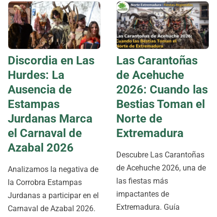
Discordia en Las
Las Carantoñas
Hurdes: La
de Acehuche
Ausencia de
2026: Cuando las
Estampas
Bestias Toman el
Jurdanas Marca
Norte de
el Carnaval de
Extremadura
Azabal 2026
Descubre Las Carantoñas
de Acehuche 2026, una de
Analizamos la negativa de
las fiestas más
la Corrobra Estampas
impactantes de
Jurdanas a participar en el
Extremadura. Guía
Carnaval de Azabal 2026.