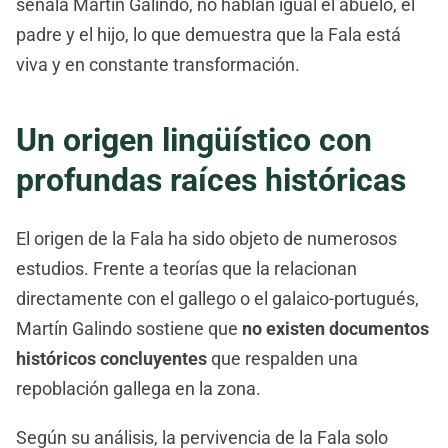
señala Martín Galindo, no hablan igual el abuelo, el
padre y el hijo, lo que demuestra que la Fala está
viva y en constante transformación.
Un origen lingüístico con
profundas raíces históricas
El origen de la Fala ha sido objeto de numerosos
estudios. Frente a teorías que la relacionan
directamente con el gallego o el galaico-portugués,
Martín Galindo sostiene que
no existen documentos
históricos concluyentes
que respalden una
repoblación gallega en la zona.
Según su análisis, la pervivencia de la Fala solo