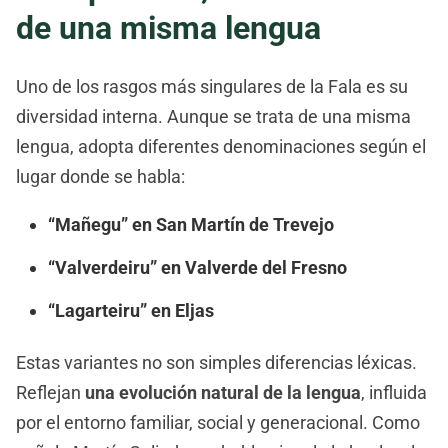
de una misma lengua
Uno de los rasgos más singulares de la Fala es su
diversidad interna. Aunque se trata de una misma
lengua, adopta diferentes denominaciones según el
lugar donde se habla:
“Mañegu” en San Martín de Trevejo
“Valverdeiru” en Valverde del Fresno
“Lagarteiru” en Eljas
Estas variantes no son simples diferencias léxicas.
Reflejan
una evolución natural de la lengua
, influida
por el entorno familiar, social y generacional. Como