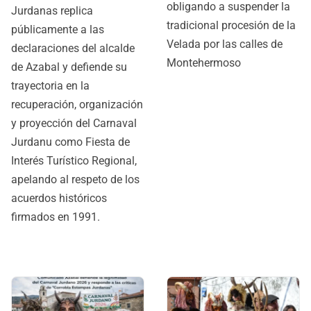
obligando a suspender la
Jurdanas replica
tradicional procesión de la
públicamente a las
Velada por las calles de
declaraciones del alcalde
Montehermoso
de Azabal y defiende su
trayectoria en la
recuperación, organización
y proyección del Carnaval
Jurdanu como Fiesta de
Interés Turístico Regional,
apelando al respeto de los
acuerdos históricos
firmados en 1991.