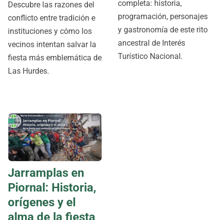
completa: historia,
Descubre las razones del
programación, personajes
conflicto entre tradición e
y gastronomía de este rito
instituciones y cómo los
ancestral de Interés
vecinos intentan salvar la
Turístico Nacional.
fiesta más emblemática de
Las Hurdes.
Jarramplas en
Piornal: Historia,
orígenes y el
alma de la fiesta