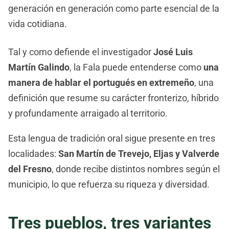
generación en generación como parte esencial de la
vida cotidiana.
Tal y como defiende el investigador
José Luis
Martín Galindo
, la Fala puede entenderse como
una
manera de hablar el portugués en extremeño
, una
definición que resume su carácter fronterizo, híbrido
y profundamente arraigado al territorio.
Esta lengua de tradición oral sigue presente en tres
localidades:
San Martín de Trevejo, Eljas y Valverde
del Fresno
, donde recibe distintos nombres según el
municipio, lo que refuerza su riqueza y diversidad.
Tres pueblos, tres variantes