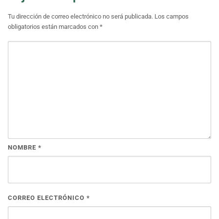
Tu dirección de correo electrónico no será publicada.
Los campos
obligatorios están marcados con
*
NOMBRE
*
CORREO ELECTRÓNICO
*