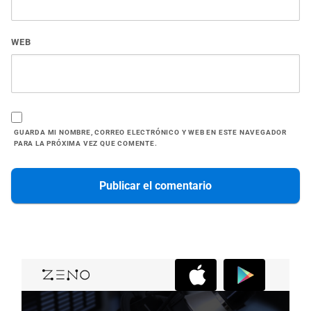
WEB
GUARDA MI NOMBRE, CORREO ELECTRÓNICO Y WEB EN ESTE NAVEGADOR
PARA LA PRÓXIMA VEZ QUE COMENTE.