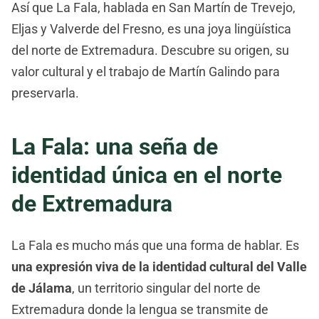
Así que La Fala, hablada en San Martín de Trevejo,
Eljas y Valverde del Fresno, es una joya lingüística
del norte de Extremadura. Descubre su origen, su
valor cultural y el trabajo de Martín Galindo para
preservarla.
La Fala: una seña de
identidad única en el norte
de Extremadura
La Fala es mucho más que una forma de hablar. Es
una expresión viva de la identidad cultural del Valle
de Jálama
, un territorio singular del norte de
Extremadura donde la lengua se transmite de