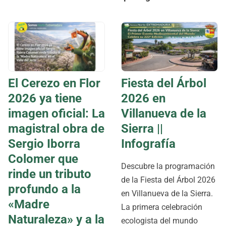
El Cerezo en Flor
Fiesta del Árbol
2026 ya tiene
2026 en
imagen oficial: La
Villanueva de la
magistral obra de
Sierra ||
Sergio Iborra
Infografía
Colomer que
Descubre la programación
rinde un tributo
de la Fiesta del Árbol 2026
profundo a la
en Villanueva de la Sierra.
«Madre
La primera celebración
Naturaleza» y a la
ecologista del mundo