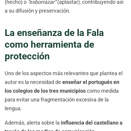
(hecho) o
“esborrazar”
(aplastar), contribuyendo así
a su difusión y preservación.
La enseñanza de la Fala
como herramienta de
protección
Uno de los aspectos más relevantes que plantea el
autor es la necesidad de
enseñar el portugués en
los colegios de los tres municipios
como medida
para evitar una fragmentación excesiva de la
lengua.
Además, alerta sobre la
influencia del castellano a