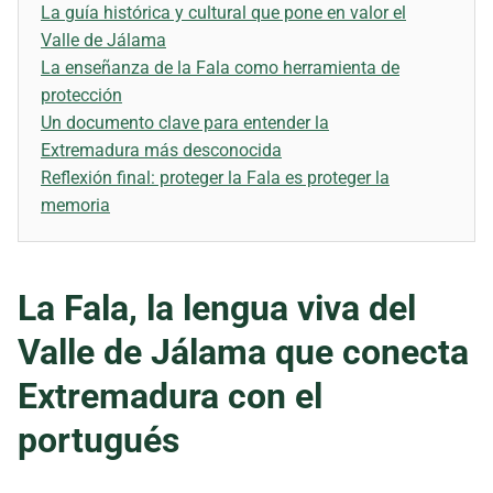
La guía histórica y cultural que pone en valor el
Valle de Jálama
La enseñanza de la Fala como herramienta de
protección
Un documento clave para entender la
Extremadura más desconocida
Reflexión final: proteger la Fala es proteger la
memoria
La Fala, la lengua viva del
Valle de Jálama que conecta
Extremadura con el
portugués