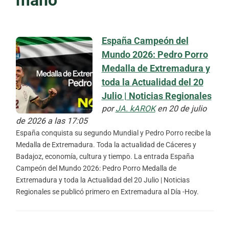
España Campeón del
Mundo 2026: Pedro Porro
Medalla de Extremadura y
toda la Actualidad del 20
Julio | Noticias Regionales
por
JA. kAROK
en 20 de julio
de 2026 a las 17:05
España conquista su segundo Mundial y Pedro Porro recibe la
Medalla de Extremadura. Toda la actualidad de Cáceres y
Badajoz, economía, cultura y tiempo. La entrada España
Campeón del Mundo 2026: Pedro Porro Medalla de
Extremadura y toda la Actualidad del 20 Julio | Noticias
Regionales se publicó primero en Extremadura al Día -Hoy.