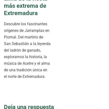
más extrema de
Extremadura
Descubre los fascinantes
orígenes de Jarramplas en
Piornal. Del martirio de
San Sebastián a la leyenda
del ladrón de ganado,
exploramos la historia, la
música de Acetre y el alma
de una tradición única en
el norte de Extremadura.
Deja una respuesta