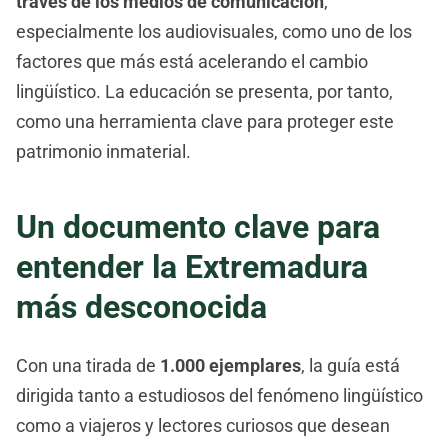
través de los medios de comunicación
,
especialmente los audiovisuales, como uno de los
factores que más está acelerando el cambio
lingüístico. La educación se presenta, por tanto,
como una herramienta clave para proteger este
patrimonio inmaterial.
Un documento clave para
entender la Extremadura
más desconocida
Con una tirada de
1.000 ejemplares
, la guía está
dirigida tanto a estudiosos del fenómeno lingüístico
como a viajeros y lectores curiosos que desean