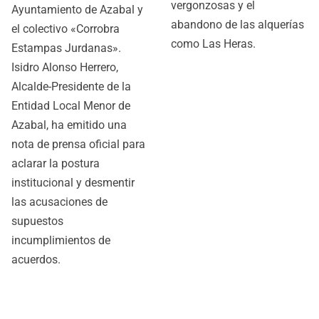
vergonzosas y el
Ayuntamiento de Azabal y
abandono de las alquerías
el colectivo «Corrobra
como Las Heras.
Estampas Jurdanas».
Isidro Alonso Herrero,
Alcalde-Presidente de la
Entidad Local Menor de
Azabal, ha emitido una
nota de prensa oficial para
aclarar la postura
institucional y desmentir
las acusaciones de
supuestos
incumplimientos de
acuerdos.