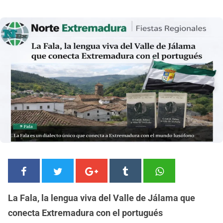
La Fala, la lengua viva del Valle de Jálama que
conecta Extremadura con el portugués