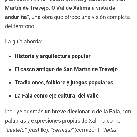
Martín de Trevejo. O Val de Xálima a vista de
anduriña”
, una obra que ofrece una visión completa
del territorio.
La guía aborda:
Historia y arquitectura popular
El casco antiguo de San Martín de Trevejo
Tradiciones, folklore y juegos populares
La Fala como eje cultural del valle
Incluye además
un breve diccionario de la Fala
, con
palabras y expresiones propias de Xálima como
“castelu”
(castillo),
“cerniquí”
(cerrazón),
“feitíu”