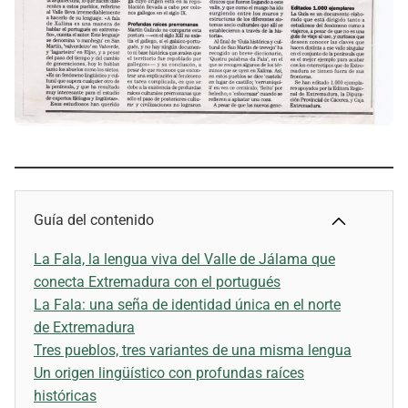
Guía del contenido
La Fala, la lengua viva del Valle de Jálama que
conecta Extremadura con el portugués
La Fala: una seña de identidad única en el norte
de Extremadura
Tres pueblos, tres variantes de una misma lengua
Un origen lingüístico con profundas raíces
históricas