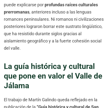
puede explicarse por
profundas raíces culturales
prerromanas
, anteriores incluso a las lenguas
romances peninsulares. Ni romanos ni civilizaciones
posteriores lograron borrar este sustrato lingüístico,
que ha resistido durante siglos gracias al
aislamiento geográfico y a la fuerte cohesión social
del valle.
La guía histórica y cultural
que pone en valor el Valle de
Jálama
El trabajo de Martín Galindo queda reflejado en la
publicación de la
“Guía histórica y cultural de San