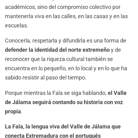
académicos, sino del compromiso colectivo por
mantenerla viva en las calles, en las casas y en las
escuelas.
Conocerla, respetarla y difundirla es una forma de
defender la identidad del norte extremeño
y de
reconocer que la riqueza cultural también se
encuentra en lo pequeño, en lo local y en lo que ha
sabido resistir al paso del tiempo.
Porque mientras la Fala se siga hablando,
el Valle
de Jálama seguirá contando su historia con voz
propia
.
La Fala, la lengua viva del Valle de Jálama que
conecta Extremadura con el portugués