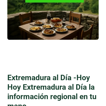
Extremadura al Día -Hoy
Hoy Extremadura al Día la
información regional en tu
mano