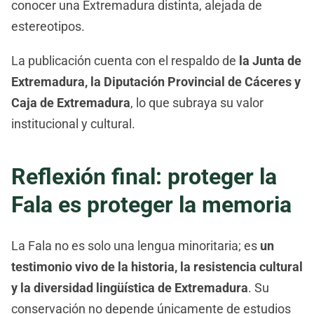
conocer una Extremadura distinta, alejada de
estereotipos.
La publicación cuenta con el respaldo de
la Junta de
Extremadura, la Diputación Provincial de Cáceres y
Caja de Extremadura
, lo que subraya su valor
institucional y cultural.
Reflexión final: proteger la
Fala es proteger la memoria
La Fala no es solo una lengua minoritaria; es
un
testimonio vivo de la historia, la resistencia cultural
y la diversidad lingüística de Extremadura
. Su
conservación no depende únicamente de estudios