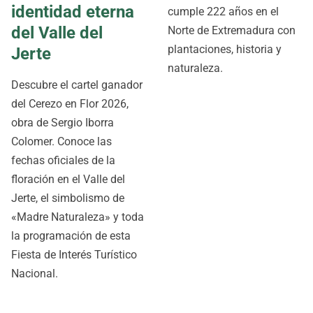
identidad eterna
cumple 222 años en el
del Valle del
Norte de Extremadura con
plantaciones, historia y
Jerte
naturaleza.
Descubre el cartel ganador
del Cerezo en Flor 2026,
obra de Sergio Iborra
Colomer. Conoce las
fechas oficiales de la
floración en el Valle del
Jerte, el simbolismo de
«Madre Naturaleza» y toda
la programación de esta
Fiesta de Interés Turístico
Nacional.