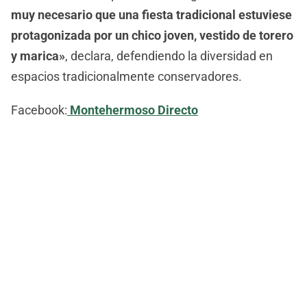
muy necesario que una fiesta tradicional estuviese
protagonizada por un chico joven, vestido de torero
y marica»
, declara, defendiendo la diversidad en
espacios tradicionalmente conservadores.
Facebook:
Montehermoso Directo