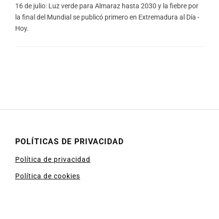
16 de julio: Luz verde para Almaraz hasta 2030 y la fiebre por
la final del Mundial se publicó primero en Extremadura al Día -
Hoy.
POLÍTICAS DE PRIVACIDAD
Política de privacidad
Política de cookies