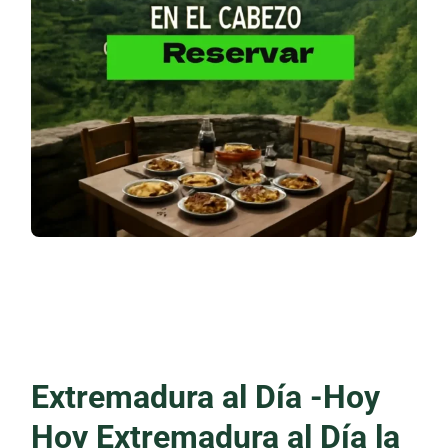
Extremadura al Día -Hoy
Hoy Extremadura al Día la