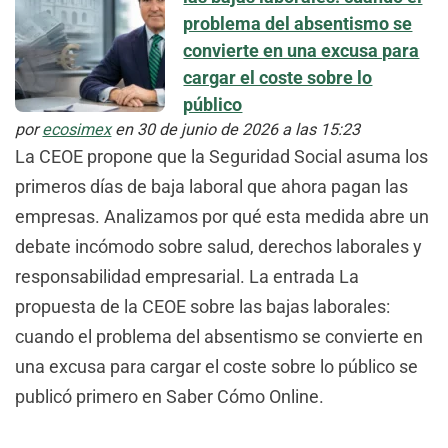
problema del absentismo se
convierte en una excusa para
cargar el coste sobre lo
público
por
ecosimex
en 30 de junio de 2026 a las 15:23
La CEOE propone que la Seguridad Social asuma los
primeros días de baja laboral que ahora pagan las
empresas. Analizamos por qué esta medida abre un
debate incómodo sobre salud, derechos laborales y
responsabilidad empresarial. La entrada La
propuesta de la CEOE sobre las bajas laborales:
cuando el problema del absentismo se convierte en
una excusa para cargar el coste sobre lo público se
publicó primero en Saber Cómo Online.