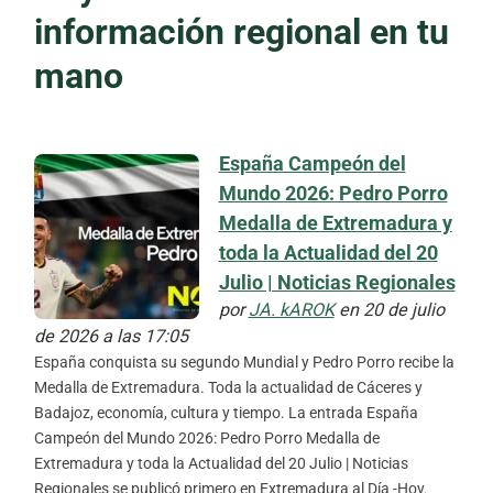
información regional en tu
mano
España Campeón del
Mundo 2026: Pedro Porro
Medalla de Extremadura y
toda la Actualidad del 20
Julio | Noticias Regionales
por
JA. kAROK
en 20 de julio
de 2026 a las 17:05
España conquista su segundo Mundial y Pedro Porro recibe la
Medalla de Extremadura. Toda la actualidad de Cáceres y
Badajoz, economía, cultura y tiempo. La entrada España
Campeón del Mundo 2026: Pedro Porro Medalla de
Extremadura y toda la Actualidad del 20 Julio | Noticias
Regionales se publicó primero en Extremadura al Día -Hoy.