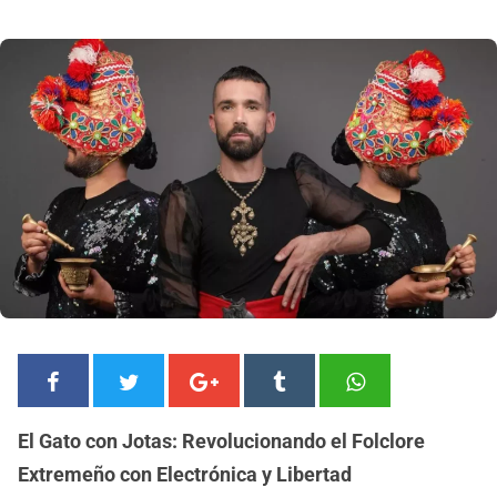
El Gato con Jotas: Revolucionando el Folclore
Extremeño con Electrónica y Libertad