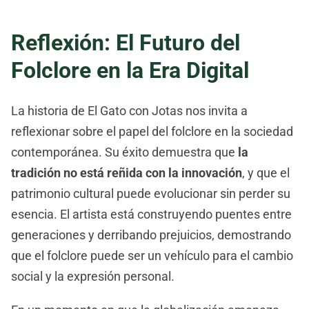
Reflexión: El Futuro del
Folclore en la Era Digital
La historia de El Gato con Jotas nos invita a
reflexionar sobre el papel del folclore en la sociedad
contemporánea. Su éxito demuestra que
la
tradición no está reñida con la innovación
, y que el
patrimonio cultural puede evolucionar sin perder su
esencia. El artista está construyendo puentes entre
generaciones y derribando prejuicios, demostrando
que el folclore puede ser un vehículo para el cambio
social y la expresión personal.