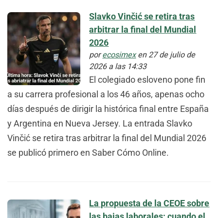
Slavko Vinčić se retira tras
arbitrar la final del Mundial
2026
por
ecosimex
en 27 de julio de
2026 a las 14:33
El colegiado esloveno pone fin
a su carrera profesional a los 46 años, apenas ocho
días después de dirigir la histórica final entre España
y Argentina en Nueva Jersey. La entrada Slavko
Vinčić se retira tras arbitrar la final del Mundial 2026
se publicó primero en Saber Cómo Online.
La propuesta de la CEOE sobre
las bajas laborales: cuando el