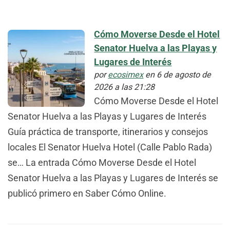
Cómo Moverse Desde el Hotel
Senator Huelva a las Playas y
Lugares de Interés
por
ecosimex
en 6 de agosto de
2026 a las 21:28
Cómo Moverse Desde el Hotel
Senator Huelva a las Playas y Lugares de Interés
Guía práctica de transporte, itinerarios y consejos
locales El Senator Huelva Hotel (Calle Pablo Rada)
se… La entrada Cómo Moverse Desde el Hotel
Senator Huelva a las Playas y Lugares de Interés se
publicó primero en Saber Cómo Online.