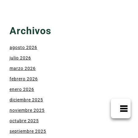
Archivos
agosto 2026
julio 2026
marzo 2026
febrero 2026
enero 2026
diciembre 2025
noviembre 2025
octubre 2025
septiembre 2025