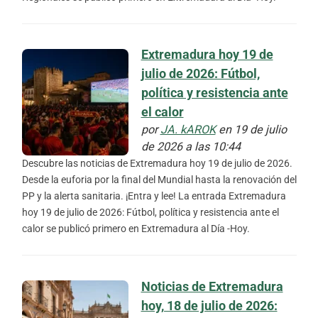
Extremadura hoy 19 de
julio de 2026: Fútbol,
política y resistencia ante
el calor
por
JA. kAROK
en 19 de julio
de 2026 a las 10:44
Descubre las noticias de Extremadura hoy 19 de julio de 2026.
Desde la euforia por la final del Mundial hasta la renovación del
PP y la alerta sanitaria. ¡Entra y lee! La entrada Extremadura
hoy 19 de julio de 2026: Fútbol, política y resistencia ante el
calor se publicó primero en Extremadura al Día -Hoy.
Noticias de Extremadura
hoy, 18 de julio de 2026: