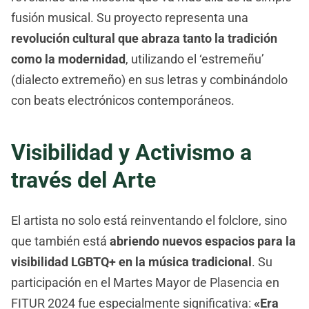
fusión musical. Su proyecto representa una
revolución cultural que abraza tanto la tradición
como la modernidad
, utilizando el ‘estremeñu’
(dialecto extremeño) en sus letras y combinándolo
con beats electrónicos contemporáneos.
Visibilidad y Activismo a
través del Arte
El artista no solo está reinventando el folclore, sino
que también está
abriendo nuevos espacios para la
visibilidad LGBTQ+ en la música tradicional
. Su
participación en el Martes Mayor de Plasencia en
FITUR 2024 fue especialmente significativa:
«Era