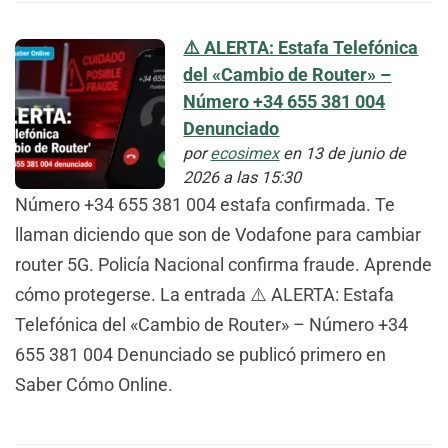
⚠️ ALERTA: Estafa Telefónica
del «Cambio de Router» –
Número +34 655 381 004
Denunciado
por
ecosimex
en 13 de junio de
2026 a las 15:30
Número +34 655 381 004 estafa confirmada. Te
llaman diciendo que son de Vodafone para cambiar
router 5G. Policía Nacional confirma fraude. Aprende
cómo protegerse. La entrada ⚠️ ALERTA: Estafa
Telefónica del «Cambio de Router» – Número +34
655 381 004 Denunciado se publicó primero en
Saber Cómo Online.