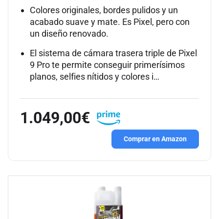
Colores originales, bordes pulidos y un
acabado suave y mate. Es Pixel, pero con
un diseño renovado.
El sistema de cámara trasera triple de Pixel
9 Pro te permite conseguir primerísimos
planos, selfies nítidos y colores i…
1.049,00€
Comprar en Amazon