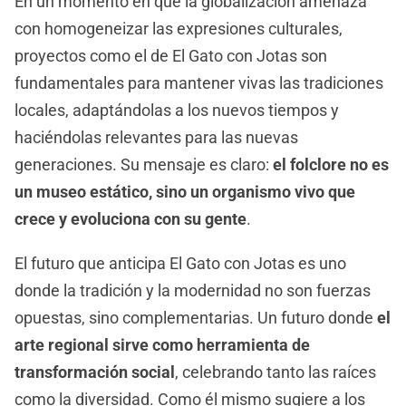
En un momento en que la globalización amenaza
con homogeneizar las expresiones culturales,
proyectos como el de El Gato con Jotas son
fundamentales para mantener vivas las tradiciones
locales, adaptándolas a los nuevos tiempos y
haciéndolas relevantes para las nuevas
generaciones. Su mensaje es claro:
el folclore no es
un museo estático, sino un organismo vivo que
crece y evoluciona con su gente
.
El futuro que anticipa El Gato con Jotas es uno
donde la tradición y la modernidad no son fuerzas
opuestas, sino complementarias. Un futuro donde
el
arte regional sirve como herramienta de
transformación social
, celebrando tanto las raíces
como la diversidad. Como él mismo sugiere a los