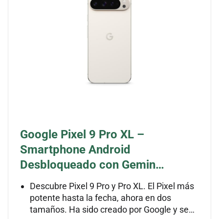
Google Pixel 9 Pro XL –
Smartphone Android
Desbloqueado con Gemin…
Descubre Pixel 9 Pro y Pro XL. El Pixel más
potente hasta la fecha, ahora en dos
tamaños. Ha sido creado por Google y se…