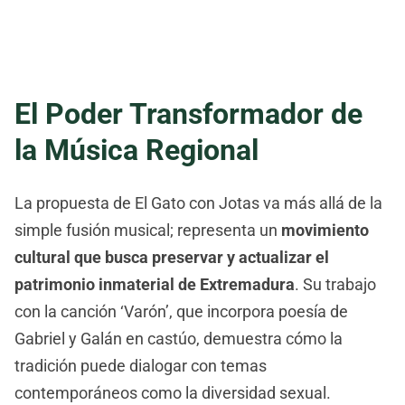
El Poder Transformador de
la Música Regional
La propuesta de El Gato con Jotas va más allá de la
simple fusión musical; representa un
movimiento
cultural que busca preservar y actualizar el
patrimonio inmaterial de Extremadura
. Su trabajo
con la canción ‘Varón’, que incorpora poesía de
Gabriel y Galán en castúo, demuestra cómo la
tradición puede dialogar con temas
contemporáneos como la diversidad sexual.