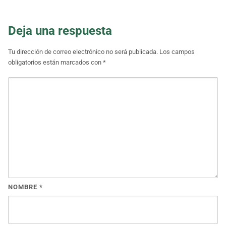
Deja una respuesta
Tu dirección de correo electrónico no será publicada.
Los campos
obligatorios están marcados con
*
NOMBRE
*