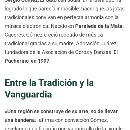
logrado lo que parecía imposible: hacer que las jotas
tradicionales convivan en perfecta armonía con la
música electrónica. Nacido en
Peraleda de la Mata,
Cáceres, Gómez creció rodeado de música
tradicional gracias a su madre, Adoración Juárez,
fundadora de la Asociación de Coros y Danzas
‘El
Pucherino’ en 1997
.
Entre la Tradición y la
Vanguardia
«Una región se construye de su arte, no de llevar
una bandera»
, afirma con convicción Gómez,
revelando una filosofía que va más allá de la simple