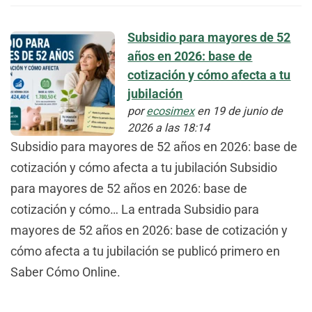
Subsidio para mayores de 52
años en 2026: base de
cotización y cómo afecta a tu
jubilación
por
ecosimex
en 19 de junio de
2026 a las 18:14
Subsidio para mayores de 52 años en 2026: base de
cotización y cómo afecta a tu jubilación Subsidio
para mayores de 52 años en 2026: base de
cotización y cómo… La entrada Subsidio para
mayores de 52 años en 2026: base de cotización y
cómo afecta a tu jubilación se publicó primero en
Saber Cómo Online.