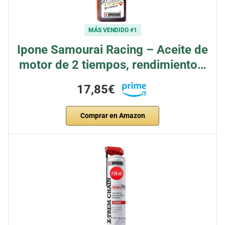
MÁS VENDIDO #1
Ipone Samourai Racing – Aceite de
motor de 2 tiempos, rendimiento…
17,85€
Comprar en Amazon