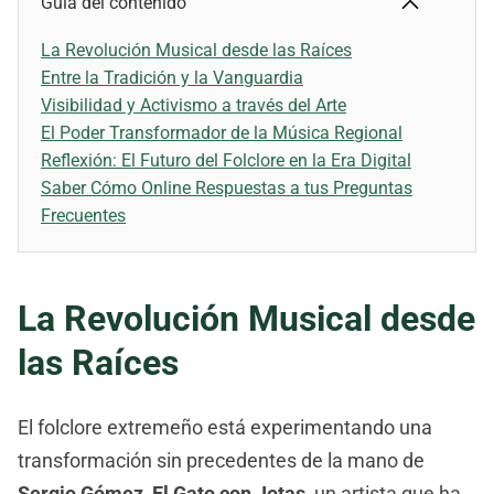
Guía del contenido
La Revolución Musical desde las Raíces
Entre la Tradición y la Vanguardia
Visibilidad y Activismo a través del Arte
El Poder Transformador de la Música Regional
Reflexión: El Futuro del Folclore en la Era Digital
Saber Cómo Online Respuestas a tus Preguntas
Frecuentes
La Revolución Musical desde
las Raíces
El folclore extremeño está experimentando una
transformación sin precedentes de la mano de
Sergio Gómez, El Gato con Jotas
, un artista que ha