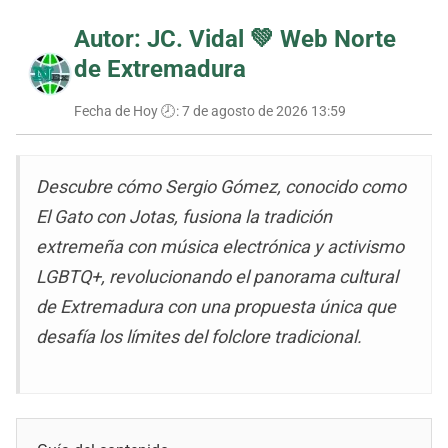
Autor: JC. Vidal 💚
Web Norte
de Extremadura
Fecha de Hoy 🕗:
7 de agosto de 2026 13:59
Descubre cómo Sergio Gómez, conocido como
El Gato con Jotas, fusiona la tradición
extremeña con música electrónica y activismo
LGBTQ+, revolucionando el panorama cultural
de Extremadura con una propuesta única que
desafía los límites del folclore tradicional.