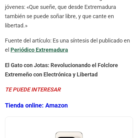
jóvenes: «Que sueñe, que desde Extremadura
también se puede soñar libre, y que cante en
libertad.»
Fuente del artículo: Es una síntesis del publicado en
el
Periódico Extremadura
El Gato con Jotas: Revolucionando el Folclore
Extremeño con Electrónica y Libertad
TE PUEDE INTERESAR
Tienda online: Amazon