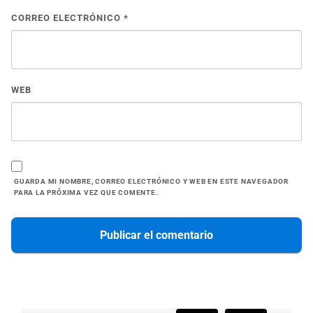
CORREO ELECTRÓNICO
*
WEB
GUARDA MI NOMBRE, CORREO ELECTRÓNICO Y WEB EN ESTE NAVEGADOR
PARA LA PRÓXIMA VEZ QUE COMENTE.