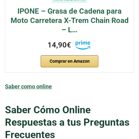
IPONE – Grasa de Cadena para
Moto Carretera X-Trem Chain Road
– L…
14,90€
Comprar en Amazon
Saber como online
Saber Cómo Online
Respuestas a tus Preguntas
Frecuentes